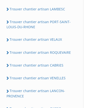
Trouver chantier artisan LAMBESC
Trouver chantier artisan PORT-SAiNT-
LOUiS-DU-RHONE
Trouver chantier artisan VELAUX
Trouver chantier artisan ROQUEVAiRE
Trouver chantier artisan CABRiES
Trouver chantier artisan VENELLES
Trouver chantier artisan LANCON-
PROVENCE