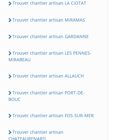
Trouver chantier artisan LA CiOTAT
Trouver chantier artisan MiRAMAS
Trouver chantier artisan GARDANNE
Trouver chantier artisan LES PENNES-
MiRABEAU
Trouver chantier artisan ALLAUCH
Trouver chantier artisan PORT-DE-
BOUC
Trouver chantier artisan FOS-SUR-MER
Trouver chantier artisan
CHATEAURENARD