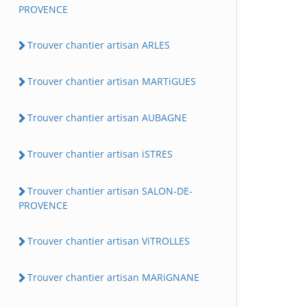
PROVENCE
Trouver chantier artisan ARLES
Trouver chantier artisan MARTiGUES
Trouver chantier artisan AUBAGNE
Trouver chantier artisan iSTRES
Trouver chantier artisan SALON-DE-
PROVENCE
Trouver chantier artisan ViTROLLES
Trouver chantier artisan MARiGNANE