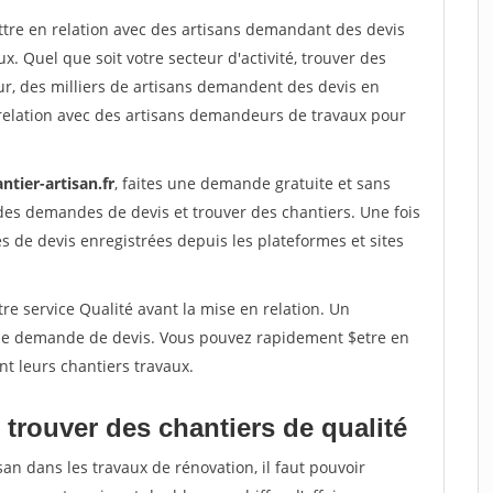
ettre en relation avec des artisans demandant des devis
x. Quel que soit votre secteur d'activité, trouver des
ur, des milliers de artisans demandent des devis en
relation avec des artisans demandeurs de travaux pour
ntier-artisan.fr
, faites une demande gratuite et sans
des demandes de devis et trouver des chantiers. Une fois
 de devis enregistrées depuis les plateformes et sites
re service Qualité avant la mise en relation. Un
'une demande de devis. Vous pouvez rapidement $etre en
nt leurs chantiers travaux.
trouver des chantiers de qualité
san dans les travaux de rénovation, il faut pouvoir