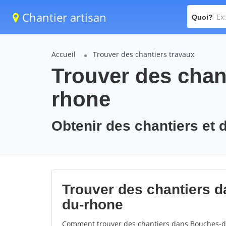
Chantier artisan
Quoi?
Accueil
Trouver des chantiers travaux
Trouver des chan
rhone
Obtenir des chantiers et 
Trouver des chantiers d
du-rhone
Comment trouver des chantiers dans Bouches-du