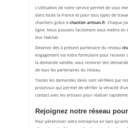
L'utilisation de notre service permet de vous m
dans toute la France et pour tous types de travau
chantiers grâce à
chantier-artisan.fr
. Chaque jo
ligne. Nous pouvons facilement vous mettre en 
leur Habitat.
Devenez dès à présent partenaire du réseau
cha
engagement via notre formulaire pour recevoir 
la demande validée, vous recevrez des demandes
de tous les partenaires du réseau.
Toutes les demandes devis sont vérifiées par not
processus qui permet de vérifier la véracité d
contact avec les artisans pour réaliser rapideme
Rejoignez notre réseau pour 
Pour pérénniser votre entreprise en tant qu'arti