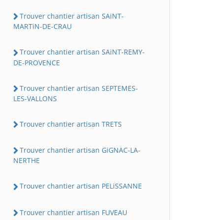
Trouver chantier artisan SAiNT-
MARTiN-DE-CRAU
Trouver chantier artisan SAiNT-REMY-
DE-PROVENCE
Trouver chantier artisan SEPTEMES-
LES-VALLONS
Trouver chantier artisan TRETS
Trouver chantier artisan GiGNAC-LA-
NERTHE
Trouver chantier artisan PELiSSANNE
Trouver chantier artisan FUVEAU