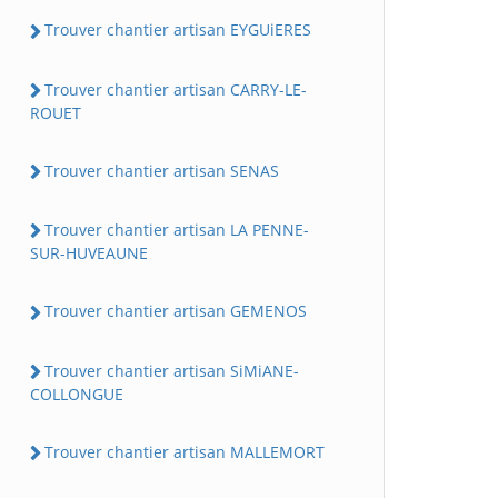
Trouver chantier artisan EYGUiERES
Trouver chantier artisan CARRY-LE-
ROUET
Trouver chantier artisan SENAS
Trouver chantier artisan LA PENNE-
SUR-HUVEAUNE
Trouver chantier artisan GEMENOS
Trouver chantier artisan SiMiANE-
COLLONGUE
Trouver chantier artisan MALLEMORT