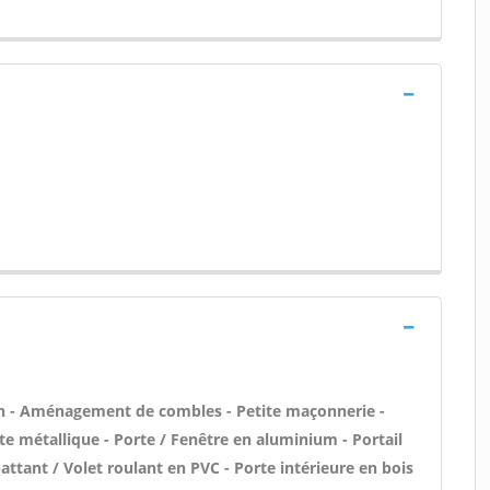
n - Aménagement de combles - Petite maçonnerie -
te métallique - Porte / Fenêtre en aluminium - Portail
attant / Volet roulant en PVC - Porte intérieure en bois