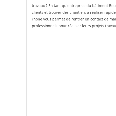
travaux ? En tant qu'entreprise du bâtiment Bouc
clients et trouver des chantiers à réaliser rapi
rhone vous permet de rentrer en contact de man
professionnels pour réaliser leurs projets trav