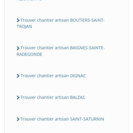
Trouver chantier artisan BOUTiERS-SAiNT-
TROJAN
Trouver chantier artisan BAiGNES-SAiNTE-
RADEGONDE
Trouver chantier artisan DiGNAC
Trouver chantier artisan BALZAC
Trouver chantier artisan SAiNT-SATURNiN