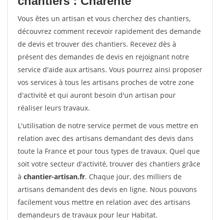
chantiers : Charente
Vous êtes un artisan et vous cherchez des chantiers,
découvrez comment recevoir rapidement des demande
de devis et trouver des chantiers. Recevez dès à
présent des demandes de devis en rejoignant notre
service d'aide aux artisans. Vous pourrez ainsi proposer
vos services à tous les artisans proches de votre zone
d'activité et qui auront besoin d'un artisan pour
réaliser leurs travaux.
L'utilisation de notre service permet de vous mettre en
relation avec des artisans demandant des devis dans
toute la France et pour tous types de travaux. Quel que
soit votre secteur d'activité, trouver des chantiers grâce
à
chantier-artisan.fr
. Chaque jour, des milliers de
artisans demandent des devis en ligne. Nous pouvons
facilement vous mettre en relation avec des artisans
demandeurs de travaux pour leur Habitat.