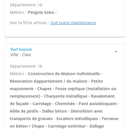
Département: 16
Métiers :
Pergola Soko -
Voir la fiche artisan :
Sud ouest maintenance
Sarl bazoin
Ville : Claix
Département: 16
Métiers :
Construction de Maison Individuelle -
Rénovation dappartement / de maison - Petite
maçonnerie - Chapes - Fosse septique (installation ou
remplacement) - Charpente métallique - Ravalement
de façade - Carrelage - Cheminée - Pavé autobloquant -
Allée de jardin - Dalles béton - Démolition avec
transports de gravats - Escaliers métalliques - Terrasse
en béton / Chape - Carrelage extérieur - Dallage