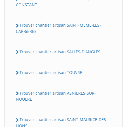
CONSTANT
Trouver chantier artisan SAiNT-MEME-LES-
CARRiERES
Trouver chantier artisan SALLES-D'ANGLES
Trouver chantier artisan TOUVRE
Trouver chantier artisan ASNiERES-SUR-
NOUERE
Trouver chantier artisan SAiNT-MAURiCE-DES-
LiONS