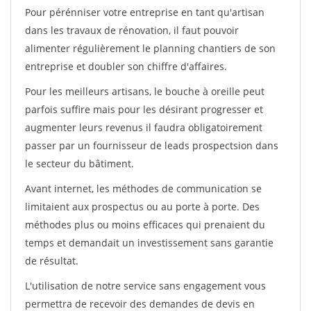
Pour pérénniser votre entreprise en tant qu'artisan
dans les travaux de rénovation, il faut pouvoir
alimenter régulièrement le planning chantiers de son
entreprise et doubler son chiffre d'affaires.
Pour les meilleurs artisans, le bouche à oreille peut
parfois suffire mais pour les désirant progresser et
augmenter leurs revenus il faudra obligatoirement
passer par un fournisseur de leads prospectsion dans
le secteur du bâtiment.
Avant internet, les méthodes de communication se
limitaient aux prospectus ou au porte à porte. Des
méthodes plus ou moins efficaces qui prenaient du
temps et demandait un investissement sans garantie
de résultat.
L'utilisation de notre service sans engagement vous
permettra de recevoir des demandes de devis en