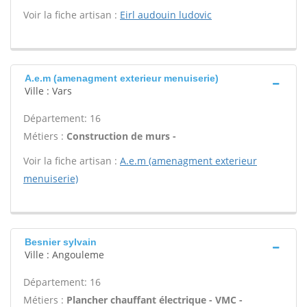
Voir la fiche artisan :
Eirl audouin ludovic
A.e.m (amenagment exterieur menuiserie)
Ville : Vars
Département: 16
Métiers :
Construction de murs -
Voir la fiche artisan :
A.e.m (amenagment exterieur
menuiserie)
Besnier sylvain
Ville : Angouleme
Département: 16
Métiers :
Plancher chauffant électrique - VMC -