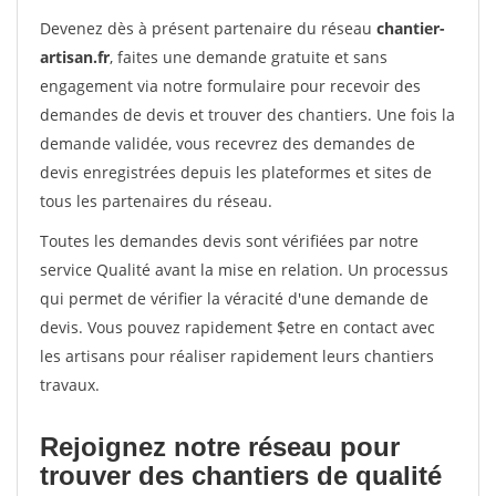
Devenez dès à présent partenaire du réseau
chantier-
artisan.fr
, faites une demande gratuite et sans
engagement via notre formulaire pour recevoir des
demandes de devis et trouver des chantiers. Une fois la
demande validée, vous recevrez des demandes de
devis enregistrées depuis les plateformes et sites de
tous les partenaires du réseau.
Toutes les demandes devis sont vérifiées par notre
service Qualité avant la mise en relation. Un processus
qui permet de vérifier la véracité d'une demande de
devis. Vous pouvez rapidement $etre en contact avec
les artisans pour réaliser rapidement leurs chantiers
travaux.
Rejoignez notre réseau pour
trouver des chantiers de qualité