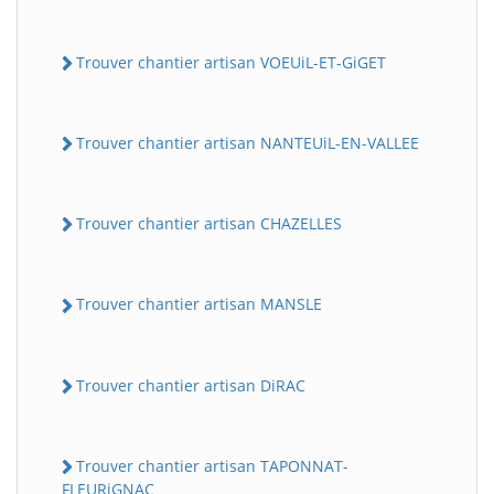
Trouver chantier artisan VOEUiL-ET-GiGET
Trouver chantier artisan NANTEUiL-EN-VALLEE
Trouver chantier artisan CHAZELLES
Trouver chantier artisan MANSLE
Trouver chantier artisan DiRAC
Trouver chantier artisan TAPONNAT-
FLEURiGNAC