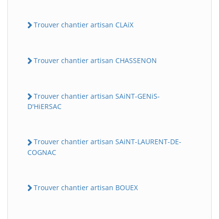
Trouver chantier artisan CLAiX
Trouver chantier artisan CHASSENON
Trouver chantier artisan SAiNT-GENiS-
D'HiERSAC
Trouver chantier artisan SAiNT-LAURENT-DE-
COGNAC
Trouver chantier artisan BOUEX