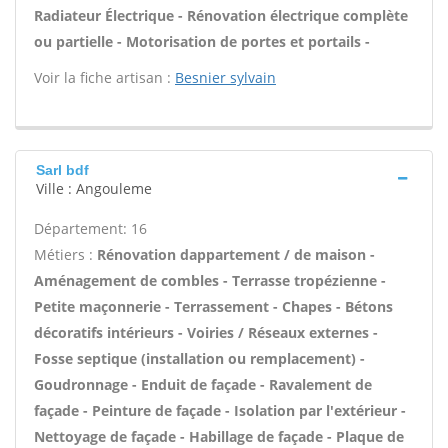
Radiateur Électrique - Rénovation électrique complète
ou partielle - Motorisation de portes et portails -
Voir la fiche artisan :
Besnier sylvain
Sarl bdf
Ville : Angouleme
Département: 16
Métiers :
Rénovation dappartement / de maison -
Aménagement de combles - Terrasse tropézienne -
Petite maçonnerie - Terrassement - Chapes - Bétons
décoratifs intérieurs - Voiries / Réseaux externes -
Fosse septique (installation ou remplacement) -
Goudronnage - Enduit de façade - Ravalement de
façade - Peinture de façade - Isolation par l'extérieur -
Nettoyage de façade - Habillage de façade - Plaque de