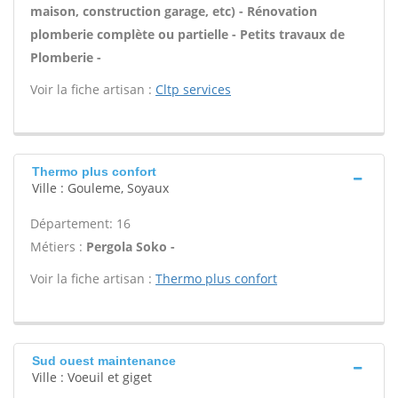
maison, construction garage, etc) - Rénovation
plomberie complète ou partielle - Petits travaux de
Plomberie -
Voir la fiche artisan :
Cltp services
Thermo plus confort
Ville : Gouleme, Soyaux
Département: 16
Métiers :
Pergola Soko -
Voir la fiche artisan :
Thermo plus confort
Sud ouest maintenance
Ville : Voeuil et giget