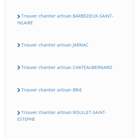
Trouver chantier artisan BARBEZiEUX-SAiNT-
HiLAiRE
Trouver chantier artisan JARNAC
Trouver chantier artisan CHATEAUBERNARD
Trouver chantier artisan BRiE
Trouver chantier artisan ROULLET-SAiNT-
ESTEPHE