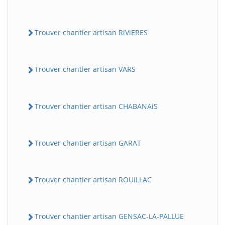
Trouver chantier artisan RiViERES
Trouver chantier artisan VARS
Trouver chantier artisan CHABANAiS
Trouver chantier artisan GARAT
Trouver chantier artisan ROUiLLAC
Trouver chantier artisan GENSAC-LA-PALLUE