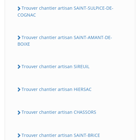
Trouver chantier artisan SAiNT-SULPiCE-DE-
COGNAC
Trouver chantier artisan SAiNT-AMANT-DE-
BOiXE
Trouver chantier artisan SiREUiL
Trouver chantier artisan HiERSAC
Trouver chantier artisan CHASSORS
Trouver chantier artisan SAiNT-BRiCE