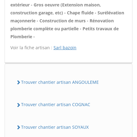
extérieur - Gros oeuvre (Extension maison,
construction garage, etc) - Chape fluide - Surélévation
maçonnerie - Construction de murs - Rénovation
plomberie complète ou partielle - Petits travaux de
Plomberie -
Voir la fiche artisan :
Sarl bazoin
Trouver chantier artisan ANGOULEME
Trouver chantier artisan COGNAC
Trouver chantier artisan SOYAUX