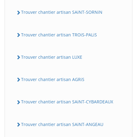
Trouver chantier artisan SAiNT-SORNiN
Trouver chantier artisan TROiS-PALiS
Trouver chantier artisan LUXE
Trouver chantier artisan AGRiS
Trouver chantier artisan SAiNT-CYBARDEAUX
Trouver chantier artisan SAiNT-ANGEAU