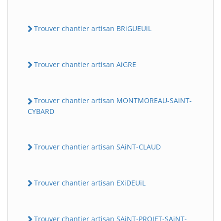
Trouver chantier artisan BRiGUEUiL
Trouver chantier artisan AiGRE
Trouver chantier artisan MONTMOREAU-SAiNT-
CYBARD
Trouver chantier artisan SAiNT-CLAUD
Trouver chantier artisan EXiDEUiL
Trouver chantier artisan SAiNT-PROJET-SAiNT-