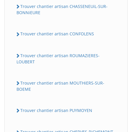
Trouver chantier artisan CHASSENEUiL-SUR-
BONNiEURE
Trouver chantier artisan CONFOLENS
Trouver chantier artisan ROUMAZiERES-
LOUBERT
Trouver chantier artisan MOUTHiERS-SUR-
BOEME
Trouver chantier artisan PUYMOYEN
Trouver chantier artisan CHERVES-RiCHEMONT