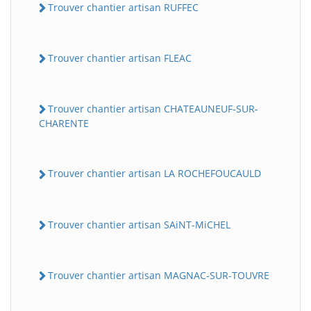
Trouver chantier artisan RUFFEC
Trouver chantier artisan FLEAC
Trouver chantier artisan CHATEAUNEUF-SUR-
CHARENTE
Trouver chantier artisan LA ROCHEFOUCAULD
Trouver chantier artisan SAiNT-MiCHEL
Trouver chantier artisan MAGNAC-SUR-TOUVRE