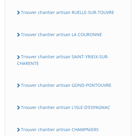
Trouver chantier artisan RUELLE-SUR-TOUVRE
Trouver chantier artisan LA COURONNE
Trouver chantier artisan SAiNT-YRiEiX-SUR-
CHARENTE
Trouver chantier artisan GOND-PONTOUVRE
Trouver chantier artisan L'iSLE-D'ESPAGNAC
Trouver chantier artisan CHAMPNiERS