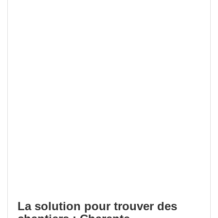
La solution pour trouver des