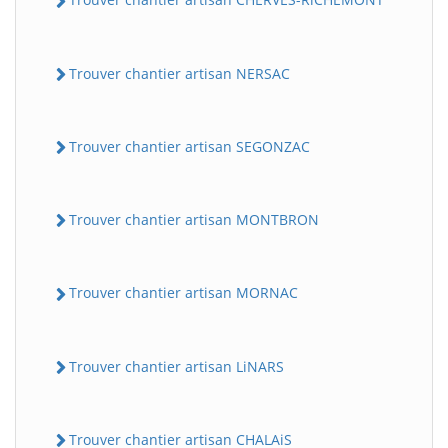
Trouver chantier artisan NERSAC
Trouver chantier artisan SEGONZAC
Trouver chantier artisan MONTBRON
Trouver chantier artisan MORNAC
Trouver chantier artisan LiNARS
Trouver chantier artisan CHALAiS