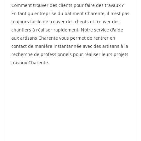
Comment trouver des clients pour faire des travaux ?
En tant qu'entreprise du bâtiment Charente, il n'est pas
toujours facile de trouver des clients et trouver des
chantiers à réaliser rapidement. Notre service d'aide
aux artisans Charente vous permet de rentrer en
contact de manière instantannée avec des artisans à la
recherche de professionnels pour réaliser leurs projets
travaux Charente.