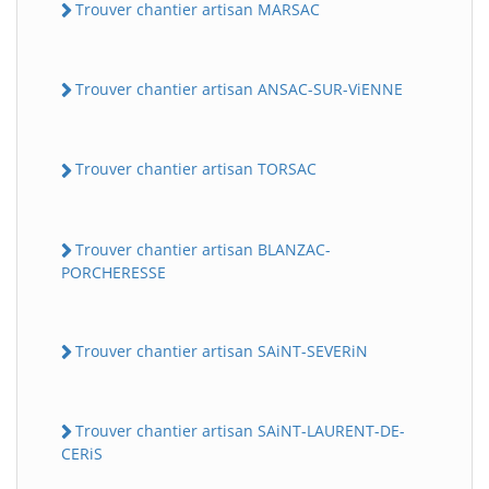
Trouver chantier artisan MARSAC
Trouver chantier artisan ANSAC-SUR-ViENNE
Trouver chantier artisan TORSAC
Trouver chantier artisan BLANZAC-
PORCHERESSE
Trouver chantier artisan SAiNT-SEVERiN
Trouver chantier artisan SAiNT-LAURENT-DE-
CERiS