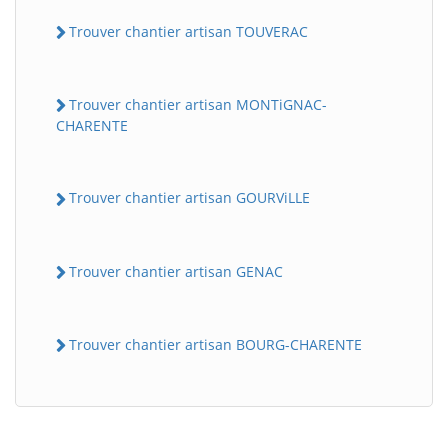
Trouver chantier artisan TOUVERAC
Trouver chantier artisan MONTiGNAC-
CHARENTE
Trouver chantier artisan GOURViLLE
Trouver chantier artisan GENAC
Trouver chantier artisan BOURG-CHARENTE