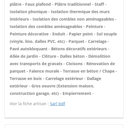
plâtre - Faux plafond - Plâtre traditionnel - Staff -
Isolation phonique - Isolation thermique des murs
intérieurs - Isolation des combles non aménageables -
Isolation des combles aménageables - Peinture -
Peinture décorative - Enduit - Papier peint - Sol souple
(vinyle, lino, dalles PVC, etc) - Parquet - Carrelage -
Pavé autobloquant - Bétons décoratifs extérieurs -
Allée de jardin - Clôture - Dalles béton - Démolition
avec transports de gravats - Cloisons - Rénovation de
parquet - Faïence murale - Terrasse en béton / Chape -
Terrasse en bois - Carrelage extérieur - Dallage
extérieur - Gros oeuvre (Extension maison,
construction garage, etc) - Empierrement -
Voir la fiche artisan :
Sarl bdf