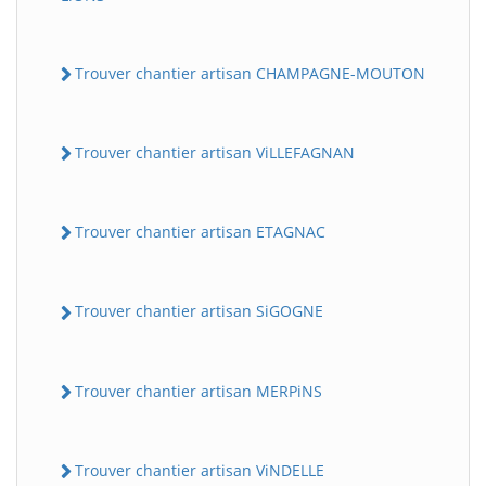
Trouver chantier artisan CHAMPAGNE-MOUTON
Trouver chantier artisan ViLLEFAGNAN
Trouver chantier artisan ETAGNAC
Trouver chantier artisan SiGOGNE
Trouver chantier artisan MERPiNS
Trouver chantier artisan ViNDELLE