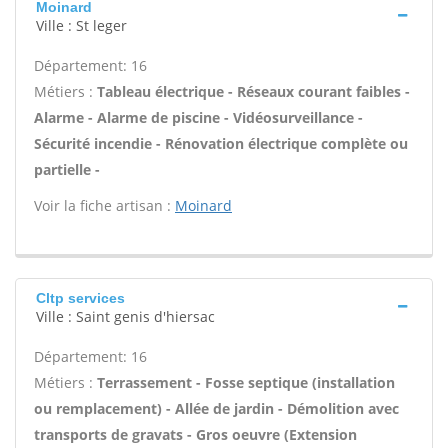
Moinard
Ville : St leger
Département: 16
Métiers :
Tableau électrique - Réseaux courant faibles -
Alarme - Alarme de piscine - Vidéosurveillance -
Sécurité incendie - Rénovation électrique complète ou
partielle -
Voir la fiche artisan :
Moinard
Cltp services
Ville : Saint genis d'hiersac
Département: 16
Métiers :
Terrassement - Fosse septique (installation
ou remplacement) - Allée de jardin - Démolition avec
transports de gravats - Gros oeuvre (Extension