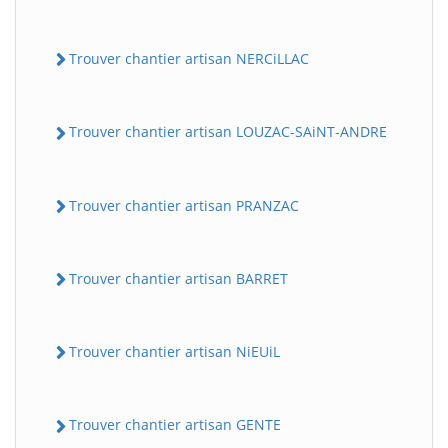
Trouver chantier artisan NERCiLLAC
Trouver chantier artisan LOUZAC-SAiNT-ANDRE
Trouver chantier artisan PRANZAC
Trouver chantier artisan BARRET
Trouver chantier artisan NiEUiL
Trouver chantier artisan GENTE