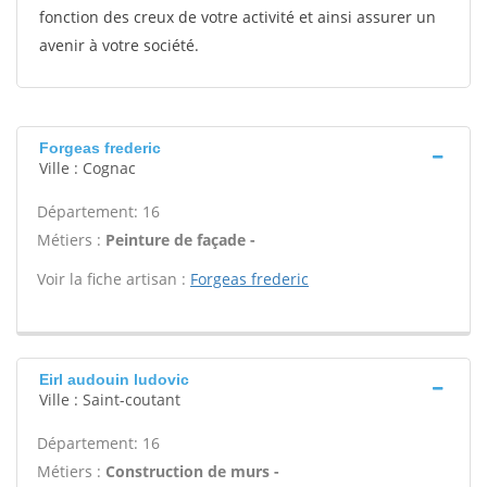
fonction des creux de votre activité et ainsi assurer un
avenir à votre société.
Forgeas frederic
Ville : Cognac
Département: 16
Métiers :
Peinture de façade -
Voir la fiche artisan :
Forgeas frederic
Eirl audouin ludovic
Ville : Saint-coutant
Département: 16
Métiers :
Construction de murs -