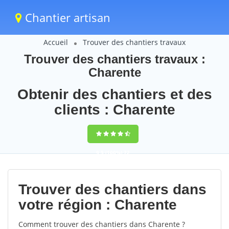
Chantier artisan
Accueil
Trouver des chantiers travaux
Trouver des chantiers travaux :
Charente
Obtenir des chantiers et des
clients : Charente
9,5
(100%)
72
votes
Trouver des chantiers dans
votre région : Charente
Comment trouver des chantiers dans Charente ?