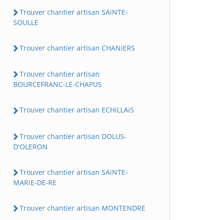
Trouver chantier artisan SAiNTE-
SOULLE
Trouver chantier artisan CHANiERS
Trouver chantier artisan
BOURCEFRANC-LE-CHAPUS
Trouver chantier artisan ECHiLLAiS
Trouver chantier artisan DOLUS-
D'OLERON
Trouver chantier artisan SAiNTE-
MARiE-DE-RE
Trouver chantier artisan MONTENDRE