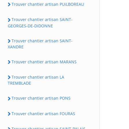
Trouver chantier artisan PUiLBOREAU
Trouver chantier artisan SAiNT-
GEORGES-DE-DiDONNE
Trouver chantier artisan SAiNT-
XANDRE
Trouver chantier artisan MARANS
Trouver chantier artisan LA
TREMBLADE
Trouver chantier artisan PONS
Trouver chantier artisan FOURAS
Trouver chantier artisan SAiNT-PALAiS-