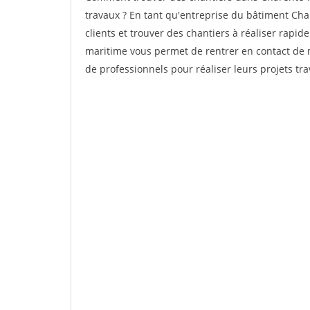
travaux ? En tant qu'entreprise du bâtiment Char
clients et trouver des chantiers à réaliser rapi
maritime vous permet de rentrer en contact de 
de professionnels pour réaliser leurs projets t