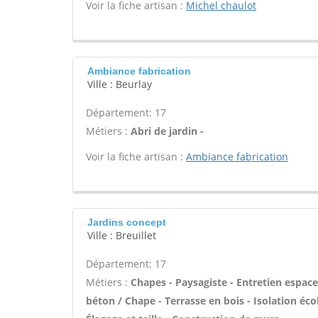
Voir la fiche artisan :
Michel chaulot
Ambiance fabrication
Ville : Beurlay
Département: 17
Métiers :
Abri de jardin -
Voir la fiche artisan :
Ambiance fabrication
Jardins concept
Ville : Breuillet
Département: 17
Métiers :
Chapes - Paysagiste - Entretien espace
béton / Chape - Terrasse en bois - Isolation écol