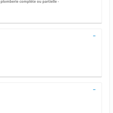
 plomberie complète ou partielle -