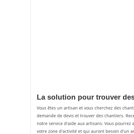
La solution pour trouver des
Vous êtes un artisan et vous cherchez des chan
demande de devis et trouver des chantiers. Rec
notre service d'aide aux artisans. Vous pourrez 
votre zone d'activité et qui auront besoin d'un a