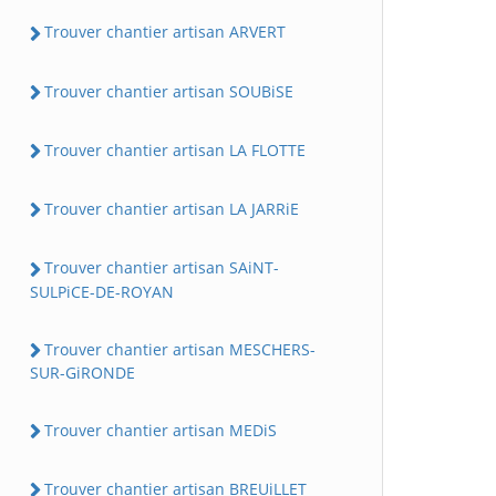
Trouver chantier artisan ARVERT
Trouver chantier artisan SOUBiSE
Trouver chantier artisan LA FLOTTE
Trouver chantier artisan LA JARRiE
Trouver chantier artisan SAiNT-
SULPiCE-DE-ROYAN
Trouver chantier artisan MESCHERS-
SUR-GiRONDE
Trouver chantier artisan MEDiS
Trouver chantier artisan BREUiLLET