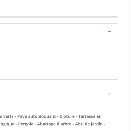
s verts - Pavé autobloquant - Clôture - Terrasse en
ogique - Pergola - Abattage d'arbre - Abri de jardin -