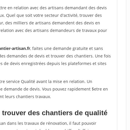
ettre en relation avec des artisans demandant des devis
x. Quel que soit votre secteur d'activité, trouver des
ur, des milliers de artisans demandent des devis en
relation avec des artisans demandeurs de travaux pour
ntier-artisan.fr
, faites une demande gratuite et sans
des demandes de devis et trouver des chantiers. Une fois
 de devis enregistrées depuis les plateformes et sites
re service Qualité avant la mise en relation. Un
'une demande de devis. Vous pouvez rapidement $etre en
nt leurs chantiers travaux.
trouver des chantiers de qualité
san dans les travaux de rénovation, il faut pouvoir