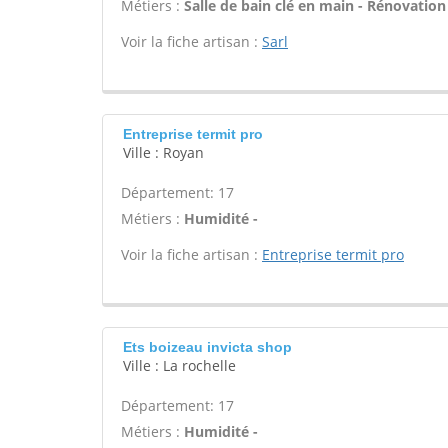
Métiers :
Salle de bain clé en main - Rénovation
Voir la fiche artisan :
Sarl
Entreprise termit pro
Ville : Royan
Département: 17
Métiers :
Humidité -
Voir la fiche artisan :
Entreprise termit pro
Ets boizeau invicta shop
Ville : La rochelle
Département: 17
Métiers :
Humidité -