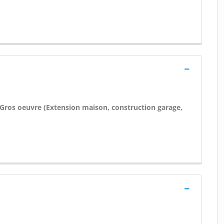
 Gros oeuvre (Extension maison, construction garage,