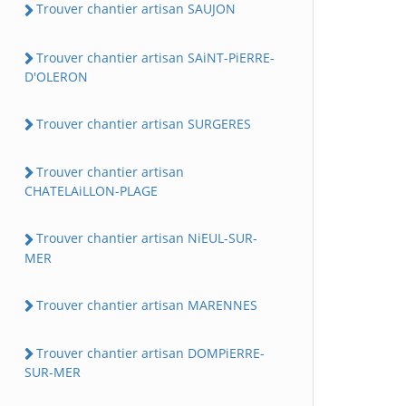
Trouver chantier artisan SAUJON
Trouver chantier artisan SAiNT-PiERRE-
D'OLERON
Trouver chantier artisan SURGERES
Trouver chantier artisan
CHATELAiLLON-PLAGE
Trouver chantier artisan NiEUL-SUR-
MER
Trouver chantier artisan MARENNES
Trouver chantier artisan DOMPiERRE-
SUR-MER