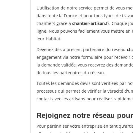
L'utilisation de notre service permet de vous m
dans toute la France et pour tous types de travau
chantiers grâce à
chantier-artisan.fr
. Chaque jo
ligne. Nous pouvons facilement vous mettre en 
leur Habitat.
Devenez dès à présent partenaire du réseau
cha
engagement via notre formulaire pour recevoir 
la demande validée, vous recevrez des demandes
de tous les partenaires du réseau.
Toutes les demandes devis sont vérifiées par not
processus qui permet de vérifier la véracité d
contact avec les artisans pour réaliser rapideme
Rejoignez notre réseau pour 
Pour pérénniser votre entreprise en tant qu'arti