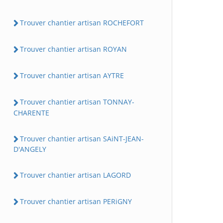
Trouver chantier artisan ROCHEFORT
Trouver chantier artisan ROYAN
Trouver chantier artisan AYTRE
Trouver chantier artisan TONNAY-
CHARENTE
Trouver chantier artisan SAiNT-JEAN-
D'ANGELY
Trouver chantier artisan LAGORD
Trouver chantier artisan PERiGNY