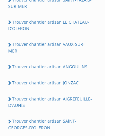
SUR-MER
Trouver chantier artisan LE CHATEAU-
D'OLERON
Trouver chantier artisan VAUX-SUR-
MER
Trouver chantier artisan ANGOULiNS
Trouver chantier artisan JONZAC
Trouver chantier artisan AiGREFEUiLLE-
D'AUNiS
Trouver chantier artisan SAiNT-
GEORGES-D'OLERON