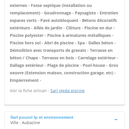
externes - Fosse septique (installation ou
remplacement) - Goudronnage - Paysagiste - Entretien
espaces verts - Pavé autobloquant - Bétons décoratifs
extérieurs - Allée de jardin - Clôture - Piscine en dur -
Piscine polyester - Piscine à armatures métalliques -
Piscine hors sol - Abri de piscine - Spa - Dalles béton -
Démolition avec transports de gravats - Terrasse en
béton / Chape - Terrasse en bois - Carrelage extérieur -
Dallage extérieur - Plage de piscine - Pool-house - Gros
oeuvre (Extension maison, construction garage, etc) -
Empierrement -
Voir la fiche artisan :
Sarl ojeda piscine
Sarl pouzol tp et environnement
Ville : Aubazine