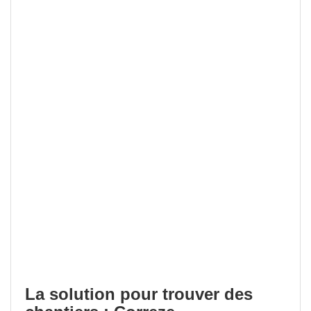
La solution pour trouver des