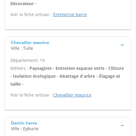
Décorateur -
Voir la fiche artisan :
Entreprise barre
Chevallier maurice
Ville : Tulle
Département: 19
Métiers :
Paysagiste - Entretien espaces verts - Clôture
- Isolation écologique - Abattage d'arbre - Élagage et
taille -
Voir la fiche artisan :
Chevallier maurice
Dantin herve
Ville : Eyburie