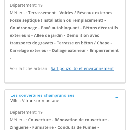
Département: 19
Métiers :
Terrassement - Voiries / Réseaux externes -
Fosse septique (installation ou remplacement) -
Goudronnage - Pavé autobloquant - Bétons décoratifs
extérieurs - Allée de jardin - Démolition avec
transports de gravats - Terrasse en béton / Chape -
Carrelage extérieur - Dallage extérieur - Empierrement
-
Voir la fiche artisan :
Sarl pouzol tp et environnement
Les couvertures champrunoises
Ville : Vitrac sur montane
Département: 19
Métiers :
Couverture - Rénovation de couverture -
Zinguerie - Fumisterie - Conduits de Fumée -