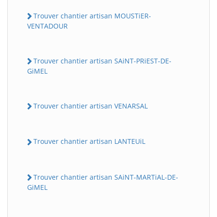
Trouver chantier artisan MOUSTiER-
VENTADOUR
Trouver chantier artisan SAiNT-PRiEST-DE-
GiMEL
Trouver chantier artisan VENARSAL
Trouver chantier artisan LANTEUiL
Trouver chantier artisan SAiNT-MARTiAL-DE-
GiMEL