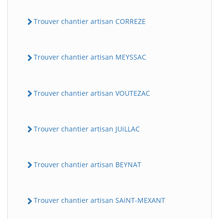
Trouver chantier artisan CORREZE
Trouver chantier artisan MEYSSAC
Trouver chantier artisan VOUTEZAC
Trouver chantier artisan JUiLLAC
Trouver chantier artisan BEYNAT
Trouver chantier artisan SAiNT-MEXANT