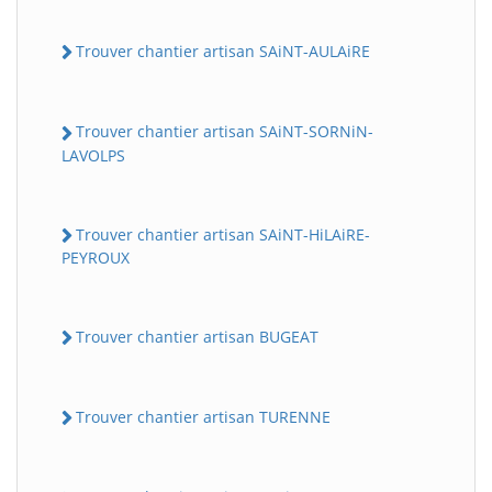
Trouver chantier artisan SAiNT-AULAiRE
Trouver chantier artisan SAiNT-SORNiN-
LAVOLPS
Trouver chantier artisan SAiNT-HiLAiRE-
PEYROUX
Trouver chantier artisan BUGEAT
Trouver chantier artisan TURENNE