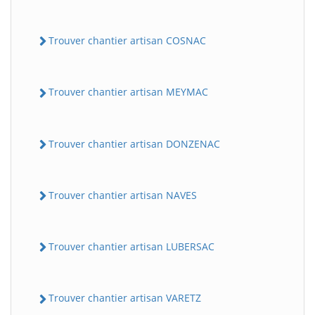
Trouver chantier artisan COSNAC
Trouver chantier artisan MEYMAC
Trouver chantier artisan DONZENAC
Trouver chantier artisan NAVES
Trouver chantier artisan LUBERSAC
Trouver chantier artisan VARETZ