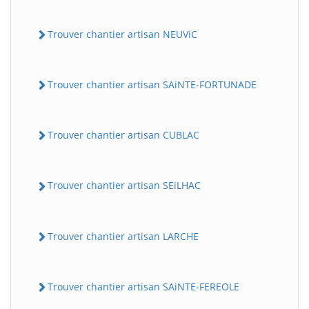
Trouver chantier artisan NEUViC
Trouver chantier artisan SAiNTE-FORTUNADE
Trouver chantier artisan CUBLAC
Trouver chantier artisan SEiLHAC
Trouver chantier artisan LARCHE
Trouver chantier artisan SAiNTE-FEREOLE