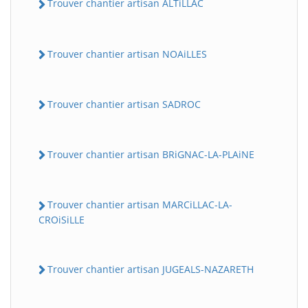
Trouver chantier artisan ALTiLLAC
Trouver chantier artisan NOAiLLES
Trouver chantier artisan SADROC
Trouver chantier artisan BRiGNAC-LA-PLAiNE
Trouver chantier artisan MARCiLLAC-LA-
CROiSiLLE
Trouver chantier artisan JUGEALS-NAZARETH