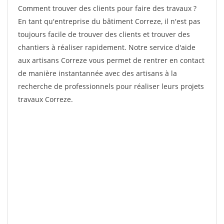
Comment trouver des clients pour faire des travaux ?
En tant qu'entreprise du bâtiment Correze, il n'est pas
toujours facile de trouver des clients et trouver des
chantiers à réaliser rapidement. Notre service d'aide
aux artisans Correze vous permet de rentrer en contact
de manière instantannée avec des artisans à la
recherche de professionnels pour réaliser leurs projets
travaux Correze.