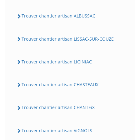
Trouver chantier artisan ALBUSSAC
Trouver chantier artisan LiSSAC-SUR-COUZE
Trouver chantier artisan LiGiNiAC
Trouver chantier artisan CHASTEAUX
Trouver chantier artisan CHANTEiX
Trouver chantier artisan ViGNOLS