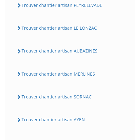
Trouver chantier artisan PEYRELEVADE
Trouver chantier artisan LE LONZAC
Trouver chantier artisan AUBAZiNES
Trouver chantier artisan MERLiNES
Trouver chantier artisan SORNAC
Trouver chantier artisan AYEN