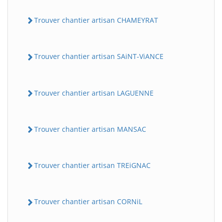
Trouver chantier artisan CHAMEYRAT
Trouver chantier artisan SAiNT-ViANCE
Trouver chantier artisan LAGUENNE
Trouver chantier artisan MANSAC
Trouver chantier artisan TREiGNAC
Trouver chantier artisan CORNiL