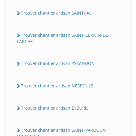
Trouver chantier artisan SAiNT-JAL
Trouver chantier artisan SAiNT-CERNiN-DE-
LARCHE
Trouver chantier artisan YSSANDON
Trouver chantier artisan NESPOULS
Trouver chantier artisan EYBURiE
Trouver chantier artisan SAiNT-PARDOUX-