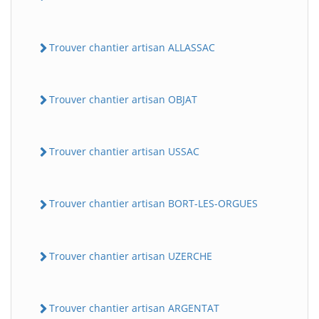
Trouver chantier artisan ALLASSAC
Trouver chantier artisan OBJAT
Trouver chantier artisan USSAC
Trouver chantier artisan BORT-LES-ORGUES
Trouver chantier artisan UZERCHE
Trouver chantier artisan ARGENTAT