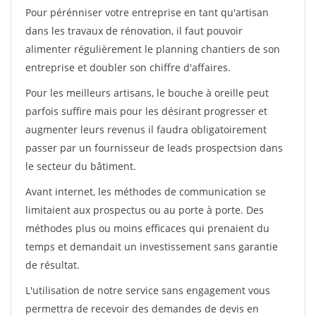
Pour pérénniser votre entreprise en tant qu'artisan
dans les travaux de rénovation, il faut pouvoir
alimenter régulièrement le planning chantiers de son
entreprise et doubler son chiffre d'affaires.
Pour les meilleurs artisans, le bouche à oreille peut
parfois suffire mais pour les désirant progresser et
augmenter leurs revenus il faudra obligatoirement
passer par un fournisseur de leads prospectsion dans
le secteur du bâtiment.
Avant internet, les méthodes de communication se
limitaient aux prospectus ou au porte à porte. Des
méthodes plus ou moins efficaces qui prenaient du
temps et demandait un investissement sans garantie
de résultat.
L'utilisation de notre service sans engagement vous
permettra de recevoir des demandes de devis en