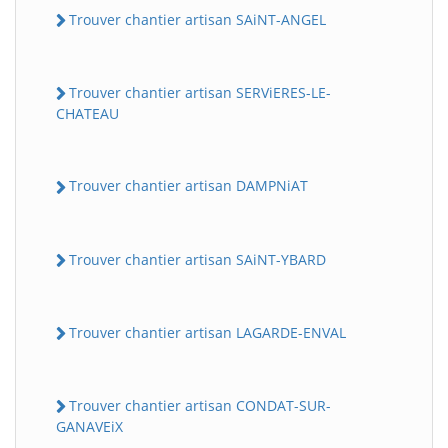
Trouver chantier artisan SAiNT-ANGEL
Trouver chantier artisan SERViERES-LE-
CHATEAU
Trouver chantier artisan DAMPNiAT
Trouver chantier artisan SAiNT-YBARD
Trouver chantier artisan LAGARDE-ENVAL
Trouver chantier artisan CONDAT-SUR-
GANAVEiX