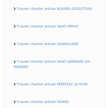
Trouver chantier artisan ROSiERS-D'EGLETONS
Trouver chantier artisan SAiNT-PRiVAT
Trouver chantier artisan LAGRAULiERE
Trouver chantier artisan SAiNT-GERMAiN-LES-
VERGNES
Trouver chantier artisan PERPEZAC-LE-NOiR
Trouver chantier artisan FAVARS