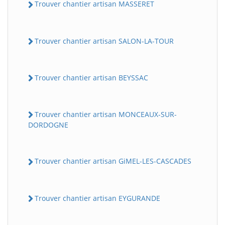
Trouver chantier artisan MASSERET
Trouver chantier artisan SALON-LA-TOUR
Trouver chantier artisan BEYSSAC
Trouver chantier artisan MONCEAUX-SUR-
DORDOGNE
Trouver chantier artisan GiMEL-LES-CASCADES
Trouver chantier artisan EYGURANDE