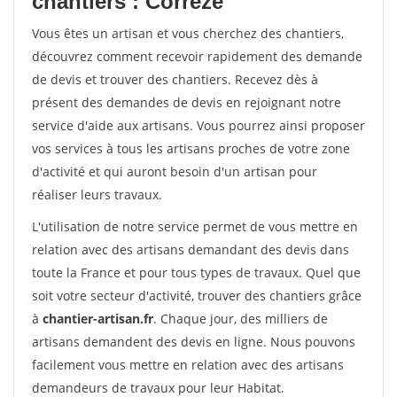
chantiers : Correze
Vous êtes un artisan et vous cherchez des chantiers,
découvrez comment recevoir rapidement des demande
de devis et trouver des chantiers. Recevez dès à
présent des demandes de devis en rejoignant notre
service d'aide aux artisans. Vous pourrez ainsi proposer
vos services à tous les artisans proches de votre zone
d'activité et qui auront besoin d'un artisan pour
réaliser leurs travaux.
L'utilisation de notre service permet de vous mettre en
relation avec des artisans demandant des devis dans
toute la France et pour tous types de travaux. Quel que
soit votre secteur d'activité, trouver des chantiers grâce
à
chantier-artisan.fr
. Chaque jour, des milliers de
artisans demandent des devis en ligne. Nous pouvons
facilement vous mettre en relation avec des artisans
demandeurs de travaux pour leur Habitat.