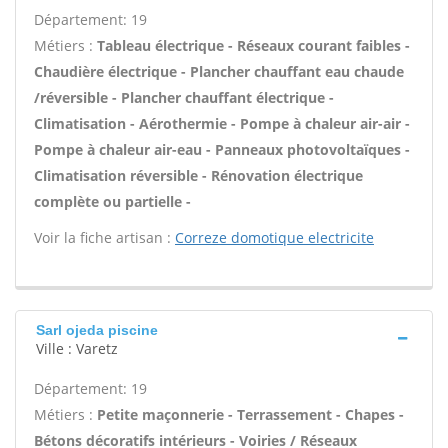
Département: 19
Métiers :
Tableau électrique - Réseaux courant faibles -
Chaudière électrique - Plancher chauffant eau chaude
/réversible - Plancher chauffant électrique -
Climatisation - Aérothermie - Pompe à chaleur air-air -
Pompe à chaleur air-eau - Panneaux photovoltaïques -
Climatisation réversible - Rénovation électrique
complète ou partielle -
Voir la fiche artisan :
Correze domotique electricite
Sarl ojeda piscine
Ville : Varetz
Département: 19
Métiers :
Petite maçonnerie - Terrassement - Chapes -
Bétons décoratifs intérieurs - Voiries / Réseaux