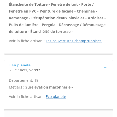
Étanchéité de Toiture - Fenêtre de toit - Porte /
Fenêtre en PVC - Peinture de façade - Cheminée -
Ramonage - Récupération deaux pluviales - Ardoises -
Puits de lumière - Pergola - Décrassage / Démoussage
de toiture - Étanchéité de terrasse -
Voir la fiche artisan :
Les couvertures champrunoises
Eco planete
Ville : Retz, Varetz
Département: 19
Métiers :
Surélévation maçonnerie -
Voir la fiche artisan :
Eco planete