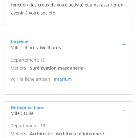
fonction des creux de votre activité et ainsi assurer un
avenir à votre société.
Interium
Ville : Ilhards, Meilhards
Département: 19
Métiers :
Surélévation maçonnerie -
Voir la fiche artisan :
Interium
Entreprise barre
Ville : Tulle
Département: 19
Métiers :
Architecte - Architecte d'intérieur /