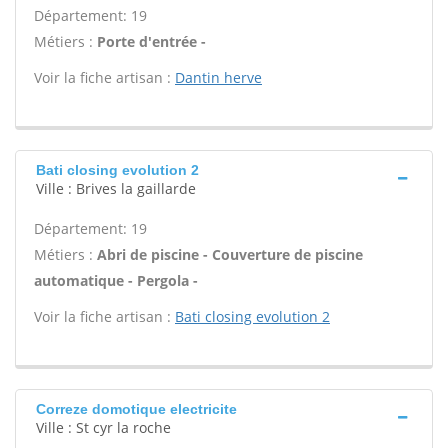
Département: 19
Métiers :
Porte d'entrée -
Voir la fiche artisan :
Dantin herve
Bati closing evolution 2
Ville : Brives la gaillarde
Département: 19
Métiers :
Abri de piscine - Couverture de piscine
automatique - Pergola -
Voir la fiche artisan :
Bati closing evolution 2
Correze domotique electricite
Ville : St cyr la roche