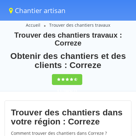
Chantier artisan
Accueil
Trouver des chantiers travaux
Trouver des chantiers travaux :
Correze
Obtenir des chantiers et des
clients : Correze
9,5
(100%)
71
votes
Trouver des chantiers dans
votre région : Correze
Comment trouver des chantiers dans Correze ?