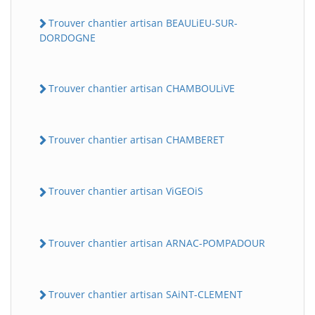
Trouver chantier artisan BEAULiEU-SUR-
DORDOGNE
Trouver chantier artisan CHAMBOULiVE
Trouver chantier artisan CHAMBERET
Trouver chantier artisan ViGEOiS
Trouver chantier artisan ARNAC-POMPADOUR
Trouver chantier artisan SAiNT-CLEMENT