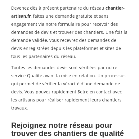
Devenez dès à présent partenaire du réseau
chantier-
artisan.fr
, faites une demande gratuite et sans
engagement via notre formulaire pour recevoir des
demandes de devis et trouver des chantiers. Une fois la
demande validée, vous recevrez des demandes de
devis enregistrées depuis les plateformes et sites de
tous les partenaires du réseau.
Toutes les demandes devis sont vérifiées par notre
service Qualité avant la mise en relation. Un processus
qui permet de vérifier la véracité d'une demande de
devis. Vous pouvez rapidement $etre en contact avec
les artisans pour réaliser rapidement leurs chantiers
travaux.
Rejoignez notre réseau pour
trouver des chantiers de qualité