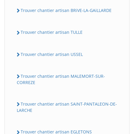
Trouver chantier artisan BRiVE-LA-GAiLLARDE
Trouver chantier artisan TULLE
Trouver chantier artisan USSEL
Trouver chantier artisan MALEMORT-SUR-
CORREZE
Trouver chantier artisan SAiNT-PANTALEON-DE-
LARCHE
Trouver chantier artisan EGLETONS