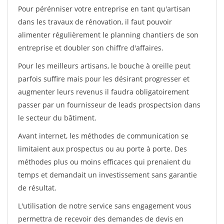
Pour pérénniser votre entreprise en tant qu'artisan
dans les travaux de rénovation, il faut pouvoir
alimenter régulièrement le planning chantiers de son
entreprise et doubler son chiffre d'affaires.
Pour les meilleurs artisans, le bouche à oreille peut
parfois suffire mais pour les désirant progresser et
augmenter leurs revenus il faudra obligatoirement
passer par un fournisseur de leads prospectsion dans
le secteur du bâtiment.
Avant internet, les méthodes de communication se
limitaient aux prospectus ou au porte à porte. Des
méthodes plus ou moins efficaces qui prenaient du
temps et demandait un investissement sans garantie
de résultat.
L'utilisation de notre service sans engagement vous
permettra de recevoir des demandes de devis en