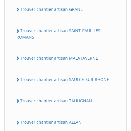
Trouver chantier artisan GRANE
Trouver chantier artisan SAiNT-PAUL-LES-
ROMANS
Trouver chantier artisan MALATAVERNE
Trouver chantier artisan SAULCE-SUR-RHONE
Trouver chantier artisan TAULiGNAN
Trouver chantier artisan ALLAN