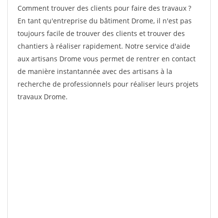
Comment trouver des clients pour faire des travaux ?
En tant qu'entreprise du bâtiment Drome, il n'est pas
toujours facile de trouver des clients et trouver des
chantiers à réaliser rapidement. Notre service d'aide
aux artisans Drome vous permet de rentrer en contact
de manière instantannée avec des artisans à la
recherche de professionnels pour réaliser leurs projets
travaux Drome.