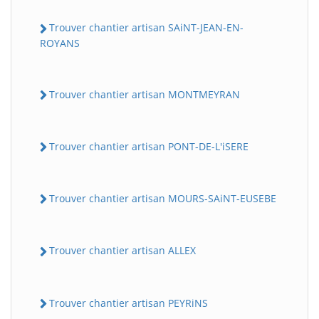
Trouver chantier artisan SAiNT-JEAN-EN-
ROYANS
Trouver chantier artisan MONTMEYRAN
Trouver chantier artisan PONT-DE-L'iSERE
Trouver chantier artisan MOURS-SAiNT-EUSEBE
Trouver chantier artisan ALLEX
Trouver chantier artisan PEYRiNS