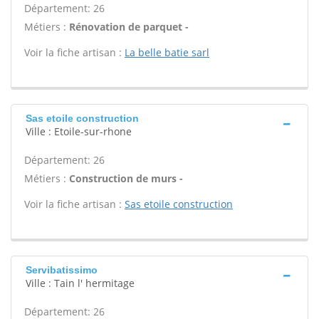
Département: 26
Métiers :
Rénovation de parquet -
Voir la fiche artisan :
La belle batie sarl
Sas etoile construction
Ville : Etoile-sur-rhone
Département: 26
Métiers :
Construction de murs -
Voir la fiche artisan :
Sas etoile construction
Servibatissimo
Ville : Tain l' hermitage
Département: 26