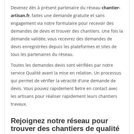
Devenez dès à présent partenaire du réseau
chantier-
artisan.fr
, faites une demande gratuite et sans
engagement via notre formulaire pour recevoir des
demandes de devis et trouver des chantiers. Une fois la
demande validée, vous recevrez des demandes de
devis enregistrées depuis les plateformes et sites de
tous les partenaires du réseau.
Toutes les demandes devis sont vérifiées par notre
service Qualité avant la mise en relation. Un processus
qui permet de vérifier la véracité d'une demande de
devis. Vous pouvez rapidement $etre en contact avec
les artisans pour réaliser rapidement leurs chantiers
travaux.
Rejoignez notre réseau pour
trouver des chantiers de qualité