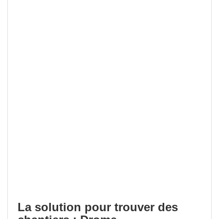
La solution pour trouver des