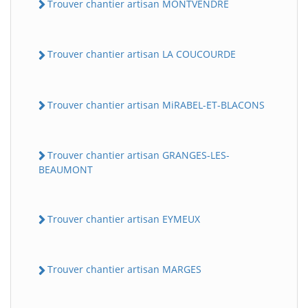
Trouver chantier artisan MONTVENDRE
Trouver chantier artisan LA COUCOURDE
Trouver chantier artisan MiRABEL-ET-BLACONS
Trouver chantier artisan GRANGES-LES-
BEAUMONT
Trouver chantier artisan EYMEUX
Trouver chantier artisan MARGES