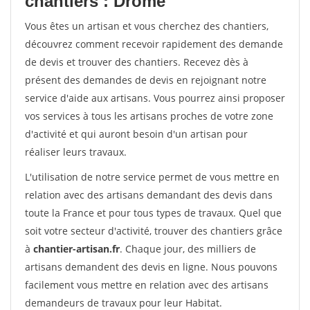
chantiers : Drome
Vous êtes un artisan et vous cherchez des chantiers,
découvrez comment recevoir rapidement des demande
de devis et trouver des chantiers. Recevez dès à
présent des demandes de devis en rejoignant notre
service d'aide aux artisans. Vous pourrez ainsi proposer
vos services à tous les artisans proches de votre zone
d'activité et qui auront besoin d'un artisan pour
réaliser leurs travaux.
L'utilisation de notre service permet de vous mettre en
relation avec des artisans demandant des devis dans
toute la France et pour tous types de travaux. Quel que
soit votre secteur d'activité, trouver des chantiers grâce
à
chantier-artisan.fr
. Chaque jour, des milliers de
artisans demandent des devis en ligne. Nous pouvons
facilement vous mettre en relation avec des artisans
demandeurs de travaux pour leur Habitat.