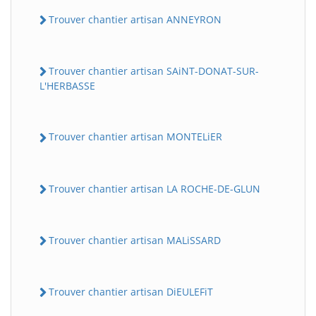
Trouver chantier artisan ANNEYRON
Trouver chantier artisan SAiNT-DONAT-SUR-
L'HERBASSE
Trouver chantier artisan MONTELiER
Trouver chantier artisan LA ROCHE-DE-GLUN
Trouver chantier artisan MALiSSARD
Trouver chantier artisan DiEULEFiT