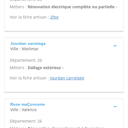
Métiers :
Rénovation électrique complète ou partielle -
Voir la fiche artisan :
2fpe
Jourdan carrelage
Ville : Ntelimar
Département: 26
Métiers :
Dallage extérieur -
Voir la fiche artisan :
Jourdan carrelage
Rose maÇonnerie
Ville : Valence
Département: 26