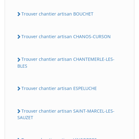
Trouver chantier artisan BOUCHET
Trouver chantier artisan CHANOS-CURSON
Trouver chantier artisan CHANTEMERLE-LES-
BLES
Trouver chantier artisan ESPELUCHE
Trouver chantier artisan SAiNT-MARCEL-LES-
SAUZET