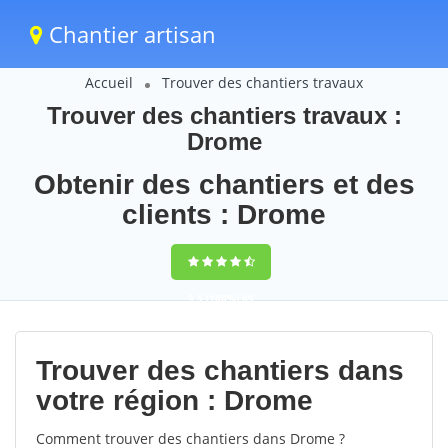
Chantier artisan
Accueil
Trouver des chantiers travaux
Trouver des chantiers travaux :
Drome
Obtenir des chantiers et des
clients : Drome
9,5
(100%)
69
votes
Trouver des chantiers dans
votre région : Drome
Comment trouver des chantiers dans Drome ?