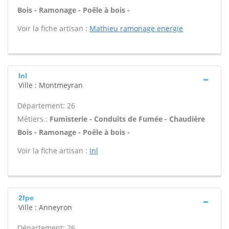
Bois - Ramonage - Poêle à bois -
Voir la fiche artisan :
Mathieu ramonage energie
Inl
Ville : Montmeyran
Département: 26
Métiers :
Fumisterie - Conduits de Fumée - Chaudière
Bois - Ramonage - Poêle à bois -
Voir la fiche artisan :
Inl
2fpe
Ville : Anneyron
Département: 26