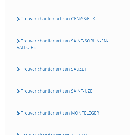
Trouver chantier artisan GENiSSiEUX
Trouver chantier artisan SAiNT-SORLiN-EN-
VALLOiRE
Trouver chantier artisan SAUZET
Trouver chantier artisan SAiNT-UZE
Trouver chantier artisan MONTELEGER