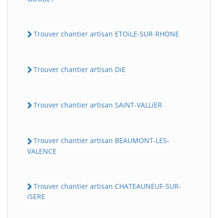
Trouver chantier artisan ETOiLE-SUR-RHONE
Trouver chantier artisan DiE
Trouver chantier artisan SAiNT-VALLiER
Trouver chantier artisan BEAUMONT-LES-
VALENCE
Trouver chantier artisan CHATEAUNEUF-SUR-
iSERE