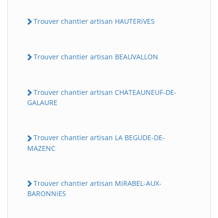
Trouver chantier artisan HAUTERiVES
Trouver chantier artisan BEAUVALLON
Trouver chantier artisan CHATEAUNEUF-DE-
GALAURE
Trouver chantier artisan LA BEGUDE-DE-
MAZENC
Trouver chantier artisan MiRABEL-AUX-
BARONNiES