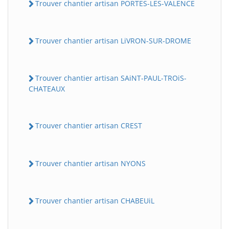
Trouver chantier artisan PORTES-LES-VALENCE
Trouver chantier artisan LiVRON-SUR-DROME
Trouver chantier artisan SAiNT-PAUL-TROiS-
CHATEAUX
Trouver chantier artisan CREST
Trouver chantier artisan NYONS
Trouver chantier artisan CHABEUiL