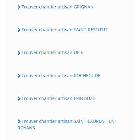
Trouver chantier artisan GRiGNAN
Trouver chantier artisan SAiNT-RESTiTUT
Trouver chantier artisan UPiE
Trouver chantier artisan ROCHEGUDE
Trouver chantier artisan EPiNOUZE
Trouver chantier artisan SAiNT-LAURENT-EN-
ROYANS