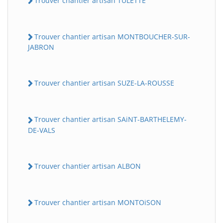
Trouver chantier artisan TULETTE
Trouver chantier artisan MONTBOUCHER-SUR-
JABRON
Trouver chantier artisan SUZE-LA-ROUSSE
Trouver chantier artisan SAiNT-BARTHELEMY-
DE-VALS
Trouver chantier artisan ALBON
Trouver chantier artisan MONTOiSON