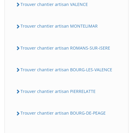
Trouver chantier artisan VALENCE
Trouver chantier artisan MONTELiMAR
Trouver chantier artisan ROMANS-SUR-iSERE
Trouver chantier artisan BOURG-LES-VALENCE
Trouver chantier artisan PiERRELATTE
Trouver chantier artisan BOURG-DE-PEAGE