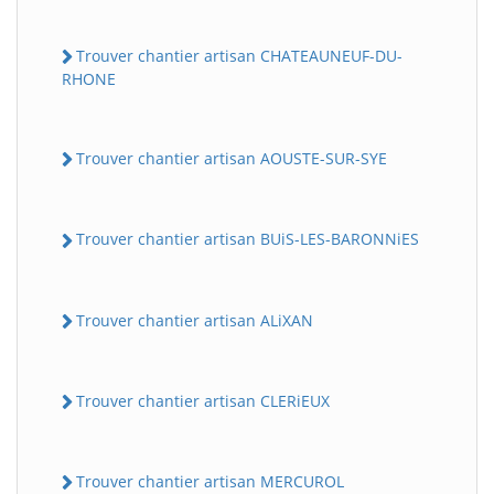
Trouver chantier artisan CHATEAUNEUF-DU-
RHONE
Trouver chantier artisan AOUSTE-SUR-SYE
Trouver chantier artisan BUiS-LES-BARONNiES
Trouver chantier artisan ALiXAN
Trouver chantier artisan CLERiEUX
Trouver chantier artisan MERCUROL