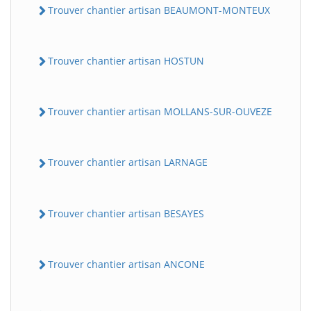
Trouver chantier artisan BEAUMONT-MONTEUX
Trouver chantier artisan HOSTUN
Trouver chantier artisan MOLLANS-SUR-OUVEZE
Trouver chantier artisan LARNAGE
Trouver chantier artisan BESAYES
Trouver chantier artisan ANCONE