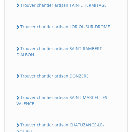
Trouver chantier artisan TAiN-L'HERMiTAGE
Trouver chantier artisan LORiOL-SUR-DROME
Trouver chantier artisan SAiNT-RAMBERT-
D'ALBON
Trouver chantier artisan DONZERE
Trouver chantier artisan SAiNT-MARCEL-LES-
VALENCE
Trouver chantier artisan CHATUZANGE-LE-
GOUBET