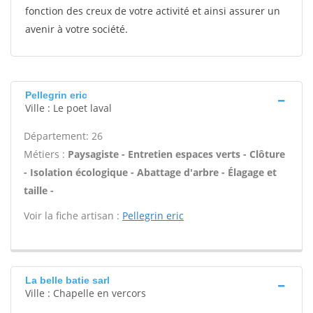
fonction des creux de votre activité et ainsi assurer un
avenir à votre société.
Pellegrin eric
Ville : Le poet laval
Département: 26
Métiers :
Paysagiste - Entretien espaces verts - Clôture
- Isolation écologique - Abattage d'arbre - Élagage et
taille -
Voir la fiche artisan :
Pellegrin eric
La belle batie sarl
Ville : Chapelle en vercors