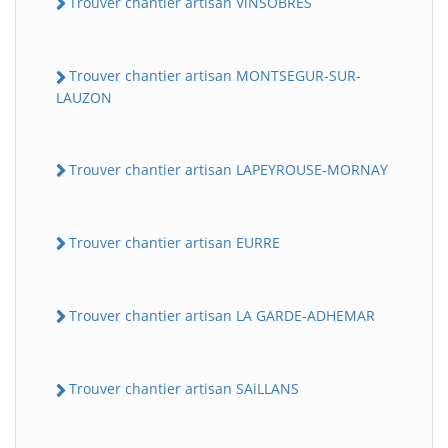
Trouver chantier artisan ViNSOBRES
Trouver chantier artisan MONTSEGUR-SUR-
LAUZON
Trouver chantier artisan LAPEYROUSE-MORNAY
Trouver chantier artisan EURRE
Trouver chantier artisan LA GARDE-ADHEMAR
Trouver chantier artisan SAiLLANS