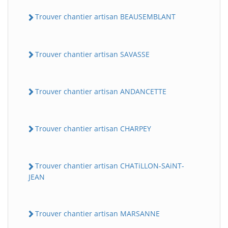
Trouver chantier artisan BEAUSEMBLANT
Trouver chantier artisan SAVASSE
Trouver chantier artisan ANDANCETTE
Trouver chantier artisan CHARPEY
Trouver chantier artisan CHATiLLON-SAiNT-
JEAN
Trouver chantier artisan MARSANNE