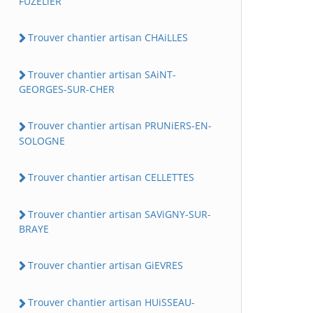
FUZELiER
Trouver chantier artisan CHAiLLES
Trouver chantier artisan SAiNT-
GEORGES-SUR-CHER
Trouver chantier artisan PRUNiERS-EN-
SOLOGNE
Trouver chantier artisan CELLETTES
Trouver chantier artisan SAViGNY-SUR-
BRAYE
Trouver chantier artisan GiEVRES
Trouver chantier artisan HUiSSEAU-