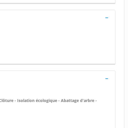
Clôture - Isolation écologique - Abattage d'arbre -