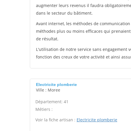
augmenter leurs revenus il faudra obligatoirem
dans le secteur du bâtiment.
Avant internet, les méthodes de communication s
méthodes plus ou moins efficaces qui prenaien
de résultat.
L'utilisation de notre service sans engagement
fonction des creux de votre activité et ainsi assu
Electricite plomberie
Ville : Moree
Département: 41
Métiers :
Voir la fiche artisan :
Electricite plomberie