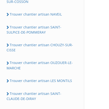
SUR-COSSON
Trouver chantier artisan NAVEiL
Trouver chantier artisan SAiNT-
SULPiCE-DE-POMMERAY
Trouver chantier artisan CHOUZY-SUR-
CiSSE
Trouver chantier artisan OUZOUER-LE-
MARCHE
Trouver chantier artisan LES MONTiLS
Trouver chantier artisan SAiNT-
CLAUDE-DE-DiRAY