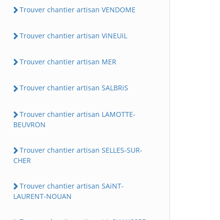
Trouver chantier artisan VENDOME
Trouver chantier artisan ViNEUiL
Trouver chantier artisan MER
Trouver chantier artisan SALBRiS
Trouver chantier artisan LAMOTTE-
BEUVRON
Trouver chantier artisan SELLES-SUR-
CHER
Trouver chantier artisan SAiNT-
LAURENT-NOUAN