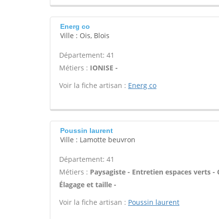
Energ co
Ville : Ois, Blois
Département: 41
Métiers :
IONISE -
Voir la fiche artisan :
Energ co
Poussin laurent
Ville : Lamotte beuvron
Département: 41
Métiers :
Paysagiste - Entretien espaces verts - 
Élagage et taille -
Voir la fiche artisan :
Poussin laurent