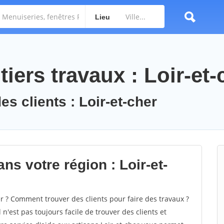
Lieu
iers travaux : Loir-et-
es clients : Loir-et-cher
ns votre région : Loir-et-
 ? Comment trouver des clients pour faire des travaux ?
 n'est pas toujours facile de trouver des clients et