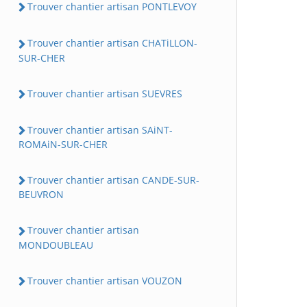
Trouver chantier artisan PONTLEVOY
Trouver chantier artisan CHATiLLON-
SUR-CHER
Trouver chantier artisan SUEVRES
Trouver chantier artisan SAiNT-
ROMAiN-SUR-CHER
Trouver chantier artisan CANDE-SUR-
BEUVRON
Trouver chantier artisan
MONDOUBLEAU
Trouver chantier artisan VOUZON