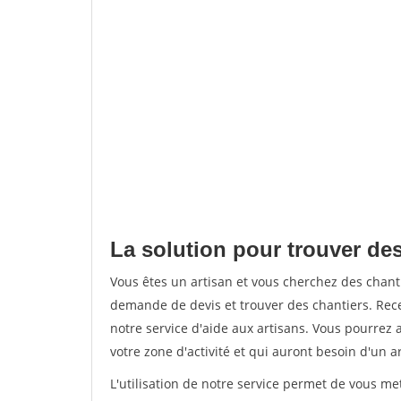
La solution pour trouver des
Vous êtes un artisan et vous cherchez des chan
demande de devis et trouver des chantiers. Rec
notre service d'aide aux artisans. Vous pourrez 
votre zone d'activité et qui auront besoin d'un a
L'utilisation de notre service permet de vous m