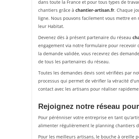
dans toute la France et pour tous types de travau
chantiers grâce à
chantier-artisan.fr
. Chaque jo
ligne. Nous pouvons facilement vous mettre en 
leur Habitat.
Devenez dès à présent partenaire du réseau
cha
engagement via notre formulaire pour recevoir 
la demande validée, vous recevrez des demandes
de tous les partenaires du réseau.
Toutes les demandes devis sont vérifiées par not
processus qui permet de vérifier la véracité d
contact avec les artisans pour réaliser rapideme
Rejoignez notre réseau pour 
Pour pérénniser votre entreprise en tant qu'arti
alimenter régulièrement le planning chantiers de
Pour les meilleurs artisans, le bouche à oreille 