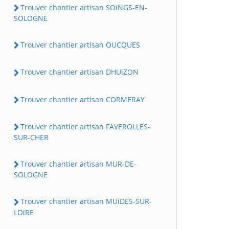
Trouver chantier artisan SOiNGS-EN-
SOLOGNE
Trouver chantier artisan OUCQUES
Trouver chantier artisan DHUiZON
Trouver chantier artisan CORMERAY
Trouver chantier artisan FAVEROLLES-
SUR-CHER
Trouver chantier artisan MUR-DE-
SOLOGNE
Trouver chantier artisan MUiDES-SUR-
LOiRE