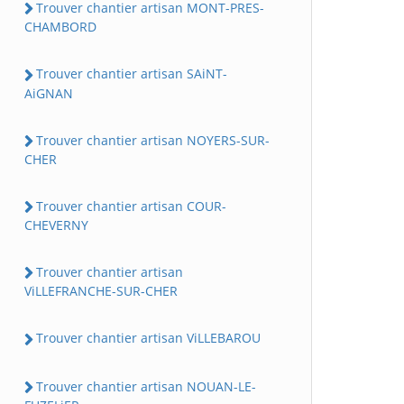
Trouver chantier artisan MONT-PRES-
CHAMBORD
Trouver chantier artisan SAiNT-
AiGNAN
Trouver chantier artisan NOYERS-SUR-
CHER
Trouver chantier artisan COUR-
CHEVERNY
Trouver chantier artisan
ViLLEFRANCHE-SUR-CHER
Trouver chantier artisan ViLLEBAROU
Trouver chantier artisan NOUAN-LE-