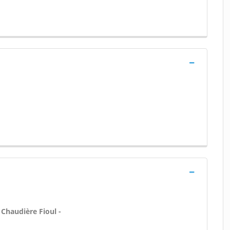
 Chaudière Fioul -