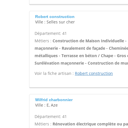
Robert construction
Ville : Selles sur cher
Département: 41
Métiers :
Construction de Maison Individuelle -
maçonnerie - Ravalement de façade - Cheminée -
métalliques - Terrasse en béton / Chape - Gros 
Surélévation maçonnerie - Construction de mur
Voir la fiche artisan :
Robert construction
Wilfrid charbonnier
Ville : E, Aze
Département: 41
Métiers :
Rénovation électrique complète ou par