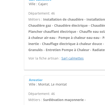
Ville : Cajarc
Département: 46
Métiers :
Installation de chaudière - Installatio
Chaudière gaz - Chaudière électrique - Chaudièr
Plancher chauffant électrique - Chauffe eau sol
à chaleur air-eau - Pompe à chaleur eau-eau - 
inertie - Chauffage électrique à chaleur douce
Granulés - Entretien Pompe à Chaleur - Radiateu
Voir la fiche artisan :
Sarl calmettes
Arrestier
Ville : Montat, Le montat
Département: 46
Métiers :
Surélévation maçonnerie -