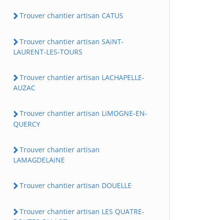
Trouver chantier artisan CATUS
Trouver chantier artisan SAiNT-
LAURENT-LES-TOURS
Trouver chantier artisan LACHAPELLE-
AUZAC
Trouver chantier artisan LiMOGNE-EN-
QUERCY
Trouver chantier artisan
LAMAGDELAiNE
Trouver chantier artisan DOUELLE
Trouver chantier artisan LES QUATRE-