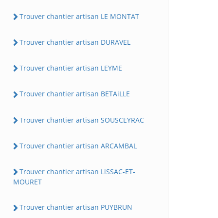
Trouver chantier artisan LE MONTAT
Trouver chantier artisan DURAVEL
Trouver chantier artisan LEYME
Trouver chantier artisan BETAiLLE
Trouver chantier artisan SOUSCEYRAC
Trouver chantier artisan ARCAMBAL
Trouver chantier artisan LiSSAC-ET-
MOURET
Trouver chantier artisan PUYBRUN