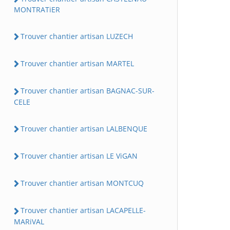
MONTRATiER
Trouver chantier artisan LUZECH
Trouver chantier artisan MARTEL
Trouver chantier artisan BAGNAC-SUR-
CELE
Trouver chantier artisan LALBENQUE
Trouver chantier artisan LE ViGAN
Trouver chantier artisan MONTCUQ
Trouver chantier artisan LACAPELLE-
MARiVAL