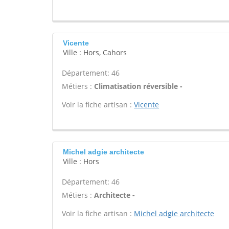
Vicente
Ville : Hors, Cahors
Département: 46
Métiers :
Climatisation réversible -
Voir la fiche artisan :
Vicente
Michel adgie architecte
Ville : Hors
Département: 46
Métiers :
Architecte -
Voir la fiche artisan :
Michel adgie architecte