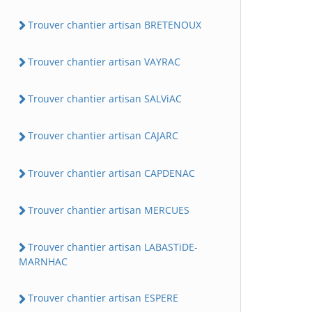
Trouver chantier artisan BRETENOUX
Trouver chantier artisan VAYRAC
Trouver chantier artisan SALViAC
Trouver chantier artisan CAJARC
Trouver chantier artisan CAPDENAC
Trouver chantier artisan MERCUES
Trouver chantier artisan LABASTiDE-
MARNHAC
Trouver chantier artisan ESPERE