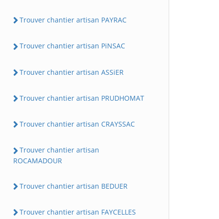
Trouver chantier artisan PAYRAC
Trouver chantier artisan PiNSAC
Trouver chantier artisan ASSiER
Trouver chantier artisan PRUDHOMAT
Trouver chantier artisan CRAYSSAC
Trouver chantier artisan
ROCAMADOUR
Trouver chantier artisan BEDUER
Trouver chantier artisan FAYCELLES