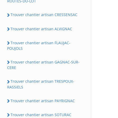
ROUTES-DU-LOT
Trouver chantier artisan CRESSENSAC
Trouver chantier artisan ALViGNAC
Trouver chantier artisan FLAUJAC-
POUJOLS
Trouver chantier artisan GAGNAC-SUR-
CERE
Trouver chantier artisan TRESPOUX-
RASSiELS
Trouver chantier artisan PAYRiGNAC
Trouver chantier artisan SOTURAC