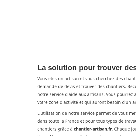
La solution pour trouver des
Vous êtes un artisan et vous cherchez des chan
demande de devis et trouver des chantiers. Rec
notre service d'aide aux artisans. Vous pourrez 
votre zone d'activité et qui auront besoin d'un a
L'utilisation de notre service permet de vous m
dans toute la France et pour tous types de travau
chantiers grâce à
chantier-artisan.fr
. Chaque jo