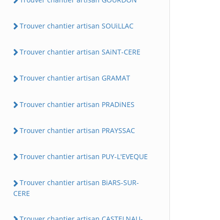
Trouver chantier artisan SOUiLLAC
Trouver chantier artisan SAiNT-CERE
Trouver chantier artisan GRAMAT
Trouver chantier artisan PRADiNES
Trouver chantier artisan PRAYSSAC
Trouver chantier artisan PUY-L'EVEQUE
Trouver chantier artisan BiARS-SUR-
CERE
Trouver chantier artisan CASTELNAU-