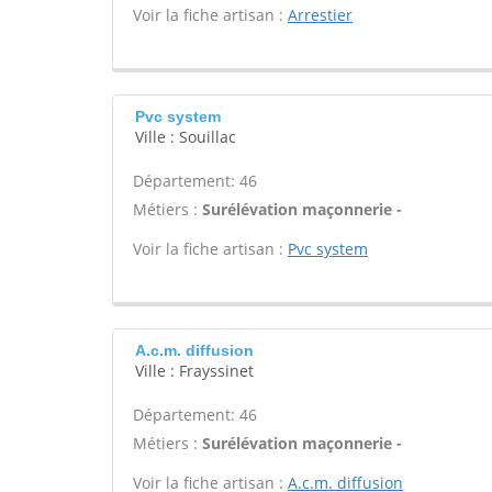
Voir la fiche artisan :
Arrestier
Pvc system
Ville : Souillac
Département: 46
Métiers :
Surélévation maçonnerie -
Voir la fiche artisan :
Pvc system
A.c.m. diffusion
Ville : Frayssinet
Département: 46
Métiers :
Surélévation maçonnerie -
Voir la fiche artisan :
A.c.m. diffusion