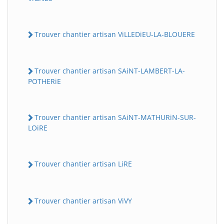
Trouver chantier artisan ViLLEDiEU-LA-BLOUERE
Trouver chantier artisan SAiNT-LAMBERT-LA-
POTHERiE
Trouver chantier artisan SAiNT-MATHURiN-SUR-
LOiRE
Trouver chantier artisan LiRE
Trouver chantier artisan ViVY