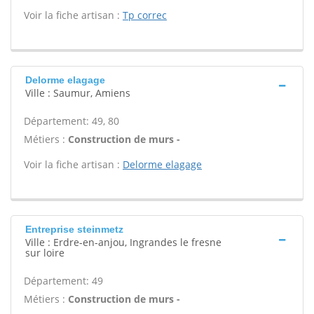
Voir la fiche artisan :
Tp correc
Delorme elagage
Ville : Saumur, Amiens
Département: 49, 80
Métiers :
Construction de murs -
Voir la fiche artisan :
Delorme elagage
Entreprise steinmetz
Ville : Erdre-en-anjou, Ingrandes le fresne
sur loire
Département: 49
Métiers :
Construction de murs -