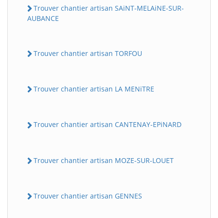
Trouver chantier artisan SAiNT-MELAiNE-SUR-
AUBANCE
Trouver chantier artisan TORFOU
Trouver chantier artisan LA MENiTRE
Trouver chantier artisan CANTENAY-EPiNARD
Trouver chantier artisan MOZE-SUR-LOUET
Trouver chantier artisan GENNES