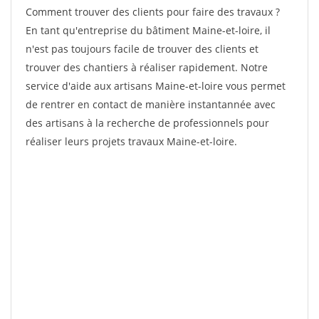
Comment trouver des clients pour faire des travaux ?
En tant qu'entreprise du bâtiment Maine-et-loire, il
n'est pas toujours facile de trouver des clients et
trouver des chantiers à réaliser rapidement. Notre
service d'aide aux artisans Maine-et-loire vous permet
de rentrer en contact de manière instantannée avec
des artisans à la recherche de professionnels pour
réaliser leurs projets travaux Maine-et-loire.