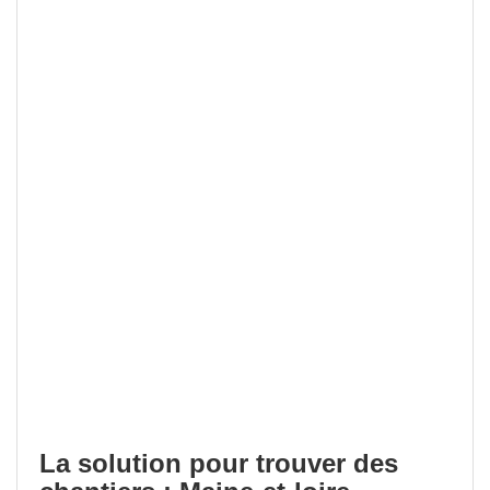
La solution pour trouver des