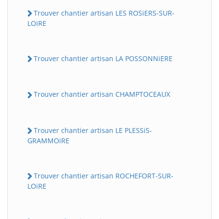
Trouver chantier artisan LES ROSiERS-SUR-
LOiRE
Trouver chantier artisan LA POSSONNiERE
Trouver chantier artisan CHAMPTOCEAUX
Trouver chantier artisan LE PLESSiS-
GRAMMOiRE
Trouver chantier artisan ROCHEFORT-SUR-
LOiRE