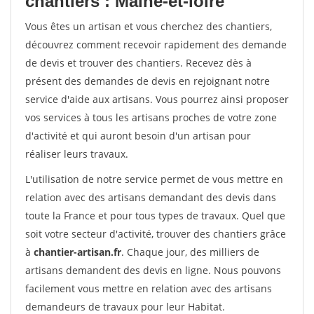
chantiers : Maine-et-loire
Vous êtes un artisan et vous cherchez des chantiers,
découvrez comment recevoir rapidement des demande
de devis et trouver des chantiers. Recevez dès à
présent des demandes de devis en rejoignant notre
service d'aide aux artisans. Vous pourrez ainsi proposer
vos services à tous les artisans proches de votre zone
d'activité et qui auront besoin d'un artisan pour
réaliser leurs travaux.
L'utilisation de notre service permet de vous mettre en
relation avec des artisans demandant des devis dans
toute la France et pour tous types de travaux. Quel que
soit votre secteur d'activité, trouver des chantiers grâce
à
chantier-artisan.fr
. Chaque jour, des milliers de
artisans demandent des devis en ligne. Nous pouvons
facilement vous mettre en relation avec des artisans
demandeurs de travaux pour leur Habitat.