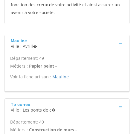
fonction des creux de votre activité et ainsi assurer un
avenir à votre société.
Mauline
Ville : Avrill�
Département: 49
Métiers :
Papier peint -
Voir la fiche artisan :
Mauline
Tp correc
Ville : Les ponts de c�
Département: 49
Métiers :
Construction de murs -