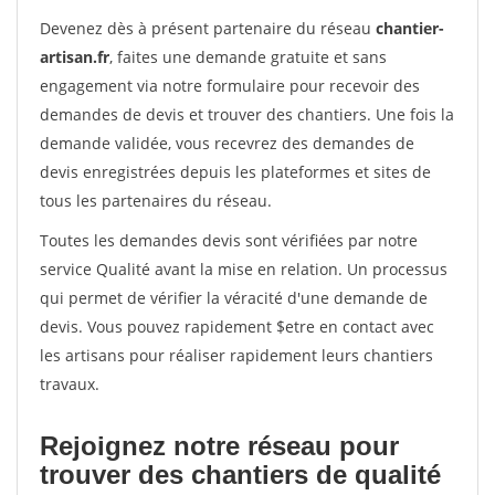
Devenez dès à présent partenaire du réseau
chantier-
artisan.fr
, faites une demande gratuite et sans
engagement via notre formulaire pour recevoir des
demandes de devis et trouver des chantiers. Une fois la
demande validée, vous recevrez des demandes de
devis enregistrées depuis les plateformes et sites de
tous les partenaires du réseau.
Toutes les demandes devis sont vérifiées par notre
service Qualité avant la mise en relation. Un processus
qui permet de vérifier la véracité d'une demande de
devis. Vous pouvez rapidement $etre en contact avec
les artisans pour réaliser rapidement leurs chantiers
travaux.
Rejoignez notre réseau pour
trouver des chantiers de qualité