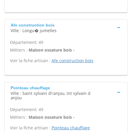
Afe construction bois
Ville : Longu� jumelles
Département: 49
Métiers :
Maison ossature bois -
Voir la fiche artisan :
Afe construction bois
Pointeau chauffage
Ville : Saint sylvain d\'anjou, Int sylvain d
anjou
Département: 49
Métiers :
Maison ossature bois -
Voir la fiche artisan :
Pointeau chauffage