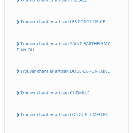
Trouver chantier artisan LES PONTS-DE-CE
Trouver chantier artisan SAiNT-BARTHELEMY-
D'ANJOU
Trouver chantier artisan DOUE-LA-FONTAiNE
Trouver chantier artisan CHEMiLLE
Trouver chantier artisan LONGUE-JUMELLES