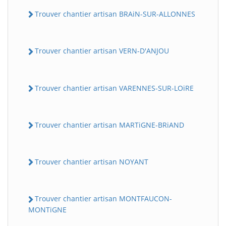
Trouver chantier artisan BRAiN-SUR-ALLONNES
Trouver chantier artisan VERN-D'ANJOU
Trouver chantier artisan VARENNES-SUR-LOiRE
Trouver chantier artisan MARTiGNE-BRiAND
Trouver chantier artisan NOYANT
Trouver chantier artisan MONTFAUCON-
MONTiGNE