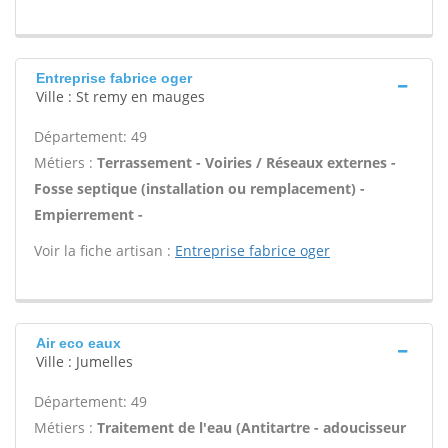
Entreprise fabrice oger
Ville : St remy en mauges
Département: 49
Métiers :
Terrassement - Voiries / Réseaux externes -
Fosse septique (installation ou remplacement) -
Empierrement -
Voir la fiche artisan :
Entreprise fabrice oger
Air eco eaux
Ville : Jumelles
Département: 49
Métiers :
Traitement de l'eau (Antitartre - adoucisseur