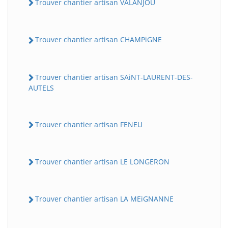
Trouver chantier artisan VALANJOU
Trouver chantier artisan CHAMPiGNE
Trouver chantier artisan SAiNT-LAURENT-DES-
AUTELS
Trouver chantier artisan FENEU
Trouver chantier artisan LE LONGERON
Trouver chantier artisan LA MEiGNANNE