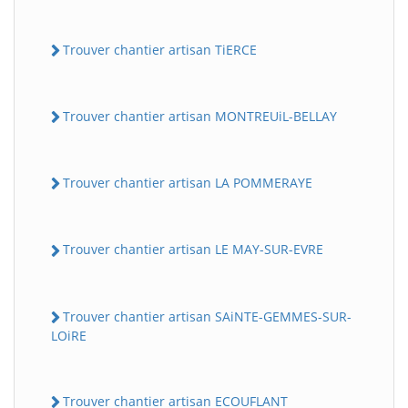
Trouver chantier artisan TiERCE
Trouver chantier artisan MONTREUiL-BELLAY
Trouver chantier artisan LA POMMERAYE
Trouver chantier artisan LE MAY-SUR-EVRE
Trouver chantier artisan SAiNTE-GEMMES-SUR-
LOiRE
Trouver chantier artisan ECOUFLANT