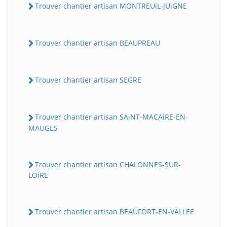
Trouver chantier artisan MONTREUiL-JUiGNE
Trouver chantier artisan BEAUPREAU
Trouver chantier artisan SEGRE
Trouver chantier artisan SAiNT-MACAiRE-EN-
MAUGES
Trouver chantier artisan CHALONNES-SUR-
LOiRE
Trouver chantier artisan BEAUFORT-EN-VALLEE