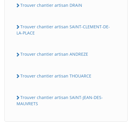
Trouver chantier artisan DRAiN
Trouver chantier artisan SAiNT-CLEMENT-DE-
LA-PLACE
Trouver chantier artisan ANDREZE
Trouver chantier artisan THOUARCE
Trouver chantier artisan SAiNT-JEAN-DES-
MAUVRETS