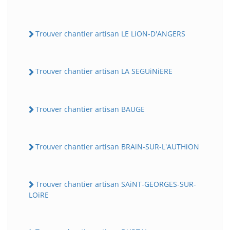
Trouver chantier artisan LE LiON-D'ANGERS
Trouver chantier artisan LA SEGUiNiERE
Trouver chantier artisan BAUGE
Trouver chantier artisan BRAiN-SUR-L'AUTHiON
Trouver chantier artisan SAiNT-GEORGES-SUR-
LOiRE