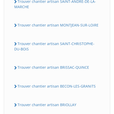
Trouver chantier artisan SAiNT-ANDRE-DE-LA-
MARCHE
Trouver chantier artisan MONTJEAN-SUR-LOiRE
Trouver chantier artisan SAiNT-CHRiSTOPHE-
DU-BOiS
Trouver chantier artisan BRiSSAC-QUiNCE
Trouver chantier artisan BECON-LES-GRANiTS
Trouver chantier artisan BRiOLLAY