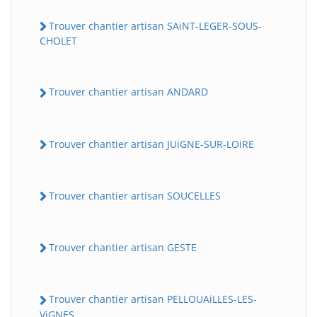
Trouver chantier artisan SAiNT-LEGER-SOUS-
CHOLET
Trouver chantier artisan ANDARD
Trouver chantier artisan JUiGNE-SUR-LOiRE
Trouver chantier artisan SOUCELLES
Trouver chantier artisan GESTE
Trouver chantier artisan PELLOUAiLLES-LES-
ViGNES