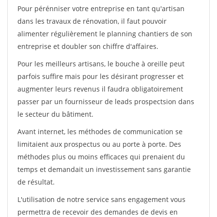
Pour pérénniser votre entreprise en tant qu'artisan
dans les travaux de rénovation, il faut pouvoir
alimenter régulièrement le planning chantiers de son
entreprise et doubler son chiffre d'affaires.
Pour les meilleurs artisans, le bouche à oreille peut
parfois suffire mais pour les désirant progresser et
augmenter leurs revenus il faudra obligatoirement
passer par un fournisseur de leads prospectsion dans
le secteur du bâtiment.
Avant internet, les méthodes de communication se
limitaient aux prospectus ou au porte à porte. Des
méthodes plus ou moins efficaces qui prenaient du
temps et demandait un investissement sans garantie
de résultat.
L'utilisation de notre service sans engagement vous
permettra de recevoir des demandes de devis en