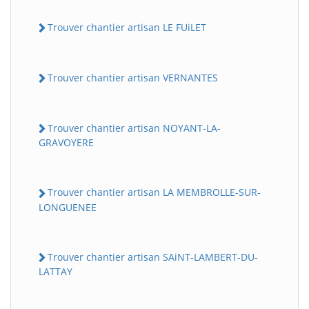
Trouver chantier artisan LE FUiLET
Trouver chantier artisan VERNANTES
Trouver chantier artisan NOYANT-LA-
GRAVOYERE
Trouver chantier artisan LA MEMBROLLE-SUR-
LONGUENEE
Trouver chantier artisan SAiNT-LAMBERT-DU-
LATTAY