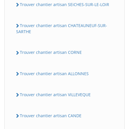
Trouver chantier artisan SEiCHES-SUR-LE-LOiR
Trouver chantier artisan CHATEAUNEUF-SUR-
SARTHE
Trouver chantier artisan CORNE
Trouver chantier artisan ALLONNES
Trouver chantier artisan ViLLEVEQUE
Trouver chantier artisan CANDE