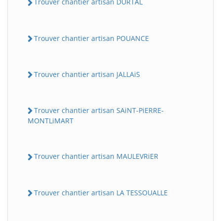
Trouver chantier artisan DURTAL
Trouver chantier artisan POUANCE
Trouver chantier artisan JALLAiS
Trouver chantier artisan SAiNT-PiERRE-
MONTLiMART
Trouver chantier artisan MAULEVRiER
Trouver chantier artisan LA TESSOUALLE