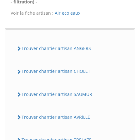
- filtration) -
Voir la fiche artisan :
Air eco eaux
Trouver chantier artisan ANGERS
Trouver chantier artisan CHOLET
Trouver chantier artisan SAUMUR
Trouver chantier artisan AVRiLLE
Trouver chantier artisan TRELAZE