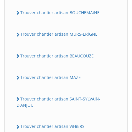
Trouver chantier artisan BOUCHEMAiNE
Trouver chantier artisan MURS-ERiGNE
Trouver chantier artisan BEAUCOUZE
Trouver chantier artisan MAZE
Trouver chantier artisan SAiNT-SYLVAiN-
D'ANJOU
Trouver chantier artisan ViHiERS