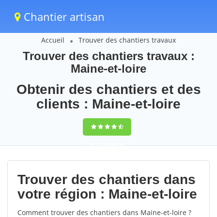
Chantier artisan
Accueil
Trouver des chantiers travaux
Trouver des chantiers travaux :
Maine-et-loire
Obtenir des chantiers et des
clients : Maine-et-loire
9,5
(100%)
78
votes
Trouver des chantiers dans
votre région : Maine-et-loire
Comment trouver des chantiers dans Maine-et-loire ?