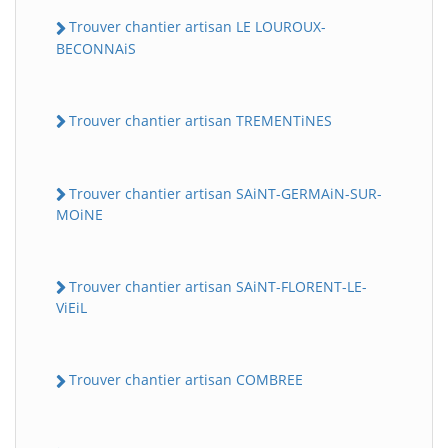
Trouver chantier artisan LE LOUROUX-
BECONNAiS
Trouver chantier artisan TREMENTiNES
Trouver chantier artisan SAiNT-GERMAiN-SUR-
MOiNE
Trouver chantier artisan SAiNT-FLORENT-LE-
ViEiL
Trouver chantier artisan COMBREE