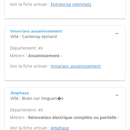
Voir la fiche artisan :
Entreprise steinmetz
Innov'anc assainissement
Ville : Cantenay epinard
Département: 49
Métiers :
Assainissement -
Voir la fiche artisan :
Innov'anc assainissement
Amphase
Ville : Brain sur longuen�e
Département: 49
Métiers :
Rénovation électrique complète ou partielle -
Voir la fiche artisan :
Amphase