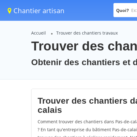
Chantier artisan
Quoi?
Accueil
Trouver des chantiers travaux
Trouver des chant
Obtenir des chantiers et d
Trouver des chantiers d
calais
Comment trouver des chantiers dans Pas-de-cala
? En tant qu'entreprise du bâtiment Pas-de-calais,