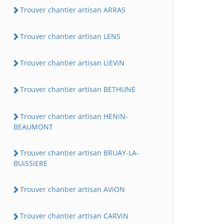
Trouver chantier artisan ARRAS
Trouver chantier artisan LENS
Trouver chantier artisan LiEViN
Trouver chantier artisan BETHUNE
Trouver chantier artisan HENiN-
BEAUMONT
Trouver chantier artisan BRUAY-LA-
BUiSSiERE
Trouver chantier artisan AViON
Trouver chantier artisan CARViN