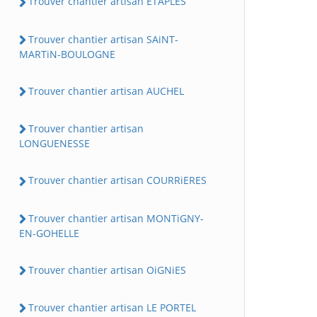
Trouver chantier artisan ETAPLES
Trouver chantier artisan SAiNT-
MARTiN-BOULOGNE
Trouver chantier artisan AUCHEL
Trouver chantier artisan
LONGUENESSE
Trouver chantier artisan COURRiERES
Trouver chantier artisan MONTiGNY-
EN-GOHELLE
Trouver chantier artisan OiGNiES
Trouver chantier artisan LE PORTEL