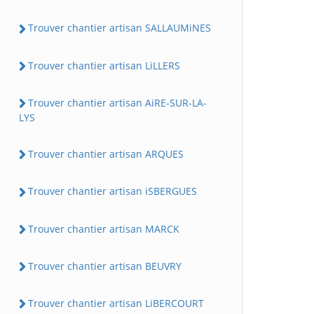
Trouver chantier artisan SALLAUMiNES
Trouver chantier artisan LiLLERS
Trouver chantier artisan AiRE-SUR-LA-
LYS
Trouver chantier artisan ARQUES
Trouver chantier artisan iSBERGUES
Trouver chantier artisan MARCK
Trouver chantier artisan BEUVRY
Trouver chantier artisan LiBERCOURT