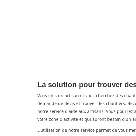
La solution pour trouver des
Vous êtes un artisan et vous cherchez des chan
demande de devis et trouver des chantiers. Rec
notre service d'aide aux artisans. Vous pourrez 
votre zone d'activité et qui auront besoin d'un a
L'utilisation de notre service permet de vous m