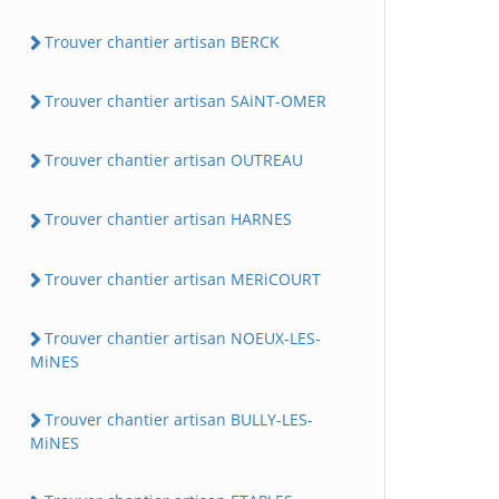
Trouver chantier artisan BERCK
Trouver chantier artisan SAiNT-OMER
Trouver chantier artisan OUTREAU
Trouver chantier artisan HARNES
Trouver chantier artisan MERiCOURT
Trouver chantier artisan NOEUX-LES-
MiNES
Trouver chantier artisan BULLY-LES-
MiNES