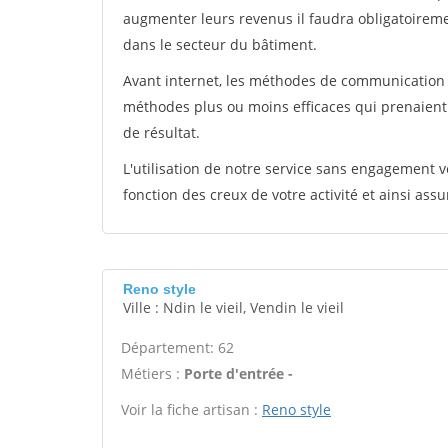
augmenter leurs revenus il faudra obligatoirem
dans le secteur du bâtiment.
Avant internet, les méthodes de communication s
méthodes plus ou moins efficaces qui prenaien
de résultat.
L'utilisation de notre service sans engagement
fonction des creux de votre activité et ainsi assu
Reno style
Ville : Ndin le vieil, Vendin le vieil
Département: 62
Métiers :
Porte d'entrée -
Voir la fiche artisan :
Reno style