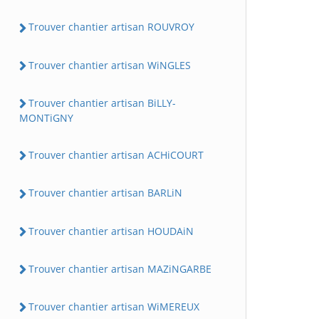
Trouver chantier artisan ROUVROY
Trouver chantier artisan WiNGLES
Trouver chantier artisan BiLLY-
MONTiGNY
Trouver chantier artisan ACHiCOURT
Trouver chantier artisan BARLiN
Trouver chantier artisan HOUDAiN
Trouver chantier artisan MAZiNGARBE
Trouver chantier artisan WiMEREUX