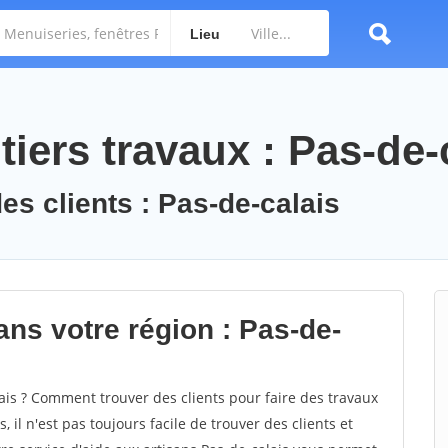
Lieu
iers travaux : Pas-de-
es clients : Pas-de-calais
ans votre région : Pas-de-
is ? Comment trouver des clients pour faire des travaux
 il n'est pas toujours facile de trouver des clients et