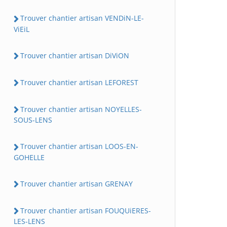
Trouver chantier artisan VENDiN-LE-
ViEiL
Trouver chantier artisan DiViON
Trouver chantier artisan LEFOREST
Trouver chantier artisan NOYELLES-
SOUS-LENS
Trouver chantier artisan LOOS-EN-
GOHELLE
Trouver chantier artisan GRENAY
Trouver chantier artisan FOUQUiERES-
LES-LENS