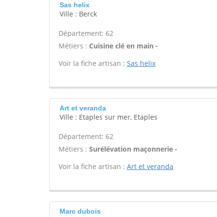
Sas helix
Ville : Berck
Département: 62
Métiers :
Cuisine clé en main -
Voir la fiche artisan :
Sas helix
Art et veranda
Ville : Etaples sur mer, Etaples
Département: 62
Métiers :
Surélévation maçonnerie -
Voir la fiche artisan :
Art et veranda
Marc dubois