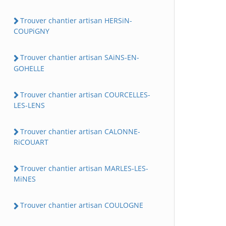
Trouver chantier artisan HERSiN-
COUPiGNY
Trouver chantier artisan SAiNS-EN-
GOHELLE
Trouver chantier artisan COURCELLES-
LES-LENS
Trouver chantier artisan CALONNE-
RiCOUART
Trouver chantier artisan MARLES-LES-
MiNES
Trouver chantier artisan COULOGNE