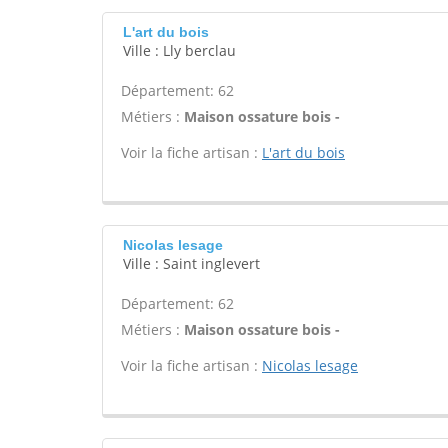
L'art du bois
Ville : Lly berclau
Département: 62
Métiers :
Maison ossature bois -
Voir la fiche artisan :
L'art du bois
Nicolas lesage
Ville : Saint inglevert
Département: 62
Métiers :
Maison ossature bois -
Voir la fiche artisan :
Nicolas lesage