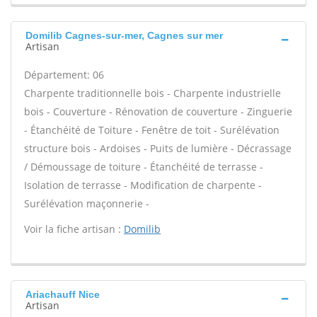
Domilib Cagnes-sur-mer, Cagnes sur mer
Artisan
Département: 06
Charpente traditionnelle bois - Charpente industrielle
bois - Couverture - Rénovation de couverture - Zinguerie
- Étanchéité de Toiture - Fenêtre de toit - Surélévation
structure bois - Ardoises - Puits de lumière - Décrassage
/ Démoussage de toiture - Étanchéité de terrasse -
Isolation de terrasse - Modification de charpente -
Surélévation maçonnerie -
Voir la fiche artisan :
Domilib
Ariachauff Nice
Artisan