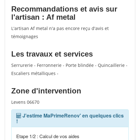
Recommandations et avis sur
l'artisan : Af metal
L'artisan Af metal n'a pas encore reçu d'avis et
témoignages
Les travaux et services
Serrurerie - Ferronnerie - Porte blindée - Quincaillerie -
Escaliers métalliques -
Zone d'intervention
Levens 06670