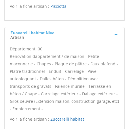
Voir la fiche artisan :
Pisciotta
Zuccarelli habitat Nice
Artisan
Département: 06
Rénovation dappartement / de maison - Petite
maçonnerie - Chapes - Plaque de plâtre - Faux plafond -
Plâtre traditionnel - Enduit - Carrelage - Pavé
autobloquant - Dalles béton - Démolition avec
transports de gravats - Faïence murale - Terrasse en
béton / Chape - Carrelage extérieur - Dallage extérieur -
Gros oeuvre (Extension maison, construction garage, etc)
- Empierrement -
Voir la fiche artisan :
Zuccarelli habitat