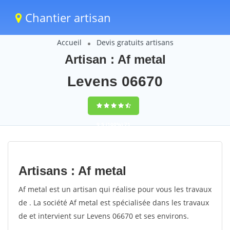
Chantier artisan
Accueil
Devis gratuits artisans
Artisan : Af metal
Levens 06670
9,5
(100%)
71
votes
Artisans : Af metal
Af metal est un artisan qui réalise pour vous les travaux
de . La société Af metal est spécialisée dans les travaux
de et intervient sur Levens 06670 et ses environs.