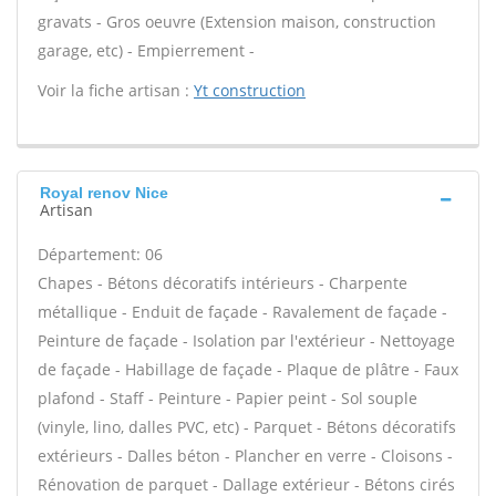
gravats - Gros oeuvre (Extension maison, construction
garage, etc) - Empierrement -
Voir la fiche artisan :
Yt construction
Royal renov Nice
Artisan
Département: 06
Chapes - Bétons décoratifs intérieurs - Charpente
métallique - Enduit de façade - Ravalement de façade -
Peinture de façade - Isolation par l'extérieur - Nettoyage
de façade - Habillage de façade - Plaque de plâtre - Faux
plafond - Staff - Peinture - Papier peint - Sol souple
(vinyle, lino, dalles PVC, etc) - Parquet - Bétons décoratifs
extérieurs - Dalles béton - Plancher en verre - Cloisons -
Rénovation de parquet - Dallage extérieur - Bétons cirés