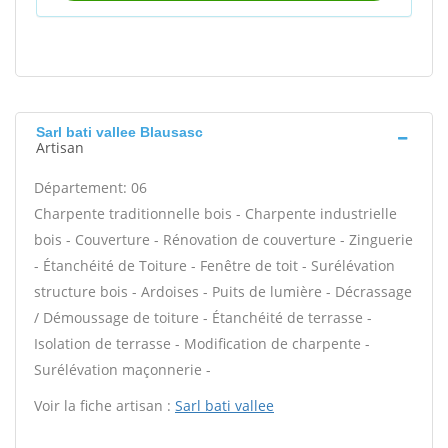
Sarl bati vallee Blausasc
Artisan
Département: 06
Charpente traditionnelle bois - Charpente industrielle
bois - Couverture - Rénovation de couverture - Zinguerie
- Étanchéité de Toiture - Fenêtre de toit - Surélévation
structure bois - Ardoises - Puits de lumière - Décrassage
/ Démoussage de toiture - Étanchéité de terrasse -
Isolation de terrasse - Modification de charpente -
Surélévation maçonnerie -
Voir la fiche artisan :
Sarl bati vallee