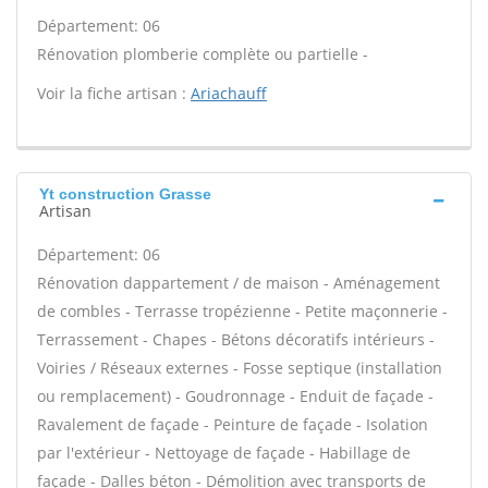
Département: 06
Rénovation plomberie complète ou partielle -
Voir la fiche artisan :
Ariachauff
Yt construction Grasse
Artisan
Département: 06
Rénovation dappartement / de maison - Aménagement
de combles - Terrasse tropézienne - Petite maçonnerie -
Terrassement - Chapes - Bétons décoratifs intérieurs -
Voiries / Réseaux externes - Fosse septique (installation
ou remplacement) - Goudronnage - Enduit de façade -
Ravalement de façade - Peinture de façade - Isolation
par l'extérieur - Nettoyage de façade - Habillage de
façade - Dalles béton - Démolition avec transports de