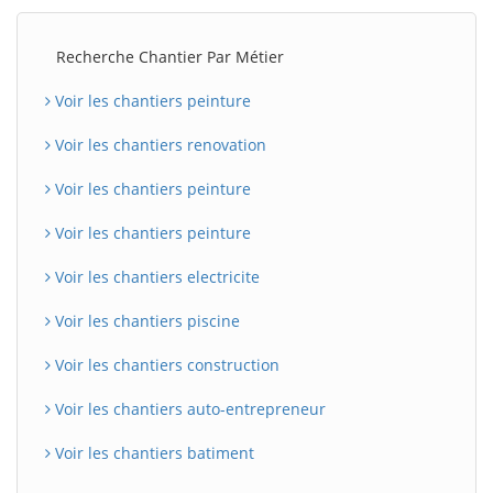
Recherche Chantier Par Métier
Voir les chantiers peinture
Voir les chantiers renovation
Voir les chantiers peinture
Voir les chantiers peinture
Voir les chantiers electricite
Voir les chantiers piscine
Voir les chantiers construction
Voir les chantiers auto-entrepreneur
Voir les chantiers batiment