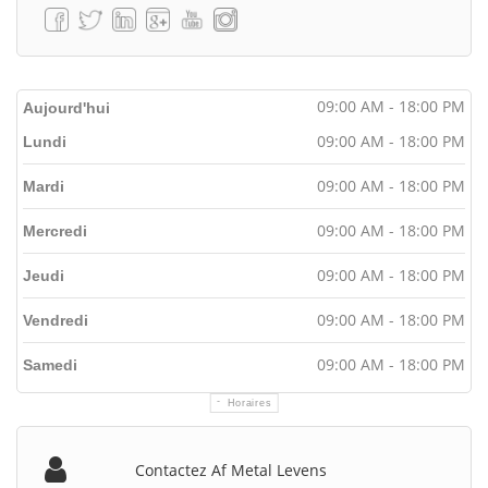
09:00 AM - 18:00 PM
Aujourd'hui
09:00 AM - 18:00 PM
Lundi
09:00 AM - 18:00 PM
Mardi
09:00 AM - 18:00 PM
Mercredi
09:00 AM - 18:00 PM
Jeudi
09:00 AM - 18:00 PM
Vendredi
09:00 AM - 18:00 PM
Samedi
Horaires
Contactez Af Metal Levens