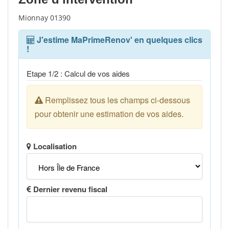
Mionnay 01390