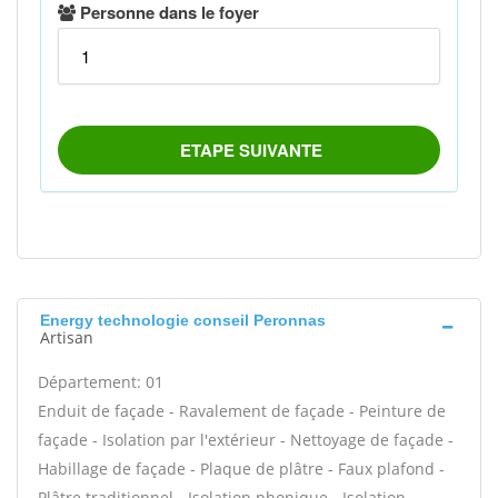
Energy technologie conseil Peronnas
Artisan
Département: 01
Enduit de façade - Ravalement de façade - Peinture de
façade - Isolation par l'extérieur - Nettoyage de façade -
Habillage de façade - Plaque de plâtre - Faux plafond -
Plâtre traditionnel - Isolation phonique - Isolation