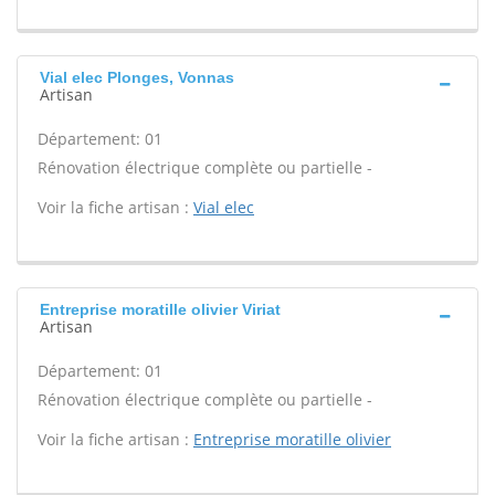
Vial elec Plonges, Vonnas
Artisan
Département: 01
Rénovation électrique complète ou partielle -
Voir la fiche artisan :
Vial elec
Entreprise moratille olivier Viriat
Artisan
Département: 01
Rénovation électrique complète ou partielle -
Voir la fiche artisan :
Entreprise moratille olivier