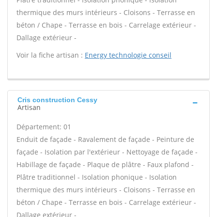
thermique des murs intérieurs - Cloisons - Terrasse en
béton / Chape - Terrasse en bois - Carrelage extérieur -
Dallage extérieur -
Voir la fiche artisan :
Energy technologie conseil
Cris construction Cessy
Artisan
Département: 01
Enduit de façade - Ravalement de façade - Peinture de
façade - Isolation par l'extérieur - Nettoyage de façade -
Habillage de façade - Plaque de plâtre - Faux plafond -
Plâtre traditionnel - Isolation phonique - Isolation
thermique des murs intérieurs - Cloisons - Terrasse en
béton / Chape - Terrasse en bois - Carrelage extérieur -
Dallage extérieur -