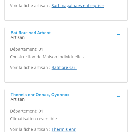
Voir la fiche artisan :
Sarl magalhaes entreprise
Batiflore sarl Arbent
Artisan
Département: 01
Construction de Maison Individuelle -
Voir la fiche artisan :
Batiflore sarl
Thermis enr Onnax, Oyonnax
Artisan
Département: 01
Climatisation réversible -
Voir la fiche artisan :
Thermis enr