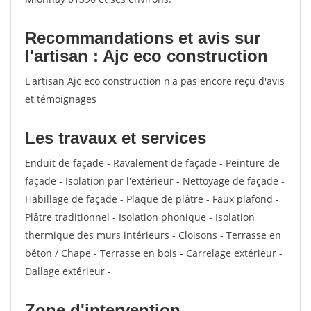
Recommandations et avis sur
l'artisan : Ajc eco construction
L'artisan Ajc eco construction n'a pas encore reçu d'avis
et témoignages
Les travaux et services
Enduit de façade - Ravalement de façade - Peinture de
façade - Isolation par l'extérieur - Nettoyage de façade -
Habillage de façade - Plaque de plâtre - Faux plafond -
Plâtre traditionnel - Isolation phonique - Isolation
thermique des murs intérieurs - Cloisons - Terrasse en
béton / Chape - Terrasse en bois - Carrelage extérieur -
Dallage extérieur -
Zone d'intervention