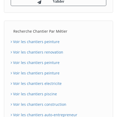
Recherche Chantier Par Métier
Voir les chantiers peinture
Voir les chantiers renovation
Voir les chantiers peinture
Voir les chantiers peinture
Voir les chantiers electricite
Voir les chantiers piscine
Voir les chantiers construction
Voir les chantiers auto-entrepreneur