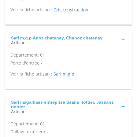
Voir la fiche artisan :
Cris construction
Sarl m.g.p Anoz chatenay, Chanoz chatenay
Artisan
Département: 01
Porte d'entrée -
Voir la fiche artisan :
Sarl m.g.p
Sarl magalhaes entreprise Ssans riottier, Jassans
riottier
Artisan
Département: 01
Dallage extérieur -