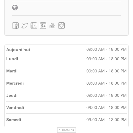
09:00 AM - 18:00 PM
Aujourd'hui
09:00 AM - 18:00 PM
Lundi
09:00 AM - 18:00 PM
Mardi
09:00 AM - 18:00 PM
Mercredi
09:00 AM - 18:00 PM
Jeudi
09:00 AM - 18:00 PM
Vendredi
09:00 AM - 18:00 PM
Samedi
Horaires