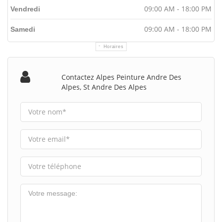
09:00 AM - 18:00 PM
Vendredi
09:00 AM - 18:00 PM
Samedi
Horaires
Contactez Alpes Peinture Andre Des
Alpes, St Andre Des Alpes