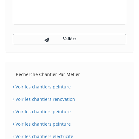
Recherche Chantier Par Métier
Voir les chantiers peinture
Voir les chantiers renovation
Voir les chantiers peinture
Voir les chantiers peinture
Voir les chantiers electricite