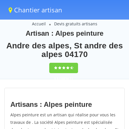
Chantier artisan
Accueil
Devis gratuits artisans
Artisan : Alpes peinture
Andre des alpes, St andre des
alpes 04170
9,5
(100%)
71
votes
Artisans : Alpes peinture
Alpes peinture est un artisan qui réalise pour vous les
travaux de . La société Alpes peinture est spécialisée