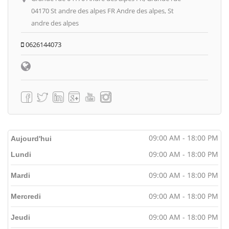
04170 St andre des alpes FR Andre des alpes, St
andre des alpes
0626144073
09:00 AM - 18:00 PM
Aujourd'hui
09:00 AM - 18:00 PM
Lundi
09:00 AM - 18:00 PM
Mardi
09:00 AM - 18:00 PM
Mercredi
09:00 AM - 18:00 PM
Jeudi