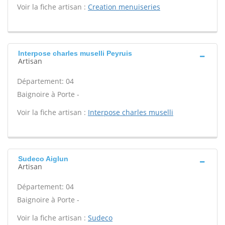
Voir la fiche artisan :
Creation menuiseries
Interpose charles muselli Peyruis
Artisan
Département: 04
Baignoire à Porte -
Voir la fiche artisan :
Interpose charles muselli
Sudeco Aiglun
Artisan
Département: 04
Baignoire à Porte -
Voir la fiche artisan :
Sudeco