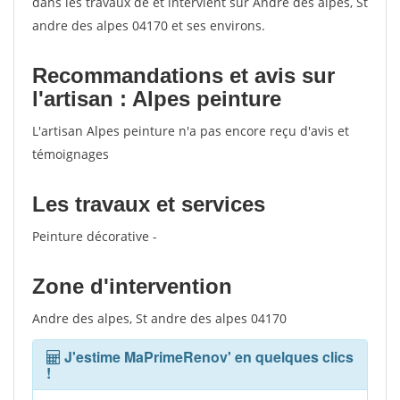
dans les travaux de et intervient sur Andre des alpes, St
andre des alpes 04170 et ses environs.
Recommandations et avis sur
l'artisan : Alpes peinture
L'artisan Alpes peinture n'a pas encore reçu d'avis et
témoignages
Les travaux et services
Peinture décorative -
Zone d'intervention
Andre des alpes, St andre des alpes 04170