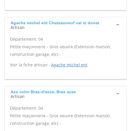
Agache michel ent Chateauneuf val st donat
Artisan
Département: 04
Petite maçonnerie - Gros oeuvre (Extension maison,
construction garage, etc) -
Voir la fiche artisan :
Agache michel ent
Ass color Bras-d'asse, Bras asse
Artisan
Département: 04
Petite maçonnerie - Gros oeuvre (Extension maison,
construction garage, etc) -