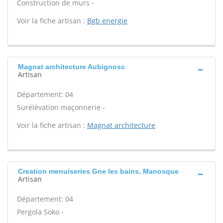
Construction de murs -
Voir la fiche artisan :
Bgb energie
Magnat architecture Aubignosc
Artisan
Département: 04
Surélévation maçonnerie -
Voir la fiche artisan :
Magnat architecture
Creation menuiseries Gne les bains, Manosque
Artisan
Département: 04
Pergola Soko -