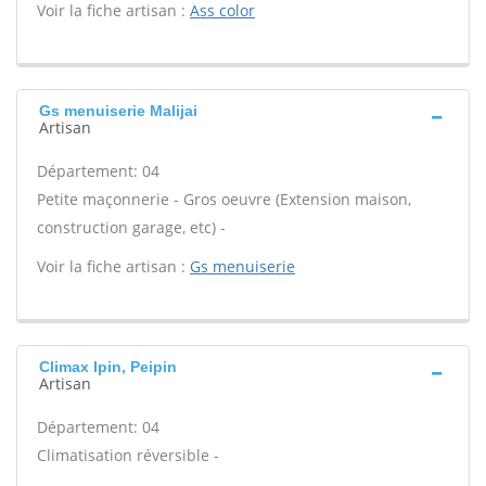
Voir la fiche artisan :
Ass color
Gs menuiserie Malijai
Artisan
Département: 04
Petite maçonnerie - Gros oeuvre (Extension maison,
construction garage, etc) -
Voir la fiche artisan :
Gs menuiserie
Climax Ipin, Peipin
Artisan
Département: 04
Climatisation réversible -