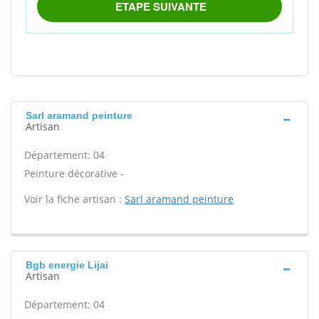
Sarl aramand peinture
Artisan
Département: 04
Peinture décorative -
Voir la fiche artisan :
Sarl aramand peinture
Bgb energie Lijai
Artisan
Département: 04