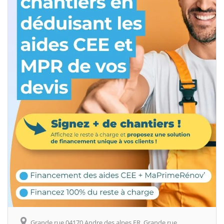
Grande rue 04170 Andre des alpes FR, Grande rue