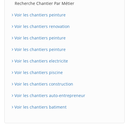
Recherche Chantier Par Métier
Voir les chantiers peinture
Voir les chantiers renovation
Voir les chantiers peinture
Voir les chantiers peinture
Voir les chantiers electricite
Voir les chantiers piscine
Voir les chantiers construction
Voir les chantiers auto-entrepreneur
Voir les chantiers batiment