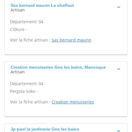
Sas bernard maurin Le chaffaut
Artisan
Département: 04
Clôture -
Voir la fiche artisan :
Sas bernard maurin
Creation menuiseries Gne les bains, Manosque
Artisan
Département: 04
Pergola Soko -
Voir la fiche artisan :
Creation menuiseries
Jp pieri la jardinerie Gne les bains