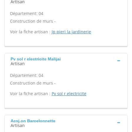
Artisan
Département: 04
Construction de murs -
Voir la fiche artisan :
Jp pieri la jardinerie
Pv sol r electricite Malijai
Artisan
Département: 04
Construction de murs -
Voir la fiche artisan :
Pv sol r electricite
Acsj.on Barcelonnette
Artisan