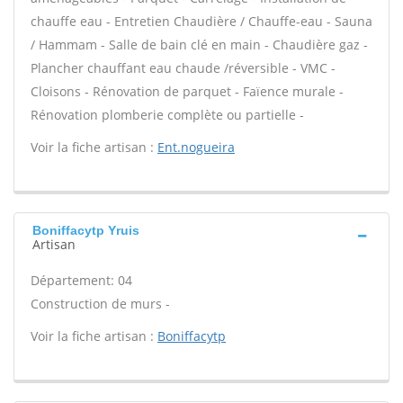
chauffe eau - Entretien Chaudière / Chauffe-eau - Sauna
/ Hammam - Salle de bain clé en main - Chaudière gaz -
Plancher chauffant eau chaude /réversible - VMC -
Cloisons - Rénovation de parquet - Faïence murale -
Rénovation plomberie complète ou partielle -
Voir la fiche artisan :
Ent.nogueira
Boniffacytp Yruis
Artisan
Département: 04
Construction de murs -
Voir la fiche artisan :
Boniffacytp