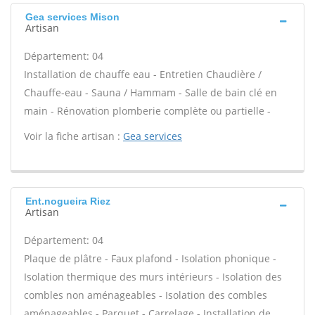
Gea services Mison
Artisan
Département: 04
Installation de chauffe eau - Entretien Chaudière /
Chauffe-eau - Sauna / Hammam - Salle de bain clé en
main - Rénovation plomberie complète ou partielle -
Voir la fiche artisan :
Gea services
Ent.nogueira Riez
Artisan
Département: 04
Plaque de plâtre - Faux plafond - Isolation phonique -
Isolation thermique des murs intérieurs - Isolation des
combles non aménageables - Isolation des combles
aménageables - Parquet - Carrelage - Installation de