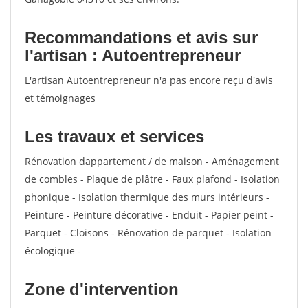
Recommandations et avis sur
l'artisan : Autoentrepreneur
L'artisan Autoentrepreneur n'a pas encore reçu d'avis
et témoignages
Les travaux et services
Rénovation dappartement / de maison - Aménagement
de combles - Plaque de plâtre - Faux plafond - Isolation
phonique - Isolation thermique des murs intérieurs -
Peinture - Peinture décorative - Enduit - Papier peint -
Parquet - Cloisons - Rénovation de parquet - Isolation
écologique -
Zone d'intervention