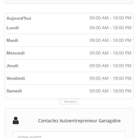
09:00 AM - 18:00 PM
Aujourd'hui
09:00 AM - 18:00 PM
Lundi
09:00 AM - 18:00 PM
Mardi
09:00 AM - 18:00 PM
Mercredi
09:00 AM - 18:00 PM
Jeudi
09:00 AM - 18:00 PM
Vendredi
09:00 AM - 18:00 PM
Samedi
Horaires
Contactez Autoentrepreneur Ganagobie