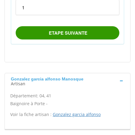
Gonzalez garcia alfonso Manosque
Artisan
Département: 04, 41
Baignoire à Porte -
Voir la fiche artisan :
Gonzalez garcia alfonso