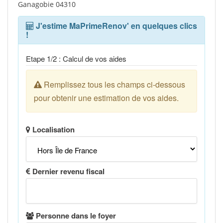
Ganagobie 04310