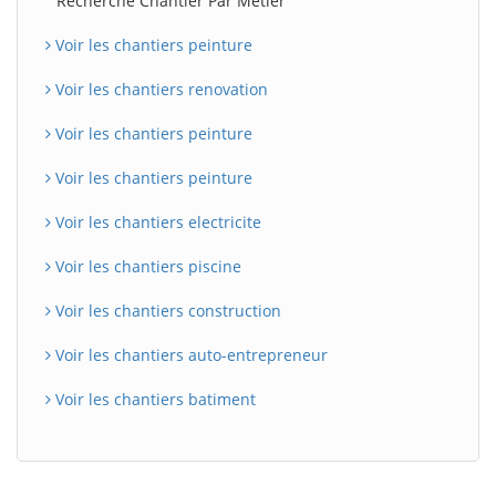
Recherche Chantier Par Métier
Voir les chantiers peinture
Voir les chantiers renovation
Voir les chantiers peinture
Voir les chantiers peinture
Voir les chantiers electricite
Voir les chantiers piscine
Voir les chantiers construction
Voir les chantiers auto-entrepreneur
Voir les chantiers batiment