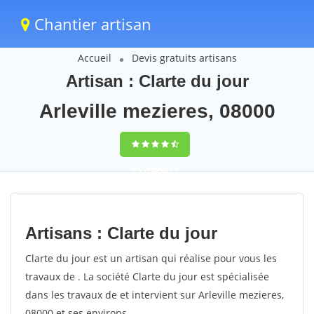
Chantier artisan
Accueil
Devis gratuits artisans
Artisan : Clarte du jour
Arleville mezieres, 08000
9,5
(100%)
71
votes
Artisans : Clarte du jour
Clarte du jour est un artisan qui réalise pour vous les
travaux de . La société Clarte du jour est spécialisée
dans les travaux de et intervient sur Arleville mezieres,
08000 et ses environs.