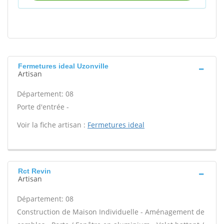
Fermetures ideal Uzonville
Artisan
Département: 08
Porte d'entrée -
Voir la fiche artisan :
Fermetures ideal
Rct Revin
Artisan
Département: 08
Construction de Maison Individuelle - Aménagement de