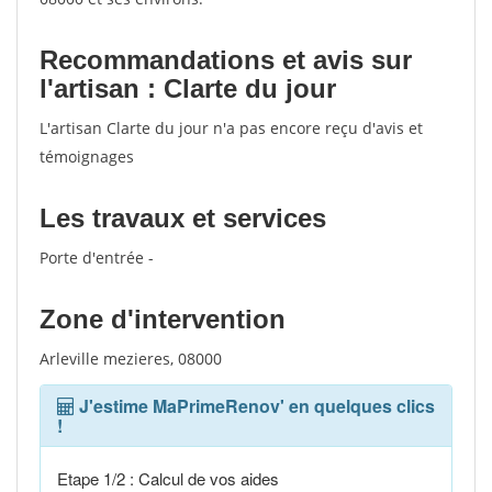
Recommandations et avis sur
l'artisan : Clarte du jour
L'artisan Clarte du jour n'a pas encore reçu d'avis et
témoignages
Les travaux et services
Porte d'entrée -
Zone d'intervention
Arleville mezieres, 08000