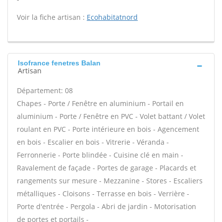
Voir la fiche artisan :
Ecohabitatnord
Isofrance fenetres Balan
Artisan
Département: 08
Chapes - Porte / Fenêtre en aluminium - Portail en
aluminium - Porte / Fenêtre en PVC - Volet battant / Volet
roulant en PVC - Porte intérieure en bois - Agencement
en bois - Escalier en bois - Vitrerie - Véranda -
Ferronnerie - Porte blindée - Cuisine clé en main -
Ravalement de façade - Portes de garage - Placards et
rangements sur mesure - Mezzanine - Stores - Escaliers
métalliques - Cloisons - Terrasse en bois - Verrière -
Porte d'entrée - Pergola - Abri de jardin - Motorisation
de portes et portails -