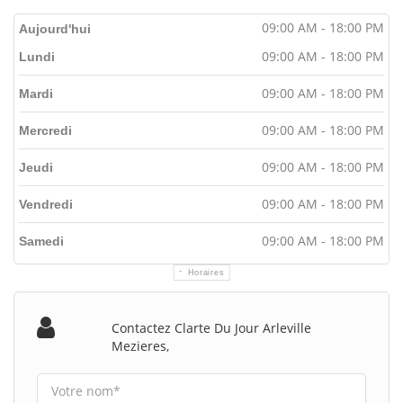
09:00 AM - 18:00 PM
Aujourd'hui
09:00 AM - 18:00 PM
Lundi
09:00 AM - 18:00 PM
Mardi
09:00 AM - 18:00 PM
Mercredi
09:00 AM - 18:00 PM
Jeudi
09:00 AM - 18:00 PM
Vendredi
09:00 AM - 18:00 PM
Samedi
Horaires
Contactez Clarte Du Jour Arleville
Mezieres,