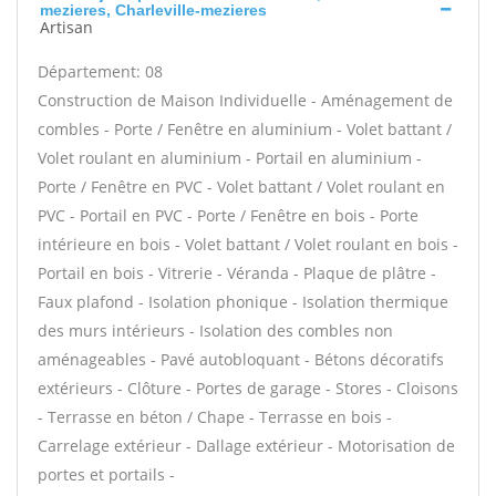
mezieres, Charleville-mezieres
Artisan
Département: 08
Construction de Maison Individuelle - Aménagement de
combles - Porte / Fenêtre en aluminium - Volet battant /
Volet roulant en aluminium - Portail en aluminium -
Porte / Fenêtre en PVC - Volet battant / Volet roulant en
PVC - Portail en PVC - Porte / Fenêtre en bois - Porte
intérieure en bois - Volet battant / Volet roulant en bois -
Portail en bois - Vitrerie - Véranda - Plaque de plâtre -
Faux plafond - Isolation phonique - Isolation thermique
des murs intérieurs - Isolation des combles non
aménageables - Pavé autobloquant - Bétons décoratifs
extérieurs - Clôture - Portes de garage - Stores - Cloisons
- Terrasse en béton / Chape - Terrasse en bois -
Carrelage extérieur - Dallage extérieur - Motorisation de
portes et portails -