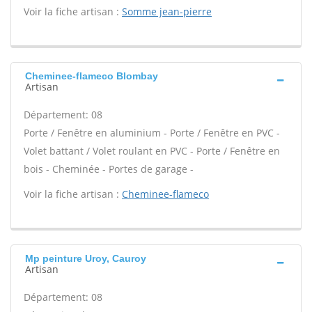
Voir la fiche artisan :
Somme jean-pierre
Cheminee-flameco Blombay
Artisan
Département: 08
Porte / Fenêtre en aluminium - Porte / Fenêtre en PVC -
Volet battant / Volet roulant en PVC - Porte / Fenêtre en
bois - Cheminée - Portes de garage -
Voir la fiche artisan :
Cheminee-flameco
Mp peinture Uroy, Cauroy
Artisan
Département: 08