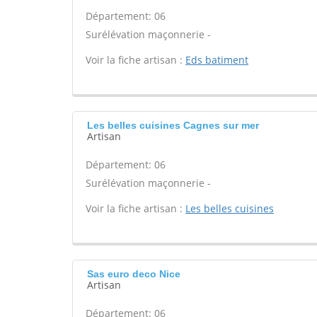
Département: 06
Surélévation maçonnerie -
Voir la fiche artisan :
Eds batiment
Les belles cuisines Cagnes sur mer
Artisan
Département: 06
Surélévation maçonnerie -
Voir la fiche artisan :
Les belles cuisines
Sas euro deco Nice
Artisan
Département: 06