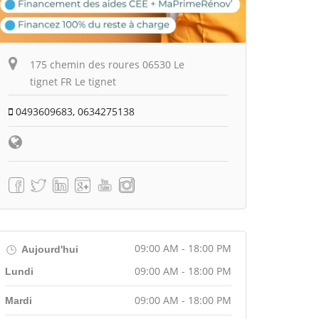
175 chemin des roures 06530 Le
tignet FR Le tignet
0493609683, 0634275138
09:00 AM - 18:00 PM
Aujourd'hui
09:00 AM - 18:00 PM
Lundi
09:00 AM - 18:00 PM
Mardi