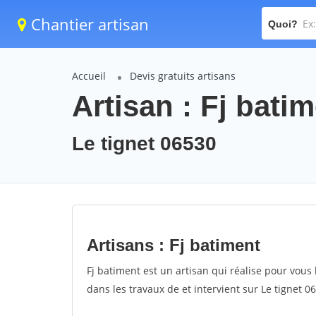
Chantier artisan
Quoi?
Accueil
Devis gratuits artisans
Artisan : Fj bati
Le tignet 06530
Artisans : Fj batiment
Fj batiment est un artisan qui réalise pour vous 
dans les travaux de et intervient sur Le tignet 0