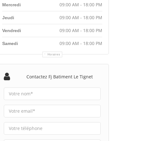
09:00 AM - 18:00 PM
Mercredi
09:00 AM - 18:00 PM
Jeudi
09:00 AM - 18:00 PM
Vendredi
09:00 AM - 18:00 PM
Samedi
Horaires
Contactez Fj Batiment Le Tignet