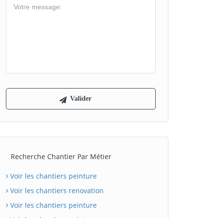
Recherche Chantier Par Métier
Voir les chantiers peinture
Voir les chantiers renovation
Voir les chantiers peinture