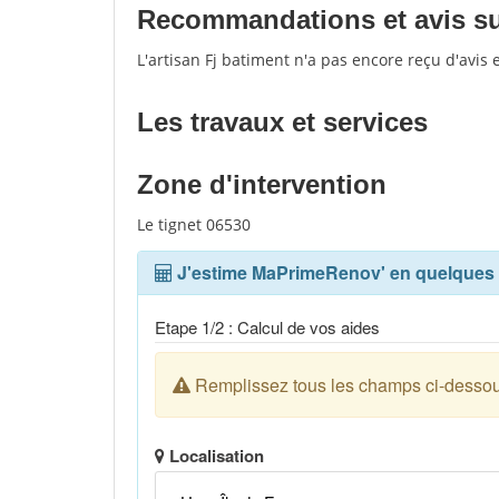
Recommandations et avis sur 
L'artisan Fj batiment n'a pas encore reçu d'avis
Les travaux et services
Zone d'intervention
Le tignet 06530