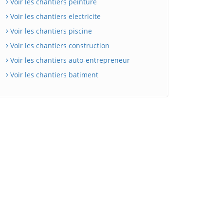
Voir les chantiers peinture
Voir les chantiers electricite
Voir les chantiers piscine
Voir les chantiers construction
Voir les chantiers auto-entrepreneur
Voir les chantiers batiment