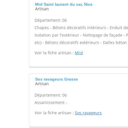
Mrd Saint laurent du var, Nice
Artisan
Département: 06
Chapes - Bétons décoratifs intérieurs - Enduit d
Isolation par l'extérieur - Nettoyage de façade - P
etc) - Bétons décoratifs extérieurs - Dalles béton 
Voir la fiche artisan :
Mrd
Sos ravageurs Grasse
Artisan
Département: 06
Assainissement -
Voir la fiche artisan :
Sos ravageurs