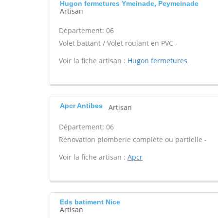
Hugon fermetures Ymeinade, Peymeinade
Artisan
Département: 06
Volet battant / Volet roulant en PVC -
Voir la fiche artisan :
Hugon fermetures
Apcr Antibes
Artisan
Département: 06
Rénovation plomberie complète ou partielle -
Voir la fiche artisan :
Apcr
Eds batiment Nice
Artisan