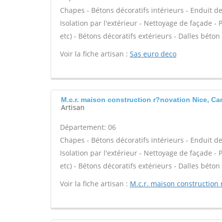
Chapes - Bétons décoratifs intérieurs - Enduit d
Isolation par l'extérieur - Nettoyage de façade - P
etc) - Bétons décoratifs extérieurs - Dalles béton 
Voir la fiche artisan :
Sas euro deco
M.c.r. maison construction r?novation Nice, C
Artisan
Département: 06
Chapes - Bétons décoratifs intérieurs - Enduit d
Isolation par l'extérieur - Nettoyage de façade - P
etc) - Bétons décoratifs extérieurs - Dalles béton 
Voir la fiche artisan :
M.c.r. maison construction 