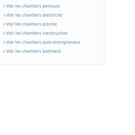
Voir les chantiers peinture
Voir les chantiers electricite
Voir les chantiers piscine
Voir les chantiers construction
Voir les chantiers auto-entrepreneur
Voir les chantiers batiment