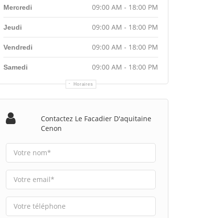
09:00 AM - 18:00 PM
Mercredi
09:00 AM - 18:00 PM
Jeudi
09:00 AM - 18:00 PM
Vendredi
09:00 AM - 18:00 PM
Samedi
Horaires
Contactez Le Facadier D'aquitaine
Cenon