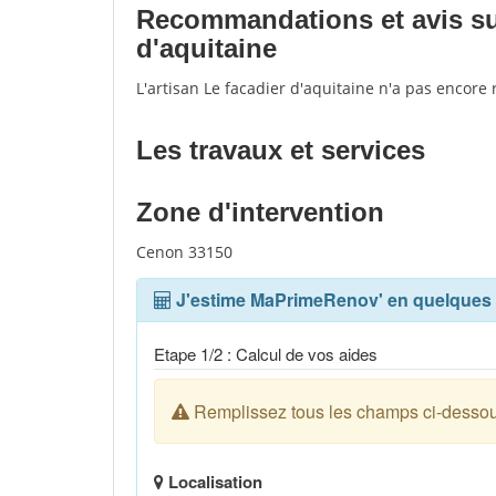
Recommandations et avis sur 
d'aquitaine
L'artisan Le facadier d'aquitaine n'a pas encore
Les travaux et services
Zone d'intervention
Cenon 33150