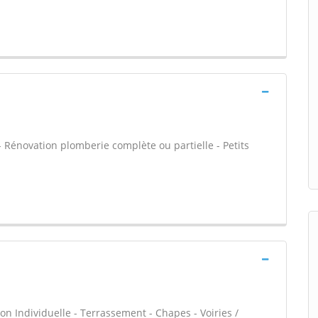
 - Rénovation plomberie complète ou partielle - Petits
on Individuelle - Terrassement - Chapes - Voiries /