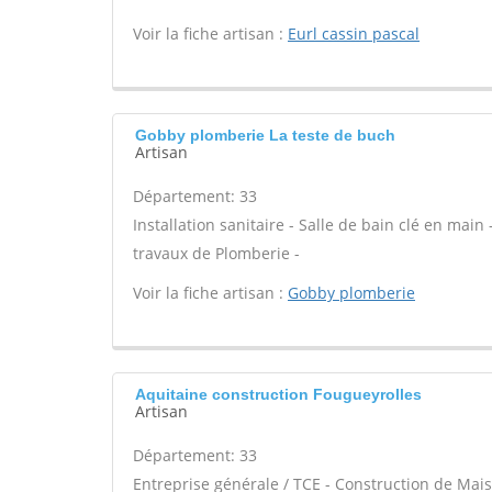
Voir la fiche artisan :
Eurl cassin pascal
Gobby plomberie La teste de buch
Artisan
Département: 33
Installation sanitaire - Salle de bain clé en main
travaux de Plomberie -
Voir la fiche artisan :
Gobby plomberie
Aquitaine construction Fougueyrolles
Artisan
Département: 33
Entreprise générale / TCE - Construction de Mais