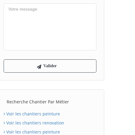
Recherche Chantier Par Métier
Voir les chantiers peinture
Voir les chantiers renovation
Voir les chantiers peinture