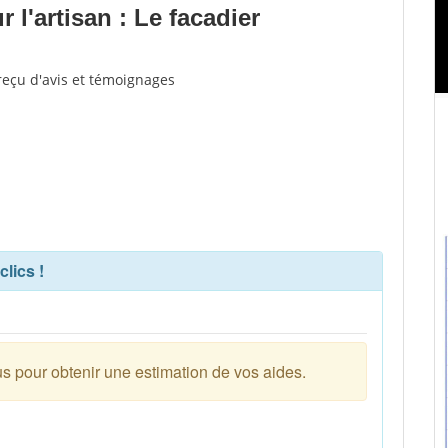
l'artisan : Le facadier
 reçu d'avis et témoignages