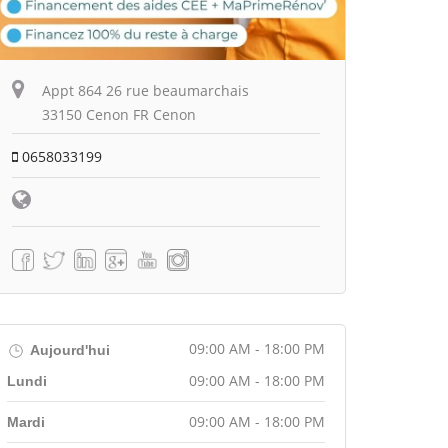
Appt 864 26 rue beaumarchais
33150 Cenon FR Cenon
0658033199
09:00 AM - 18:00 PM
Aujourd'hui
09:00 AM - 18:00 PM
Lundi
09:00 AM - 18:00 PM
Mardi