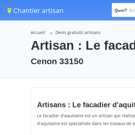
Chantier artisan
Quoi?
Accueil
Devis gratuits artisans
Artisan : Le faca
Cenon 33150
Artisans : Le facadier d'aqui
Le facadier d'aquitaine est un artisan qui réalis
d'aquitaine est spécialisée dans les travaux de 