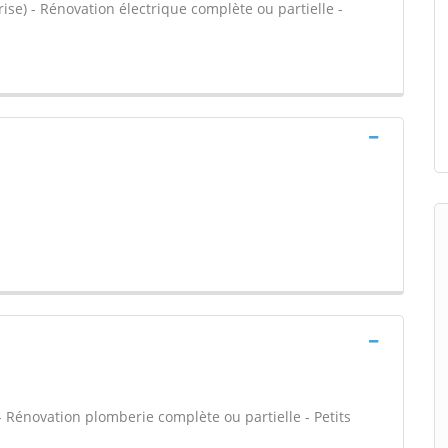
rise) - Rénovation électrique complète ou partielle -
 - Rénovation plomberie complète ou partielle - Petits