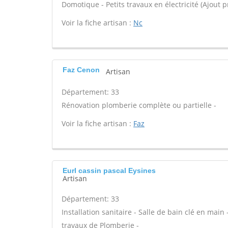
Domotique - Petits travaux en électricité (Ajout p
Voir la fiche artisan :
Nc
Faz Cenon
Artisan
Département: 33
Rénovation plomberie complète ou partielle -
Voir la fiche artisan :
Faz
Eurl cassin pascal Eysines
Artisan
Département: 33
Installation sanitaire - Salle de bain clé en main
travaux de Plomberie -