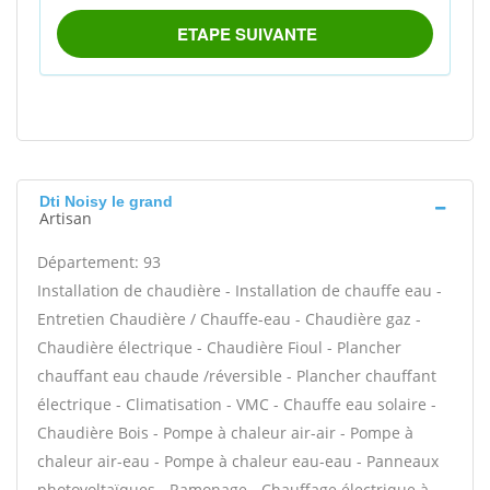
Dti Noisy le grand
Artisan
Département: 93
Installation de chaudière - Installation de chauffe eau -
Entretien Chaudière / Chauffe-eau - Chaudière gaz -
Chaudière électrique - Chaudière Fioul - Plancher
chauffant eau chaude /réversible - Plancher chauffant
électrique - Climatisation - VMC - Chauffe eau solaire -
Chaudière Bois - Pompe à chaleur air-air - Pompe à
chaleur air-eau - Pompe à chaleur eau-eau - Panneaux
photovoltaïques - Ramonage - Chauffage électrique à