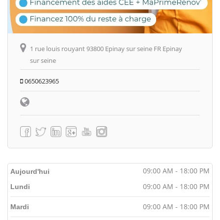
1 rue louis rouyant 93800 Epinay sur seine FR Epinay
sur seine
0650623965
09:00 AM - 18:00 PM
Aujourd'hui
09:00 AM - 18:00 PM
Lundi
09:00 AM - 18:00 PM
Mardi