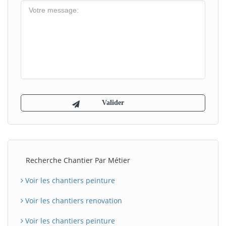
Recherche Chantier Par Métier
Voir les chantiers peinture
Voir les chantiers renovation
Voir les chantiers peinture