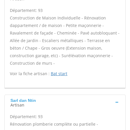
Département: 93
Construction de Maison Individuelle - Rénovation
dappartement / de maison - Petite maçonnerie -
Ravalement de façade - Cheminée - Pavé autobloquant -
Allée de jardin - Escaliers métalliques - Terrasse en
béton / Chape - Gros oeuvre (Extension maison,
construction garage, etc) - Surélévation maçonnerie -
Construction de murs -
Voir la fiche artisan :
Bat start
Sarl dan Ntin
Artisan
Département: 93
Rénovation plomberie complète ou partielle -