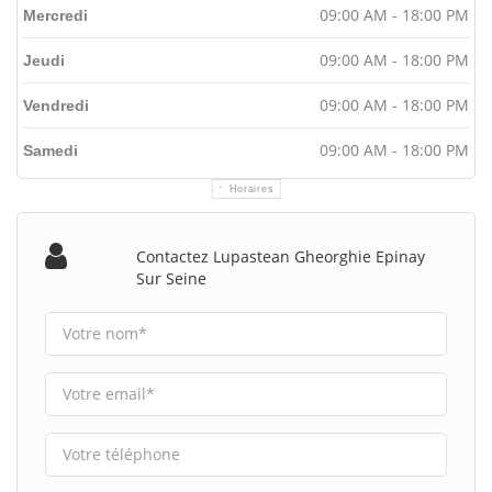
09:00 AM - 18:00 PM
Mercredi
09:00 AM - 18:00 PM
Jeudi
09:00 AM - 18:00 PM
Vendredi
09:00 AM - 18:00 PM
Samedi
Horaires
Contactez Lupastean Gheorghie Epinay
Sur Seine