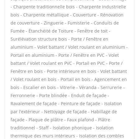
- Charpente traditionnelle bois - Charpente industrielle
bois - Charpente métallique - Couverture - Rénovation
de couverture - Zinguerie - Fumisterie - Conduits de
Fumée - Étanchéité de Toiture - Fenêtre de toit -
Surélévation structure bois - Porte / Fenêtre en
aluminium - Volet battant / Volet roulant en aluminium -
Portail en aluminium - Porte / Fenêtre en PVC - Volet
battant / Volet roulant en PVC - Portail en PVC - Porte /
Fenêtre en bois - Porte intérieure en bois - Volet battant
/ Volet roulant en bois - Portail en bois - Agencement en
bois - Escalier en bois - Vitrerie - Véranda - Serrurerie -
Ferronnerie - Porte blindée - Enduit de façade -
Ravalement de façade - Peinture de façade - Isolation
par l'extérieur - Nettoyage de façade - Habillage de
façade - Plaque de plâtre - Faux plafond - Plâtre
traditionnel - Staff - Isolation phonique - Isolation
thermique des murs intérieurs - Isolation des combles