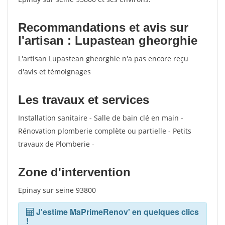
Recommandations et avis sur
l'artisan : Lupastean gheorghie
L'artisan Lupastean gheorghie n'a pas encore reçu
d'avis et témoignages
Les travaux et services
Installation sanitaire - Salle de bain clé en main -
Rénovation plomberie complète ou partielle - Petits
travaux de Plomberie -
Zone d'intervention
Epinay sur seine 93800