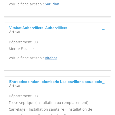
Voir la fiche artisan :
Sarl dan
Vitabat Aubervillers, Aubervilliers
Artisan
Département: 93
Monte Escalier -
Voir la fiche artisan :
Vitabat
Entreprise tindani plomberie Les pavillons sous bois
Artisan
Département: 93
Fosse septique (installation ou remplacement) -
Carrelage - Installation sanitaire - Installation de