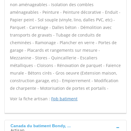
non aménageables - Isolation des combles
aménageables - Peinture - Peinture décorative - Enduit -
Papier peint - Sol souple (vinyle, lino, dalles PVC, etc) -
Parquet - Carrelage - Dalles béton - Démolition avec
transports de gravats - Tubage de conduits de
cheminées - Ramonage - Plancher en verre - Portes de
garage - Placards et rangements sur mesure -
Mezzanine - Stores - Quincaillerie - Escaliers
métalliques - Cloisons - Rénovation de parquet - Faïence
murale - Bétons cirés - Gros oeuvre (Extension maison,
construction garage, etc) - Empierrement - Modification
de charpente - Motorisation de portes et portails -
Voir la fiche artisan :
Fpb batiment
Canada du batiment Bondy, ...
Artisan