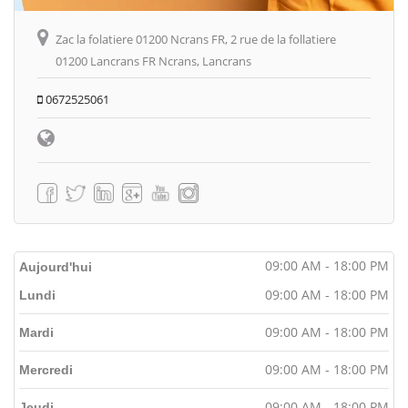
Zac la folatiere 01200 Ncrans FR, 2 rue de la follatiere
01200 Lancrans FR Ncrans, Lancrans
0672525061
09:00 AM - 18:00 PM
Aujourd'hui
09:00 AM - 18:00 PM
Lundi
09:00 AM - 18:00 PM
Mardi
09:00 AM - 18:00 PM
Mercredi
09:00 AM - 18:00 PM
Jeudi