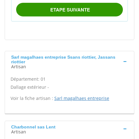
Sarl magalhaes entreprise Ssans riottier, Jassans
riottier
Artisan
Département: 01
Dallage extérieur -
Voir la fiche artisan :
Sarl magalhaes entreprise
Charbonnel sas Lent
Artisan