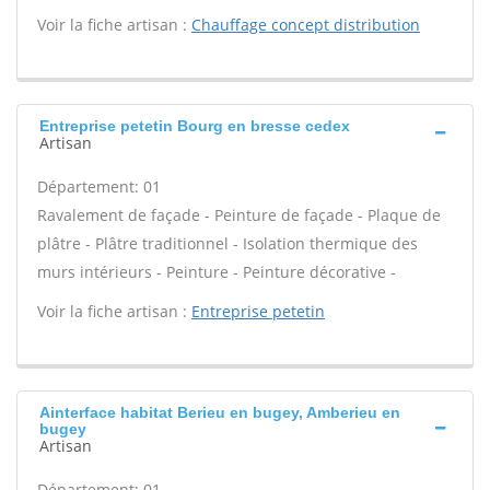
Voir la fiche artisan :
Chauffage concept distribution
Entreprise petetin Bourg en bresse cedex
Artisan
Département: 01
Ravalement de façade - Peinture de façade - Plaque de
plâtre - Plâtre traditionnel - Isolation thermique des
murs intérieurs - Peinture - Peinture décorative -
Voir la fiche artisan :
Entreprise petetin
Ainterface habitat Berieu en bugey, Amberieu en
bugey
Artisan
Département: 01