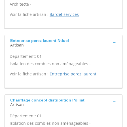
Architecte -
Voir la fiche artisan :
Bardet services
Entreprise perez laurent Ntluel
Artisan
Département: 01
Isolation des combles non aménageables -
Voir la fiche artisan :
Entreprise perez laurent
Chauffage concept distribution Polliat
Artisan
Département: 01
Isolation des combles non aménageables -