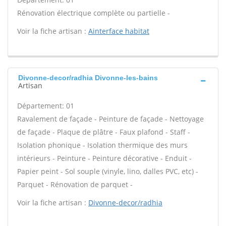
Rénovation électrique complète ou partielle -
Voir la fiche artisan :
Ainterface habitat
Divonne-decor/radhia Divonne-les-bains
Artisan
Département: 01
Ravalement de façade - Peinture de façade - Nettoyage
de façade - Plaque de plâtre - Faux plafond - Staff -
Isolation phonique - Isolation thermique des murs
intérieurs - Peinture - Peinture décorative - Enduit -
Papier peint - Sol souple (vinyle, lino, dalles PVC, etc) -
Parquet - Rénovation de parquet -
Voir la fiche artisan :
Divonne-decor/radhia