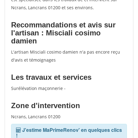
Ncrans, Lancrans 01200 et ses environs.
Recommandations et avis sur
l'artisan : Misciali cosimo
damien
L'artisan Misciali cosimo damien n'a pas encore reçu
d'avis et témoignages
Les travaux et services
Surélévation maçonnerie -
Zone d'intervention
Ncrans, Lancrans 01200