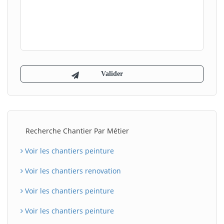
Recherche Chantier Par Métier
Voir les chantiers peinture
Voir les chantiers renovation
Voir les chantiers peinture
Voir les chantiers peinture