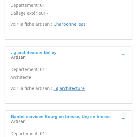
Département: 01
Dallage extérieur -
Voir la fiche artisan :
Charbonnel sas
. g architecture Belley
Artisan
Département: 01
Architecte -
Voir la fiche artisan :
. g architecture
Bardet services Bourg en bresse, Urg en bresse
Artisan
Département: 01