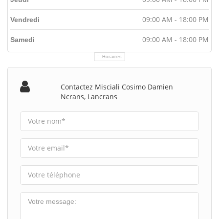
09:00 AM - 18:00 PM
Vendredi
09:00 AM - 18:00 PM
Samedi
Horaires
Contactez Misciali Cosimo Damien
Ncrans, Lancrans