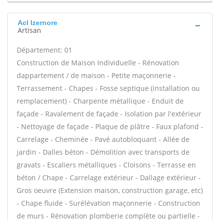
Acl Izernore
Artisan
Département: 01
Construction de Maison Individuelle - Rénovation
dappartement / de maison - Petite maçonnerie -
Terrassement - Chapes - Fosse septique (installation ou
remplacement) - Charpente métallique - Enduit de
façade - Ravalement de façade - Isolation par l'extérieur
- Nettoyage de façade - Plaque de plâtre - Faux plafond -
Carrelage - Cheminée - Pavé autobloquant - Allée de
jardin - Dalles béton - Démolition avec transports de
gravats - Escaliers métalliques - Cloisons - Terrasse en
béton / Chape - Carrelage extérieur - Dallage extérieur -
Gros oeuvre (Extension maison, construction garage, etc)
- Chape fluide - Surélévation maçonnerie - Construction
de murs - Rénovation plomberie complète ou partielle -