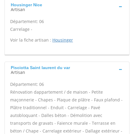
Housinger Nice
Artisan
Département: 06
Carrelage -
Voir la fiche artisan :
Housinger
Pisciotta Saint laurent du var
Artisan
Département: 06
Rénovation dappartement / de maison - Petite
maçonnerie - Chapes - Plaque de plâtre - Faux plafond -
Plâtre traditionnel - Enduit - Carrelage - Pavé
autobloquant - Dalles béton - Démolition avec
transports de gravats - Faïence murale - Terrasse en
béton / Chape - Carrelage extérieur - Dallage extérieur -