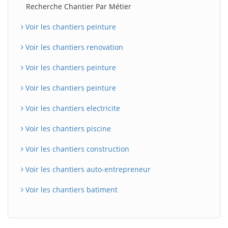
Recherche Chantier Par Métier
Voir les chantiers peinture
Voir les chantiers renovation
Voir les chantiers peinture
Voir les chantiers peinture
Voir les chantiers electricite
Voir les chantiers piscine
Voir les chantiers construction
Voir les chantiers auto-entrepreneur
Voir les chantiers batiment