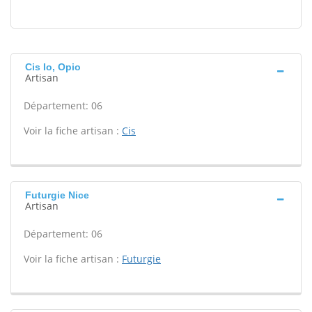
Cis Io, Opio
Artisan
Département: 06
Voir la fiche artisan :
Cis
Futurgie Nice
Artisan
Département: 06
Voir la fiche artisan :
Futurgie