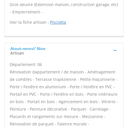
Gros oeuvre (Extension maison, construction garage, etc)
- Empierrement -
Voir la fiche artisan :
Pisciotta
Atout-renov\' Nice
Artisan
Département: 06
Rénovation dappartement / de maison - Aménagement
de combles - Terrasse tropézienne - Petite maçonnerie -
Porte / Fenêtre en aluminium - Porte / Fenêtre en PVC -
Portail en PVC - Porte / Fenêtre en bois - Porte intérieure
en bois - Portail en bois - Agencement en bois - Vitrerie -
Peinture - Peinture décorative - Parquet - Carrelage -
Placards et rangements sur mesure - Mezzanine -
Rénovation de parquet - Faïence murale -