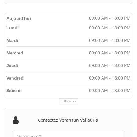
09:00 AM - 18:00 PM
Aujourd'hui
09:00 AM - 18:00 PM
Lundi
09:00 AM - 18:00 PM
Mardi
09:00 AM - 18:00 PM
Mercredi
09:00 AM - 18:00 PM
Jeudi
09:00 AM - 18:00 PM
Vendredi
09:00 AM - 18:00 PM
Samedi
Horaires
Contactez Veransun Vallauris