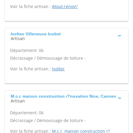
Voir la fiche artisan :
Atout-renov\'
Isoltec Villeneuve loubet
Artisan
Département: 06
Décrassage / Démoussage de toiture -
Voir la fiche artisan :
Isoltec
M.c.r. maison construction r?novation Nice, Cannes
Artisan
Département: 06
Décrassage / Démoussage de toiture -
Voir la fiche artisan :
M.c.r. maison construction r?