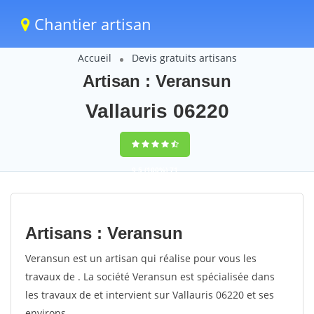
Chantier artisan
Accueil
Devis gratuits artisans
Artisan : Veransun
Vallauris 06220
9,5
(100%)
71
votes
Artisans : Veransun
Veransun est un artisan qui réalise pour vous les
travaux de . La société Veransun est spécialisée dans
les travaux de et intervient sur Vallauris 06220 et ses
environs.