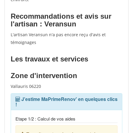
Recommandations et avis sur
l'artisan : Veransun
L'artisan Veransun n'a pas encore reçu d'avis et
témoignages
Les travaux et services
Zone d'intervention
Vallauris 06220