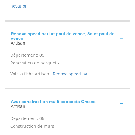
novation
Renova speed bat Int paul de vence, Saint paul de
vence
Artisan
Département: 06
Rénovation de parquet -
Voir la fiche artisan :
Renova speed bat
Azur construction multi concepts Grasse
Artisan
Département: 06
Construction de murs -