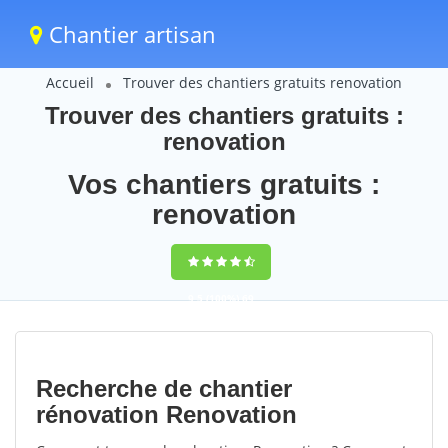
Chantier artisan
Accueil
Trouver des chantiers gratuits renovation
Trouver des chantiers gratuits :
renovation
Vos chantiers gratuits :
renovation
9,5
(100%)
69
votes
Recherche de chantier
rénovation Renovation