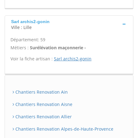
Sarl archis2-gonin
Ville : Lille
Département: 59
Métiers :
Surélévation maçonnerie -
Voir la fiche artisan :
Sarl archis2-gonin
Chantiers Renovation Ain
Chantiers Renovation Aisne
Chantiers Renovation Allier
Chantiers Renovation Alpes-de-Haute-Provence