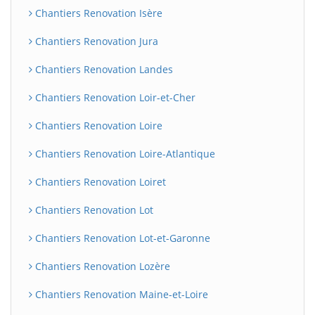
Chantiers Renovation Isère
Chantiers Renovation Jura
Chantiers Renovation Landes
Chantiers Renovation Loir-et-Cher
Chantiers Renovation Loire
Chantiers Renovation Loire-Atlantique
Chantiers Renovation Loiret
Chantiers Renovation Lot
Chantiers Renovation Lot-et-Garonne
Chantiers Renovation Lozère
Chantiers Renovation Maine-et-Loire