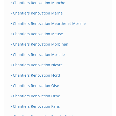
Chantiers Renovation Manche
Chantiers Renovation Marne
Chantiers Renovation Meurthe-et-Moselle
Chantiers Renovation Meuse
Chantiers Renovation Morbihan
Chantiers Renovation Moselle
Chantiers Renovation Nièvre
Chantiers Renovation Nord
Chantiers Renovation Oise
Chantiers Renovation Orne
Chantiers Renovation Paris