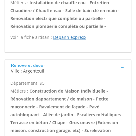
Métiers :
Installation de chauffe eau - Entretien
Chaudière / Chauffe-eau - Salle de bain clé en main -
Rénovation électrique complète ou partielle -
Rénovation plomberie complète ou partielle -
Voir la fiche artisan :
Depann exprexx
Renove et decor
Ville : Argenteuil
Département: 95
Métiers :
Construction de Maison Individuelle -
Rénovation dappartement / de maison - Petite
maçonnerie - Ravalement de façade - Pavé
autobloquant - Allée de jardin - Escaliers métalliques -
Terrasse en béton / Chape - Gros oeuvre (Extension
maison, construction garage, etc) - Surélévation