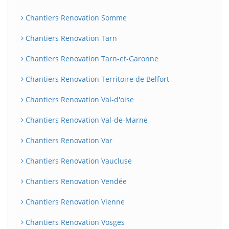
Chantiers Renovation Somme
Chantiers Renovation Tarn
Chantiers Renovation Tarn-et-Garonne
Chantiers Renovation Territoire de Belfort
Chantiers Renovation Val-d'oise
Chantiers Renovation Val-de-Marne
Chantiers Renovation Var
Chantiers Renovation Vaucluse
Chantiers Renovation Vendée
Chantiers Renovation Vienne
Chantiers Renovation Vosges