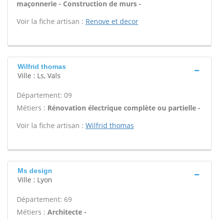
maçonnerie - Construction de murs -
Voir la fiche artisan :
Renove et decor
Wilfrid thomas
Ville : Ls, Vals
Département: 09
Métiers :
Rénovation électrique complète ou partielle -
Voir la fiche artisan :
Wilfrid thomas
Ms design
Ville : Lyon
Département: 69
Métiers :
Architecte -