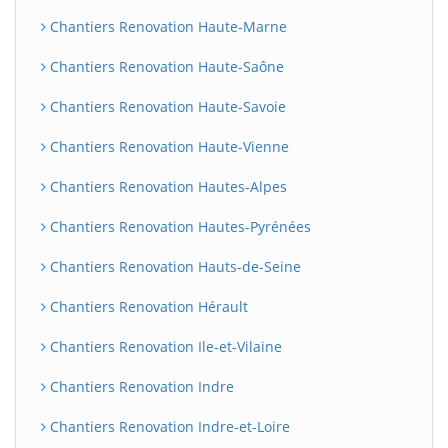
Chantiers Renovation Haute-Marne
Chantiers Renovation Haute-Saône
Chantiers Renovation Haute-Savoie
Chantiers Renovation Haute-Vienne
Chantiers Renovation Hautes-Alpes
Chantiers Renovation Hautes-Pyrénées
Chantiers Renovation Hauts-de-Seine
Chantiers Renovation Hérault
Chantiers Renovation Ile-et-Vilaine
Chantiers Renovation Indre
Chantiers Renovation Indre-et-Loire