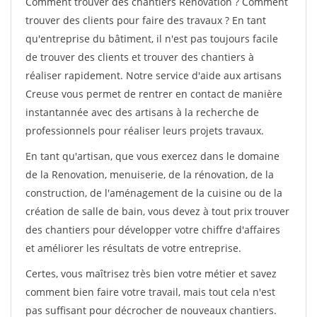
Comment trouver des chantiers Renovation ? Comment
trouver des clients pour faire des travaux ? En tant
qu'entreprise du bâtiment, il n'est pas toujours facile
de trouver des clients et trouver des chantiers à
réaliser rapidement. Notre service d'aide aux artisans
Creuse vous permet de rentrer en contact de manière
instantannée avec des artisans à la recherche de
professionnels pour réaliser leurs projets travaux.
En tant qu'artisan, que vous exercez dans le domaine
de la Renovation, menuiserie, de la rénovation, de la
construction, de l'aménagement de la cuisine ou de la
création de salle de bain, vous devez à tout prix trouver
des chantiers pour développer votre chiffre d'affaires
et améliorer les résultats de votre entreprise.
Certes, vous maîtrisez très bien votre métier et savez
comment bien faire votre travail, mais tout cela n'est
pas suffisant pour décrocher de nouveaux chantiers.