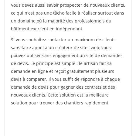
Vous devez aussi savoir prospecter de nouveaux clients,
ce qui n'est pas une tâche facile à réaliser surtout dans
un domaine où la majorité des professionnels du
bâtiment exercent en indépendant.
Si vous souhaitez contacter un maximum de clients
sans faire appel à un créateur de sites web, vous
pouvez utiliser sans engagement un site de demandes
de devis. Le principe est simple : le artisan fait sa
demande en ligne et reçoit gratuitement plusieurs
devis à comparer. Il vous suffit de répondre à chaque
demande de devis pour gagner des contrats et des
nouveaux clients. Cette solution est la meilleure
solution pour trouver des chantiers rapidement.