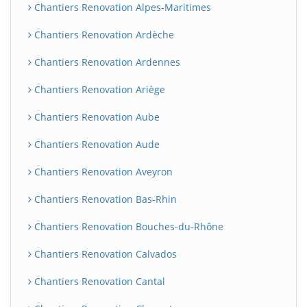
Chantiers Renovation Alpes-Maritimes
Chantiers Renovation Ardèche
Chantiers Renovation Ardennes
Chantiers Renovation Ariège
Chantiers Renovation Aube
Chantiers Renovation Aude
Chantiers Renovation Aveyron
Chantiers Renovation Bas-Rhin
Chantiers Renovation Bouches-du-Rhône
Chantiers Renovation Calvados
Chantiers Renovation Cantal