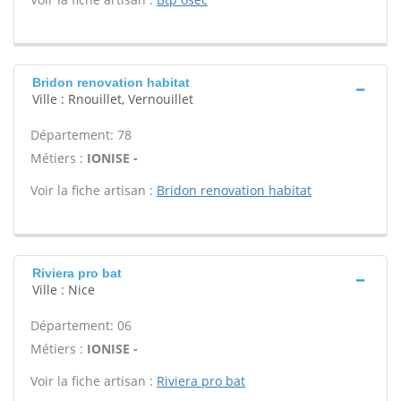
Bridon renovation habitat
Ville : Rnouillet, Vernouillet
Département: 78
Métiers :
IONISE -
Voir la fiche artisan :
Bridon renovation habitat
Riviera pro bat
Ville : Nice
Département: 06
Métiers :
IONISE -
Voir la fiche artisan :
Riviera pro bat