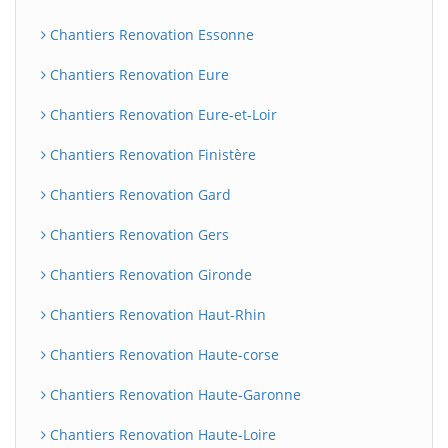
Chantiers Renovation Essonne
Chantiers Renovation Eure
Chantiers Renovation Eure-et-Loir
Chantiers Renovation Finistère
Chantiers Renovation Gard
Chantiers Renovation Gers
Chantiers Renovation Gironde
Chantiers Renovation Haut-Rhin
Chantiers Renovation Haute-corse
Chantiers Renovation Haute-Garonne
Chantiers Renovation Haute-Loire