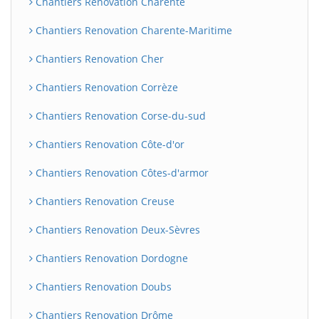
Chantiers Renovation Charente
Chantiers Renovation Charente-Maritime
Chantiers Renovation Cher
Chantiers Renovation Corrèze
Chantiers Renovation Corse-du-sud
Chantiers Renovation Côte-d'or
Chantiers Renovation Côtes-d'armor
Chantiers Renovation Creuse
Chantiers Renovation Deux-Sèvres
Chantiers Renovation Dordogne
Chantiers Renovation Doubs
Chantiers Renovation Drôme