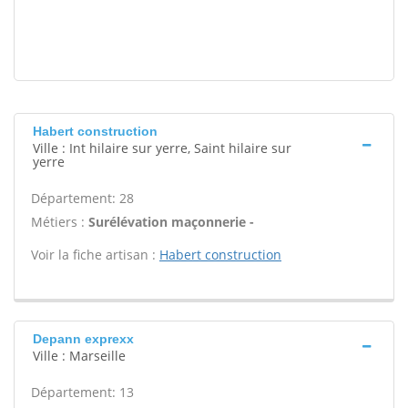
Habert construction
Ville : Int hilaire sur yerre, Saint hilaire sur
yerre
Département: 28
Métiers :
Surélévation maçonnerie -
Voir la fiche artisan :
Habert construction
Depann exprexx
Ville : Marseille
Département: 13