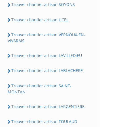
Trouver chantier artisan SOYONS
Trouver chantier artisan UCEL
Trouver chantier artisan VERNOUX-EN-
ViVARAiS
Trouver chantier artisan LAViLLEDiEU
Trouver chantier artisan LABLACHERE
Trouver chantier artisan SAiNT-
MONTAN
Trouver chantier artisan LARGENTiERE
Trouver chantier artisan TOULAUD