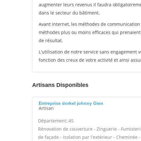
augmenter leurs revenus il faudra obligatoirem
dans le secteur du bâtiment.
Avant internet, les méthodes de communication s
méthodes plus ou moins efficaces qui prenaien
de résultat.
L'utilisation de notre service sans engagement
fonction des creux de votre activité et ainsi assu
Artisans Disponibles
Entreprise dorkel johnny Gien
Artisan
Département: 45
Rénovation de couverture - Zinguerie - Fumisteri
de façade - Isolation par l'extérieur - Cheminée 