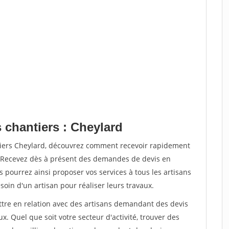
 chantiers : Cheylard
tiers Cheylard, découvrez comment recevoir rapidement
. Recevez dès à présent des demandes de devis en
s pourrez ainsi proposer vos services à tous les artisans
soin d'un artisan pour réaliser leurs travaux.
ettre en relation avec des artisans demandant des devis
x. Quel que soit votre secteur d'activité, trouver des