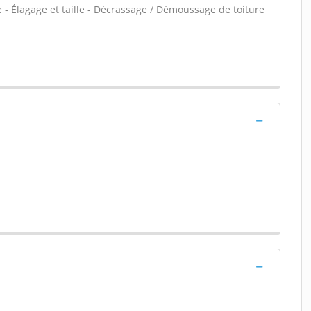
 - Élagage et taille - Décrassage / Démoussage de toiture