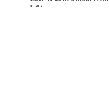
travaux.