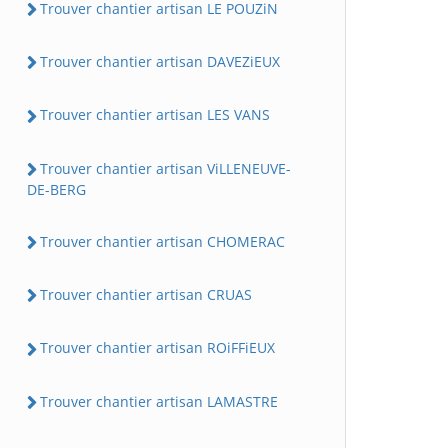
Trouver chantier artisan LE POUZiN
Trouver chantier artisan DAVEZiEUX
Trouver chantier artisan LES VANS
Trouver chantier artisan ViLLENEUVE-
DE-BERG
Trouver chantier artisan CHOMERAC
Trouver chantier artisan CRUAS
Trouver chantier artisan ROiFFiEUX
Trouver chantier artisan LAMASTRE