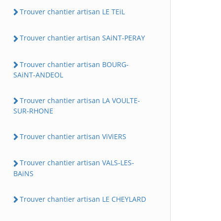
Trouver chantier artisan LE TEiL
Trouver chantier artisan SAiNT-PERAY
Trouver chantier artisan BOURG-
SAiNT-ANDEOL
Trouver chantier artisan LA VOULTE-
SUR-RHONE
Trouver chantier artisan ViViERS
Trouver chantier artisan VALS-LES-
BAiNS
Trouver chantier artisan LE CHEYLARD