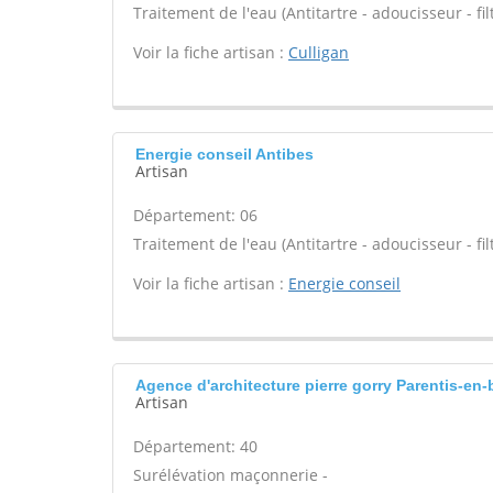
Traitement de l'eau (Antitartre - adoucisseur - filt
Voir la fiche artisan :
Culligan
Energie conseil Antibes
Artisan
Département: 06
Traitement de l'eau (Antitartre - adoucisseur - filt
Voir la fiche artisan :
Energie conseil
Agence d'architecture pierre gorry Parentis-en-
Artisan
Département: 40
Surélévation maçonnerie -