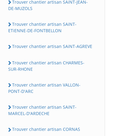
Trouver chantier artisan SAiNT-JEAN-
DE-MUZOLS
Trouver chantier artisan SAiNT-
ETiENNE-DE-FONTBELLON
Trouver chantier artisan SAiNT-AGREVE
Trouver chantier artisan CHARMES-
SUR-RHONE
Trouver chantier artisan VALLON-
PONT-D'ARC
Trouver chantier artisan SAiNT-
MARCEL-D'ARDECHE
Trouver chantier artisan CORNAS