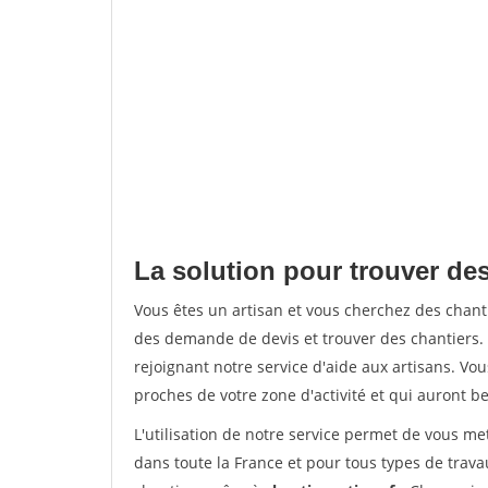
La solution pour trouver des
Vous êtes un artisan et vous cherchez des chan
des demande de devis et trouver des chantiers
rejoignant notre service d'aide aux artisans. Vou
proches de votre zone d'activité et qui auront be
L'utilisation de notre service permet de vous m
dans toute la France et pour tous types de travau