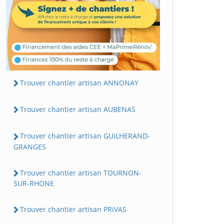
Trouver chantier artisan ANNONAY
Trouver chantier artisan AUBENAS
Trouver chantier artisan GUiLHERAND-
GRANGES
Trouver chantier artisan TOURNON-
SUR-RHONE
Trouver chantier artisan PRiVAS