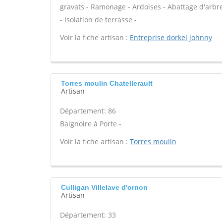
gravats - Ramonage - Ardoises - Abattage d'arbre
- Isolation de terrasse -
Voir la fiche artisan :
Entreprise dorkel johnny
Torres moulin Chatellerault
Artisan
Département: 86
Baignoire à Porte -
Voir la fiche artisan :
Torres moulin
Culligan Villelave d'ornon
Artisan
Département: 33