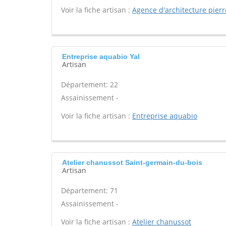
Voir la fiche artisan :
Agence d'architecture pierr
Entreprise aquabio Yal
Artisan
Département: 22
Assainissement -
Voir la fiche artisan :
Entreprise aquabio
Atelier chanussot Saint-germain-du-bois
Artisan
Département: 71
Assainissement -
Voir la fiche artisan :
Atelier chanussot