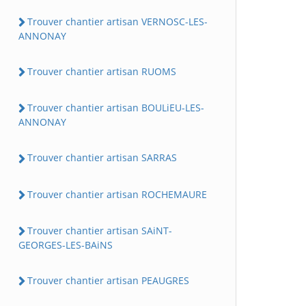
Trouver chantier artisan VERNOSC-LES-
ANNONAY
Trouver chantier artisan RUOMS
Trouver chantier artisan BOULiEU-LES-
ANNONAY
Trouver chantier artisan SARRAS
Trouver chantier artisan ROCHEMAURE
Trouver chantier artisan SAiNT-
GEORGES-LES-BAiNS
Trouver chantier artisan PEAUGRES