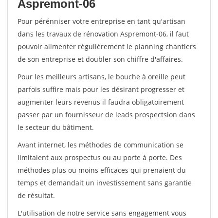
Aspremont-06
Pour pérénniser votre entreprise en tant qu'artisan
dans les travaux de rénovation Aspremont-06, il faut
pouvoir alimenter régulièrement le planning chantiers
de son entreprise et doubler son chiffre d'affaires.
Pour les meilleurs artisans, le bouche à oreille peut
parfois suffire mais pour les désirant progresser et
augmenter leurs revenus il faudra obligatoirement
passer par un fournisseur de leads prospectsion dans
le secteur du bâtiment.
Avant internet, les méthodes de communication se
limitaient aux prospectus ou au porte à porte. Des
méthodes plus ou moins efficaces qui prenaient du
temps et demandait un investissement sans garantie
de résultat.
L'utilisation de notre service sans engagement vous