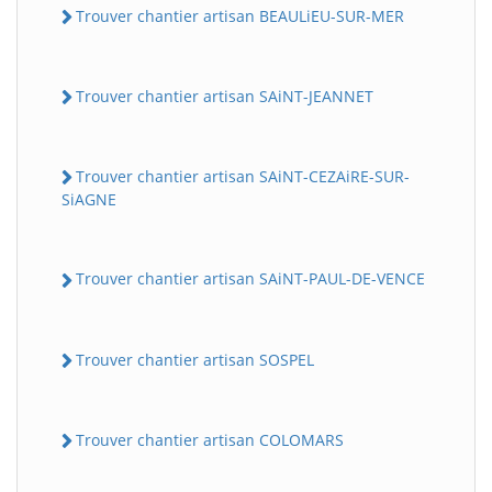
Trouver chantier artisan BEAULiEU-SUR-MER
Trouver chantier artisan SAiNT-JEANNET
Trouver chantier artisan SAiNT-CEZAiRE-SUR-
SiAGNE
Trouver chantier artisan SAiNT-PAUL-DE-VENCE
Trouver chantier artisan SOSPEL
Trouver chantier artisan COLOMARS