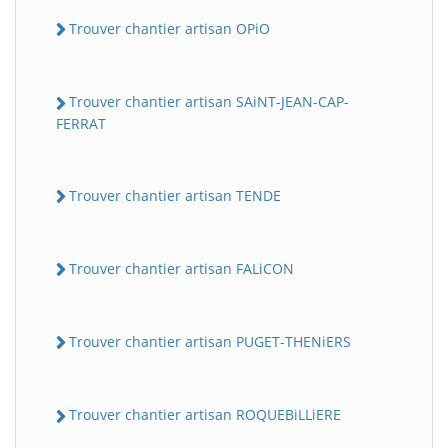
Trouver chantier artisan OPiO
Trouver chantier artisan SAiNT-JEAN-CAP-
FERRAT
Trouver chantier artisan TENDE
Trouver chantier artisan FALiCON
Trouver chantier artisan PUGET-THENiERS
Trouver chantier artisan ROQUEBiLLiERE