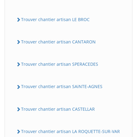
Trouver chantier artisan LE BROC
Trouver chantier artisan CANTARON
Trouver chantier artisan SPERACEDES
Trouver chantier artisan SAiNTE-AGNES
Trouver chantier artisan CASTELLAR
Trouver chantier artisan LA ROQUETTE-SUR-VAR