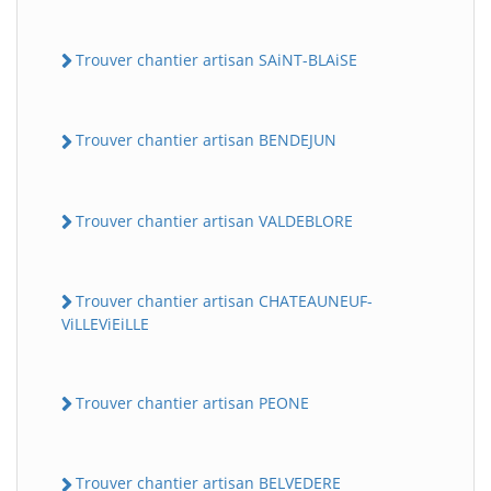
Trouver chantier artisan SAiNT-BLAiSE
Trouver chantier artisan BENDEJUN
Trouver chantier artisan VALDEBLORE
Trouver chantier artisan CHATEAUNEUF-
ViLLEViEiLLE
Trouver chantier artisan PEONE
Trouver chantier artisan BELVEDERE