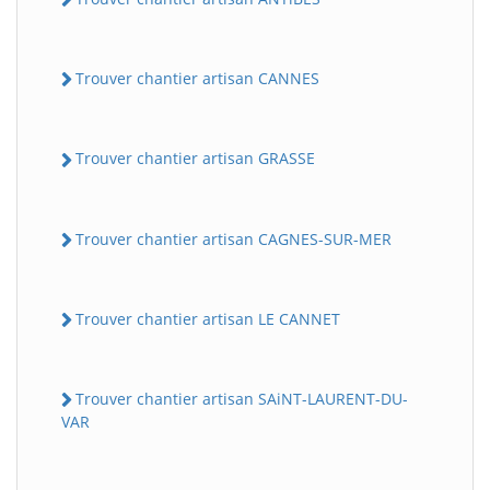
Trouver chantier artisan CANNES
Trouver chantier artisan GRASSE
Trouver chantier artisan CAGNES-SUR-MER
Trouver chantier artisan LE CANNET
Trouver chantier artisan SAiNT-LAURENT-DU-
VAR