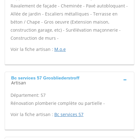
Ravalement de façade - Cheminée - Pavé autobloquant -
Allée de jardin - Escaliers métalliques - Terrasse en
béton / Chape - Gros oeuvre (Extension maison,
construction garage, etc) - Surélévation maçonnerie -
Construction de murs -
Voir la fiche artisan :
M.o.e
Bc services 57 Grosbliederstroff
Artisan
Département: 57
Rénovation plomberie complète ou partielle -
Voir la fiche artisan :
Bc services 57