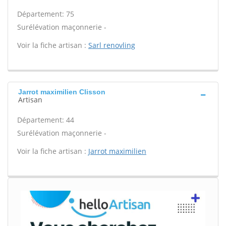
Département: 75
Surélévation maçonnerie -
Voir la fiche artisan :
Sarl renovling
Jarrot maximilien Clisson
Artisan
Département: 44
Surélévation maçonnerie -
Voir la fiche artisan :
Jarrot maximilien