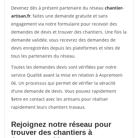
Devenez dès à présent partenaire du réseau
chantier-
artisan.fr
, faites une demande gratuite et sans
engagement via notre formulaire pour recevoir des
demandes de devis et trouver des chantiers. Une fois la
demande validée, vous recevrez des demandes de
devis enregistrées depuis les plateformes et sites de
tous les partenaires du réseau.
Toutes les demandes devis sont vérifiées par notre
service Qualité avant la mise en relation à Aspremont-
06. Un processus qui permet de vérifier la véracité
d'une demande de devis. Vous pouvez rapidement
$etre en contact avec les artisans pour réaliser
rapidement leurs chantiers travaux.
Rejoignez notre réseau pour
trouver des chantiers à