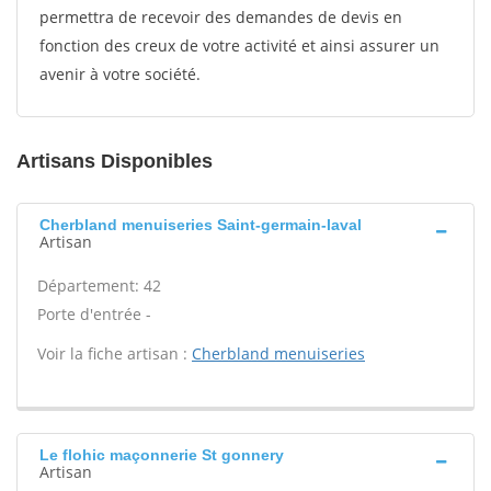
permettra de recevoir des demandes de devis en
fonction des creux de votre activité et ainsi assurer un
avenir à votre société.
Artisans Disponibles
Cherbland menuiseries Saint-germain-laval
Artisan
Département: 42
Porte d'entrée -
Voir la fiche artisan :
Cherbland menuiseries
Le flohic maçonnerie St gonnery
Artisan