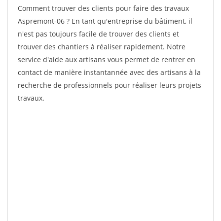
Comment trouver des clients pour faire des travaux
Aspremont-06 ? En tant qu'entreprise du bâtiment, il
n'est pas toujours facile de trouver des clients et
trouver des chantiers à réaliser rapidement. Notre
service d'aide aux artisans vous permet de rentrer en
contact de manière instantannée avec des artisans à la
recherche de professionnels pour réaliser leurs projets
travaux.