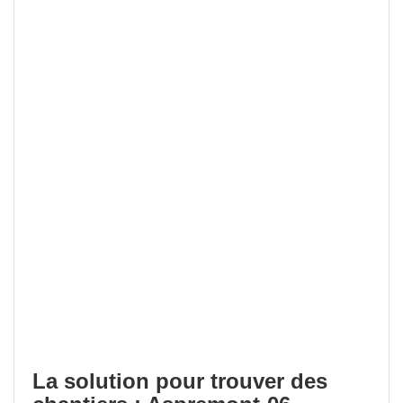
La solution pour trouver des