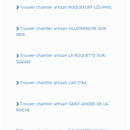
Trouver chantier artisan ROQUEFORT-LES-PiNS
Trouver chantier artisan ViLLEFRANCHE-SUR-
MER
Trouver chantier artisan LA ROQUETTE-SUR-
SiAGNE
Trouver chantier artisan CAP-D'AiL
Trouver chantier artisan SAiNT-ANDRE-DE-LA-
ROCHE