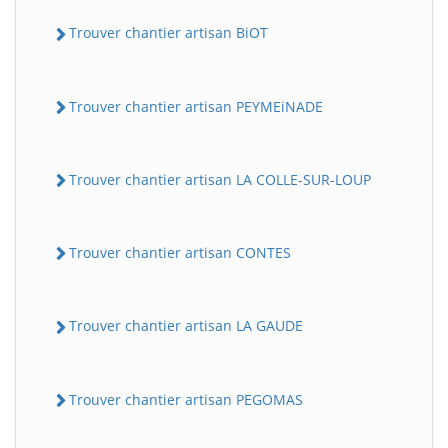
Trouver chantier artisan BiOT
Trouver chantier artisan PEYMEiNADE
Trouver chantier artisan LA COLLE-SUR-LOUP
Trouver chantier artisan CONTES
Trouver chantier artisan LA GAUDE
Trouver chantier artisan PEGOMAS