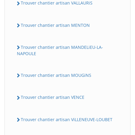
Trouver chantier artisan VALLAURiS
Trouver chantier artisan MENTON
Trouver chantier artisan MANDELiEU-LA-
NAPOULE
Trouver chantier artisan MOUGiNS
Trouver chantier artisan VENCE
Trouver chantier artisan ViLLENEUVE-LOUBET