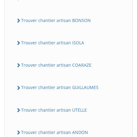
Trouver chantier artisan BONSON
Trouver chantier artisan iSOLA
Trouver chantier artisan COARAZE
Trouver chantier artisan GUiLLAUMES
Trouver chantier artisan UTELLE
Trouver chantier artisan ANDON