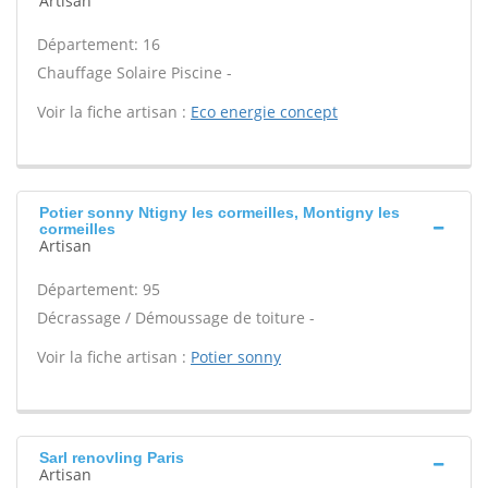
Artisan
Département: 16
Chauffage Solaire Piscine -
Voir la fiche artisan :
Eco energie concept
Potier sonny Ntigny les cormeilles, Montigny les
cormeilles
Artisan
Département: 95
Décrassage / Démoussage de toiture -
Voir la fiche artisan :
Potier sonny
Sarl renovling Paris
Artisan