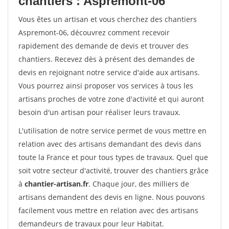
chantiers : Aspremont-06
Vous êtes un artisan et vous cherchez des chantiers
Aspremont-06, découvrez comment recevoir
rapidement des demande de devis et trouver des
chantiers. Recevez dès à présent des demandes de
devis en rejoignant notre service d'aide aux artisans.
Vous pourrez ainsi proposer vos services à tous les
artisans proches de votre zone d'activité et qui auront
besoin d'un artisan pour réaliser leurs travaux.
L'utilisation de notre service permet de vous mettre en
relation avec des artisans demandant des devis dans
toute la France et pour tous types de travaux. Quel que
soit votre secteur d'activité, trouver des chantiers grâce
à
chantier-artisan.fr
. Chaque jour, des milliers de
artisans demandent des devis en ligne. Nous pouvons
facilement vous mettre en relation avec des artisans
demandeurs de travaux pour leur Habitat.