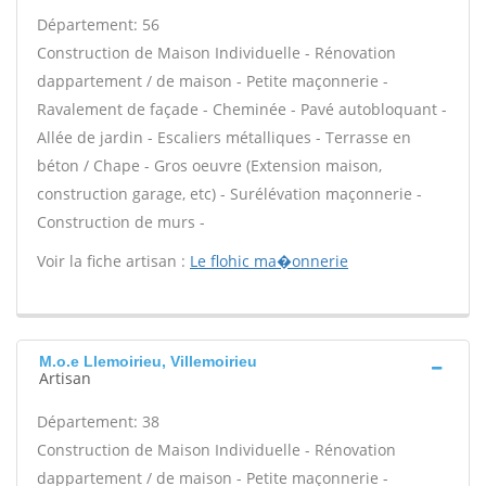
Département: 56
Construction de Maison Individuelle - Rénovation
dappartement / de maison - Petite maçonnerie -
Ravalement de façade - Cheminée - Pavé autobloquant -
Allée de jardin - Escaliers métalliques - Terrasse en
béton / Chape - Gros oeuvre (Extension maison,
construction garage, etc) - Surélévation maçonnerie -
Construction de murs -
Voir la fiche artisan :
Le flohic ma�onnerie
M.o.e Llemoirieu, Villemoirieu
Artisan
Département: 38
Construction de Maison Individuelle - Rénovation
dappartement / de maison - Petite maçonnerie -