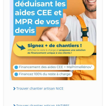
Trouver chantier artisan NiCE
Trouver chantier artisan ANTiBES