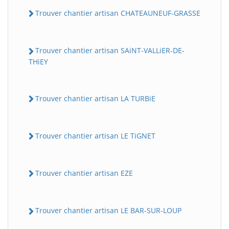
Trouver chantier artisan CHATEAUNEUF-GRASSE
Trouver chantier artisan SAiNT-VALLiER-DE-
THiEY
Trouver chantier artisan LA TURBiE
Trouver chantier artisan LE TiGNET
Trouver chantier artisan EZE
Trouver chantier artisan LE BAR-SUR-LOUP