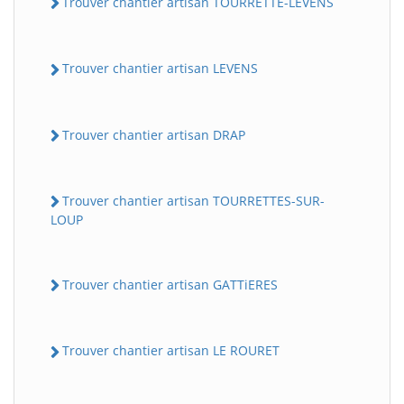
Trouver chantier artisan TOURRETTE-LEVENS
Trouver chantier artisan LEVENS
Trouver chantier artisan DRAP
Trouver chantier artisan TOURRETTES-SUR-
LOUP
Trouver chantier artisan GATTiERES
Trouver chantier artisan LE ROURET