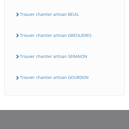
Trouver chantier artisan BEUiL
Trouver chantier artisan GREOLiERES
Trouver chantier artisan SERANON
Trouver chantier artisan GOURDON
BatiWebPro
B
Assistant en ligne