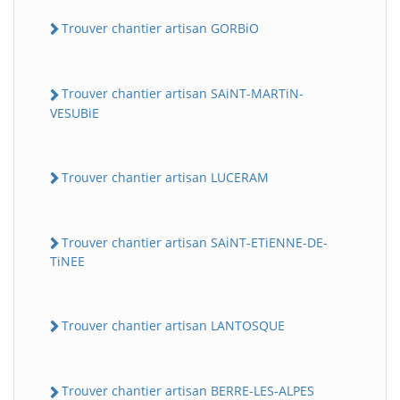
Trouver chantier artisan GORBiO
Trouver chantier artisan SAiNT-MARTiN-
VESUBiE
Trouver chantier artisan LUCERAM
Trouver chantier artisan SAiNT-ETiENNE-DE-
TiNEE
Trouver chantier artisan LANTOSQUE
Trouver chantier artisan BERRE-LES-ALPES