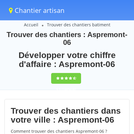
Chantier artisan
Accueil
Trouver des chantiers batiment
Trouver des chantiers : Aspremont-
06
Développer votre chiffre
d'affaire : Aspremont-06
9,5
(100%)
62
votes
Trouver des chantiers dans
votre ville : Aspremont-06
Comment trouver des chantiers Aspremont-06 ?