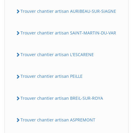
Trouver chantier artisan AURiBEAU-SUR-SiAGNE
Trouver chantier artisan SAiNT-MARTiN-DU-VAR
Trouver chantier artisan L'ESCARENE
Trouver chantier artisan PEiLLE
Trouver chantier artisan BREiL-SUR-ROYA
Trouver chantier artisan ASPREMONT