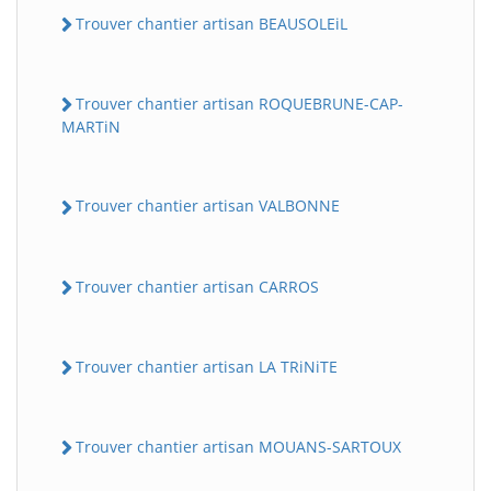
Trouver chantier artisan BEAUSOLEiL
Trouver chantier artisan ROQUEBRUNE-CAP-
MARTiN
Trouver chantier artisan VALBONNE
Trouver chantier artisan CARROS
Trouver chantier artisan LA TRiNiTE
Trouver chantier artisan MOUANS-SARTOUX