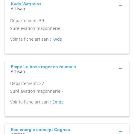
Kvds Wattrelos
Artisan
Département: 59
Surélévation maçonnerie -
Voir la fiche artisan :
Kvds
Empe Le bosc roger en roumois
Artisan
Département: 27
Surélévation maçonnerie -
Voir la fiche artisan :
Empe
Eco energie concept Cognac