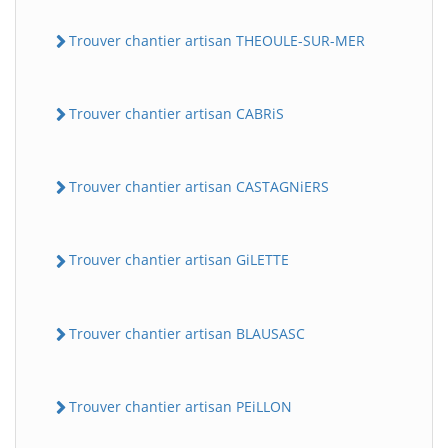
Trouver chantier artisan THEOULE-SUR-MER
Trouver chantier artisan CABRiS
Trouver chantier artisan CASTAGNiERS
Trouver chantier artisan GiLETTE
Trouver chantier artisan BLAUSASC
Trouver chantier artisan PEiLLON