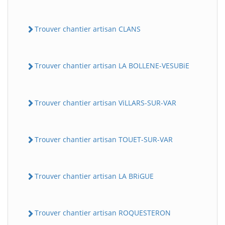
Trouver chantier artisan CLANS
Trouver chantier artisan LA BOLLENE-VESUBiE
Trouver chantier artisan ViLLARS-SUR-VAR
Trouver chantier artisan TOUET-SUR-VAR
Trouver chantier artisan LA BRiGUE
Trouver chantier artisan ROQUESTERON