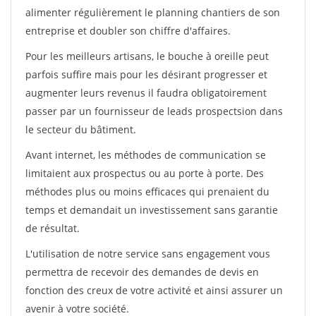
alimenter régulièrement le planning chantiers de son
entreprise et doubler son chiffre d'affaires.
Pour les meilleurs artisans, le bouche à oreille peut
parfois suffire mais pour les désirant progresser et
augmenter leurs revenus il faudra obligatoirement
passer par un fournisseur de leads prospectsion dans
le secteur du bâtiment.
Avant internet, les méthodes de communication se
limitaient aux prospectus ou au porte à porte. Des
méthodes plus ou moins efficaces qui prenaient du
temps et demandait un investissement sans garantie
de résultat.
L'utilisation de notre service sans engagement vous
permettra de recevoir des demandes de devis en
fonction des creux de votre activité et ainsi assurer un
avenir à votre société.