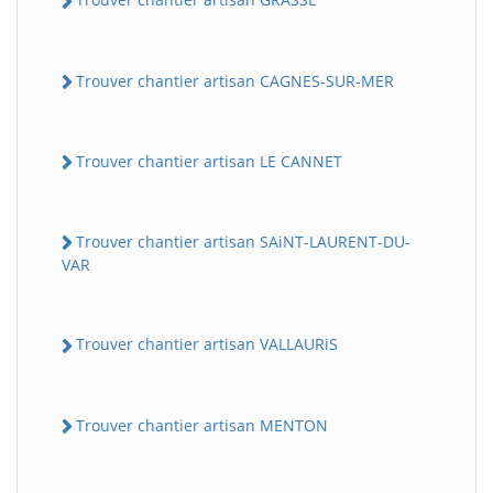
Trouver chantier artisan CAGNES-SUR-MER
Trouver chantier artisan LE CANNET
Trouver chantier artisan SAiNT-LAURENT-DU-
VAR
Trouver chantier artisan VALLAURiS
Trouver chantier artisan MENTON