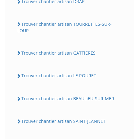
Trouver chantier artisan DRAP
Trouver chantier artisan TOURRETTES-SUR-
LOUP
Trouver chantier artisan GATTiERES
Trouver chantier artisan LE ROURET
Trouver chantier artisan BEAULiEU-SUR-MER
Trouver chantier artisan SAiNT-JEANNET