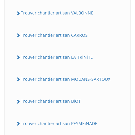
Trouver chantier artisan VALBONNE
Trouver chantier artisan CARROS
Trouver chantier artisan LA TRiNiTE
Trouver chantier artisan MOUANS-SARTOUX
Trouver chantier artisan BiOT
Trouver chantier artisan PEYMEiNADE