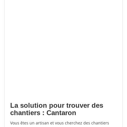
La solution pour trouver des
chantiers : Cantaron
Vous êtes un artisan et vous cherchez des chantiers