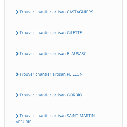
Trouver chantier artisan CASTAGNiERS
Trouver chantier artisan GiLETTE
Trouver chantier artisan BLAUSASC
Trouver chantier artisan PEiLLON
Trouver chantier artisan GORBiO
Trouver chantier artisan SAiNT-MARTiN-
VESUBiE