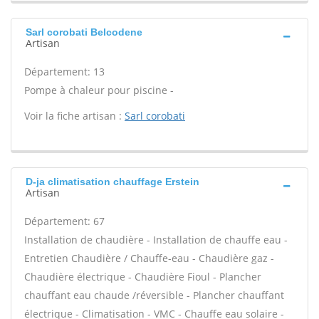
Sarl corobati Belcodene
Artisan
Département: 13
Pompe à chaleur pour piscine -
Voir la fiche artisan :
Sarl corobati
D-ja climatisation chauffage Erstein
Artisan
Département: 67
Installation de chaudière - Installation de chauffe eau -
Entretien Chaudière / Chauffe-eau - Chaudière gaz -
Chaudière électrique - Chaudière Fioul - Plancher
chauffant eau chaude /réversible - Plancher chauffant
électrique - Climatisation - VMC - Chauffe eau solaire -