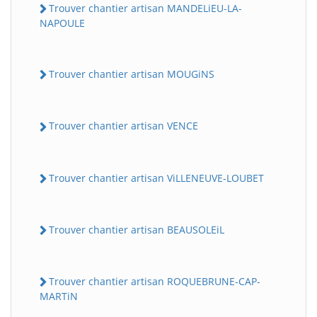
Trouver chantier artisan MANDELiEU-LA-
NAPOULE
Trouver chantier artisan MOUGiNS
Trouver chantier artisan VENCE
Trouver chantier artisan ViLLENEUVE-LOUBET
Trouver chantier artisan BEAUSOLEiL
Trouver chantier artisan ROQUEBRUNE-CAP-
MARTiN