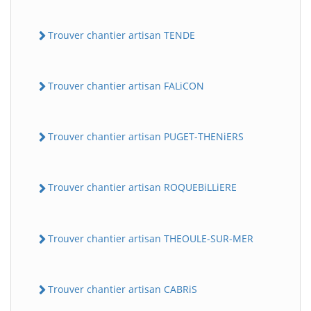
Trouver chantier artisan TENDE
Trouver chantier artisan FALiCON
Trouver chantier artisan PUGET-THENiERS
Trouver chantier artisan ROQUEBiLLiERE
Trouver chantier artisan THEOULE-SUR-MER
Trouver chantier artisan CABRiS