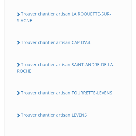
Trouver chantier artisan LA ROQUETTE-SUR-
SiAGNE
Trouver chantier artisan CAP-D'AiL
Trouver chantier artisan SAiNT-ANDRE-DE-LA-
ROCHE
Trouver chantier artisan TOURRETTE-LEVENS
Trouver chantier artisan LEVENS