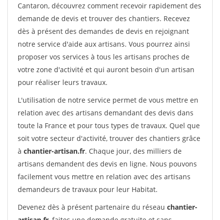
Cantaron, découvrez comment recevoir rapidement des
demande de devis et trouver des chantiers. Recevez
dès à présent des demandes de devis en rejoignant
notre service d'aide aux artisans. Vous pourrez ainsi
proposer vos services à tous les artisans proches de
votre zone d'activité et qui auront besoin d'un artisan
pour réaliser leurs travaux.
L'utilisation de notre service permet de vous mettre en
relation avec des artisans demandant des devis dans
toute la France et pour tous types de travaux. Quel que
soit votre secteur d'activité, trouver des chantiers grâce
à
chantier-artisan.fr
. Chaque jour, des milliers de
artisans demandent des devis en ligne. Nous pouvons
facilement vous mettre en relation avec des artisans
demandeurs de travaux pour leur Habitat.
Devenez dès à présent partenaire du réseau
chantier-
artisan.fr
, faites une demande gratuite et sans