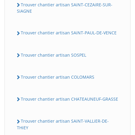
Trouver chantier artisan SAiNT-CEZAiRE-SUR-
SiAGNE
Trouver chantier artisan SAiNT-PAUL-DE-VENCE
Trouver chantier artisan SOSPEL
Trouver chantier artisan COLOMARS
Trouver chantier artisan CHATEAUNEUF-GRASSE
Trouver chantier artisan SAiNT-VALLiER-DE-
THiEY