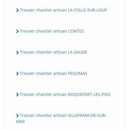
Trouver chantier artisan LA COLLE-SUR-LOUP
Trouver chantier artisan CONTES
Trouver chantier artisan LA GAUDE
Trouver chantier artisan PEGOMAS
Trouver chantier artisan ROQUEFORT-LES-PiNS
Trouver chantier artisan ViLLEFRANCHE-SUR-
MER