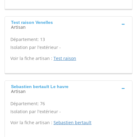
Test raison Venelles
Artisan
Département: 13
Isolation par l'extérieur -
Voir la fiche artisan :
Test raison
Sebastien bertault Le havre
Artisan
Département: 76
Isolation par l'extérieur -
Voir la fiche artisan :
Sebastien bertault