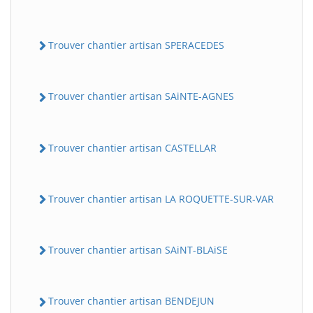
Trouver chantier artisan SPERACEDES
Trouver chantier artisan SAiNTE-AGNES
Trouver chantier artisan CASTELLAR
Trouver chantier artisan LA ROQUETTE-SUR-VAR
Trouver chantier artisan SAiNT-BLAiSE
Trouver chantier artisan BENDEJUN