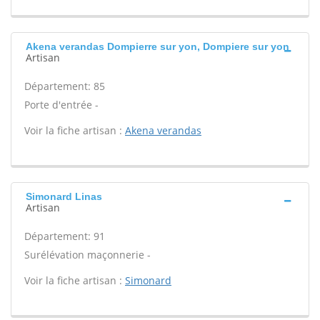
Akena verandas Dompierre sur yon, Dompiere sur yon
Artisan
Département: 85
Porte d'entrée -
Voir la fiche artisan :
Akena verandas
Simonard Linas
Artisan
Département: 91
Surélévation maçonnerie -
Voir la fiche artisan :
Simonard