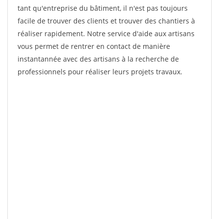
tant qu'entreprise du bâtiment, il n'est pas toujours
facile de trouver des clients et trouver des chantiers à
réaliser rapidement. Notre service d'aide aux artisans
vous permet de rentrer en contact de manière
instantannée avec des artisans à la recherche de
professionnels pour réaliser leurs projets travaux.