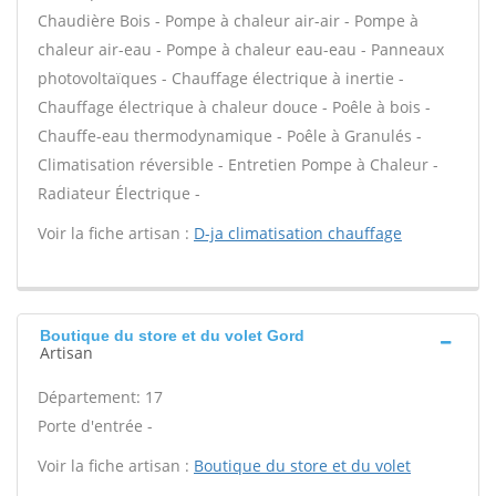
Chaudière Bois - Pompe à chaleur air-air - Pompe à
chaleur air-eau - Pompe à chaleur eau-eau - Panneaux
photovoltaïques - Chauffage électrique à inertie -
Chauffage électrique à chaleur douce - Poêle à bois -
Chauffe-eau thermodynamique - Poêle à Granulés -
Climatisation réversible - Entretien Pompe à Chaleur -
Radiateur Électrique -
Voir la fiche artisan :
D-ja climatisation chauffage
Boutique du store et du volet Gord
Artisan
Département: 17
Porte d'entrée -
Voir la fiche artisan :
Boutique du store et du volet