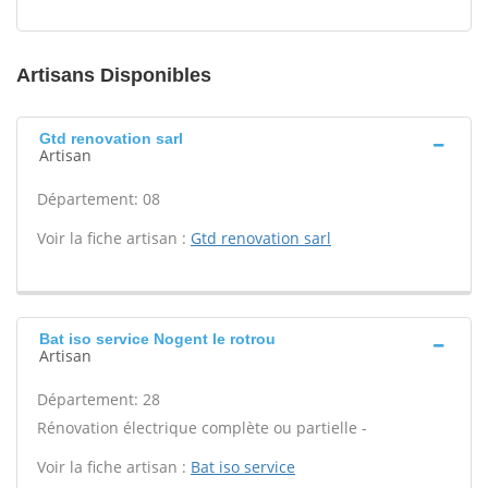
Artisans Disponibles
Gtd renovation sarl
Artisan
Département: 08
Voir la fiche artisan :
Gtd renovation sarl
Bat iso service Nogent le rotrou
Artisan
Département: 28
Rénovation électrique complète ou partielle -
Voir la fiche artisan :
Bat iso service