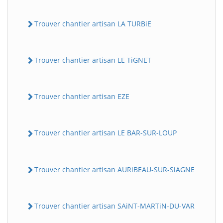
Trouver chantier artisan LA TURBiE
Trouver chantier artisan LE TiGNET
Trouver chantier artisan EZE
Trouver chantier artisan LE BAR-SUR-LOUP
Trouver chantier artisan AURiBEAU-SUR-SiAGNE
Trouver chantier artisan SAiNT-MARTiN-DU-VAR