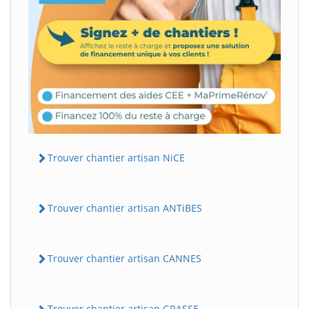
Trouver chantier artisan NiCE
Trouver chantier artisan ANTiBES
Trouver chantier artisan CANNES
Trouver chantier artisan GRASSE