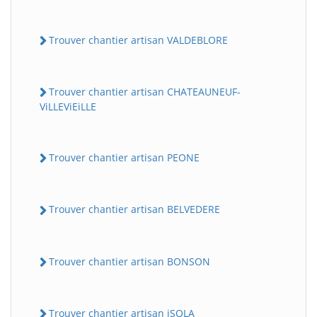
Trouver chantier artisan VALDEBLORE
Trouver chantier artisan CHATEAUNEUF-
ViLLEViEiLLE
Trouver chantier artisan PEONE
Trouver chantier artisan BELVEDERE
Trouver chantier artisan BONSON
Trouver chantier artisan iSOLA