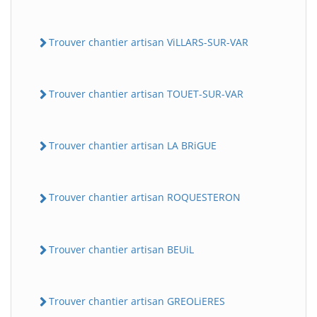
Trouver chantier artisan ViLLARS-SUR-VAR
Trouver chantier artisan TOUET-SUR-VAR
Trouver chantier artisan LA BRiGUE
Trouver chantier artisan ROQUESTERON
Trouver chantier artisan BEUiL
Trouver chantier artisan GREOLiERES