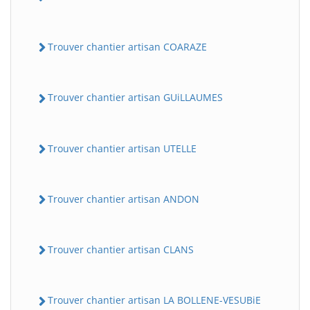
Trouver chantier artisan COARAZE
Trouver chantier artisan GUiLLAUMES
Trouver chantier artisan UTELLE
Trouver chantier artisan ANDON
Trouver chantier artisan CLANS
Trouver chantier artisan LA BOLLENE-VESUBiE