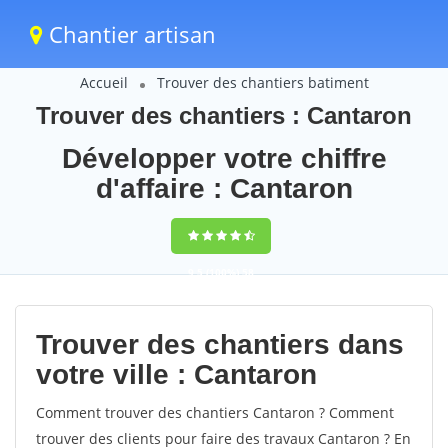
Chantier artisan
Accueil
Trouver des chantiers batiment
Trouver des chantiers : Cantaron
Développer votre chiffre
d'affaire : Cantaron
9,5
(100%)
58
votes
Trouver des chantiers dans
votre ville : Cantaron
Comment trouver des chantiers Cantaron ? Comment
trouver des clients pour faire des travaux Cantaron ? En