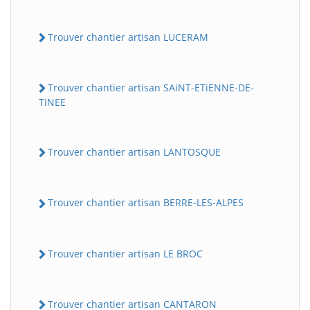
Trouver chantier artisan LUCERAM
Trouver chantier artisan SAiNT-ETiENNE-DE-
TiNEE
Trouver chantier artisan LANTOSQUE
Trouver chantier artisan BERRE-LES-ALPES
Trouver chantier artisan LE BROC
Trouver chantier artisan CANTARON