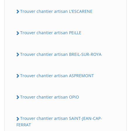
Trouver chantier artisan L'ESCARENE
Trouver chantier artisan PEiLLE
Trouver chantier artisan BREiL-SUR-ROYA
Trouver chantier artisan ASPREMONT
Trouver chantier artisan OPiO
Trouver chantier artisan SAiNT-JEAN-CAP-
FERRAT