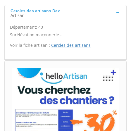
Cercles des artisans Dax
Artisan
Département: 40
Surélévation maçonnerie -
Voir la fiche artisan :
Cercles des artisans