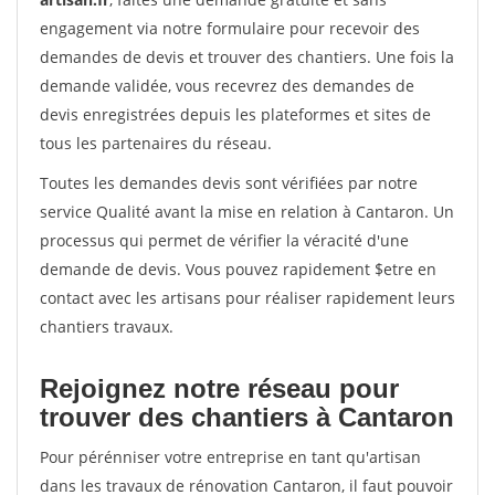
engagement via notre formulaire pour recevoir des
demandes de devis et trouver des chantiers. Une fois la
demande validée, vous recevrez des demandes de
devis enregistrées depuis les plateformes et sites de
tous les partenaires du réseau.
Toutes les demandes devis sont vérifiées par notre
service Qualité avant la mise en relation à Cantaron. Un
processus qui permet de vérifier la véracité d'une
demande de devis. Vous pouvez rapidement $etre en
contact avec les artisans pour réaliser rapidement leurs
chantiers travaux.
Rejoignez notre réseau pour
trouver des chantiers à Cantaron
Pour pérénniser votre entreprise en tant qu'artisan
dans les travaux de rénovation Cantaron, il faut pouvoir