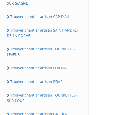
SUR-SiAGNE
Trouver chantier artisan CAP-D'AiL
Trouver chantier artisan SAiNT-ANDRE-
DE-LA-ROCHE
Trouver chantier artisan TOURRETTE-
LEVENS
Trouver chantier artisan LEVENS
Trouver chantier artisan DRAP
Trouver chantier artisan TOURRETTES-
SUR-LOUP
Trouver chantier artisan GATTiERES