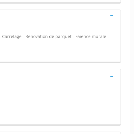
et - Carrelage - Rénovation de parquet - Faïence murale -