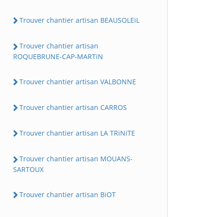
Trouver chantier artisan BEAUSOLEiL
Trouver chantier artisan
ROQUEBRUNE-CAP-MARTiN
Trouver chantier artisan VALBONNE
Trouver chantier artisan CARROS
Trouver chantier artisan LA TRiNiTE
Trouver chantier artisan MOUANS-
SARTOUX
Trouver chantier artisan BiOT