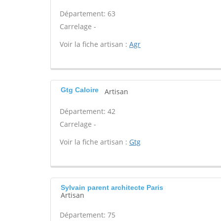
Département: 63
Carrelage -
Voir la fiche artisan :
Agr
Gtg Caloire
Artisan
Département: 42
Carrelage -
Voir la fiche artisan :
Gtg
Sylvain parent architecte Paris
Artisan
Département: 75