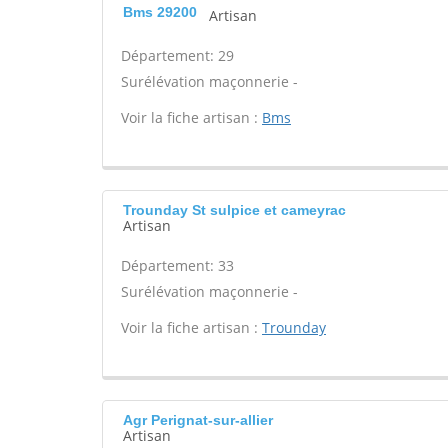
Bms 29200
Artisan
Département: 29
Surélévation maçonnerie -
Voir la fiche artisan :
Bms
Trounday St sulpice et cameyrac
Artisan
Département: 33
Surélévation maçonnerie -
Voir la fiche artisan :
Trounday
Agr Perignat-sur-allier
Artisan