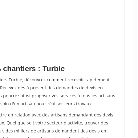
 chantiers : Turbie
tiers Turbie, découvrez comment recevoir rapidement
. Recevez dès à présent des demandes de devis en
s pourrez ainsi proposer vos services à tous les artisans
soin d'un artisan pour réaliser leurs travaux.
ettre en relation avec des artisans demandant des devis
x. Quel que soit votre secteur d'activité, trouver des
ur, des milliers de artisans demandent des devis en