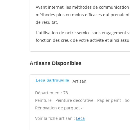
Avant internet, les méthodes de communication s
méthodes plus ou moins efficaces qui prenaien
de résultat.
L'utilisation de notre service sans engagement
fonction des creux de votre activité et ainsi assu
Artisans Disponibles
Leca Sartrouville
Artisan
Département: 78
Peinture - Peinture décorative - Papier peint - Sol 
Rénovation de parquet -
Voir la fiche artisan :
Leca