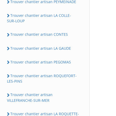
Trouver chantier artisan PEYMEiNADE
Trouver chantier artisan LA COLLE-
SUR-LOUP
Trouver chantier artisan CONTES
Trouver chantier artisan LA GAUDE
Trouver chantier artisan PEGOMAS
Trouver chantier artisan ROQUEFORT-
LES-PiNS
Trouver chantier artisan
ViLLEFRANCHE-SUR-MER
Trouver chantier artisan LA ROQUETTE-