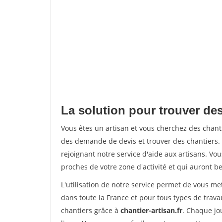
La solution pour trouver des
Vous êtes un artisan et vous cherchez des chan
des demande de devis et trouver des chantiers
rejoignant notre service d'aide aux artisans. Vou
proches de votre zone d'activité et qui auront be
L'utilisation de notre service permet de vous m
dans toute la France et pour tous types de travau
chantiers grâce à
chantier-artisan.fr
. Chaque jo