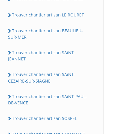
Trouver chantier artisan LE ROURET
Trouver chantier artisan BEAULiEU-
SUR-MER
Trouver chantier artisan SAiNT-
JEANNET
Trouver chantier artisan SAiNT-
CEZAiRE-SUR-SiAGNE
Trouver chantier artisan SAiNT-PAUL-
DE-VENCE
Trouver chantier artisan SOSPEL