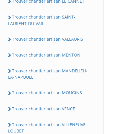
Trouver chantier artisan LE CANNET
Trouver chantier artisan SAiNT-
LAURENT-DU-VAR
Trouver chantier artisan VALLAURiS
Trouver chantier artisan MENTON
Trouver chantier artisan MANDELiEU-
LA-NAPOULE
Trouver chantier artisan MOUGiNS
Trouver chantier artisan VENCE
Trouver chantier artisan ViLLENEUVE-
LOUBET