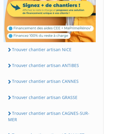
Trouver chantier artisan NiCE
Trouver chantier artisan ANTiBES
Trouver chantier artisan CANNES
Trouver chantier artisan GRASSE
Trouver chantier artisan CAGNES-SUR-
MER