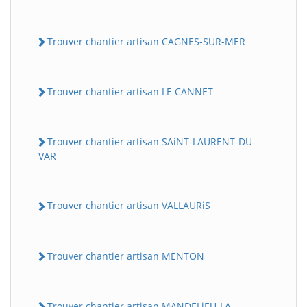
Trouver chantier artisan CAGNES-SUR-MER
Trouver chantier artisan LE CANNET
Trouver chantier artisan SAiNT-LAURENT-DU-
VAR
Trouver chantier artisan VALLAURiS
Trouver chantier artisan MENTON
Trouver chantier artisan MANDELiEU-LA-