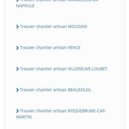
NAPOULE
Trouver chantier artisan MOUGiNS
Trouver chantier artisan VENCE
Trouver chantier artisan ViLLENEUVE-LOUBET
Trouver chantier artisan BEAUSOLEiL
Trouver chantier artisan ROQUEBRUNE-CAP-
MARTiN