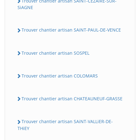
Trouver chantier artisan SAiNT-CEZAiRE-SUR-
SiAGNE
Trouver chantier artisan SAiNT-PAUL-DE-VENCE
Trouver chantier artisan SOSPEL
Trouver chantier artisan COLOMARS
Trouver chantier artisan CHATEAUNEUF-GRASSE
Trouver chantier artisan SAiNT-VALLiER-DE-
THiEY