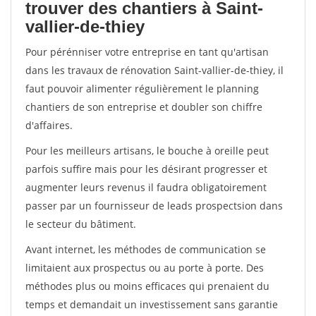
trouver des chantiers à Saint-
vallier-de-thiey
Pour pérénniser votre entreprise en tant qu'artisan
dans les travaux de rénovation Saint-vallier-de-thiey, il
faut pouvoir alimenter régulièrement le planning
chantiers de son entreprise et doubler son chiffre
d'affaires.
Pour les meilleurs artisans, le bouche à oreille peut
parfois suffire mais pour les désirant progresser et
augmenter leurs revenus il faudra obligatoirement
passer par un fournisseur de leads prospectsion dans
le secteur du bâtiment.
Avant internet, les méthodes de communication se
limitaient aux prospectus ou au porte à porte. Des
méthodes plus ou moins efficaces qui prenaient du
temps et demandait un investissement sans garantie