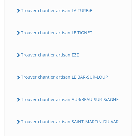
Trouver chantier artisan LA TURBiE
Trouver chantier artisan LE TiGNET
Trouver chantier artisan EZE
Trouver chantier artisan LE BAR-SUR-LOUP
Trouver chantier artisan AURiBEAU-SUR-SiAGNE
Trouver chantier artisan SAiNT-MARTiN-DU-VAR