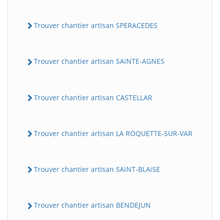
Trouver chantier artisan SPERACEDES
Trouver chantier artisan SAiNTE-AGNES
Trouver chantier artisan CASTELLAR
Trouver chantier artisan LA ROQUETTE-SUR-VAR
Trouver chantier artisan SAiNT-BLAiSE
Trouver chantier artisan BENDEJUN