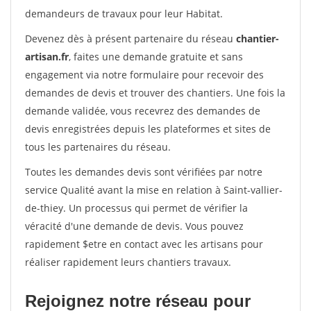
demandeurs de travaux pour leur Habitat.
Devenez dès à présent partenaire du réseau
chantier-
artisan.fr
, faites une demande gratuite et sans
engagement via notre formulaire pour recevoir des
demandes de devis et trouver des chantiers. Une fois la
demande validée, vous recevrez des demandes de
devis enregistrées depuis les plateformes et sites de
tous les partenaires du réseau.
Toutes les demandes devis sont vérifiées par notre
service Qualité avant la mise en relation à Saint-vallier-
de-thiey. Un processus qui permet de vérifier la
véracité d'une demande de devis. Vous pouvez
rapidement $etre en contact avec les artisans pour
réaliser rapidement leurs chantiers travaux.
Rejoignez notre réseau pour