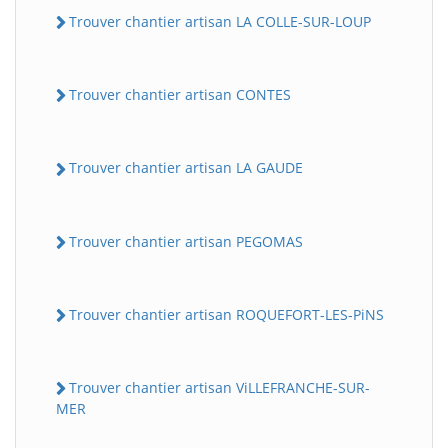
Trouver chantier artisan LA COLLE-SUR-LOUP
Trouver chantier artisan CONTES
Trouver chantier artisan LA GAUDE
Trouver chantier artisan PEGOMAS
Trouver chantier artisan ROQUEFORT-LES-PiNS
Trouver chantier artisan ViLLEFRANCHE-SUR-
MER