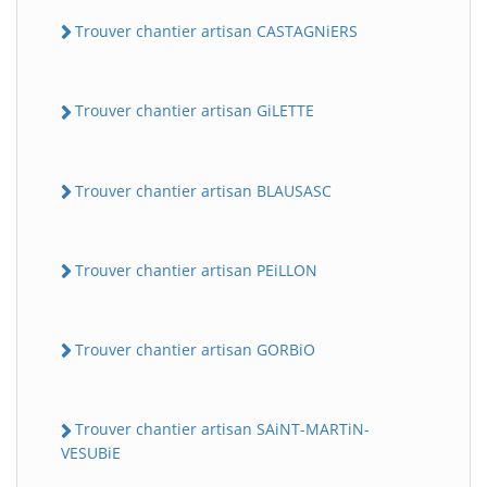
Trouver chantier artisan CASTAGNiERS
Trouver chantier artisan GiLETTE
Trouver chantier artisan BLAUSASC
Trouver chantier artisan PEiLLON
Trouver chantier artisan GORBiO
Trouver chantier artisan SAiNT-MARTiN-
VESUBiE