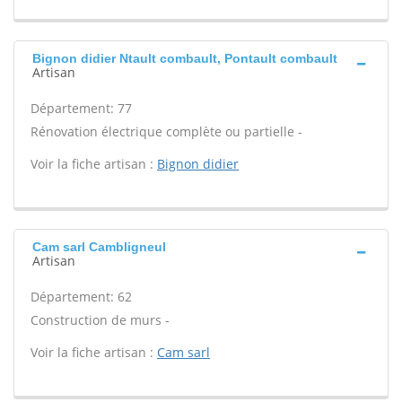
Bignon didier Ntault combault, Pontault combault
Artisan
Département: 77
Rénovation électrique complète ou partielle -
Voir la fiche artisan :
Bignon didier
Cam sarl Cambligneul
Artisan
Département: 62
Construction de murs -
Voir la fiche artisan :
Cam sarl