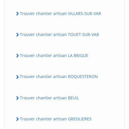
Trouver chantier artisan ViLLARS-SUR-VAR
Trouver chantier artisan TOUET-SUR-VAR
Trouver chantier artisan LA BRiGUE
Trouver chantier artisan ROQUESTERON
Trouver chantier artisan BEUiL
Trouver chantier artisan GREOLiERES