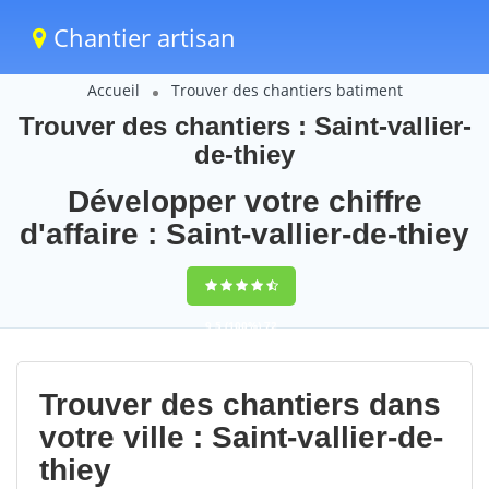
Chantier artisan
Accueil
Trouver des chantiers batiment
Trouver des chantiers : Saint-vallier-
de-thiey
Développer votre chiffre
d'affaire : Saint-vallier-de-thiey
9,5
(100%)
72
votes
Trouver des chantiers dans
votre ville : Saint-vallier-de-
thiey