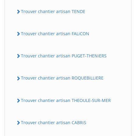
Trouver chantier artisan TENDE
Trouver chantier artisan FALiCON
Trouver chantier artisan PUGET-THENiERS
Trouver chantier artisan ROQUEBiLLiERE
Trouver chantier artisan THEOULE-SUR-MER
Trouver chantier artisan CABRiS