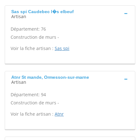
Sas spi Caudebec l�s elbeuf
Artisan
Département: 76
Construction de murs -
Voir la fiche artisan :
Sas spi
Atnr St mande, Ormesson-sur-marne
Artisan
Département: 94
Construction de murs -
Voir la fiche artisan :
Atnr