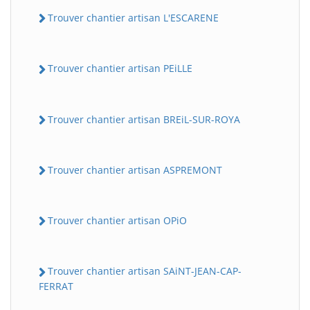
Trouver chantier artisan L'ESCARENE
Trouver chantier artisan PEiLLE
Trouver chantier artisan BREiL-SUR-ROYA
Trouver chantier artisan ASPREMONT
Trouver chantier artisan OPiO
Trouver chantier artisan SAiNT-JEAN-CAP-
FERRAT