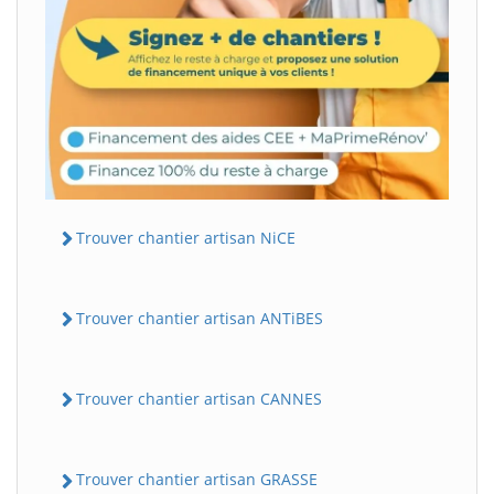
Trouver chantier artisan NiCE
Trouver chantier artisan ANTiBES
Trouver chantier artisan CANNES
Trouver chantier artisan GRASSE