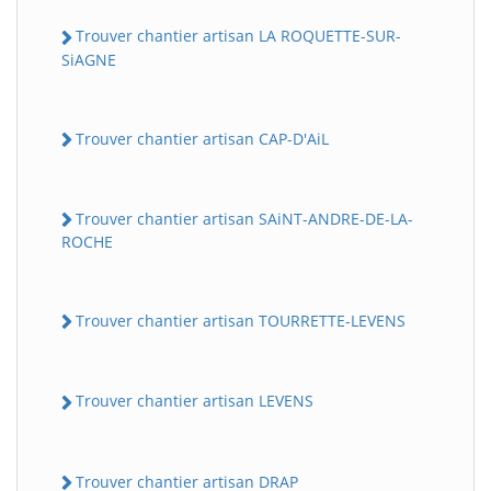
Trouver chantier artisan LA ROQUETTE-SUR-
SiAGNE
Trouver chantier artisan CAP-D'AiL
Trouver chantier artisan SAiNT-ANDRE-DE-LA-
ROCHE
Trouver chantier artisan TOURRETTE-LEVENS
Trouver chantier artisan LEVENS
Trouver chantier artisan DRAP