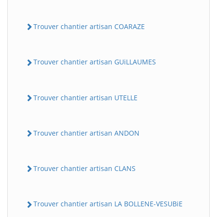
Trouver chantier artisan COARAZE
Trouver chantier artisan GUiLLAUMES
Trouver chantier artisan UTELLE
Trouver chantier artisan ANDON
Trouver chantier artisan CLANS
Trouver chantier artisan LA BOLLENE-VESUBiE