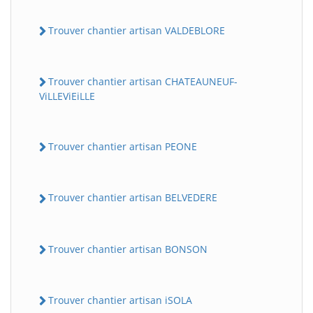
Trouver chantier artisan VALDEBLORE
Trouver chantier artisan CHATEAUNEUF-
ViLLEViEiLLE
Trouver chantier artisan PEONE
Trouver chantier artisan BELVEDERE
Trouver chantier artisan BONSON
Trouver chantier artisan iSOLA