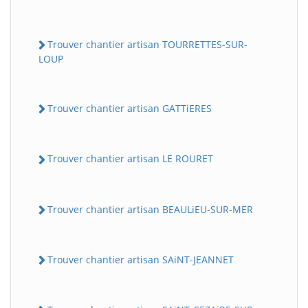
Trouver chantier artisan TOURRETTES-SUR-
LOUP
Trouver chantier artisan GATTiERES
Trouver chantier artisan LE ROURET
Trouver chantier artisan BEAULiEU-SUR-MER
Trouver chantier artisan SAiNT-JEANNET