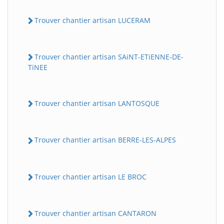
Trouver chantier artisan LUCERAM
Trouver chantier artisan SAiNT-ETiENNE-DE-
TiNEE
Trouver chantier artisan LANTOSQUE
Trouver chantier artisan BERRE-LES-ALPES
Trouver chantier artisan LE BROC
Trouver chantier artisan CANTARON