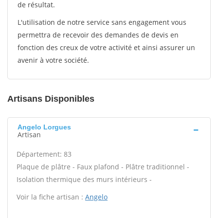
de résultat.
L'utilisation de notre service sans engagement vous
permettra de recevoir des demandes de devis en
fonction des creux de votre activité et ainsi assurer un
avenir à votre société.
Artisans Disponibles
Angelo Lorgues
Artisan
Département: 83
Plaque de plâtre - Faux plafond - Plâtre traditionnel -
Isolation thermique des murs intérieurs -
Voir la fiche artisan :
Angelo