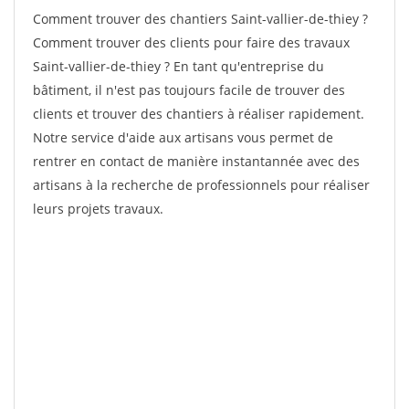
Comment trouver des chantiers Saint-vallier-de-thiey ?
Comment trouver des clients pour faire des travaux
Saint-vallier-de-thiey ? En tant qu'entreprise du
bâtiment, il n'est pas toujours facile de trouver des
clients et trouver des chantiers à réaliser rapidement.
Notre service d'aide aux artisans vous permet de
rentrer en contact de manière instantannée avec des
artisans à la recherche de professionnels pour réaliser
leurs projets travaux.