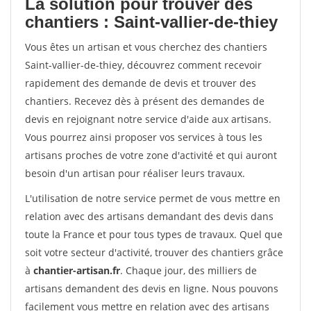
La solution pour trouver des
chantiers : Saint-vallier-de-thiey
Vous êtes un artisan et vous cherchez des chantiers
Saint-vallier-de-thiey, découvrez comment recevoir
rapidement des demande de devis et trouver des
chantiers. Recevez dès à présent des demandes de
devis en rejoignant notre service d'aide aux artisans.
Vous pourrez ainsi proposer vos services à tous les
artisans proches de votre zone d'activité et qui auront
besoin d'un artisan pour réaliser leurs travaux.
L'utilisation de notre service permet de vous mettre en
relation avec des artisans demandant des devis dans
toute la France et pour tous types de travaux. Quel que
soit votre secteur d'activité, trouver des chantiers grâce
à
chantier-artisan.fr
. Chaque jour, des milliers de
artisans demandent des devis en ligne. Nous pouvons
facilement vous mettre en relation avec des artisans