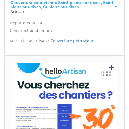
Couverture petruvienne Saint-pierre-sur-dives, Saint
pierre sur dives, St pierre sur dives
Artisan
Département: 14
Construction de murs -
Voir la fiche artisan :
Couverture petruvienne