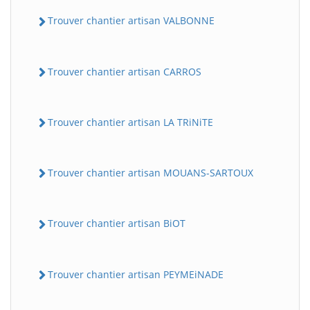
Trouver chantier artisan VALBONNE
Trouver chantier artisan CARROS
Trouver chantier artisan LA TRiNiTE
Trouver chantier artisan MOUANS-SARTOUX
Trouver chantier artisan BiOT
Trouver chantier artisan PEYMEiNADE