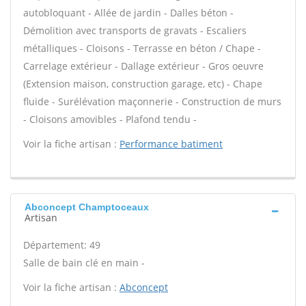
autobloquant - Allée de jardin - Dalles béton -
Démolition avec transports de gravats - Escaliers
métalliques - Cloisons - Terrasse en béton / Chape -
Carrelage extérieur - Dallage extérieur - Gros oeuvre
(Extension maison, construction garage, etc) - Chape
fluide - Surélévation maçonnerie - Construction de murs
- Cloisons amovibles - Plafond tendu -
Voir la fiche artisan :
Performance batiment
Abconcept Champtoceaux
Artisan
Département: 49
Salle de bain clé en main -
Voir la fiche artisan :
Abconcept