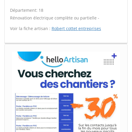
Département: 18
Rénovation électrique complète ou partielle -
Voir la fiche artisan :
Robert cottet entreprises