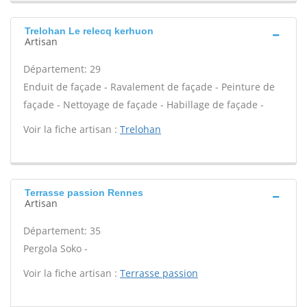
Trelohan Le relecq kerhuon
Artisan
Département: 29
Enduit de façade - Ravalement de façade - Peinture de
façade - Nettoyage de façade - Habillage de façade -
Voir la fiche artisan :
Trelohan
Terrasse passion Rennes
Artisan
Département: 35
Pergola Soko -
Voir la fiche artisan :
Terrasse passion