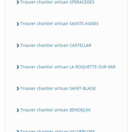
Trouver chantier artisan SPERACEDES
Trouver chantier artisan SAiNTE-AGNES
Trouver chantier artisan CASTELLAR
Trouver chantier artisan LA ROQUETTE-SUR-VAR
Trouver chantier artisan SAiNT-BLAiSE
Trouver chantier artisan BENDEJUN
Trouver chantier artisan VALDEBLORE