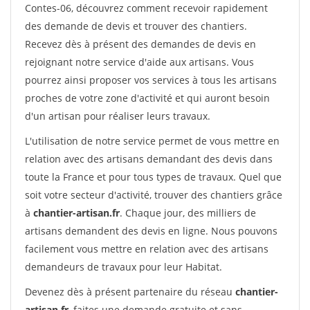
Contes-06, découvrez comment recevoir rapidement
des demande de devis et trouver des chantiers.
Recevez dès à présent des demandes de devis en
rejoignant notre service d'aide aux artisans. Vous
pourrez ainsi proposer vos services à tous les artisans
proches de votre zone d'activité et qui auront besoin
d'un artisan pour réaliser leurs travaux.
L'utilisation de notre service permet de vous mettre en
relation avec des artisans demandant des devis dans
toute la France et pour tous types de travaux. Quel que
soit votre secteur d'activité, trouver des chantiers grâce
à
chantier-artisan.fr
. Chaque jour, des milliers de
artisans demandent des devis en ligne. Nous pouvons
facilement vous mettre en relation avec des artisans
demandeurs de travaux pour leur Habitat.
Devenez dès à présent partenaire du réseau
chantier-
artisan.fr
, faites une demande gratuite et sans