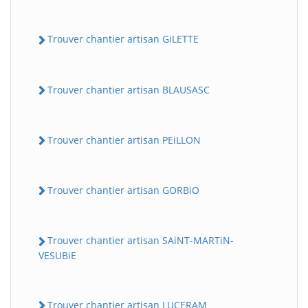
Trouver chantier artisan GiLETTE
Trouver chantier artisan BLAUSASC
Trouver chantier artisan PEiLLON
Trouver chantier artisan GORBiO
Trouver chantier artisan SAiNT-MARTiN-
VESUBiE
Trouver chantier artisan LUCERAM