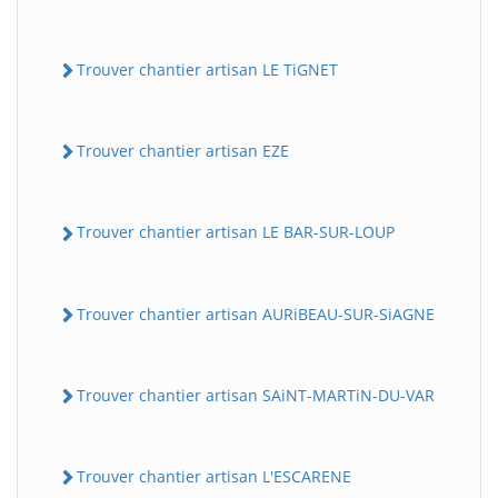
Trouver chantier artisan LE TiGNET
Trouver chantier artisan EZE
Trouver chantier artisan LE BAR-SUR-LOUP
Trouver chantier artisan AURiBEAU-SUR-SiAGNE
Trouver chantier artisan SAiNT-MARTiN-DU-VAR
Trouver chantier artisan L'ESCARENE