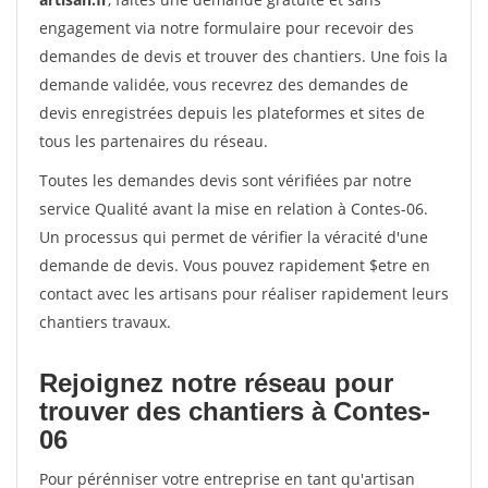
engagement via notre formulaire pour recevoir des
demandes de devis et trouver des chantiers. Une fois la
demande validée, vous recevrez des demandes de
devis enregistrées depuis les plateformes et sites de
tous les partenaires du réseau.
Toutes les demandes devis sont vérifiées par notre
service Qualité avant la mise en relation à Contes-06.
Un processus qui permet de vérifier la véracité d'une
demande de devis. Vous pouvez rapidement $etre en
contact avec les artisans pour réaliser rapidement leurs
chantiers travaux.
Rejoignez notre réseau pour
trouver des chantiers à Contes-
06
Pour pérénniser votre entreprise en tant qu'artisan