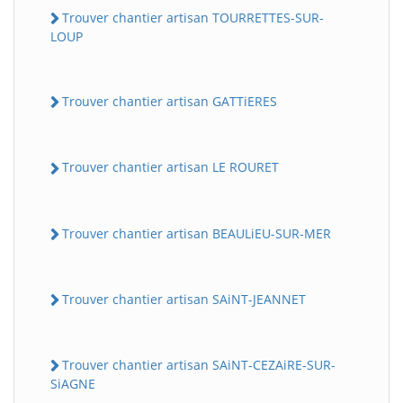
Trouver chantier artisan TOURRETTES-SUR-
LOUP
Trouver chantier artisan GATTiERES
Trouver chantier artisan LE ROURET
Trouver chantier artisan BEAULiEU-SUR-MER
Trouver chantier artisan SAiNT-JEANNET
Trouver chantier artisan SAiNT-CEZAiRE-SUR-
SiAGNE