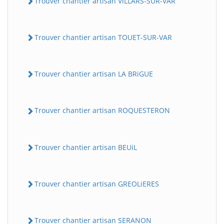
Trouver chantier artisan ViLLARS-SUR-VAR
Trouver chantier artisan TOUET-SUR-VAR
Trouver chantier artisan LA BRiGUE
Trouver chantier artisan ROQUESTERON
Trouver chantier artisan BEUiL
Trouver chantier artisan GREOLiERES
Trouver chantier artisan SERANON