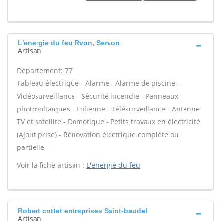
L'energie du feu Rvon, Servon
Artisan
Département: 77
Tableau électrique - Alarme - Alarme de piscine -
Vidéosurveillance - Sécurité incendie - Panneaux
photovoltaïques - Eolienne - Télésurveillance - Antenne
TV et satellite - Domotique - Petits travaux en électricité
(Ajout prise) - Rénovation électrique complète ou
partielle -
Voir la fiche artisan :
L'energie du feu
Robert cottet entreprises Saint-baudel
Artisan