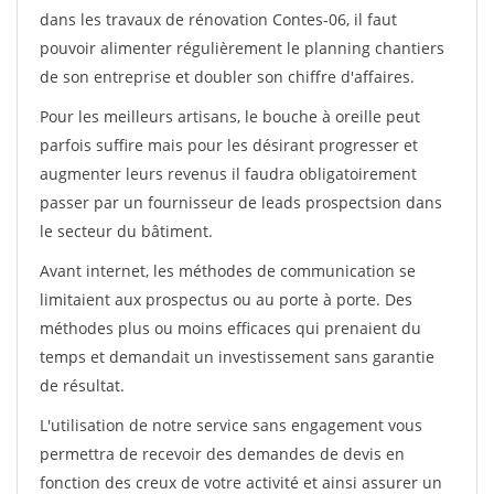
dans les travaux de rénovation Contes-06, il faut
pouvoir alimenter régulièrement le planning chantiers
de son entreprise et doubler son chiffre d'affaires.
Pour les meilleurs artisans, le bouche à oreille peut
parfois suffire mais pour les désirant progresser et
augmenter leurs revenus il faudra obligatoirement
passer par un fournisseur de leads prospectsion dans
le secteur du bâtiment.
Avant internet, les méthodes de communication se
limitaient aux prospectus ou au porte à porte. Des
méthodes plus ou moins efficaces qui prenaient du
temps et demandait un investissement sans garantie
de résultat.
L'utilisation de notre service sans engagement vous
permettra de recevoir des demandes de devis en
fonction des creux de votre activité et ainsi assurer un