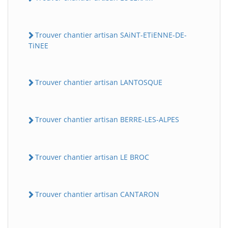
Trouver chantier artisan SAiNT-ETiENNE-DE-
TiNEE
Trouver chantier artisan LANTOSQUE
Trouver chantier artisan BERRE-LES-ALPES
Trouver chantier artisan LE BROC
Trouver chantier artisan CANTARON