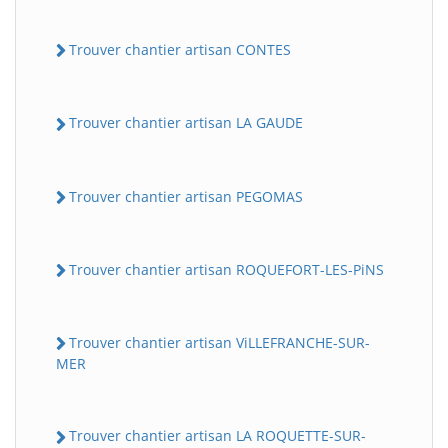
Trouver chantier artisan CONTES
Trouver chantier artisan LA GAUDE
Trouver chantier artisan PEGOMAS
Trouver chantier artisan ROQUEFORT-LES-PiNS
Trouver chantier artisan ViLLEFRANCHE-SUR-
MER
Trouver chantier artisan LA ROQUETTE-SUR-