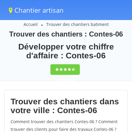
Chantier artisan
Accueil
Trouver des chantiers batiment
Trouver des chantiers : Contes-06
Développer votre chiffre
d'affaire : Contes-06
9,5
(100%)
59
votes
Trouver des chantiers dans
votre ville : Contes-06
Comment trouver des chantiers Contes-06 ? Comment
trouver des clients pour faire des travaux Contes-06 ?