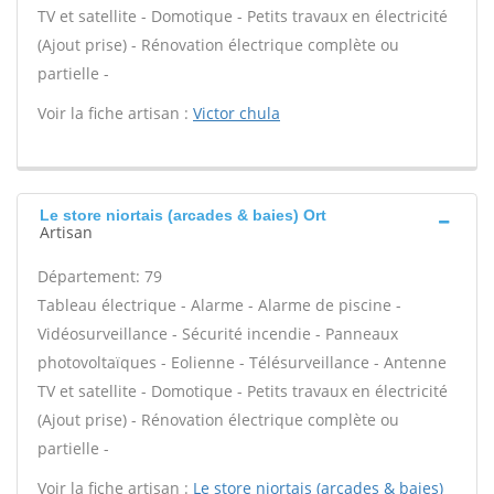
TV et satellite - Domotique - Petits travaux en électricité
(Ajout prise) - Rénovation électrique complète ou
partielle -
Voir la fiche artisan :
Victor chula
Le store niortais (arcades & baies) Ort
Artisan
Département: 79
Tableau électrique - Alarme - Alarme de piscine -
Vidéosurveillance - Sécurité incendie - Panneaux
photovoltaïques - Eolienne - Télésurveillance - Antenne
TV et satellite - Domotique - Petits travaux en électricité
(Ajout prise) - Rénovation électrique complète ou
partielle -
Voir la fiche artisan :
Le store niortais (arcades & baies)