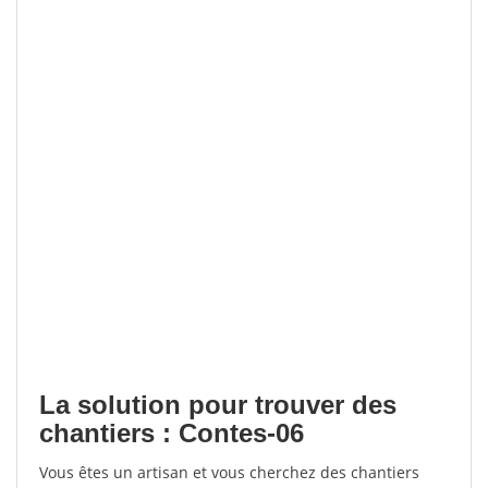
La solution pour trouver des
chantiers : Contes-06
Vous êtes un artisan et vous cherchez des chantiers