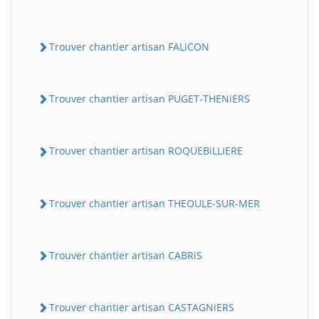
Trouver chantier artisan FALiCON
Trouver chantier artisan PUGET-THENiERS
Trouver chantier artisan ROQUEBiLLiERE
Trouver chantier artisan THEOULE-SUR-MER
Trouver chantier artisan CABRiS
Trouver chantier artisan CASTAGNiERS