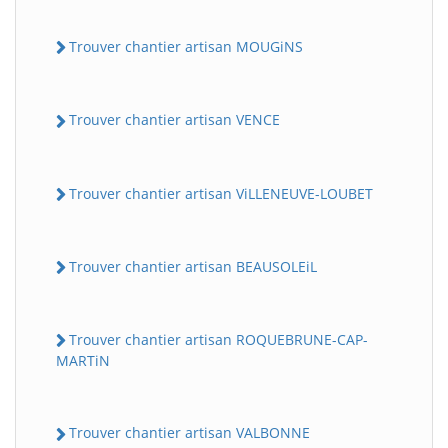
Trouver chantier artisan MOUGiNS
Trouver chantier artisan VENCE
Trouver chantier artisan ViLLENEUVE-LOUBET
Trouver chantier artisan BEAUSOLEiL
Trouver chantier artisan ROQUEBRUNE-CAP-
MARTiN
Trouver chantier artisan VALBONNE