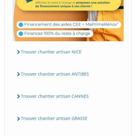
Trouver chantier artisan NiCE
Trouver chantier artisan ANTiBES
Trouver chantier artisan CANNES
Trouver chantier artisan GRASSE