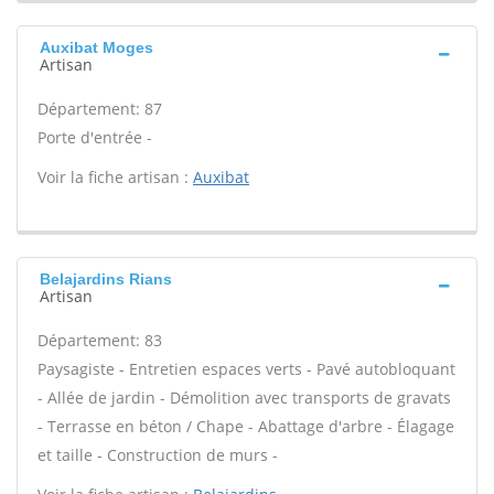
Auxibat Moges
Artisan
Département: 87
Porte d'entrée -
Voir la fiche artisan :
Auxibat
Belajardins Rians
Artisan
Département: 83
Paysagiste - Entretien espaces verts - Pavé autobloquant
- Allée de jardin - Démolition avec transports de gravats
- Terrasse en béton / Chape - Abattage d'arbre - Élagage
et taille - Construction de murs -