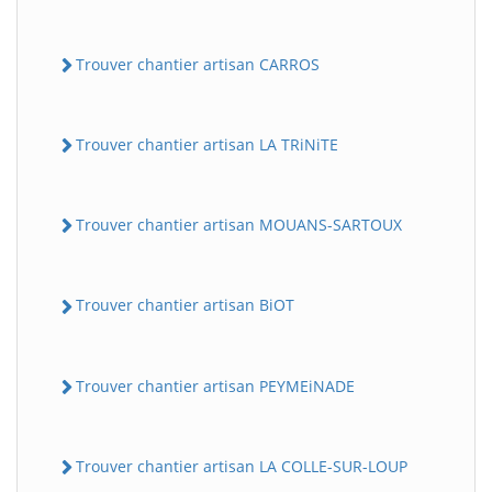
Trouver chantier artisan CARROS
Trouver chantier artisan LA TRiNiTE
Trouver chantier artisan MOUANS-SARTOUX
Trouver chantier artisan BiOT
Trouver chantier artisan PEYMEiNADE
Trouver chantier artisan LA COLLE-SUR-LOUP