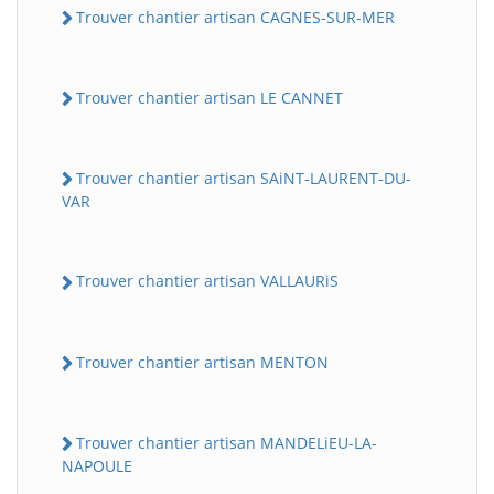
Trouver chantier artisan CAGNES-SUR-MER
Trouver chantier artisan LE CANNET
Trouver chantier artisan SAiNT-LAURENT-DU-
VAR
Trouver chantier artisan VALLAURiS
Trouver chantier artisan MENTON
Trouver chantier artisan MANDELiEU-LA-
NAPOULE