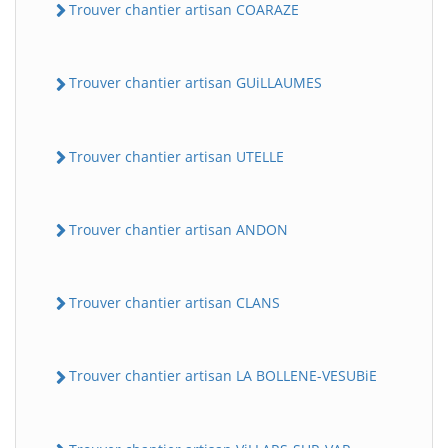
Trouver chantier artisan COARAZE
Trouver chantier artisan GUiLLAUMES
Trouver chantier artisan UTELLE
Trouver chantier artisan ANDON
Trouver chantier artisan CLANS
Trouver chantier artisan LA BOLLENE-VESUBiE