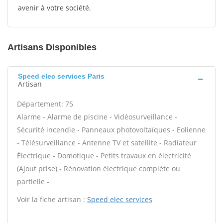
avenir à votre société.
Artisans Disponibles
Speed elec services Paris
Artisan
Département: 75
Alarme - Alarme de piscine - Vidéosurveillance -
Sécurité incendie - Panneaux photovoltaïques - Eolienne
- Télésurveillance - Antenne TV et satellite - Radiateur
Électrique - Domotique - Petits travaux en électricité
(Ajout prise) - Rénovation électrique complète ou
partielle -
Voir la fiche artisan :
Speed elec services