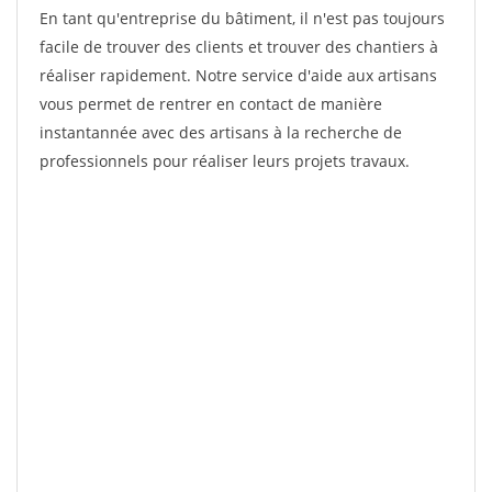
En tant qu'entreprise du bâtiment, il n'est pas toujours
facile de trouver des clients et trouver des chantiers à
réaliser rapidement. Notre service d'aide aux artisans
vous permet de rentrer en contact de manière
instantannée avec des artisans à la recherche de
professionnels pour réaliser leurs projets travaux.