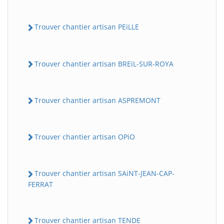
Trouver chantier artisan PEiLLE
Trouver chantier artisan BREiL-SUR-ROYA
Trouver chantier artisan ASPREMONT
Trouver chantier artisan OPiO
Trouver chantier artisan SAiNT-JEAN-CAP-
FERRAT
Trouver chantier artisan TENDE