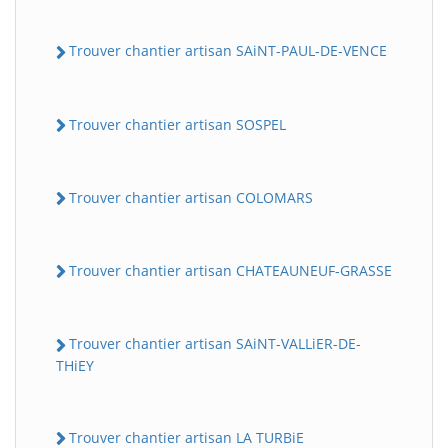
Trouver chantier artisan SAiNT-PAUL-DE-VENCE
Trouver chantier artisan SOSPEL
Trouver chantier artisan COLOMARS
Trouver chantier artisan CHATEAUNEUF-GRASSE
Trouver chantier artisan SAiNT-VALLiER-DE-
THiEY
Trouver chantier artisan LA TURBiE