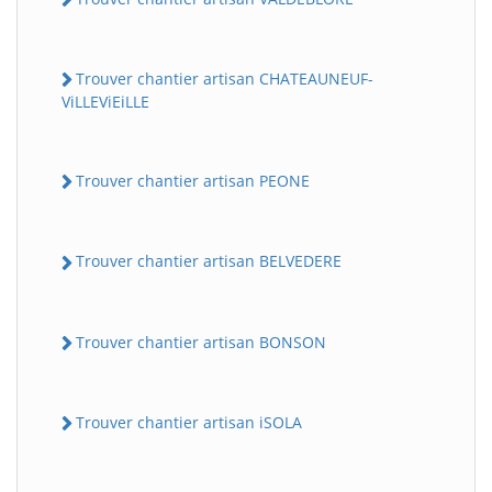
Trouver chantier artisan CHATEAUNEUF-
ViLLEViEiLLE
Trouver chantier artisan PEONE
Trouver chantier artisan BELVEDERE
Trouver chantier artisan BONSON
Trouver chantier artisan iSOLA