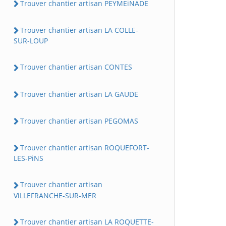
Trouver chantier artisan PEYMEiNADE
Trouver chantier artisan LA COLLE-
SUR-LOUP
Trouver chantier artisan CONTES
Trouver chantier artisan LA GAUDE
Trouver chantier artisan PEGOMAS
Trouver chantier artisan ROQUEFORT-
LES-PiNS
Trouver chantier artisan
ViLLEFRANCHE-SUR-MER
Trouver chantier artisan LA ROQUETTE-