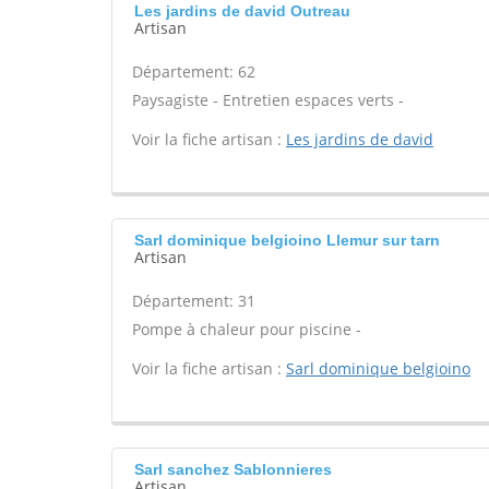
Les jardins de david Outreau
Artisan
Département: 62
Paysagiste - Entretien espaces verts -
Voir la fiche artisan :
Les jardins de david
Sarl dominique belgioino Llemur sur tarn
Artisan
Département: 31
Pompe à chaleur pour piscine -
Voir la fiche artisan :
Sarl dominique belgioino
Sarl sanchez Sablonnieres
Artisan