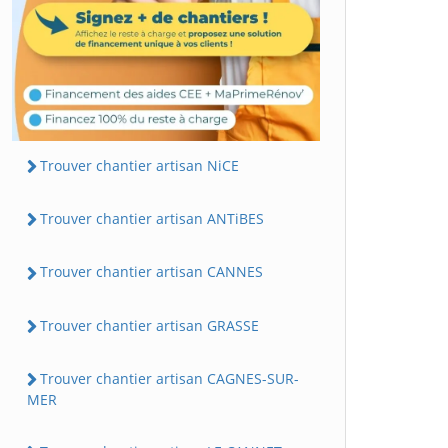
Trouver chantier artisan NiCE
Trouver chantier artisan ANTiBES
Trouver chantier artisan CANNES
Trouver chantier artisan GRASSE
Trouver chantier artisan CAGNES-SUR-
MER