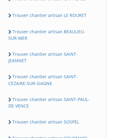
Trouver chantier artisan LE ROURET
Trouver chantier artisan BEAULiEU-
SUR-MER
Trouver chantier artisan SAiNT-
JEANNET
Trouver chantier artisan SAiNT-
CEZAiRE-SUR-SiAGNE
Trouver chantier artisan SAiNT-PAUL-
DE-VENCE
Trouver chantier artisan SOSPEL