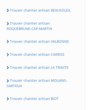
Trouver chantier artisan BEAUSOLEiL
Trouver chantier artisan
ROQUEBRUNE-CAP-MARTiN
Trouver chantier artisan VALBONNE
Trouver chantier artisan CARROS
Trouver chantier artisan LA TRiNiTE
Trouver chantier artisan MOUANS-
SARTOUX
Trouver chantier artisan BiOT