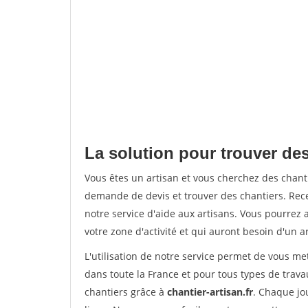
La solution pour trouver des
Vous êtes un artisan et vous cherchez des cha
demande de devis et trouver des chantiers. Rec
notre service d'aide aux artisans. Vous pourrez 
votre zone d'activité et qui auront besoin d'un a
L'utilisation de notre service permet de vous m
dans toute la France et pour tous types de travau
chantiers grâce à
chantier-artisan.fr
. Chaque jo