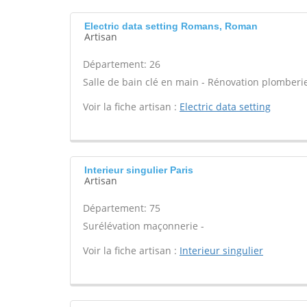
Electric data setting Romans, Roman
Artisan
Département: 26
Salle de bain clé en main - Rénovation plomberie
Voir la fiche artisan :
Electric data setting
Interieur singulier Paris
Artisan
Département: 75
Surélévation maçonnerie -
Voir la fiche artisan :
Interieur singulier