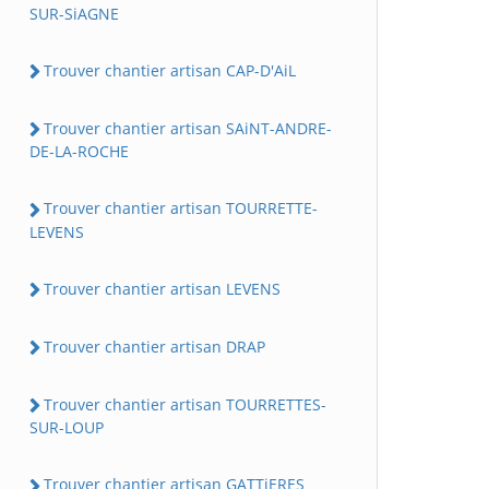
SUR-SiAGNE
Trouver chantier artisan CAP-D'AiL
Trouver chantier artisan SAiNT-ANDRE-
DE-LA-ROCHE
Trouver chantier artisan TOURRETTE-
LEVENS
Trouver chantier artisan LEVENS
Trouver chantier artisan DRAP
Trouver chantier artisan TOURRETTES-
SUR-LOUP
Trouver chantier artisan GATTiERES