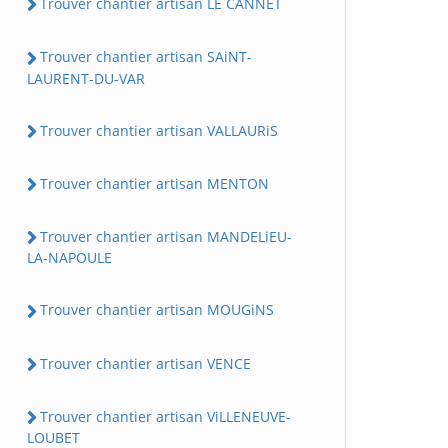
Trouver chantier artisan LE CANNET
Trouver chantier artisan SAiNT-
LAURENT-DU-VAR
Trouver chantier artisan VALLAURiS
Trouver chantier artisan MENTON
Trouver chantier artisan MANDELiEU-
LA-NAPOULE
Trouver chantier artisan MOUGiNS
Trouver chantier artisan VENCE
Trouver chantier artisan ViLLENEUVE-
LOUBET