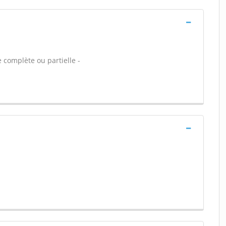
 complète ou partielle -