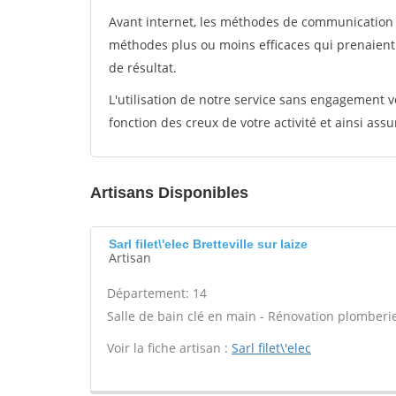
Avant internet, les méthodes de communication s
méthodes plus ou moins efficaces qui prenaien
de résultat.
L'utilisation de notre service sans engagement
fonction des creux de votre activité et ainsi assu
Artisans Disponibles
Sarl filet\'elec Bretteville sur laize
Artisan
Département: 14
Salle de bain clé en main - Rénovation plomberie
Voir la fiche artisan :
Sarl filet\'elec