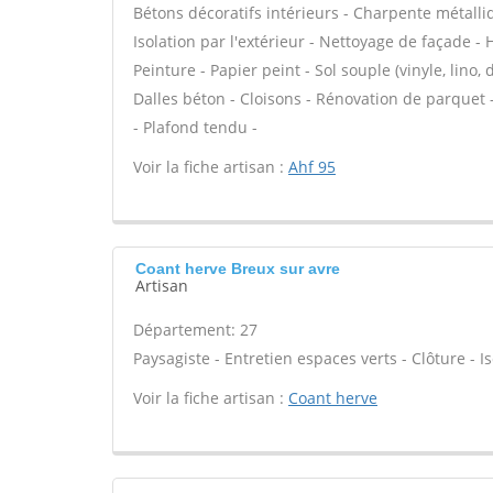
Bétons décoratifs intérieurs - Charpente métalli
Isolation par l'extérieur - Nettoyage de façade - 
Peinture - Papier peint - Sol souple (vinyle, lino, 
Dalles béton - Cloisons - Rénovation de parquet -
- Plafond tendu -
Voir la fiche artisan :
Ahf 95
Coant herve Breux sur avre
Artisan
Département: 27
Paysagiste - Entretien espaces verts - Clôture - Is
Voir la fiche artisan :
Coant herve