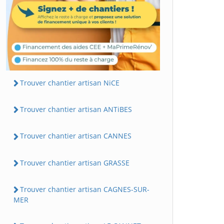
Trouver chantier artisan NiCE
Trouver chantier artisan ANTiBES
Trouver chantier artisan CANNES
Trouver chantier artisan GRASSE
Trouver chantier artisan CAGNES-SUR-
MER