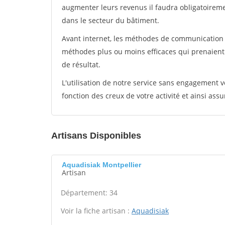
augmenter leurs revenus il faudra obligatoirem
dans le secteur du bâtiment.
Avant internet, les méthodes de communication s
méthodes plus ou moins efficaces qui prenaien
de résultat.
L'utilisation de notre service sans engagement
fonction des creux de votre activité et ainsi assu
Artisans Disponibles
Aquadisiak Montpellier
Artisan
Département: 34
Voir la fiche artisan :
Aquadisiak