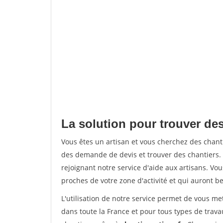
La solution pour trouver des
Vous êtes un artisan et vous cherchez des chan
des demande de devis et trouver des chantiers
rejoignant notre service d'aide aux artisans. Vou
proches de votre zone d'activité et qui auront be
L'utilisation de notre service permet de vous m
dans toute la France et pour tous types de travau