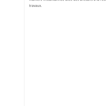
travaux.