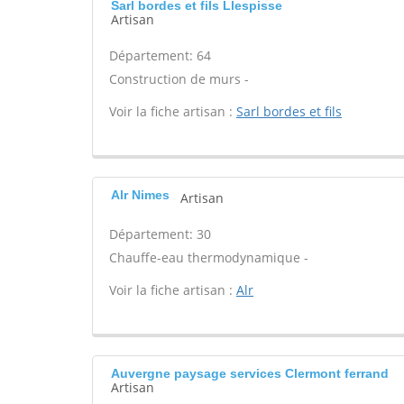
Sarl bordes et fils Llespisse
Artisan
Département: 64
Construction de murs -
Voir la fiche artisan :
Sarl bordes et fils
Alr Nimes
Artisan
Département: 30
Chauffe-eau thermodynamique -
Voir la fiche artisan :
Alr
Auvergne paysage services Clermont ferrand
Artisan