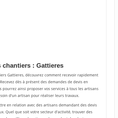
 chantiers : Gattieres
tiers Gattieres, découvrez comment recevoir rapidement
. Recevez dès à présent des demandes de devis en
s pourrez ainsi proposer vos services à tous les artisans
soin d'un artisan pour réaliser leurs travaux.
ettre en relation avec des artisans demandant des devis
x. Quel que soit votre secteur d'activité, trouver des