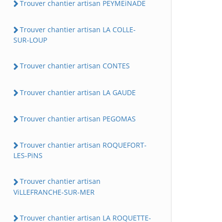
Trouver chantier artisan PEYMEiNADE
Trouver chantier artisan LA COLLE-
SUR-LOUP
Trouver chantier artisan CONTES
Trouver chantier artisan LA GAUDE
Trouver chantier artisan PEGOMAS
Trouver chantier artisan ROQUEFORT-
LES-PiNS
Trouver chantier artisan
ViLLEFRANCHE-SUR-MER
Trouver chantier artisan LA ROQUETTE-