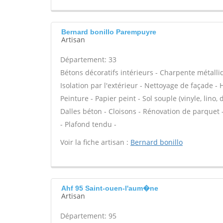
Bernard bonillo Parempuyre
Artisan
Département: 33
Bétons décoratifs intérieurs - Charpente métalli
Isolation par l'extérieur - Nettoyage de façade - 
Peinture - Papier peint - Sol souple (vinyle, lino, 
Dalles béton - Cloisons - Rénovation de parquet -
- Plafond tendu -
Voir la fiche artisan :
Bernard bonillo
Ahf 95 Saint-ouen-l'aum�ne
Artisan
Département: 95