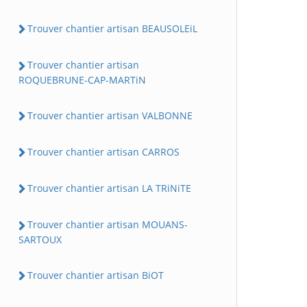
Trouver chantier artisan BEAUSOLEiL
Trouver chantier artisan
ROQUEBRUNE-CAP-MARTiN
Trouver chantier artisan VALBONNE
Trouver chantier artisan CARROS
Trouver chantier artisan LA TRiNiTE
Trouver chantier artisan MOUANS-
SARTOUX
Trouver chantier artisan BiOT