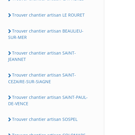
Trouver chantier artisan LE ROURET
Trouver chantier artisan BEAULiEU-
SUR-MER
Trouver chantier artisan SAiNT-
JEANNET
Trouver chantier artisan SAiNT-
CEZAiRE-SUR-SiAGNE
Trouver chantier artisan SAiNT-PAUL-
DE-VENCE
Trouver chantier artisan SOSPEL