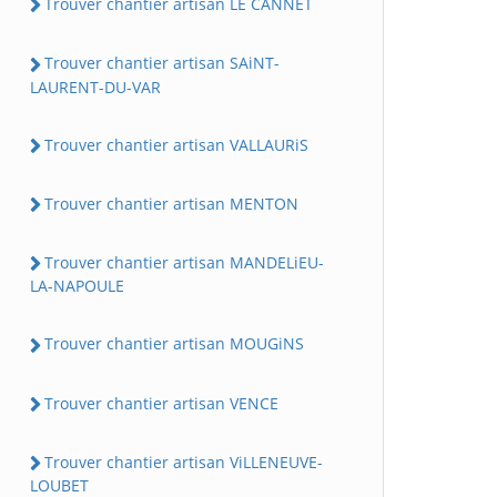
Trouver chantier artisan LE CANNET
Trouver chantier artisan SAiNT-
LAURENT-DU-VAR
Trouver chantier artisan VALLAURiS
Trouver chantier artisan MENTON
Trouver chantier artisan MANDELiEU-
LA-NAPOULE
Trouver chantier artisan MOUGiNS
Trouver chantier artisan VENCE
Trouver chantier artisan ViLLENEUVE-
LOUBET