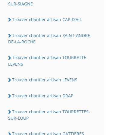
SUR-SiAGNE
Trouver chantier artisan CAP-D'AiL
Trouver chantier artisan SAiNT-ANDRE-
DE-LA-ROCHE
Trouver chantier artisan TOURRETTE-
LEVENS
Trouver chantier artisan LEVENS
Trouver chantier artisan DRAP
Trouver chantier artisan TOURRETTES-
SUR-LOUP
Trouver chantier artisan GATTiERES