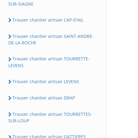
SUR-SiAGNE
Trouver chantier artisan CAP-D'AiL
Trouver chantier artisan SAiNT-ANDRE-
DE-LA-ROCHE
Trouver chantier artisan TOURRETTE-
LEVENS
Trouver chantier artisan LEVENS
Trouver chantier artisan DRAP
Trouver chantier artisan TOURRETTES-
SUR-LOUP
Trouver chantier artisan GATTiERES