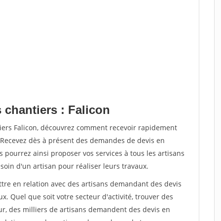
 chantiers : Falicon
tiers Falicon, découvrez comment recevoir rapidement
. Recevez dès à présent des demandes de devis en
s pourrez ainsi proposer vos services à tous les artisans
soin d'un artisan pour réaliser leurs travaux.
ettre en relation avec des artisans demandant des devis
x. Quel que soit votre secteur d'activité, trouver des
ur, des milliers de artisans demandent des devis en