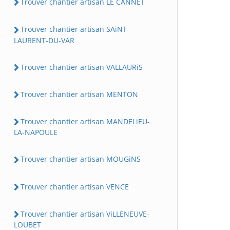
Trouver chantier artisan LE CANNET
Trouver chantier artisan SAiNT-
LAURENT-DU-VAR
Trouver chantier artisan VALLAURiS
Trouver chantier artisan MENTON
Trouver chantier artisan MANDELiEU-
LA-NAPOULE
Trouver chantier artisan MOUGiNS
Trouver chantier artisan VENCE
Trouver chantier artisan ViLLENEUVE-
LOUBET