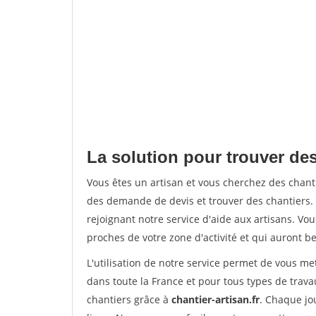
La solution pour trouver des
Vous êtes un artisan et vous cherchez des chan
des demande de devis et trouver des chantiers
rejoignant notre service d'aide aux artisans. Vou
proches de votre zone d'activité et qui auront be
L'utilisation de notre service permet de vous m
dans toute la France et pour tous types de travau
chantiers grâce à
chantier-artisan.fr
. Chaque jo