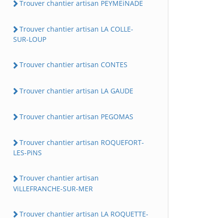
Trouver chantier artisan PEYMEiNADE
Trouver chantier artisan LA COLLE-
SUR-LOUP
Trouver chantier artisan CONTES
Trouver chantier artisan LA GAUDE
Trouver chantier artisan PEGOMAS
Trouver chantier artisan ROQUEFORT-
LES-PiNS
Trouver chantier artisan
ViLLEFRANCHE-SUR-MER
Trouver chantier artisan LA ROQUETTE-