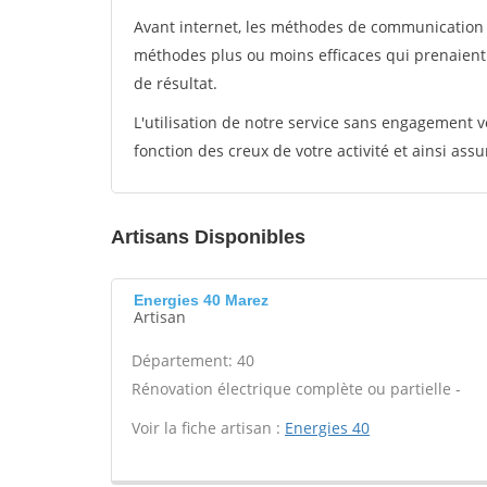
Avant internet, les méthodes de communication s
méthodes plus ou moins efficaces qui prenaien
de résultat.
L'utilisation de notre service sans engagement
fonction des creux de votre activité et ainsi assu
Artisans Disponibles
Energies 40 Marez
Artisan
Département: 40
Rénovation électrique complète ou partielle -
Voir la fiche artisan :
Energies 40