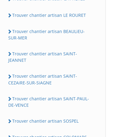
Trouver chantier artisan LE ROURET
Trouver chantier artisan BEAULiEU-
SUR-MER
Trouver chantier artisan SAiNT-
JEANNET
Trouver chantier artisan SAiNT-
CEZAiRE-SUR-SiAGNE
Trouver chantier artisan SAiNT-PAUL-
DE-VENCE
Trouver chantier artisan SOSPEL