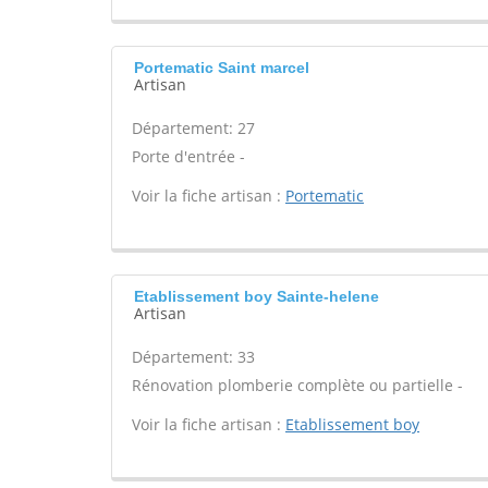
Portematic Saint marcel
Artisan
Département: 27
Porte d'entrée -
Voir la fiche artisan :
Portematic
Etablissement boy Sainte-helene
Artisan
Département: 33
Rénovation plomberie complète ou partielle -
Voir la fiche artisan :
Etablissement boy