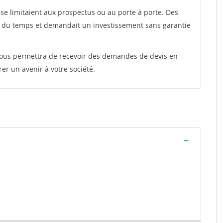
e limitaient aux prospectus ou au porte à porte. Des
t du temps et demandait un investissement sans garantie
 vous permettra de recevoir des demandes de devis en
rer un avenir à votre société.