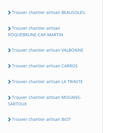
Trouver chantier artisan BEAUSOLEiL
Trouver chantier artisan
ROQUEBRUNE-CAP-MARTiN
Trouver chantier artisan VALBONNE
Trouver chantier artisan CARROS
Trouver chantier artisan LA TRiNiTE
Trouver chantier artisan MOUANS-
SARTOUX
Trouver chantier artisan BiOT