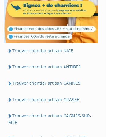
Trouver chantier artisan NiCE
Trouver chantier artisan ANTiBES
Trouver chantier artisan CANNES
Trouver chantier artisan GRASSE
Trouver chantier artisan CAGNES-SUR-
MER