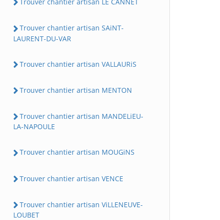
Trouver chantier artisan LE CANNET
Trouver chantier artisan SAiNT-
LAURENT-DU-VAR
Trouver chantier artisan VALLAURiS
Trouver chantier artisan MENTON
Trouver chantier artisan MANDELiEU-
LA-NAPOULE
Trouver chantier artisan MOUGiNS
Trouver chantier artisan VENCE
Trouver chantier artisan ViLLENEUVE-
LOUBET