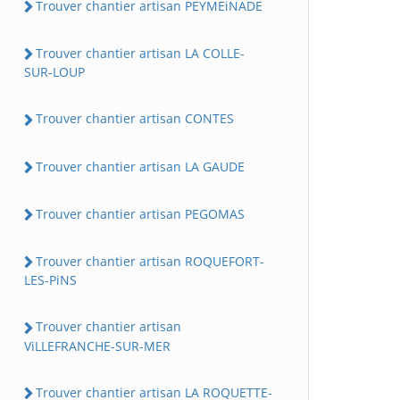
Trouver chantier artisan PEYMEiNADE
Trouver chantier artisan LA COLLE-
SUR-LOUP
Trouver chantier artisan CONTES
Trouver chantier artisan LA GAUDE
Trouver chantier artisan PEGOMAS
Trouver chantier artisan ROQUEFORT-
LES-PiNS
Trouver chantier artisan
ViLLEFRANCHE-SUR-MER
Trouver chantier artisan LA ROQUETTE-