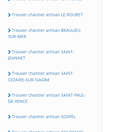
Trouver chantier artisan LE ROURET
Trouver chantier artisan BEAULiEU-
SUR-MER
Trouver chantier artisan SAiNT-
JEANNET
Trouver chantier artisan SAiNT-
CEZAiRE-SUR-SiAGNE
Trouver chantier artisan SAiNT-PAUL-
DE-VENCE
Trouver chantier artisan SOSPEL