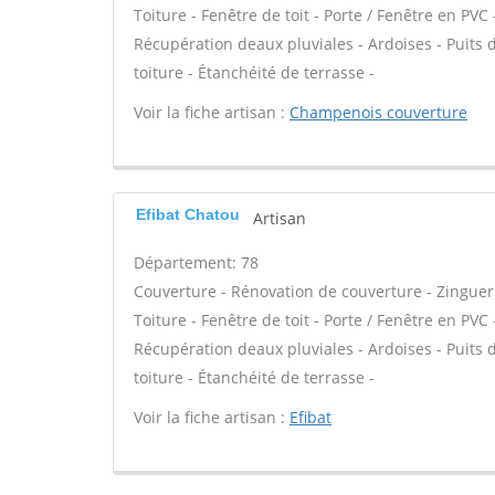
Toiture - Fenêtre de toit - Porte / Fenêtre en P
Récupération deaux pluviales - Ardoises - Puits
toiture - Étanchéité de terrasse -
Voir la fiche artisan :
Champenois couverture
Efibat Chatou
Artisan
Département: 78
Couverture - Rénovation de couverture - Zinguer
Toiture - Fenêtre de toit - Porte / Fenêtre en P
Récupération deaux pluviales - Ardoises - Puits
toiture - Étanchéité de terrasse -
Voir la fiche artisan :
Efibat