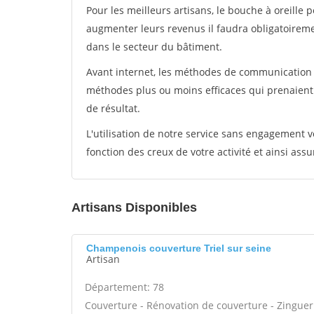
Pour les meilleurs artisans, le bouche à oreille 
augmenter leurs revenus il faudra obligatoirem
dans le secteur du bâtiment.
Avant internet, les méthodes de communication s
méthodes plus ou moins efficaces qui prenaien
de résultat.
L'utilisation de notre service sans engagement
fonction des creux de votre activité et ainsi assu
Artisans Disponibles
Champenois couverture Triel sur seine
Artisan
Département: 78
Couverture - Rénovation de couverture - Zinguer