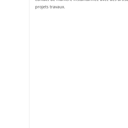
projets travaux.