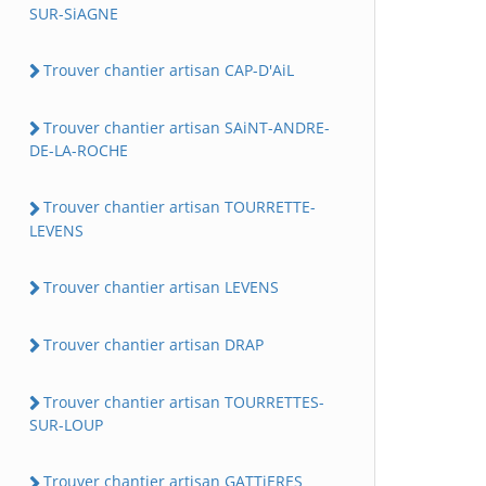
SUR-SiAGNE
Trouver chantier artisan CAP-D'AiL
Trouver chantier artisan SAiNT-ANDRE-
DE-LA-ROCHE
Trouver chantier artisan TOURRETTE-
LEVENS
Trouver chantier artisan LEVENS
Trouver chantier artisan DRAP
Trouver chantier artisan TOURRETTES-
SUR-LOUP
Trouver chantier artisan GATTiERES