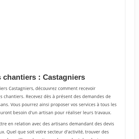
 chantiers : Castagniers
tiers Castagniers, découvrez comment recevoir
s chantiers. Recevez dès à présent des demandes de
sans. Vous pourrez ainsi proposer vos services à tous les
auront besoin d'un artisan pour réaliser leurs travaux.
ettre en relation avec des artisans demandant des devis
x. Quel que soit votre secteur d'activité, trouver des