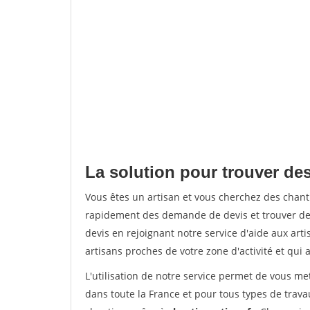
La solution pour trouver des
Vous êtes un artisan et vous cherchez des chan
rapidement des demande de devis et trouver de
devis en rejoignant notre service d'aide aux arti
artisans proches de votre zone d'activité et qui 
L'utilisation de notre service permet de vous m
dans toute la France et pour tous types de travau