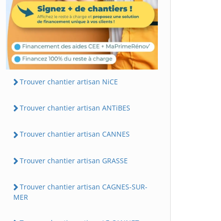
Trouver chantier artisan NiCE
Trouver chantier artisan ANTiBES
Trouver chantier artisan CANNES
Trouver chantier artisan GRASSE
Trouver chantier artisan CAGNES-SUR-
MER