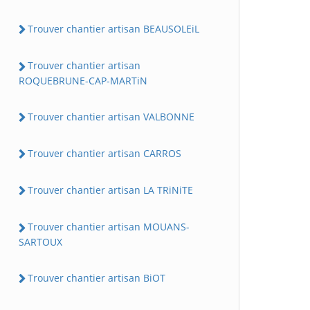
Trouver chantier artisan BEAUSOLEiL
Trouver chantier artisan
ROQUEBRUNE-CAP-MARTiN
Trouver chantier artisan VALBONNE
Trouver chantier artisan CARROS
Trouver chantier artisan LA TRiNiTE
Trouver chantier artisan MOUANS-
SARTOUX
Trouver chantier artisan BiOT