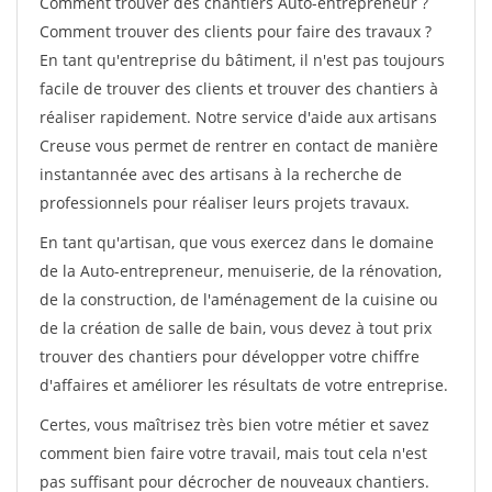
Comment trouver des chantiers Auto-entrepreneur ?
Comment trouver des clients pour faire des travaux ?
En tant qu'entreprise du bâtiment, il n'est pas toujours
facile de trouver des clients et trouver des chantiers à
réaliser rapidement. Notre service d'aide aux artisans
Creuse vous permet de rentrer en contact de manière
instantannée avec des artisans à la recherche de
professionnels pour réaliser leurs projets travaux.
En tant qu'artisan, que vous exercez dans le domaine
de la Auto-entrepreneur, menuiserie, de la rénovation,
de la construction, de l'aménagement de la cuisine ou
de la création de salle de bain, vous devez à tout prix
trouver des chantiers pour développer votre chiffre
d'affaires et améliorer les résultats de votre entreprise.
Certes, vous maîtrisez très bien votre métier et savez
comment bien faire votre travail, mais tout cela n'est
pas suffisant pour décrocher de nouveaux chantiers.