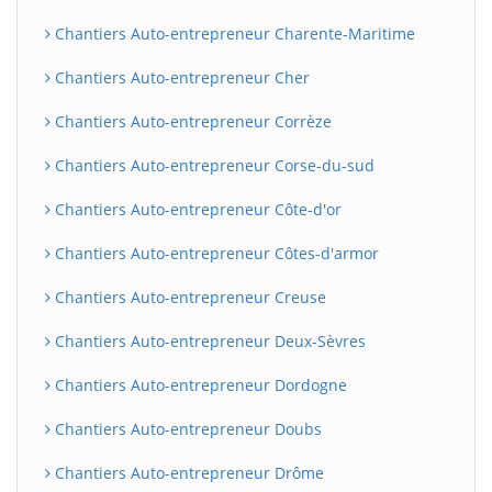
Chantiers Auto-entrepreneur Charente-Maritime
Chantiers Auto-entrepreneur Cher
Chantiers Auto-entrepreneur Corrèze
Chantiers Auto-entrepreneur Corse-du-sud
Chantiers Auto-entrepreneur Côte-d'or
Chantiers Auto-entrepreneur Côtes-d'armor
Chantiers Auto-entrepreneur Creuse
Chantiers Auto-entrepreneur Deux-Sèvres
Chantiers Auto-entrepreneur Dordogne
Chantiers Auto-entrepreneur Doubs
Chantiers Auto-entrepreneur Drôme