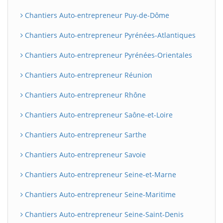
Chantiers Auto-entrepreneur Puy-de-Dôme
Chantiers Auto-entrepreneur Pyrénées-Atlantiques
Chantiers Auto-entrepreneur Pyrénées-Orientales
Chantiers Auto-entrepreneur Réunion
Chantiers Auto-entrepreneur Rhône
Chantiers Auto-entrepreneur Saône-et-Loire
Chantiers Auto-entrepreneur Sarthe
Chantiers Auto-entrepreneur Savoie
Chantiers Auto-entrepreneur Seine-et-Marne
Chantiers Auto-entrepreneur Seine-Maritime
Chantiers Auto-entrepreneur Seine-Saint-Denis