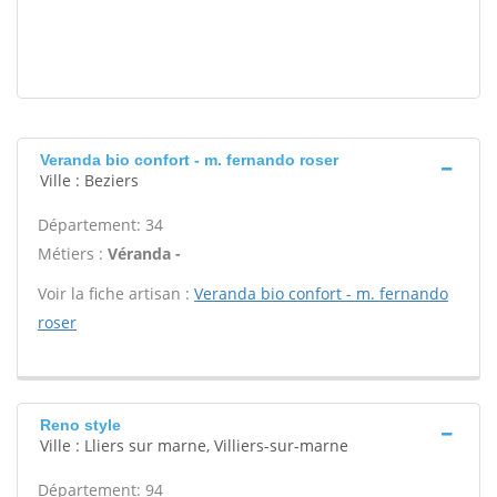
Veranda bio confort - m. fernando roser
Ville : Beziers
Département: 34
Métiers :
Véranda -
Voir la fiche artisan :
Veranda bio confort - m. fernando
roser
Reno style
Ville : Lliers sur marne, Villiers-sur-marne
Département: 94