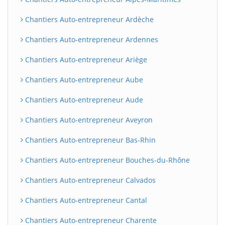
Chantiers Auto-entrepreneur Ardèche
Chantiers Auto-entrepreneur Ardennes
Chantiers Auto-entrepreneur Ariège
Chantiers Auto-entrepreneur Aube
Chantiers Auto-entrepreneur Aude
Chantiers Auto-entrepreneur Aveyron
Chantiers Auto-entrepreneur Bas-Rhin
Chantiers Auto-entrepreneur Bouches-du-Rhône
Chantiers Auto-entrepreneur Calvados
Chantiers Auto-entrepreneur Cantal
Chantiers Auto-entrepreneur Charente