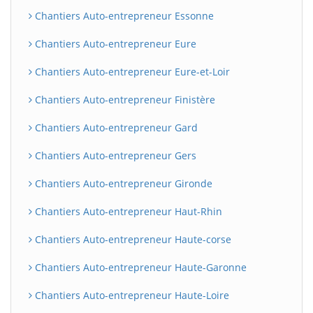
Chantiers Auto-entrepreneur Essonne
Chantiers Auto-entrepreneur Eure
Chantiers Auto-entrepreneur Eure-et-Loir
Chantiers Auto-entrepreneur Finistère
Chantiers Auto-entrepreneur Gard
Chantiers Auto-entrepreneur Gers
Chantiers Auto-entrepreneur Gironde
Chantiers Auto-entrepreneur Haut-Rhin
Chantiers Auto-entrepreneur Haute-corse
Chantiers Auto-entrepreneur Haute-Garonne
Chantiers Auto-entrepreneur Haute-Loire