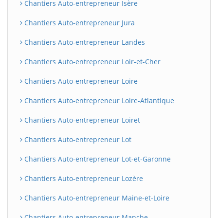
Chantiers Auto-entrepreneur Isère
Chantiers Auto-entrepreneur Jura
Chantiers Auto-entrepreneur Landes
Chantiers Auto-entrepreneur Loir-et-Cher
Chantiers Auto-entrepreneur Loire
Chantiers Auto-entrepreneur Loire-Atlantique
Chantiers Auto-entrepreneur Loiret
Chantiers Auto-entrepreneur Lot
Chantiers Auto-entrepreneur Lot-et-Garonne
Chantiers Auto-entrepreneur Lozère
Chantiers Auto-entrepreneur Maine-et-Loire
Chantiers Auto-entrepreneur Manche