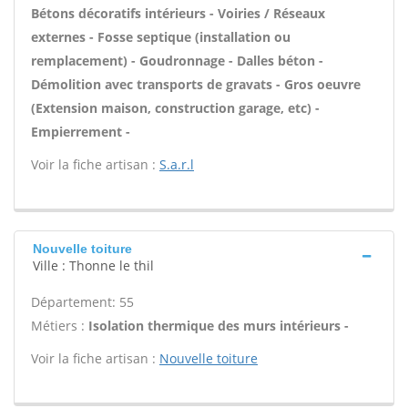
Bétons décoratifs intérieurs - Voiries / Réseaux
externes - Fosse septique (installation ou
remplacement) - Goudronnage - Dalles béton -
Démolition avec transports de gravats - Gros oeuvre
(Extension maison, construction garage, etc) -
Empierrement -
Voir la fiche artisan :
S.a.r.l
Nouvelle toiture
Ville : Thonne le thil
Département: 55
Métiers :
Isolation thermique des murs intérieurs -
Voir la fiche artisan :
Nouvelle toiture