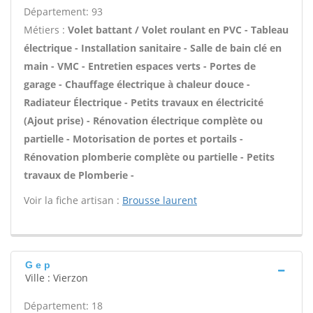
Département: 93
Métiers :
Volet battant / Volet roulant en PVC - Tableau
électrique - Installation sanitaire - Salle de bain clé en
main - VMC - Entretien espaces verts - Portes de
garage - Chauffage électrique à chaleur douce -
Radiateur Électrique - Petits travaux en électricité
(Ajout prise) - Rénovation électrique complète ou
partielle - Motorisation de portes et portails -
Rénovation plomberie complète ou partielle - Petits
travaux de Plomberie -
Voir la fiche artisan :
Brousse laurent
G e p
Ville : Vierzon
Département: 18