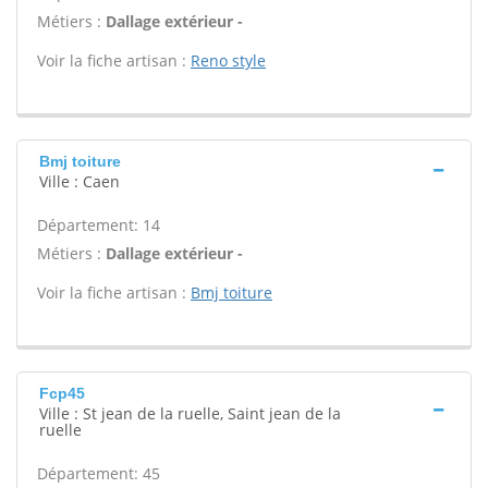
Métiers :
Dallage extérieur -
Voir la fiche artisan :
Reno style
Bmj toiture
Ville : Caen
Département: 14
Métiers :
Dallage extérieur -
Voir la fiche artisan :
Bmj toiture
Fcp45
Ville : St jean de la ruelle, Saint jean de la
ruelle
Département: 45