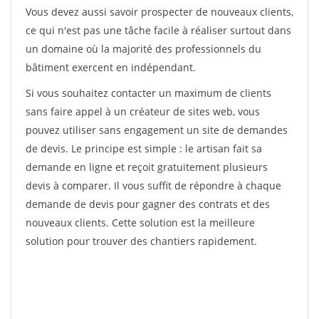
Vous devez aussi savoir prospecter de nouveaux clients,
ce qui n'est pas une tâche facile à réaliser surtout dans
un domaine où la majorité des professionnels du
bâtiment exercent en indépendant.
Si vous souhaitez contacter un maximum de clients
sans faire appel à un créateur de sites web, vous
pouvez utiliser sans engagement un site de demandes
de devis. Le principe est simple : le artisan fait sa
demande en ligne et reçoit gratuitement plusieurs
devis à comparer. Il vous suffit de répondre à chaque
demande de devis pour gagner des contrats et des
nouveaux clients. Cette solution est la meilleure
solution pour trouver des chantiers rapidement.