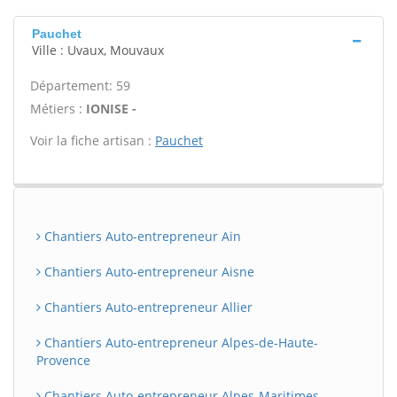
Pauchet
Ville : Uvaux, Mouvaux
Département: 59
Métiers :
IONISE -
Voir la fiche artisan :
Pauchet
Chantiers Auto-entrepreneur Ain
Chantiers Auto-entrepreneur Aisne
Chantiers Auto-entrepreneur Allier
Chantiers Auto-entrepreneur Alpes-de-Haute-
Provence
Chantiers Auto-entrepreneur Alpes-Maritimes