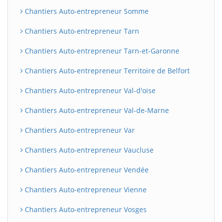
Chantiers Auto-entrepreneur Somme
Chantiers Auto-entrepreneur Tarn
Chantiers Auto-entrepreneur Tarn-et-Garonne
Chantiers Auto-entrepreneur Territoire de Belfort
Chantiers Auto-entrepreneur Val-d'oise
Chantiers Auto-entrepreneur Val-de-Marne
Chantiers Auto-entrepreneur Var
Chantiers Auto-entrepreneur Vaucluse
Chantiers Auto-entrepreneur Vendée
Chantiers Auto-entrepreneur Vienne
Chantiers Auto-entrepreneur Vosges