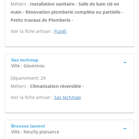
Métiers :
Installation sanitaire - Salle de bain clé en
main - Rénovation plomberie complète ou partielle -
Petits travaux de Plomberie -
Voir la fiche artisan :
Fcp45
Sas techmap
Ville : Gouesnou
Département: 29
Métiers :
Climatisation réversible -
Voir la fiche artisan :
Sas techmap
Brousse laurent
Ville : Neuilly plaisance