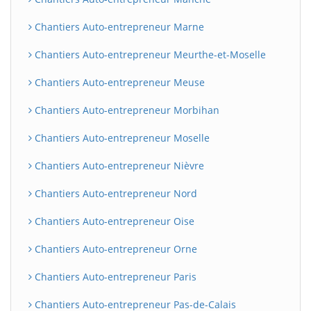
Chantiers Auto-entrepreneur Marne
Chantiers Auto-entrepreneur Meurthe-et-Moselle
Chantiers Auto-entrepreneur Meuse
Chantiers Auto-entrepreneur Morbihan
Chantiers Auto-entrepreneur Moselle
Chantiers Auto-entrepreneur Nièvre
Chantiers Auto-entrepreneur Nord
Chantiers Auto-entrepreneur Oise
Chantiers Auto-entrepreneur Orne
Chantiers Auto-entrepreneur Paris
Chantiers Auto-entrepreneur Pas-de-Calais