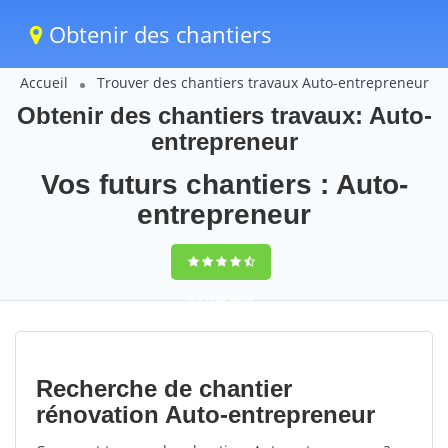
Obtenir des chantiers
Accueil
Trouver des chantiers travaux Auto-entrepreneur
Obtenir des chantiers travaux: Auto-
entrepreneur
Vos futurs chantiers : Auto-
entrepreneur
9,5
(100%)
90
votes
Recherche de chantier
rénovation Auto-entrepreneur