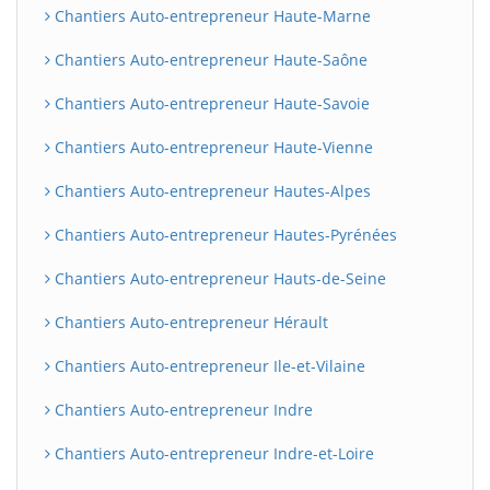
Chantiers Auto-entrepreneur Haute-Marne
Chantiers Auto-entrepreneur Haute-Saône
Chantiers Auto-entrepreneur Haute-Savoie
Chantiers Auto-entrepreneur Haute-Vienne
Chantiers Auto-entrepreneur Hautes-Alpes
Chantiers Auto-entrepreneur Hautes-Pyrénées
Chantiers Auto-entrepreneur Hauts-de-Seine
Chantiers Auto-entrepreneur Hérault
Chantiers Auto-entrepreneur Ile-et-Vilaine
Chantiers Auto-entrepreneur Indre
Chantiers Auto-entrepreneur Indre-et-Loire