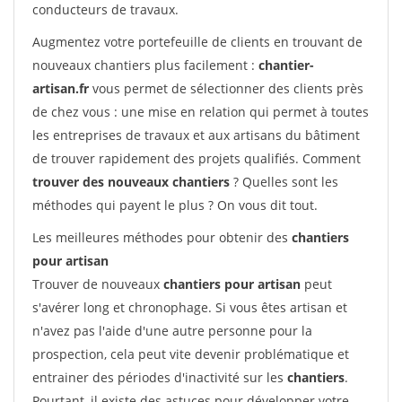
conducteurs de travaux.
Augmentez votre portefeuille de clients en trouvant de
nouveaux chantiers plus facilement :
chantier-
artisan.fr
vous permet de sélectionner des clients près
de chez vous : une mise en relation qui permet à toutes
les entreprises de travaux et aux artisans du bâtiment
de trouver rapidement des projets qualifiés. Comment
trouver des nouveaux chantiers
? Quelles sont les
méthodes qui payent le plus ? On vous dit tout.
Les meilleures méthodes pour obtenir des
chantiers
pour artisan
Trouver de nouveaux
chantiers pour artisan
peut
s'avérer long et chronophage. Si vous êtes artisan et
n'avez pas l'aide d'une autre personne pour la
prospection, cela peut vite devenir problématique et
entrainer des périodes d'inactivité sur les
chantiers
.
Pourtant, il existe des astuces pour développer votre