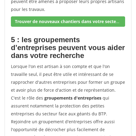
peuvent être amenés à proposer leurs propres artisans
pour les travaux.
Trouver de nouveaux chantiers dans votre secteur !
5 : les groupements
d'entreprises peuvent vous aider
dans votre recherche
Lorsque l'on est artisan à son compte et que l'on
travaille seul, il peut être utile et intéressant de se
rapprocher d'autres entreprises pour former un groupe
et avoir plus de force d'action et de représentation.
C'est le rôle des
groupements d'entreprises
qui
assurent notamment la protection des petites
entreprises du secteur face aux géants du BTP.
Rejoindre un groupement d'entreprises offre aussi
l'opportunité de décrocher plus facilement de