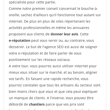
spécialiste pour cette partie.
Comme notre premier conseil concernait le bouche-à-
oreille, sachez d'ailleurs qu'il fonctionne tout autant sur
internet. De plus en plus de sites répertoriant les
activités professionnelles et même les annuaires
proposent aux clients de
donner leur avis
. Cette
e-réputation
peut vous servir ou, au contraire, vous
desservir. Le but de l'agence SEO est aussi de soigner
votre e-réputation et de faire parler de vous
positivement sur les réseaux sociaux.
A votre tour, vous pourrez aussi utiliser internet pour
mieux vous situer sur le marché, et au besoin, aligner
vos tarifs. En faisant une rapide recherche, vous
pourrez constater que tous les artisans du secteur sont
bien moins chers que vous et que cela peut expliquer
un manque de clients. A l'inverse, vous pouvez être
débordé de
chantiers
parce que vos prix sont