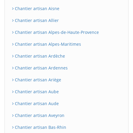
Chantier artisan Aisne
Chantier artisan Allier
Chantier artisan Alpes-de-Haute-Provence
Chantier artisan Alpes-Maritimes
Chantier artisan Ardèche
Chantier artisan Ardennes
Chantier artisan Ariège
Chantier artisan Aube
Chantier artisan Aude
Chantier artisan Aveyron
Chantier artisan Bas-Rhin