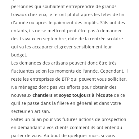
personnes qui souhaitent entreprendre de grands
travaux chez eux, le feront plutôt après les fêtes de fin
d'année ou après le paiement des impôts. S'ils ont des
enfants, ils ne se mettront peut-être pas à demander
des travaux en septembre, date de la rentrée scolaire
qui va les accaparer et grever sensiblement leur
budget.
Les demandes des artisans peuvent donc être très
fluctuantes selon les moments de l'année. Cependant, il
reste les entreprises de BTP qui peuvent vous solliciter.
Ne ménagez donc pas vos efforts pour obtenir des
nouveaux
chantiers
et
soyez toujours à l'écoute
de ce
qu'il se passe dans la filière en général et dans votre
secteur en artisan.
Faites un bilan pour vos futures actions de prospection
en demandant à vos clients comment ils ont entendu
parler de vous. Au bout de quelques mois, si vous