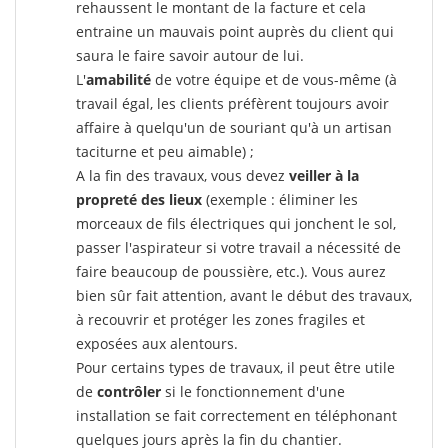
rehaussent le montant de la facture et cela
entraine un mauvais point auprès du client qui
saura le faire savoir autour de lui.
L'
amabilité
de votre équipe et de vous-même (à
travail égal, les clients préfèrent toujours avoir
affaire à quelqu'un de souriant qu'à un artisan
taciturne et peu aimable) ;
A la fin des travaux, vous devez
veiller à la
propreté des lieux
(exemple : éliminer les
morceaux de fils électriques qui jonchent le sol,
passer l'aspirateur si votre travail a nécessité de
faire beaucoup de poussière, etc.). Vous aurez
bien sûr fait attention, avant le début des travaux,
à recouvrir et protéger les zones fragiles et
exposées aux alentours.
Pour certains types de travaux, il peut être utile
de
contrôler
si le fonctionnement d'une
installation se fait correctement en téléphonant
quelques jours après la fin du chantier.