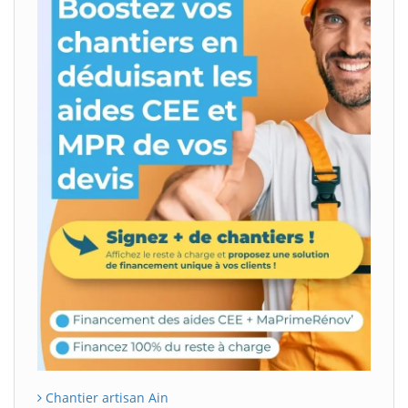
Chantier artisan Ain