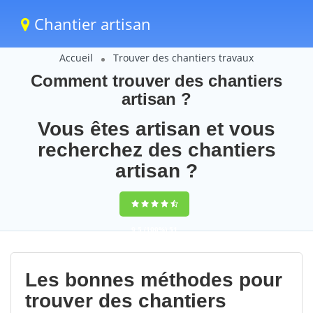
Chantier artisan
Accueil
Trouver des chantiers travaux
Comment trouver des chantiers
artisan ?
Vous êtes artisan et vous
recherchez des chantiers
artisan ?
9,5
(100%)
51
votes
Les bonnes méthodes pour
trouver des chantiers