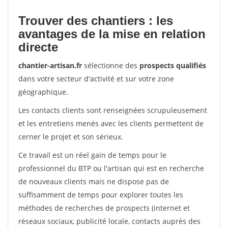
Trouver des chantiers : les
avantages de la mise en relation
directe
chantier-artisan.fr
sélectionne des
prospects qualifiés
dans votre secteur d'activité et sur votre zone
géographique.
Les contacts clients sont renseignées scrupuleusement
et les entretiens menés avec les clients permettent de
cerner le projet et son sérieux.
Ce travail est un réel gain de temps pour le
professionnel du BTP ou l'artisan qui est en recherche
de nouveaux clients mais ne dispose pas de
suffisamment de temps pour explorer toutes les
méthodes de recherches de prospects (internet et
réseaux sociaux, publicité locale, contacts auprès des