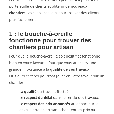
portefeuille de clients et obtenir de nouveaux
chantiers
. Voici nos conseils pour trouver des clients
plus facilement.
1 : le bouche-à-oreille
fonctionne pour
trouver des
chantiers pour artisan
Pour que le bouche-à-oreille soit positif et fonctionne
bien en votre faveur, il faut que vous attachiez une
grande importance à la
qualité de vos travaux
.
Plusieurs critères pourront jouer en votre faveur sur un
chantier :
La
qualité
du travail effectué,
Le
respect du délai
dans le rendu des travaux,
Le
respect des prix annoncés
au départ sur le
devis. Certains artisans changent les prix ou