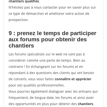
chantiers qualifiés
.
N'hésitez pas à nous contacter pour en savoir plus sur
ce type de démarches et améliorer votre action de
prospection.
9 : prenez le temps de participer
aux forums pour
obtenir des
chantiers
Les forums spécialisés sur le web ne sont pas à
considérer comme une perte de temps. Bien au
contraire ! En échangeant sur les forums et en
répondant à des questions des clients qui ont besoin
de conseils, vous vous faites
connaître et apprécier
pour vos qualités professionnelles.
Vous pourrez également dialoguer avec les artisans qui
fréquentent, de longue date, les forums et ainsi avoir
des opportunités en plus pour obtenir des
chantiers
.