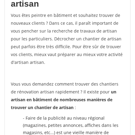
artisan
Vous êtes peintre en bâtiment et souhaitez trouver de
nouveaux clients ? Dans ce cas, il paraît important de
vous pencher sur la recherche de travaux de artisan
pour les particuliers. Décrocher un chantier de artisan
peut parfois être très difficile. Pour être sûr de trouver
vos clients, mieux vaut préparer au mieux votre activité
d'artisan artisan.
Vous vous demandez comment trouver des chantiers
de rénovation artisan rapidement ? Il existe pour
un
artisan en bâtiment de nombreuses manières de
trouver un chantier de artisan
:
- Faire de la publicité au niveau régional
(magazines, petites annonces, affiches dans les
magasins, etc...) est une vieille manière de