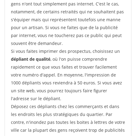
gens n'ont tout simplement pas internet. C'est le cas,
notamment, de certains retraités qui ne souhaitent pas
s'équiper mais qui représentent toutefois une manne
pour un artisan. Si vous ne faites que de la publicité
par internet, vous ne toucherez pas ce public qui peut
souvent être demandeur.
Si vous faites imprimer des prospectus, choisissez un
dépliant de qualité
, où l'on puisse comprendre
rapidement ce que vous faites et trouver facilement
votre numéro d'appel. En moyenne, l'impression de
1000 dépliants vous reviendra à 50 euros. Si vous avez
un site web, vous pourrez toujours faire figurer
l'adresse sur le dépliant.
Déposez ces dépliants chez les commerçants et dans
les endroits les plus stratégiques du quartier. Par
contre, n'inondez pas toutes les boites à lettres de votre
ville car la plupart des gens reçoivent trop de publicités