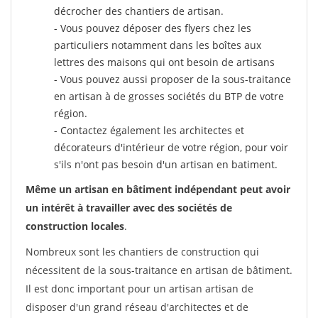
décrocher des chantiers de artisan.
- Vous pouvez déposer des flyers chez les
particuliers notamment dans les boîtes aux
lettres des maisons qui ont besoin de artisans
- Vous pouvez aussi proposer de la sous-traitance
en artisan à de grosses sociétés du BTP de votre
région.
- Contactez également les architectes et
décorateurs d'intérieur de votre région, pour voir
s'ils n'ont pas besoin d'un artisan en batiment.
Même un artisan en bâtiment indépendant peut avoir
un intérêt à travailler avec des sociétés de
construction locales
.
Nombreux sont les chantiers de construction qui
nécessitent de la sous-traitance en artisan de bâtiment.
Il est donc important pour un artisan artisan de
disposer d'un grand réseau d'architectes et de