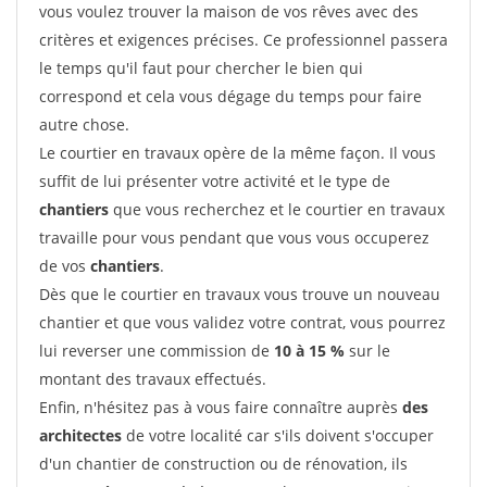
vous voulez trouver la maison de vos rêves avec des
critères et exigences précises. Ce professionnel passera
le temps qu'il faut pour chercher le bien qui
correspond et cela vous dégage du temps pour faire
autre chose.
Le courtier en travaux opère de la même façon. Il vous
suffit de lui présenter votre activité et le type de
chantiers
que vous recherchez et le courtier en travaux
travaille pour vous pendant que vous vous occuperez
de vos
chantiers
.
Dès que le courtier en travaux vous trouve un nouveau
chantier et que vous validez votre contrat, vous pourrez
lui reverser une commission de
10 à 15 %
sur le
montant des travaux effectués.
Enfin, n'hésitez pas à vous faire connaître auprès
des
architectes
de votre localité car s'ils doivent s'occuper
d'un chantier de construction ou de rénovation, ils