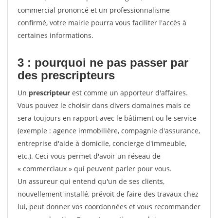
commercial prononcé et un professionnalisme
confirmé, votre mairie pourra vous faciliter l'accès à
certaines informations.
3 : pourquoi ne pas passer par
des prescripteurs
Un
prescripteur
est comme un apporteur d'affaires.
Vous pouvez le choisir dans divers domaines mais ce
sera toujours en rapport avec le bâtiment ou le service
(exemple : agence immobilière, compagnie d'assurance,
entreprise d'aide à domicile, concierge d'immeuble,
etc.). Ceci vous permet d'avoir un réseau de
« commerciaux » qui peuvent parler pour vous.
Un assureur qui entend qu'un de ses clients,
nouvellement installé, prévoit de faire des travaux chez
lui, peut donner vos coordonnées et vous recommander