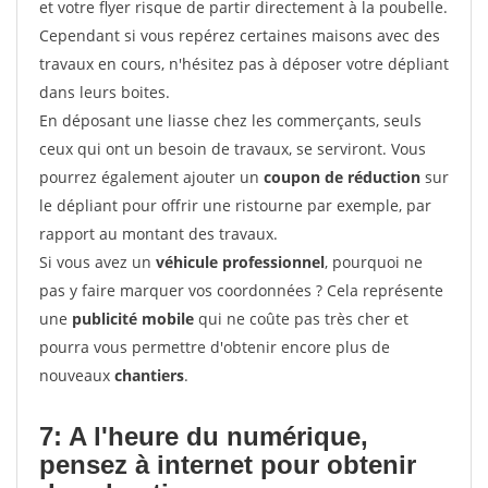
et votre flyer risque de partir directement à la poubelle.
Cependant si vous repérez certaines maisons avec des
travaux en cours, n'hésitez pas à déposer votre dépliant
dans leurs boites.
En déposant une liasse chez les commerçants, seuls
ceux qui ont un besoin de travaux, se serviront. Vous
pourrez également ajouter un
coupon de réduction
sur
le dépliant pour offrir une ristourne par exemple, par
rapport au montant des travaux.
Si vous avez un
véhicule professionnel
, pourquoi ne
pas y faire marquer vos coordonnées ? Cela représente
une
publicité mobile
qui ne coûte pas très cher et
pourra vous permettre d'obtenir encore plus de
nouveaux
chantiers
.
7: A l'heure du numérique,
pensez à internet pour
obtenir