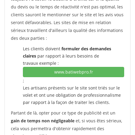
du devis ou le temps de réactivité n'est pas optimal, les
clients sauront le mentionner sur le site et les avis vous
seront défavorables. Les sites de mise en relation
sérieux travaillent d'ailleurs la qualité des informations
des deux parties :
Les clients doivent
formuler des demandes
claires
par rapport à leurs besoins de
travaux exemple :
www.batiwebpro.fr
;
Les artisans présents sur le site sont triés sur le
volet et ont une obligation de professionnalisme
par rapport à la façon de traiter les clients.
Partant de là, opter pour ce type de publicité est un
gain de temps non négligeable
et, si vous êtes sérieux,
cela vous permettra d'obtenir rapidement des