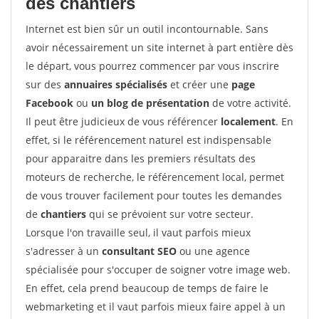
des chantiers
Internet est bien sûr un outil incontournable. Sans
avoir nécessairement un site internet à part entière dès
le départ, vous pourrez commencer par vous inscrire
sur des
annuaires spécialisés
et créer une
page
Facebook
ou
un blog de présentation
de votre activité.
Il peut être judicieux de vous référencer
localement
. En
effet, si le référencement naturel est indispensable
pour apparaitre dans les premiers résultats des
moteurs de recherche, le référencement local, permet
de vous trouver facilement pour toutes les demandes
de
chantiers
qui se prévoient sur votre secteur.
Lorsque l'on travaille seul, il vaut parfois mieux
s'adresser à un
consultant SEO
ou une agence
spécialisée pour s'occuper de soigner votre image web.
En effet, cela prend beaucoup de temps de faire le
webmarketing et il vaut parfois mieux faire appel à un