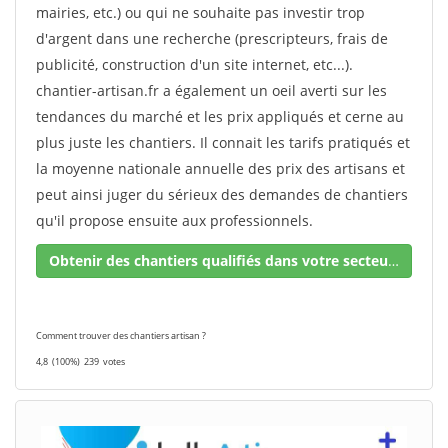
mairies, etc.) ou qui ne souhaite pas investir trop
d'argent dans une recherche (prescripteurs, frais de
publicité, construction d'un site internet, etc...).
chantier-artisan.fr a également un oeil averti sur les
tendances du marché et les prix appliqués et cerne au
plus juste les chantiers. Il connait les tarifs pratiqués et
la moyenne nationale annuelle des prix des artisans et
peut ainsi juger du sérieux des demandes de chantiers
qu'il propose ensuite aux professionnels.
Obtenir des chantiers qualifiés dans votre secteur !
Comment trouver des chantiers artisan ?
4,8
(100%)
239
votes