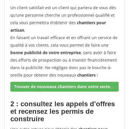
Un client satisfait est un client qui parlera de vous dès
qu'une personne cherche un professionnel qualifié et
cela vous permettra d'obtenir des
chantiers pour
artisan
.
En faisant un travail efficace et en offrant un service de
qualité à vos clients, cela vous permet de faire une
bonne publicité de votre entreprise
, sans avoir à faire
des efforts de prospection ou à investir financièrement
dans la publicité. Ne négligez donc pas le bouche-à-
oreille pour obtenir des nouveaux
chantiers
!
Trouver de nouveaux chantiers dans votre secteur !
2 : consultez les appels d'offres
et recensez les permis de
construire