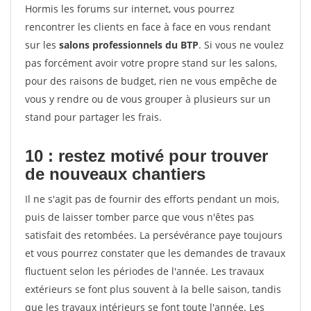
Hormis les forums sur internet, vous pourrez
rencontrer les clients en face à face en vous rendant
sur les
salons professionnels du BTP
. Si vous ne voulez
pas forcément avoir votre propre stand sur les salons,
pour des raisons de budget, rien ne vous empêche de
vous y rendre ou de vous grouper à plusieurs sur un
stand pour partager les frais.
10 : restez motivé pour trouver
de
nouveaux chantiers
Il ne s'agit pas de fournir des efforts pendant un mois,
puis de laisser tomber parce que vous n'êtes pas
satisfait des retombées. La persévérance paye toujours
et vous pourrez constater que les demandes de travaux
fluctuent selon les périodes de l'année. Les travaux
extérieurs se font plus souvent à la belle saison, tandis
que les travaux intérieurs se font toute l'année. Les