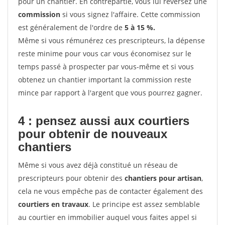
pour un chantier. En contrepartie, vous lui reversez une
commission
si vous signez l'affaire. Cette commission
est généralement de l'ordre de
5 à 15 %.
Même si vous rémunérez ces prescripteurs, la dépense
reste minime pour vous car vous économisez sur le
temps passé à prospecter par vous-même et si vous
obtenez un chantier important la commission reste
mince par rapport à l'argent que vous pourrez gagner.
4 : pensez aussi aux courtiers
pour obtenir de nouveaux
chantiers
Même si vous avez déjà constitué un réseau de
prescripteurs pour obtenir des
chantiers pour artisan
,
cela ne vous empêche pas de contacter également des
courtiers en travaux
. Le principe est assez semblable
au courtier en immobilier auquel vous faites appel si