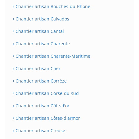
Chantier artisan Bouches-du-Rhône
Chantier artisan Calvados
Chantier artisan Cantal
Chantier artisan Charente
Chantier artisan Charente-Maritime
Chantier artisan Cher
Chantier artisan Corrèze
Chantier artisan Corse-du-sud
Chantier artisan Côte-d'or
Chantier artisan Côtes-d'armor
Chantier artisan Creuse