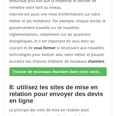
beaucoup plus bas que la moyenne, et décider de
remettre votre tarif au niveau.
Internet est aussi une mine d'informations sur votre
métier et ses mutations. Par exemple, chaque année, le
gouvernement travaille sur de nouvelles
réglementations, notamment sur les questions
énergétiques, et il est important de vous tenir au
courant et de
vous former
si nécessaire aux nouvelles
technologies pour évoluer avec votre métier et pouvoir
accroitre vos chances d'obtenir de nouveaux
chantiers
.
Trouver de nouveaux chantiers dans votre secteur !
8: utilisez les sites de mise en
relation pour envoyer des devis
en ligne
Le principe des sites de mise en relation peut