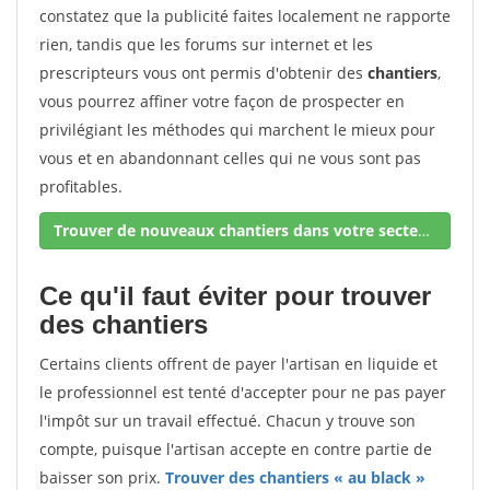
constatez que la publicité faites localement ne rapporte
rien, tandis que les forums sur internet et les
prescripteurs vous ont permis d'obtenir des
chantiers
,
vous pourrez affiner votre façon de prospecter en
privilégiant les méthodes qui marchent le mieux pour
vous et en abandonnant celles qui ne vous sont pas
profitables.
Trouver de nouveaux chantiers dans votre secteur !
Ce qu'il faut éviter pour trouver
des chantiers
Certains clients offrent de payer l'artisan en liquide et
le professionnel est tenté d'accepter pour ne pas payer
l'impôt sur un travail effectué. Chacun y trouve son
compte, puisque l'artisan accepte en contre partie de
baisser son prix.
Trouver des chantiers « au black »