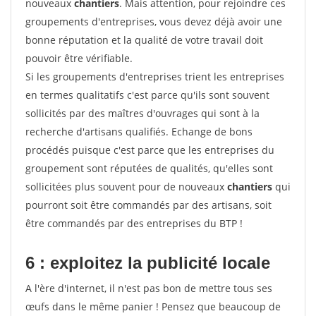
nouveaux
chantiers
. Mais attention, pour rejoindre ces
groupements d'entreprises, vous devez déjà avoir une
bonne réputation et la qualité de votre travail doit
pouvoir être vérifiable.
Si les groupements d'entreprises trient les entreprises
en termes qualitatifs c'est parce qu'ils sont souvent
sollicités par des maîtres d'ouvrages qui sont à la
recherche d'artisans qualifiés. Echange de bons
procédés puisque c'est parce que les entreprises du
groupement sont réputées de qualités, qu'elles sont
sollicitées plus souvent pour de nouveaux
chantiers
qui
pourront soit être commandés par des artisans, soit
être commandés par des entreprises du BTP !
6 : exploitez la publicité locale
A l'ère d'internet, il n'est pas bon de mettre tous ses
œufs dans le même panier ! Pensez que beaucoup de