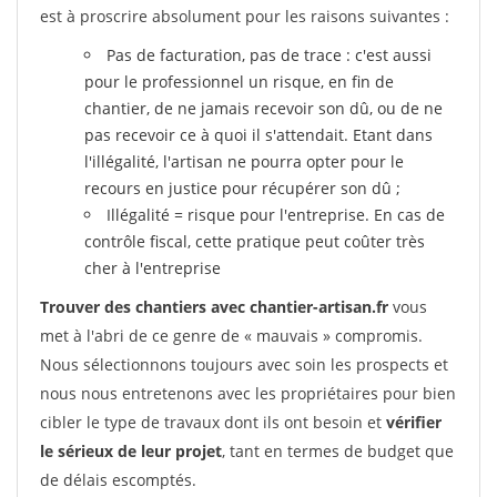
est à proscrire absolument pour les raisons suivantes :
Pas de facturation, pas de trace : c'est aussi
pour le professionnel un risque, en fin de
chantier, de ne jamais recevoir son dû, ou de ne
pas recevoir ce à quoi il s'attendait. Etant dans
l'illégalité, l'artisan ne pourra opter pour le
recours en justice pour récupérer son dû ;
Illégalité = risque pour l'entreprise. En cas de
contrôle fiscal, cette pratique peut coûter très
cher à l'entreprise
Trouver des chantiers avec chantier-artisan.fr
vous
met à l'abri de ce genre de « mauvais » compromis.
Nous sélectionnons toujours avec soin les prospects et
nous nous entretenons avec les propriétaires pour bien
cibler le type de travaux dont ils ont besoin et
vérifier
le sérieux de leur projet
, tant en termes de budget que
de délais escomptés.