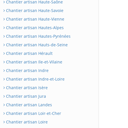
Chantier artisan Haute-Saône
Chantier artisan Haute-Savoie
Chantier artisan Haute-Vienne
Chantier artisan Hautes-Alpes
Chantier artisan Hautes-Pyrénées
Chantier artisan Hauts-de-Seine
Chantier artisan Hérault
Chantier artisan Ile-et-Vilaine
Chantier artisan Indre
Chantier artisan Indre-et-Loire
Chantier artisan Isère
Chantier artisan Jura
Chantier artisan Landes
Chantier artisan Loir-et-Cher
Chantier artisan Loire