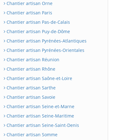
Chantier artisan Orne
Chantier artisan Paris
Chantier artisan Pas-de-Calais
Chantier artisan Puy-de-Dôme
Chantier artisan Pyrénées-Atlantiques
Chantier artisan Pyrénées-Orientales
Chantier artisan Réunion
Chantier artisan Rhône
Chantier artisan Saône-et-Loire
Chantier artisan Sarthe
Chantier artisan Savoie
Chantier artisan Seine-et-Marne
Chantier artisan Seine-Maritime
Chantier artisan Seine-Saint-Denis
Chantier artisan Somme