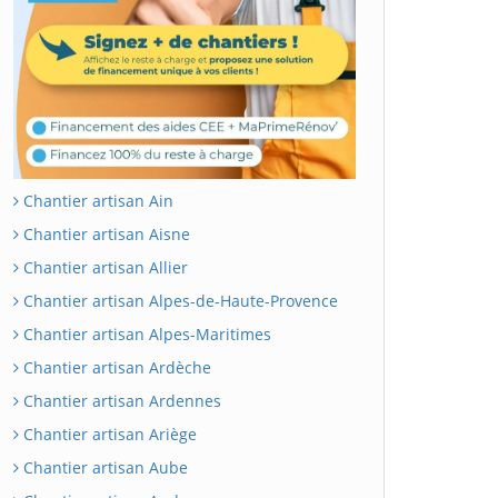
Chantier artisan Ain
Chantier artisan Aisne
Chantier artisan Allier
Chantier artisan Alpes-de-Haute-Provence
Chantier artisan Alpes-Maritimes
Chantier artisan Ardèche
Chantier artisan Ardennes
Chantier artisan Ariège
Chantier artisan Aube