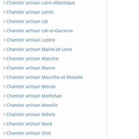
Chantier artisan Loire-Atlantique
Chantier artisan Loiret
Chantier artisan Lot
Chantier artisan Lot-et-Garonne
Chantier artisan Lozère
Chantier artisan Maine-et-Loire
Chantier artisan Manche
Chantier artisan Marne
Chantier artisan Meurthe-et-Moselle
Chantier artisan Meuse
Chantier artisan Morbihan
Chantier artisan Moselle
Chantier artisan Nièvre
Chantier artisan Nord
Chantier artisan Oise