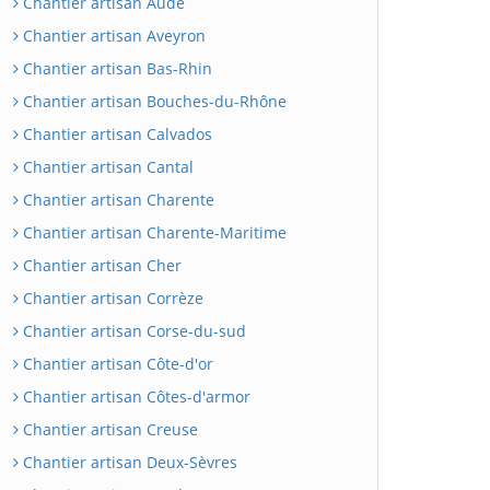
Chantier artisan Aude
Chantier artisan Aveyron
Chantier artisan Bas-Rhin
Chantier artisan Bouches-du-Rhône
Chantier artisan Calvados
Chantier artisan Cantal
Chantier artisan Charente
Chantier artisan Charente-Maritime
Chantier artisan Cher
Chantier artisan Corrèze
Chantier artisan Corse-du-sud
Chantier artisan Côte-d'or
Chantier artisan Côtes-d'armor
Chantier artisan Creuse
Chantier artisan Deux-Sèvres