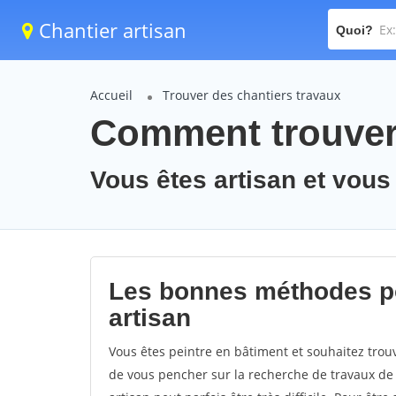
Chantier artisan
Quoi?
Accueil
Trouver des chantiers travaux
Comment trouver 
Vous êtes artisan et vous
Les bonnes méthodes po
artisan
Vous êtes peintre en bâtiment et souhaitez trouv
de vous pencher sur la recherche de travaux de 