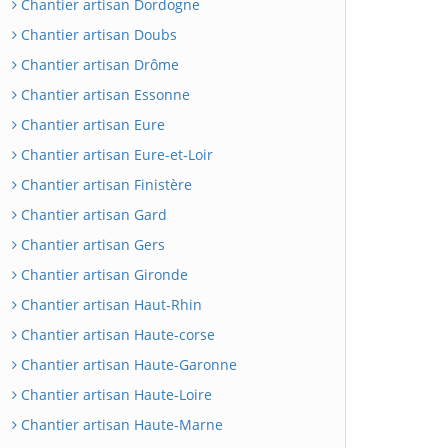
Chantier artisan Dordogne
Chantier artisan Doubs
Chantier artisan Drôme
Chantier artisan Essonne
Chantier artisan Eure
Chantier artisan Eure-et-Loir
Chantier artisan Finistère
Chantier artisan Gard
Chantier artisan Gers
Chantier artisan Gironde
Chantier artisan Haut-Rhin
Chantier artisan Haute-corse
Chantier artisan Haute-Garonne
Chantier artisan Haute-Loire
Chantier artisan Haute-Marne