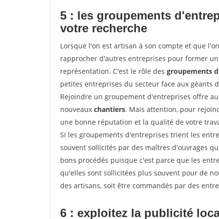
5 : les groupements d'entre
votre recherche
Lorsque l'on est artisan à son compte et que l'on t
rapprocher d'autres entreprises pour former un 
représentation. C'est le rôle des
groupements d'
petites entreprises du secteur face aux géants 
Rejoindre un groupement d'entreprises offre aus
nouveaux
chantiers
. Mais attention, pour rejoi
une bonne réputation et la qualité de votre travai
Si les groupements d'entreprises trient les entre
souvent sollicités par des maîtres d'ouvrages qu
bons procédés puisque c'est parce que les entr
qu'elles sont sollicitées plus souvent pour de 
des artisans, soit être commandés par des entre
6 : exploitez la publicité loc