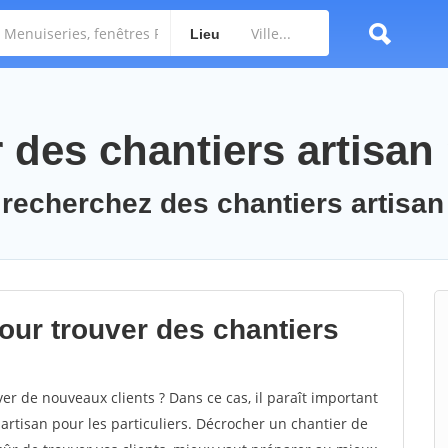
Lieu
des chantiers artisan
 recherchez des chantiers artisan
ur trouver des chantiers
er de nouveaux clients ? Dans ce cas, il paraît important
artisan pour les particuliers. Décrocher un chantier de