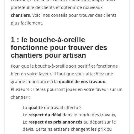
portefeuille de clients et obtenir de nouveaux
chantiers
. Voici nos conseils pour trouver des clients
plus facilement.
1 : le bouche-à-oreille
fonctionne pour
trouver des
chantiers pour artisan
Pour que le bouche-à-oreille soit positif et fonctionne
bien en votre faveur, il faut que vous attachiez une
grande importance à la
qualité de vos travaux
.
Plusieurs critères pourront jouer en votre faveur sur un
chantier :
La
qualité
du travail effectué,
Le
respect du délai
dans le rendu des travaux,
Le
respect des prix annoncés
au départ sur le
devis. Certains artisans changent les prix ou