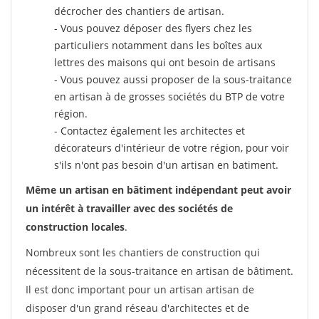
décrocher des chantiers de artisan.
- Vous pouvez déposer des flyers chez les
particuliers notamment dans les boîtes aux
lettres des maisons qui ont besoin de artisans
- Vous pouvez aussi proposer de la sous-traitance
en artisan à de grosses sociétés du BTP de votre
région.
- Contactez également les architectes et
décorateurs d'intérieur de votre région, pour voir
s'ils n'ont pas besoin d'un artisan en batiment.
Même un artisan en bâtiment indépendant peut avoir
un intérêt à travailler avec des sociétés de
construction locales
.
Nombreux sont les chantiers de construction qui
nécessitent de la sous-traitance en artisan de bâtiment.
Il est donc important pour un artisan artisan de
disposer d'un grand réseau d'architectes et de