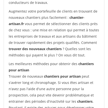
conducteurs de travaux.
Augmentez votre portefeuille de clients en trouvant de
nouveaux chantiers plus facilement :
chantier-
artisan.fr
vous permet de sélectionner des clients près
de chez vous : une mise en relation qui permet à toutes
les entreprises de travaux et aux artisans du bâtiment
de trouver rapidement des projets qualifiés. Comment
trouver des nouveaux chantiers
? Quelles sont les
méthodes qui payent le plus ? On vous dit tout.
Les meilleures méthodes pour obtenir des
chantiers
pour artisan
Trouver de nouveaux
chantiers pour artisan
peut
s'avérer long et chronophage. Si vous êtes artisan et
n'avez pas l'aide d'une autre personne pour la
prospection, cela peut vite devenir problématique et
entrainer des périodes d'inactivité sur les
chantiers
.
Pourtant, il existe des astuces pour développer votre