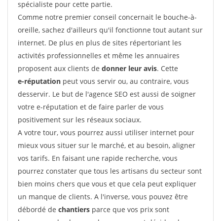
spécialiste pour cette partie.
Comme notre premier conseil concernait le bouche-à-
oreille, sachez d'ailleurs qu'il fonctionne tout autant sur
internet. De plus en plus de sites répertoriant les
activités professionnelles et même les annuaires
proposent aux clients de
donner leur avis
. Cette
e-réputation
peut vous servir ou, au contraire, vous
desservir. Le but de l'agence SEO est aussi de soigner
votre e-réputation et de faire parler de vous
positivement sur les réseaux sociaux.
A votre tour, vous pourrez aussi utiliser internet pour
mieux vous situer sur le marché, et au besoin, aligner
vos tarifs. En faisant une rapide recherche, vous
pourrez constater que tous les artisans du secteur sont
bien moins chers que vous et que cela peut expliquer
un manque de clients. A l'inverse, vous pouvez être
débordé de
chantiers
parce que vos prix sont