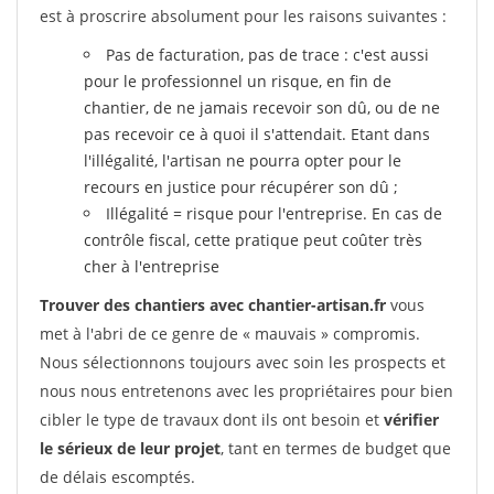
est à proscrire absolument pour les raisons suivantes :
Pas de facturation, pas de trace : c'est aussi
pour le professionnel un risque, en fin de
chantier, de ne jamais recevoir son dû, ou de ne
pas recevoir ce à quoi il s'attendait. Etant dans
l'illégalité, l'artisan ne pourra opter pour le
recours en justice pour récupérer son dû ;
Illégalité = risque pour l'entreprise. En cas de
contrôle fiscal, cette pratique peut coûter très
cher à l'entreprise
Trouver des chantiers avec chantier-artisan.fr
vous
met à l'abri de ce genre de « mauvais » compromis.
Nous sélectionnons toujours avec soin les prospects et
nous nous entretenons avec les propriétaires pour bien
cibler le type de travaux dont ils ont besoin et
vérifier
le sérieux de leur projet
, tant en termes de budget que
de délais escomptés.