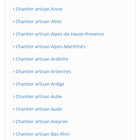
Chantier artisan Aisne
Chantier artisan Allier
Chantier artisan Alpes-de-Haute-Provence
Chantier artisan Alpes-Maritimes
Chantier artisan Ardèche
Chantier artisan Ardennes
Chantier artisan Ariège
Chantier artisan Aube
Chantier artisan Aude
Chantier artisan Aveyron
Chantier artisan Bas-Rhin