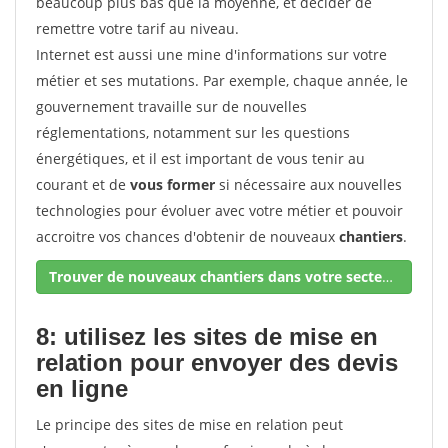
beaucoup plus bas que la moyenne, et décider de
remettre votre tarif au niveau.
Internet est aussi une mine d'informations sur votre
métier et ses mutations. Par exemple, chaque année, le
gouvernement travaille sur de nouvelles
réglementations, notamment sur les questions
énergétiques, et il est important de vous tenir au
courant et de
vous former
si nécessaire aux nouvelles
technologies pour évoluer avec votre métier et pouvoir
accroitre vos chances d'obtenir de nouveaux
chantiers
.
Trouver de nouveaux chantiers dans votre secteur !
8: utilisez les sites de mise en
relation pour envoyer des devis
en ligne
Le principe des sites de mise en relation peut