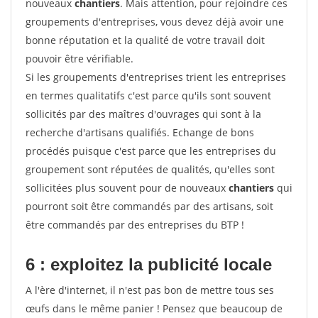
nouveaux
chantiers
. Mais attention, pour rejoindre ces
groupements d'entreprises, vous devez déjà avoir une
bonne réputation et la qualité de votre travail doit
pouvoir être vérifiable.
Si les groupements d'entreprises trient les entreprises
en termes qualitatifs c'est parce qu'ils sont souvent
sollicités par des maîtres d'ouvrages qui sont à la
recherche d'artisans qualifiés. Echange de bons
procédés puisque c'est parce que les entreprises du
groupement sont réputées de qualités, qu'elles sont
sollicitées plus souvent pour de nouveaux
chantiers
qui
pourront soit être commandés par des artisans, soit
être commandés par des entreprises du BTP !
6 : exploitez la publicité locale
A l'ère d'internet, il n'est pas bon de mettre tous ses
œufs dans le même panier ! Pensez que beaucoup de