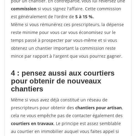
pour un chantier. En contrepartie, vous lui reversez une
commission
si vous signez l'affaire. Cette commission
est généralement de l'ordre de
5 à 15 %.
Même si vous rémunérez ces prescripteurs, la dépense
reste minime pour vous car vous économisez sur le
temps passé à prospecter par vous-même et si vous
obtenez un chantier important la commission reste
mince par rapport à l'argent que vous pourrez gagner.
4 : pensez aussi aux courtiers
pour obtenir de nouveaux
chantiers
Même si vous avez déjà constitué un réseau de
prescripteurs pour obtenir des
chantiers pour artisan
,
cela ne vous empêche pas de contacter également des
courtiers en travaux
. Le principe est assez semblable
au courtier en immobilier auquel vous faites appel si