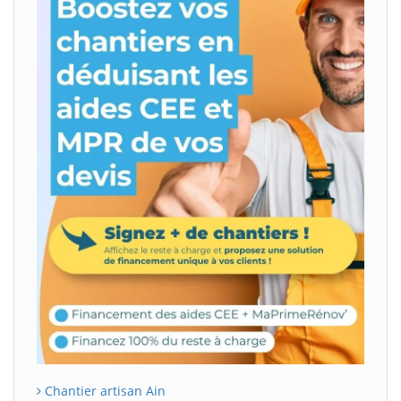
Chantier artisan Ain