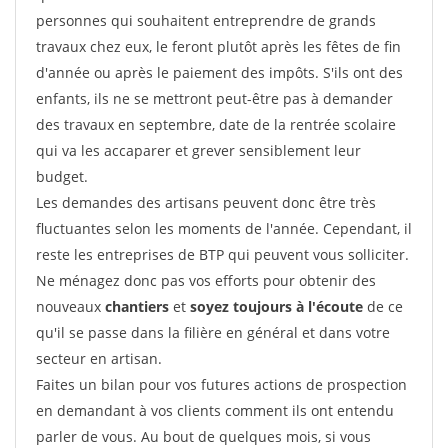
personnes qui souhaitent entreprendre de grands
travaux chez eux, le feront plutôt après les fêtes de fin
d'année ou après le paiement des impôts. S'ils ont des
enfants, ils ne se mettront peut-être pas à demander
des travaux en septembre, date de la rentrée scolaire
qui va les accaparer et grever sensiblement leur
budget.
Les demandes des artisans peuvent donc être très
fluctuantes selon les moments de l'année. Cependant, il
reste les entreprises de BTP qui peuvent vous solliciter.
Ne ménagez donc pas vos efforts pour obtenir des
nouveaux
chantiers
et
soyez toujours à l'écoute
de ce
qu'il se passe dans la filière en général et dans votre
secteur en artisan.
Faites un bilan pour vos futures actions de prospection
en demandant à vos clients comment ils ont entendu
parler de vous. Au bout de quelques mois, si vous