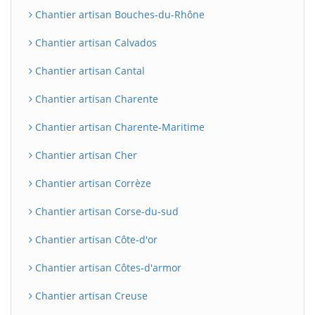
Chantier artisan Bouches-du-Rhône
Chantier artisan Calvados
Chantier artisan Cantal
Chantier artisan Charente
Chantier artisan Charente-Maritime
Chantier artisan Cher
Chantier artisan Corrèze
Chantier artisan Corse-du-sud
Chantier artisan Côte-d'or
Chantier artisan Côtes-d'armor
Chantier artisan Creuse