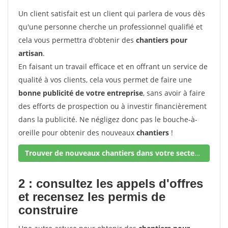
Un client satisfait est un client qui parlera de vous dès
qu'une personne cherche un professionnel qualifié et
cela vous permettra d'obtenir des
chantiers pour
artisan
.
En faisant un travail efficace et en offrant un service de
qualité à vos clients, cela vous permet de faire une
bonne publicité de votre entreprise
, sans avoir à faire
des efforts de prospection ou à investir financièrement
dans la publicité. Ne négligez donc pas le bouche-à-
oreille pour obtenir des nouveaux
chantiers
!
Trouver de nouveaux chantiers dans votre secteur !
2 : consultez les appels d'offres
et recensez les permis de
construire