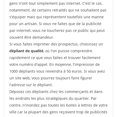
gens n'ont tout simplement pas internet. C'est le cas,
notamment, de certains retraités qui ne souhaitent pas
s'équiper mais qui représentent toutefois une manne
pour un artisan. Si vous ne faites que de la publicité
par internet, vous ne toucherez pas ce public qui peut
souvent être demandeur.
Si vous faites imprimer des prospectus, choisissez un
dépliant de qualité
, où l'on puisse comprendre
rapidement ce que vous faites et trouver facilement
votre numéro d'appel. En moyenne, l'impression de
1000 dépliants vous reviendra à 50 euros. Si vous avez
un site web, vous pourrez toujours faire figurer
l'adresse sur le dépliant.
Déposez ces dépliants chez les commerçants et dans
les endroits les plus stratégiques du quartier. Par
contre, n'inondez pas toutes les boites à lettres de votre
ville car la plupart des gens reçoivent trop de publicités