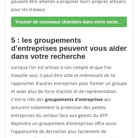
peuvent être amenés à proposer leurs propres artisans
pour les travaux.
Trouver de nouveaux chantiers dans votre secteur !
5 : les groupements
d'entreprises peuvent vous aider
dans votre recherche
Lorsque l'on est artisan à son compte et que l'on
travaille seul, il peut être utile et intéressant de se
rapprocher d'autres entreprises pour former un groupe
et avoir plus de force d'action et de représentation.
C'est le rôle des
groupements d'entreprises
qui
assurent notamment la protection des petites
entreprises du secteur face aux géants du BTP.
Rejoindre un groupement d'entreprises offre aussi
l'opportunité de décrocher plus facilement de