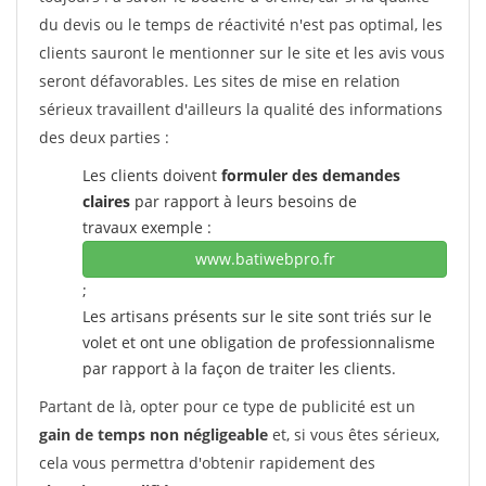
du devis ou le temps de réactivité n'est pas optimal, les
clients sauront le mentionner sur le site et les avis vous
seront défavorables. Les sites de mise en relation
sérieux travaillent d'ailleurs la qualité des informations
des deux parties :
Les clients doivent
formuler des demandes
claires
par rapport à leurs besoins de
travaux exemple :
www.batiwebpro.fr
;
Les artisans présents sur le site sont triés sur le
volet et ont une obligation de professionnalisme
par rapport à la façon de traiter les clients.
Partant de là, opter pour ce type de publicité est un
gain de temps non négligeable
et, si vous êtes sérieux,
cela vous permettra d'obtenir rapidement des