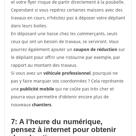
et votre flyer risque de partir directement à la poubelle.
Cependant si vous repérez certaines maisons avec des
travaux en cours, n'hésitez pas à déposer votre dépliant
dans leurs boites.
En déposant une liasse chez les commerçants, seuls
ceux qui ont un besoin de travaux, se serviront. Vous
pourrez également ajouter un
coupon de réduction
sur
le dépliant pour offrir une ristourne par exemple, par
rapport au montant des travaux.
Si vous avez un
véhicule professionnel
, pourquoi ne
pas y faire marquer vos coordonnées ? Cela représente
une
publicité mobile
qui ne coûte pas très cher et
pourra vous permettre d'obtenir encore plus de
nouveaux
chantiers
.
7: A l'heure du numérique,
pensez à internet pour
obtenir