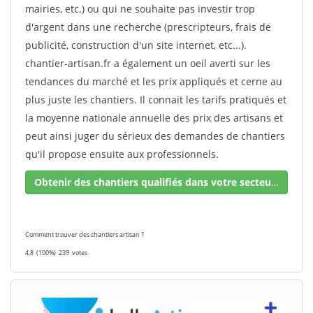
mairies, etc.) ou qui ne souhaite pas investir trop
d'argent dans une recherche (prescripteurs, frais de
publicité, construction d'un site internet, etc...).
chantier-artisan.fr a également un oeil averti sur les
tendances du marché et les prix appliqués et cerne au
plus juste les chantiers. Il connait les tarifs pratiqués et
la moyenne nationale annuelle des prix des artisans et
peut ainsi juger du sérieux des demandes de chantiers
qu'il propose ensuite aux professionnels.
Obtenir des chantiers qualifiés dans votre secteur !
Comment trouver des chantiers artisan ?
4,8
(100%)
239
votes