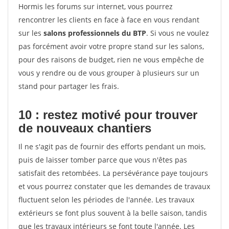
Hormis les forums sur internet, vous pourrez
rencontrer les clients en face à face en vous rendant
sur les
salons professionnels du BTP
. Si vous ne voulez
pas forcément avoir votre propre stand sur les salons,
pour des raisons de budget, rien ne vous empêche de
vous y rendre ou de vous grouper à plusieurs sur un
stand pour partager les frais.
10 : restez motivé pour trouver
de
nouveaux chantiers
Il ne s'agit pas de fournir des efforts pendant un mois,
puis de laisser tomber parce que vous n'êtes pas
satisfait des retombées. La persévérance paye toujours
et vous pourrez constater que les demandes de travaux
fluctuent selon les périodes de l'année. Les travaux
extérieurs se font plus souvent à la belle saison, tandis
que les travaux intérieurs se font toute l'année. Les