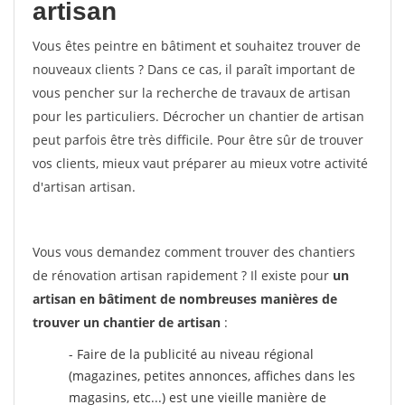
artisan
Vous êtes peintre en bâtiment et souhaitez trouver de
nouveaux clients ? Dans ce cas, il paraît important de
vous pencher sur la recherche de travaux de artisan
pour les particuliers. Décrocher un chantier de artisan
peut parfois être très difficile. Pour être sûr de trouver
vos clients, mieux vaut préparer au mieux votre activité
d'artisan artisan.
Vous vous demandez comment trouver des chantiers
de rénovation artisan rapidement ? Il existe pour
un
artisan en bâtiment de nombreuses manières de
trouver un chantier de artisan
:
- Faire de la publicité au niveau régional
(magazines, petites annonces, affiches dans les
magasins, etc...) est une vieille manière de