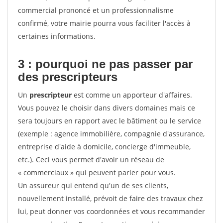
commercial prononcé et un professionnalisme
confirmé, votre mairie pourra vous faciliter l'accès à
certaines informations.
3 : pourquoi ne pas passer par
des prescripteurs
Un
prescripteur
est comme un apporteur d'affaires.
Vous pouvez le choisir dans divers domaines mais ce
sera toujours en rapport avec le bâtiment ou le service
(exemple : agence immobilière, compagnie d'assurance,
entreprise d'aide à domicile, concierge d'immeuble,
etc.). Ceci vous permet d'avoir un réseau de
« commerciaux » qui peuvent parler pour vous.
Un assureur qui entend qu'un de ses clients,
nouvellement installé, prévoit de faire des travaux chez
lui, peut donner vos coordonnées et vous recommander