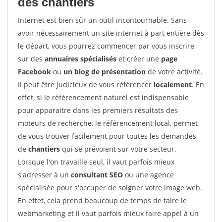
des chantiers
Internet est bien sûr un outil incontournable. Sans
avoir nécessairement un site internet à part entière dès
le départ, vous pourrez commencer par vous inscrire
sur des
annuaires spécialisés
et créer une
page
Facebook
ou
un blog de présentation
de votre activité.
Il peut être judicieux de vous référencer
localement
. En
effet, si le référencement naturel est indispensable
pour apparaitre dans les premiers résultats des
moteurs de recherche, le référencement local, permet
de vous trouver facilement pour toutes les demandes
de
chantiers
qui se prévoient sur votre secteur.
Lorsque l'on travaille seul, il vaut parfois mieux
s'adresser à un
consultant SEO
ou une agence
spécialisée pour s'occuper de soigner votre image web.
En effet, cela prend beaucoup de temps de faire le
webmarketing et il vaut parfois mieux faire appel à un