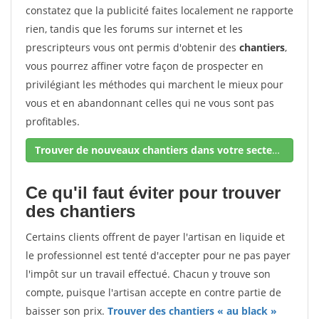
constatez que la publicité faites localement ne rapporte
rien, tandis que les forums sur internet et les
prescripteurs vous ont permis d'obtenir des
chantiers
,
vous pourrez affiner votre façon de prospecter en
privilégiant les méthodes qui marchent le mieux pour
vous et en abandonnant celles qui ne vous sont pas
profitables.
Trouver de nouveaux chantiers dans votre secteur !
Ce qu'il faut éviter pour trouver
des chantiers
Certains clients offrent de payer l'artisan en liquide et
le professionnel est tenté d'accepter pour ne pas payer
l'impôt sur un travail effectué. Chacun y trouve son
compte, puisque l'artisan accepte en contre partie de
baisser son prix.
Trouver des chantiers « au black »