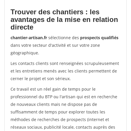
Trouver des chantiers : les
avantages de la mise en relation
directe
chantier-artisan.fr
sélectionne des
prospects qualifiés
dans votre secteur d'activité et sur votre zone
géographique.
Les contacts clients sont renseignées scrupuleusement
et les entretiens menés avec les clients permettent de
cerner le projet et son sérieux.
Ce travail est un réel gain de temps pour le
professionnel du BTP ou l'artisan qui est en recherche
de nouveaux clients mais ne dispose pas de
suffisamment de temps pour explorer toutes les
méthodes de recherches de prospects (internet et
réseaux sociaux, publicité locale, contacts auprès des