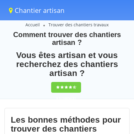
Chantier artisan
Accueil
Trouver des chantiers travaux
Comment trouver des chantiers
artisan ?
Vous êtes artisan et vous
recherchez des chantiers
artisan ?
9,5
(100%)
51
votes
Les bonnes méthodes pour
trouver des chantiers