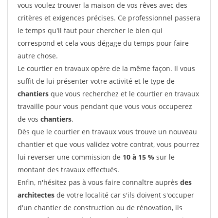
vous voulez trouver la maison de vos rêves avec des
critères et exigences précises. Ce professionnel passera
le temps qu'il faut pour chercher le bien qui
correspond et cela vous dégage du temps pour faire
autre chose.
Le courtier en travaux opère de la même façon. Il vous
suffit de lui présenter votre activité et le type de
chantiers
que vous recherchez et le courtier en travaux
travaille pour vous pendant que vous vous occuperez
de vos
chantiers
.
Dès que le courtier en travaux vous trouve un nouveau
chantier et que vous validez votre contrat, vous pourrez
lui reverser une commission de
10 à 15 %
sur le
montant des travaux effectués.
Enfin, n'hésitez pas à vous faire connaître auprès
des
architectes
de votre localité car s'ils doivent s'occuper
d'un chantier de construction ou de rénovation, ils