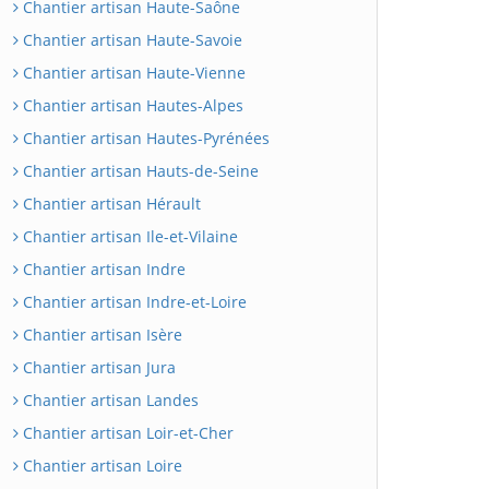
Chantier artisan Haute-Saône
Chantier artisan Haute-Savoie
Chantier artisan Haute-Vienne
Chantier artisan Hautes-Alpes
Chantier artisan Hautes-Pyrénées
Chantier artisan Hauts-de-Seine
Chantier artisan Hérault
Chantier artisan Ile-et-Vilaine
Chantier artisan Indre
Chantier artisan Indre-et-Loire
Chantier artisan Isère
Chantier artisan Jura
Chantier artisan Landes
Chantier artisan Loir-et-Cher
Chantier artisan Loire