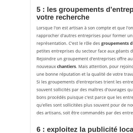
5 : les groupements d'entre
votre recherche
Lorsque l'on est artisan à son compte et que l'on t
rapprocher d'autres entreprises pour former un 
représentation. C'est le rôle des
groupements d'
petites entreprises du secteur face aux géants 
Rejoindre un groupement d'entreprises offre aus
nouveaux
chantiers
. Mais attention, pour rejoi
une bonne réputation et la qualité de votre travai
Si les groupements d'entreprises trient les entre
souvent sollicités par des maîtres d'ouvrages qu
bons procédés puisque c'est parce que les entr
qu'elles sont sollicitées plus souvent pour de 
des artisans, soit être commandés par des entre
6 : exploitez la publicité loc