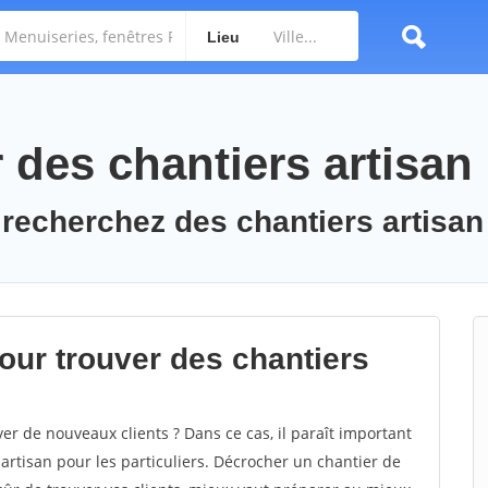
Lieu
des chantiers artisan
 recherchez des chantiers artisan
ur trouver des chantiers
er de nouveaux clients ? Dans ce cas, il paraît important
artisan pour les particuliers. Décrocher un chantier de