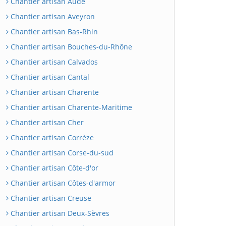
Chantier artisan Aude
Chantier artisan Aveyron
Chantier artisan Bas-Rhin
Chantier artisan Bouches-du-Rhône
Chantier artisan Calvados
Chantier artisan Cantal
Chantier artisan Charente
Chantier artisan Charente-Maritime
Chantier artisan Cher
Chantier artisan Corrèze
Chantier artisan Corse-du-sud
Chantier artisan Côte-d'or
Chantier artisan Côtes-d'armor
Chantier artisan Creuse
Chantier artisan Deux-Sèvres