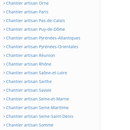
Chantier artisan Orne
Chantier artisan Paris
Chantier artisan Pas-de-Calais
Chantier artisan Puy-de-Dôme
Chantier artisan Pyrénées-Atlantiques
Chantier artisan Pyrénées-Orientales
Chantier artisan Réunion
Chantier artisan Rhône
Chantier artisan Saône-et-Loire
Chantier artisan Sarthe
Chantier artisan Savoie
Chantier artisan Seine-et-Marne
Chantier artisan Seine-Maritime
Chantier artisan Seine-Saint-Denis
Chantier artisan Somme