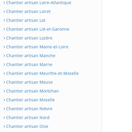
Chantier artisan Loire-Atlantique
Chantier artisan Loiret
Chantier artisan Lot
Chantier artisan Lot-et-Garonne
Chantier artisan Lozère
Chantier artisan Maine-et-Loire
Chantier artisan Manche
Chantier artisan Marne
Chantier artisan Meurthe-et-Moselle
Chantier artisan Meuse
Chantier artisan Morbihan
Chantier artisan Moselle
Chantier artisan Nièvre
Chantier artisan Nord
Chantier artisan Oise