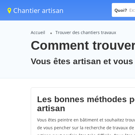
Chantier artisan
Quoi?
Accueil
Trouver des chantiers travaux
Comment trouver 
Vous êtes artisan et vous
Les bonnes méthodes po
artisan
Vous êtes peintre en bâtiment et souhaitez trouv
de vous pencher sur la recherche de travaux de 