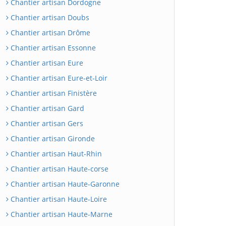
Chantier artisan Dordogne
Chantier artisan Doubs
Chantier artisan Drôme
Chantier artisan Essonne
Chantier artisan Eure
Chantier artisan Eure-et-Loir
Chantier artisan Finistère
Chantier artisan Gard
Chantier artisan Gers
Chantier artisan Gironde
Chantier artisan Haut-Rhin
Chantier artisan Haute-corse
Chantier artisan Haute-Garonne
Chantier artisan Haute-Loire
Chantier artisan Haute-Marne