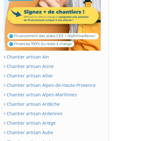
Chantier artisan Ain
Chantier artisan Aisne
Chantier artisan Allier
Chantier artisan Alpes-de-Haute-Provence
Chantier artisan Alpes-Maritimes
Chantier artisan Ardèche
Chantier artisan Ardennes
Chantier artisan Ariège
Chantier artisan Aube