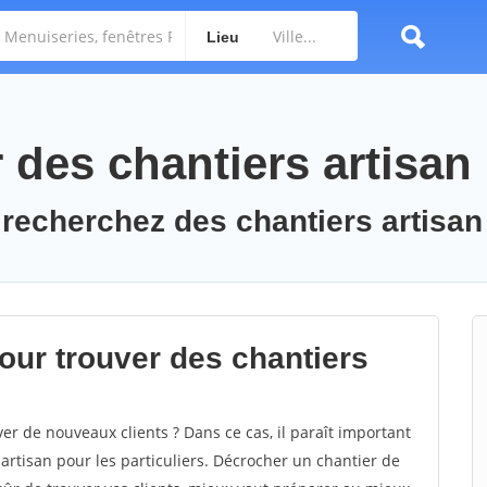
Lieu
des chantiers artisan
 recherchez des chantiers artisan
ur trouver des chantiers
er de nouveaux clients ? Dans ce cas, il paraît important
artisan pour les particuliers. Décrocher un chantier de