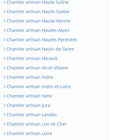
Chantier artisan Haute-Saône
Chantier artisan Haute-Savoie
Chantier artisan Haute-Vienne
Chantier artisan Hautes-Alpes
Chantier artisan Hautes-Pyrénées
Chantier artisan Hauts-de-Seine
Chantier artisan Hérault
Chantier artisan Ile-et-Vilaine
Chantier artisan Indre
Chantier artisan Indre-et-Loire
Chantier artisan Isère
Chantier artisan Jura
Chantier artisan Landes
Chantier artisan Loir-et-Cher
Chantier artisan Loire