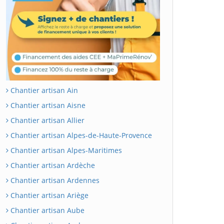
Chantier artisan Ain
Chantier artisan Aisne
Chantier artisan Allier
Chantier artisan Alpes-de-Haute-Provence
Chantier artisan Alpes-Maritimes
Chantier artisan Ardèche
Chantier artisan Ardennes
Chantier artisan Ariège
Chantier artisan Aube