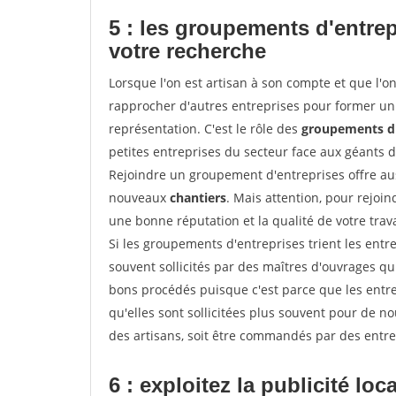
5 : les groupements d'entre
votre recherche
Lorsque l'on est artisan à son compte et que l'on t
rapprocher d'autres entreprises pour former un 
représentation. C'est le rôle des
groupements d'
petites entreprises du secteur face aux géants 
Rejoindre un groupement d'entreprises offre aus
nouveaux
chantiers
. Mais attention, pour rejoi
une bonne réputation et la qualité de votre travai
Si les groupements d'entreprises trient les entre
souvent sollicités par des maîtres d'ouvrages qu
bons procédés puisque c'est parce que les entr
qu'elles sont sollicitées plus souvent pour de 
des artisans, soit être commandés par des entre
6 : exploitez la publicité loc