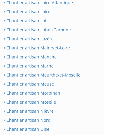
Chantier artisan Loire-Atlantique
Chantier artisan Loiret
Chantier artisan Lot
Chantier artisan Lot-et-Garonne
Chantier artisan Lozère
Chantier artisan Maine-et-Loire
Chantier artisan Manche
Chantier artisan Marne
Chantier artisan Meurthe-et-Moselle
Chantier artisan Meuse
Chantier artisan Morbihan
Chantier artisan Moselle
Chantier artisan Nièvre
Chantier artisan Nord
Chantier artisan Oise