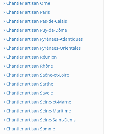
Chantier artisan Orne
Chantier artisan Paris
Chantier artisan Pas-de-Calais
Chantier artisan Puy-de-Dôme
Chantier artisan Pyrénées-Atlantiques
Chantier artisan Pyrénées-Orientales
Chantier artisan Réunion
Chantier artisan Rhône
Chantier artisan Saône-et-Loire
Chantier artisan Sarthe
Chantier artisan Savoie
Chantier artisan Seine-et-Marne
Chantier artisan Seine-Maritime
Chantier artisan Seine-Saint-Denis
Chantier artisan Somme