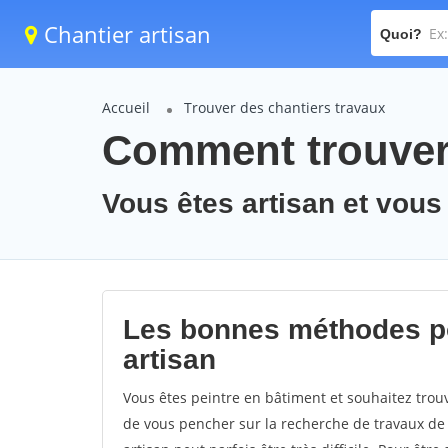
Chantier artisan
Quoi?
Accueil
Trouver des chantiers travaux
Comment trouver 
Vous êtes artisan et vous
Les bonnes méthodes po
artisan
Vous êtes peintre en bâtiment et souhaitez trouv
de vous pencher sur la recherche de travaux de 