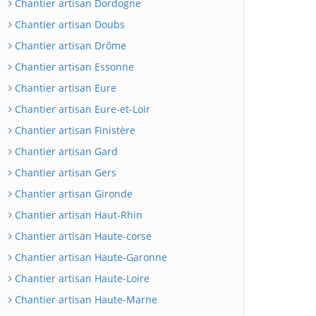
Chantier artisan Dordogne
Chantier artisan Doubs
Chantier artisan Drôme
Chantier artisan Essonne
Chantier artisan Eure
Chantier artisan Eure-et-Loir
Chantier artisan Finistère
Chantier artisan Gard
Chantier artisan Gers
Chantier artisan Gironde
Chantier artisan Haut-Rhin
Chantier artisan Haute-corse
Chantier artisan Haute-Garonne
Chantier artisan Haute-Loire
Chantier artisan Haute-Marne