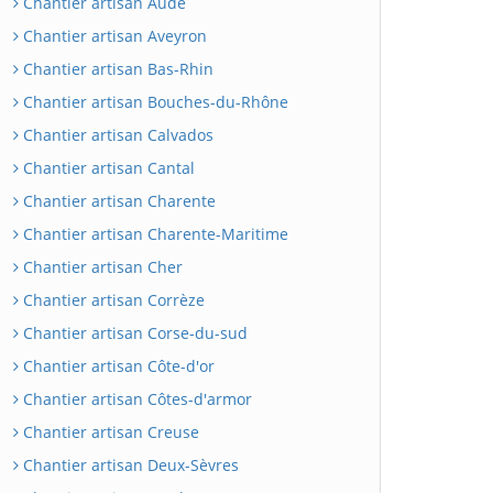
Chantier artisan Aude
Chantier artisan Aveyron
Chantier artisan Bas-Rhin
Chantier artisan Bouches-du-Rhône
Chantier artisan Calvados
Chantier artisan Cantal
Chantier artisan Charente
Chantier artisan Charente-Maritime
Chantier artisan Cher
Chantier artisan Corrèze
Chantier artisan Corse-du-sud
Chantier artisan Côte-d'or
Chantier artisan Côtes-d'armor
Chantier artisan Creuse
Chantier artisan Deux-Sèvres