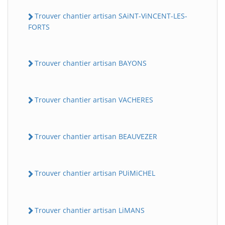
Trouver chantier artisan SAiNT-ViNCENT-LES-
FORTS
Trouver chantier artisan BAYONS
Trouver chantier artisan VACHERES
Trouver chantier artisan BEAUVEZER
Trouver chantier artisan PUiMiCHEL
Trouver chantier artisan LiMANS