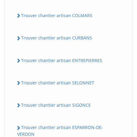
Trouver chantier artisan COLMARS
Trouver chantier artisan CURBANS
Trouver chantier artisan ENTREPiERRES
Trouver chantier artisan SELONNET
Trouver chantier artisan SiGONCE
Trouver chantier artisan ESPARRON-DE-
VERDON