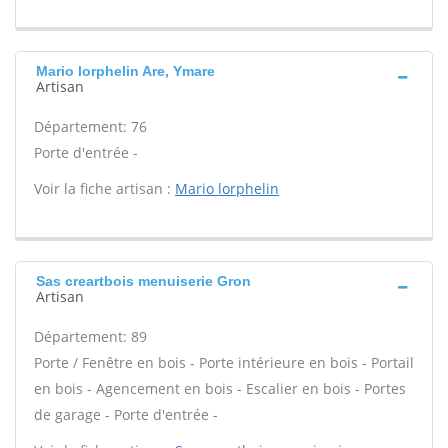
Mario lorphelin Are, Ymare
Artisan
Département: 76
Porte d'entrée -
Voir la fiche artisan :
Mario lorphelin
Sas creartbois menuiserie Gron
Artisan
Département: 89
Porte / Fenêtre en bois - Porte intérieure en bois - Portail
en bois - Agencement en bois - Escalier en bois - Portes
de garage - Porte d'entrée -