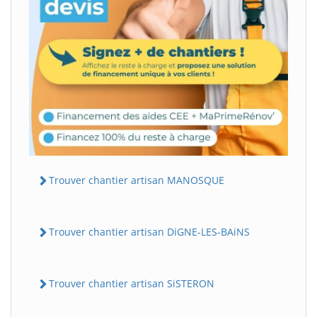
Trouver chantier artisan MANOSQUE
Trouver chantier artisan DiGNE-LES-BAiNS
Trouver chantier artisan SiSTERON