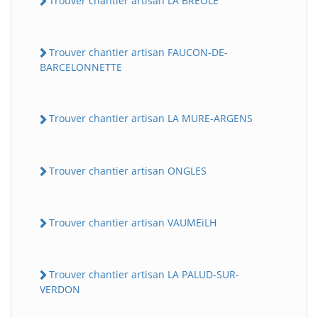
Trouver chantier artisan LA BREOLE
Trouver chantier artisan FAUCON-DE-
BARCELONNETTE
Trouver chantier artisan LA MURE-ARGENS
Trouver chantier artisan ONGLES
Trouver chantier artisan VAUMEiLH
Trouver chantier artisan LA PALUD-SUR-
VERDON