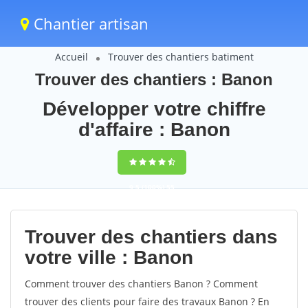
Chantier artisan
Accueil
Trouver des chantiers batiment
Trouver des chantiers : Banon
Développer votre chiffre
d'affaire : Banon
9,5
(100%)
55
votes
Trouver des chantiers dans
votre ville : Banon
Comment trouver des chantiers Banon ? Comment
trouver des clients pour faire des travaux Banon ? En