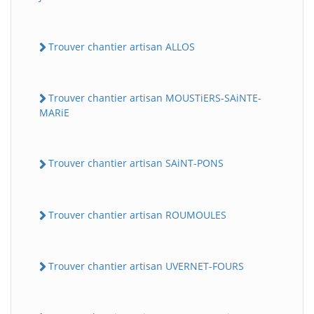
Trouver chantier artisan ALLOS
Trouver chantier artisan MOUSTiERS-SAiNTE-
MARiE
Trouver chantier artisan SAiNT-PONS
Trouver chantier artisan ROUMOULES
Trouver chantier artisan UVERNET-FOURS