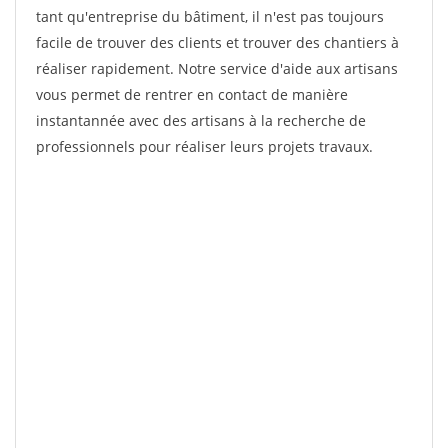
tant qu'entreprise du bâtiment, il n'est pas toujours
facile de trouver des clients et trouver des chantiers à
réaliser rapidement. Notre service d'aide aux artisans
vous permet de rentrer en contact de manière
instantannée avec des artisans à la recherche de
professionnels pour réaliser leurs projets travaux.