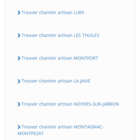
Trouver chantier artisan LURS
Trouver chantier artisan LES THUiLES
Trouver chantier artisan MONTFORT
Trouver chantier artisan LA JAViE
Trouver chantier artisan NOYERS-SUR-JABRON
Trouver chantier artisan MONTAGNAC-
MONTPEZAT