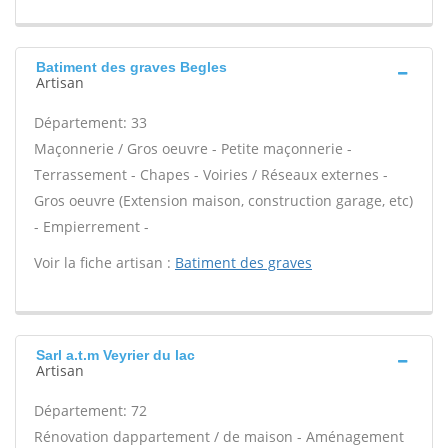
Batiment des graves Begles
Artisan
Département: 33
Maçonnerie / Gros oeuvre - Petite maçonnerie -
Terrassement - Chapes - Voiries / Réseaux externes -
Gros oeuvre (Extension maison, construction garage, etc)
- Empierrement -
Voir la fiche artisan :
Batiment des graves
Sarl a.t.m Veyrier du lac
Artisan
Département: 72
Rénovation dappartement / de maison - Aménagement