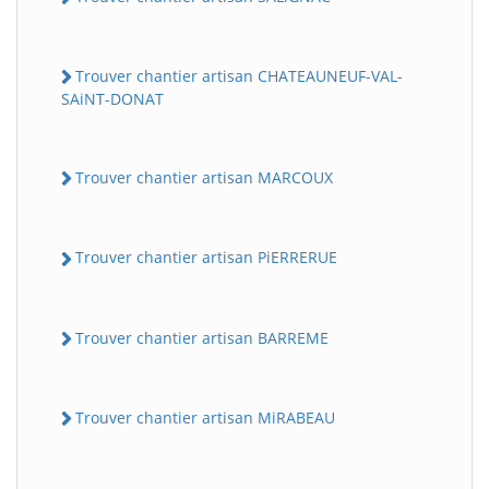
Trouver chantier artisan CHATEAUNEUF-VAL-
SAiNT-DONAT
Trouver chantier artisan MARCOUX
Trouver chantier artisan PiERRERUE
Trouver chantier artisan BARREME
Trouver chantier artisan MiRABEAU