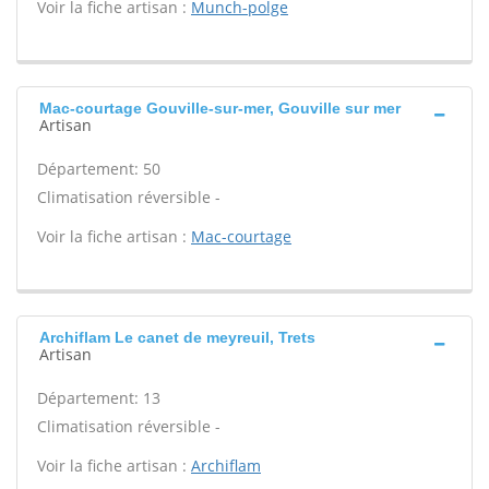
Voir la fiche artisan :
Munch-polge
Mac-courtage Gouville-sur-mer, Gouville sur mer
Artisan
Département: 50
Climatisation réversible -
Voir la fiche artisan :
Mac-courtage
Archiflam Le canet de meyreuil, Trets
Artisan
Département: 13
Climatisation réversible -
Voir la fiche artisan :
Archiflam