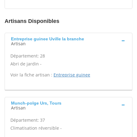
Artisans Disponibles
Entreprise guinee Uville la branche
Artisan
Département: 28
Abri de jardin -
Voir la fiche artisan :
Entreprise guinee
Munch-polge Urs, Tours
Artisan
Département: 37
Climatisation réversible -