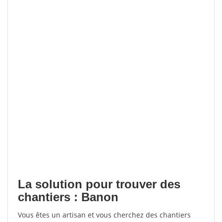
La solution pour trouver des
chantiers : Banon
Vous êtes un artisan et vous cherchez des chantiers