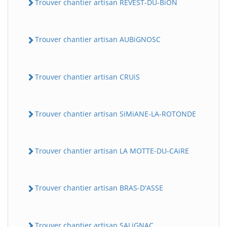
Trouver chantier artisan REVEST-DU-BiON
Trouver chantier artisan AUBiGNOSC
Trouver chantier artisan CRUiS
Trouver chantier artisan SiMiANE-LA-ROTONDE
Trouver chantier artisan LA MOTTE-DU-CAiRE
Trouver chantier artisan BRAS-D'ASSE
Trouver chantier artisan SALiGNAC