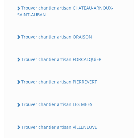
Trouver chantier artisan CHATEAU-ARNOUX-
SAiNT-AUBAN
Trouver chantier artisan ORAiSON
Trouver chantier artisan FORCALQUiER
Trouver chantier artisan PiERREVERT
Trouver chantier artisan LES MEES
Trouver chantier artisan ViLLENEUVE