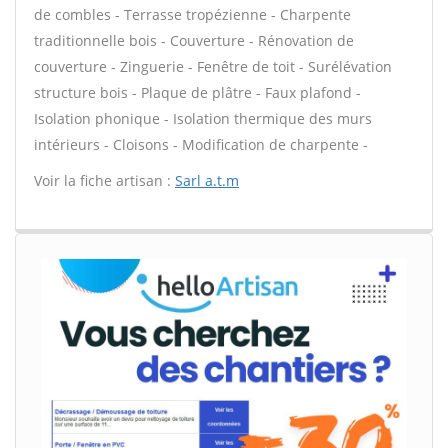
de combles - Terrasse tropézienne - Charpente
traditionnelle bois - Couverture - Rénovation de
couverture - Zinguerie - Fenêtre de toit - Surélévation
structure bois - Plaque de plâtre - Faux plafond -
Isolation phonique - Isolation thermique des murs
intérieurs - Cloisons - Modification de charpente -
Voir la fiche artisan :
Sarl a.t.m