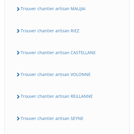
Trouver chantier artisan MALiJAi
Trouver chantier artisan RiEZ
Trouver chantier artisan CASTELLANE
Trouver chantier artisan VOLONNE
Trouver chantier artisan REiLLANNE
Trouver chantier artisan SEYNE