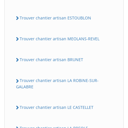
Trouver chantier artisan ESTOUBLON
Trouver chantier artisan MEOLANS-REVEL
Trouver chantier artisan BRUNET
Trouver chantier artisan LA ROBiNE-SUR-
GALABRE
Trouver chantier artisan LE CASTELLET