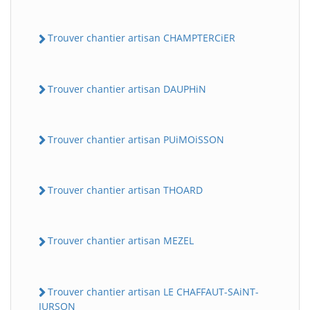
Trouver chantier artisan CHAMPTERCiER
Trouver chantier artisan DAUPHiN
Trouver chantier artisan PUiMOiSSON
Trouver chantier artisan THOARD
Trouver chantier artisan MEZEL
Trouver chantier artisan LE CHAFFAUT-SAiNT-
JURSON