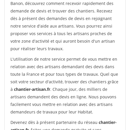
Banon, découvrez comment recevoir rapidement des
demande de devis et trouver des chantiers. Recevez
dès à présent des demandes de devis en rejoignant
notre service d'aide aux artisans. Vous pourrez ainsi
proposer vos services à tous les artisans proches de
votre zone d'activité et qui auront besoin d'un artisan
pour réaliser leurs travaux.
L'utilisation de notre service permet de vous mettre en
relation avec des artisans demandant des devis dans
toute la France et pour tous types de travaux. Quel que
soit votre secteur d'activité, trouver des chantiers grâce
à
chantier-artisan.fr
. Chaque jour, des milliers de
artisans demandent des devis en ligne. Nous pouvons
facilement vous mettre en relation avec des artisans
demandeurs de travaux pour leur Habitat.
Devenez dès à présent partenaire du réseau
chantier-
artisan.fr
, faites une demande gratuite et sans