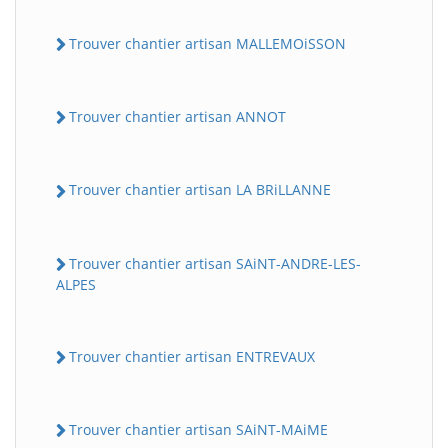
Trouver chantier artisan MALLEMOiSSON
Trouver chantier artisan ANNOT
Trouver chantier artisan LA BRiLLANNE
Trouver chantier artisan SAiNT-ANDRE-LES-
ALPES
Trouver chantier artisan ENTREVAUX
Trouver chantier artisan SAiNT-MAiME