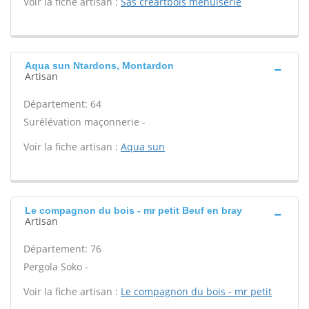
Voir la fiche artisan :
Sas creartbois menuiserie
Aqua sun Ntardons, Montardon
Artisan
Département: 64
Surélévation maçonnerie -
Voir la fiche artisan :
Aqua sun
Le compagnon du bois - mr petit Beuf en bray
Artisan
Département: 76
Pergola Soko -
Voir la fiche artisan :
Le compagnon du bois - mr petit