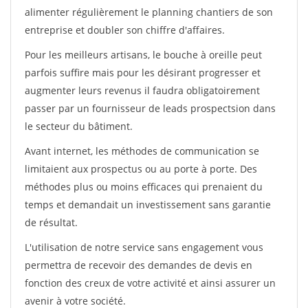
alimenter régulièrement le planning chantiers de son
entreprise et doubler son chiffre d'affaires.
Pour les meilleurs artisans, le bouche à oreille peut
parfois suffire mais pour les désirant progresser et
augmenter leurs revenus il faudra obligatoirement
passer par un fournisseur de leads prospectsion dans
le secteur du bâtiment.
Avant internet, les méthodes de communication se
limitaient aux prospectus ou au porte à porte. Des
méthodes plus ou moins efficaces qui prenaient du
temps et demandait un investissement sans garantie
de résultat.
L'utilisation de notre service sans engagement vous
permettra de recevoir des demandes de devis en
fonction des creux de votre activité et ainsi assurer un
avenir à votre société.