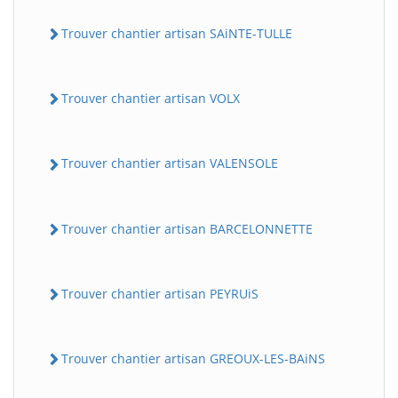
Trouver chantier artisan SAiNTE-TULLE
Trouver chantier artisan VOLX
Trouver chantier artisan VALENSOLE
Trouver chantier artisan BARCELONNETTE
Trouver chantier artisan PEYRUiS
Trouver chantier artisan GREOUX-LES-BAiNS