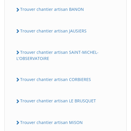
Trouver chantier artisan BANON
Trouver chantier artisan JAUSiERS
Trouver chantier artisan SAiNT-MiCHEL-
L'OBSERVATOiRE
Trouver chantier artisan CORBiERES
Trouver chantier artisan LE BRUSQUET
Trouver chantier artisan MiSON