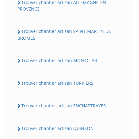
Trouver chantier artisan ALLEMAGNE-EN-
PROVENCE
Trouver chantier artisan SAiNT-MARTiN-DE-
BROMES
Trouver chantier artisan MONTCLAR
Trouver chantier artisan TURRiERS
Trouver chantier artisan ENCHASTRAYES
Trouver chantier artisan QUiNSON