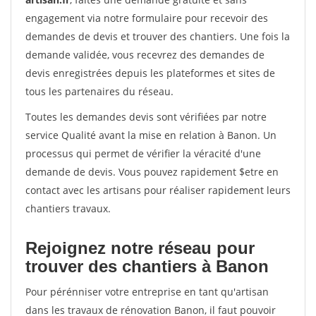
engagement via notre formulaire pour recevoir des
demandes de devis et trouver des chantiers. Une fois la
demande validée, vous recevrez des demandes de
devis enregistrées depuis les plateformes et sites de
tous les partenaires du réseau.
Toutes les demandes devis sont vérifiées par notre
service Qualité avant la mise en relation à Banon. Un
processus qui permet de vérifier la véracité d'une
demande de devis. Vous pouvez rapidement $etre en
contact avec les artisans pour réaliser rapidement leurs
chantiers travaux.
Rejoignez notre réseau pour
trouver des chantiers à Banon
Pour pérénniser votre entreprise en tant qu'artisan
dans les travaux de rénovation Banon, il faut pouvoir