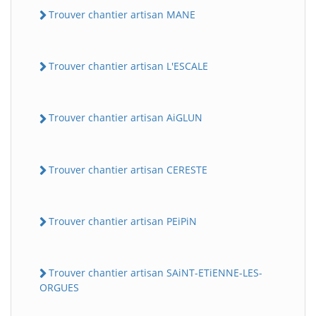
Trouver chantier artisan MANE
Trouver chantier artisan L'ESCALE
Trouver chantier artisan AiGLUN
Trouver chantier artisan CERESTE
Trouver chantier artisan PEiPiN
Trouver chantier artisan SAiNT-ETiENNE-LES-
ORGUES