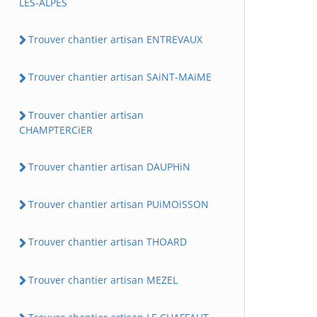
LES-ALPES
Trouver chantier artisan ENTREVAUX
Trouver chantier artisan SAiNT-MAiME
Trouver chantier artisan
CHAMPTERCiER
Trouver chantier artisan DAUPHiN
Trouver chantier artisan PUiMOiSSON
Trouver chantier artisan THOARD
Trouver chantier artisan MEZEL