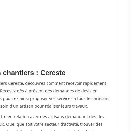
 chantiers : Cereste
tiers Cereste, découvrez comment recevoir rapidement
. Recevez dès à présent des demandes de devis en
s pourrez ainsi proposer vos services à tous les artisans
soin d'un artisan pour réaliser leurs travaux.
ettre en relation avec des artisans demandant des devis
x. Quel que soit votre secteur d'activité, trouver des