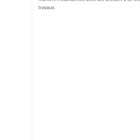
travaux.