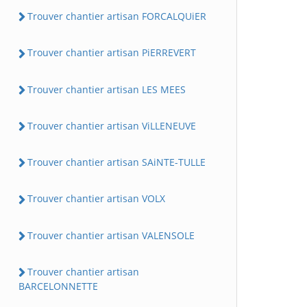
Trouver chantier artisan FORCALQUiER
Trouver chantier artisan PiERREVERT
Trouver chantier artisan LES MEES
Trouver chantier artisan ViLLENEUVE
Trouver chantier artisan SAiNTE-TULLE
Trouver chantier artisan VOLX
Trouver chantier artisan VALENSOLE
Trouver chantier artisan
BARCELONNETTE