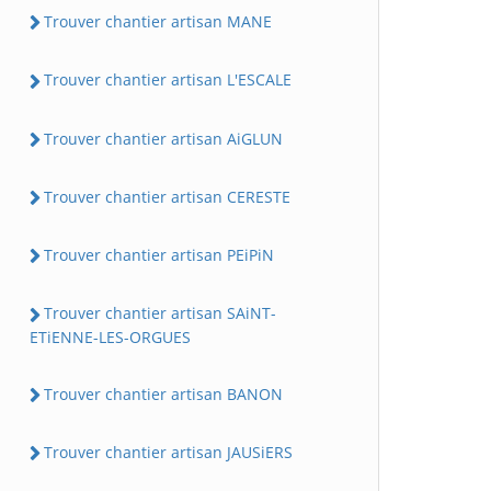
Trouver chantier artisan MANE
Trouver chantier artisan L'ESCALE
Trouver chantier artisan AiGLUN
Trouver chantier artisan CERESTE
Trouver chantier artisan PEiPiN
Trouver chantier artisan SAiNT-
ETiENNE-LES-ORGUES
Trouver chantier artisan BANON
Trouver chantier artisan JAUSiERS