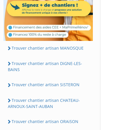
Trouver chantier artisan MANOSQUE
Trouver chantier artisan DiGNE-LES-
BAiNS
Trouver chantier artisan SiSTERON
Trouver chantier artisan CHATEAU-
ARNOUX-SAiNT-AUBAN
Trouver chantier artisan ORAiSON