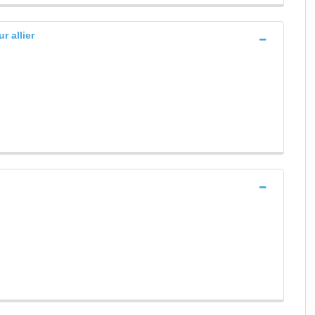
r allier