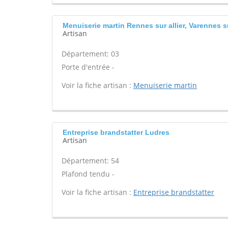
Menuiserie martin Rennes sur allier, Varennes su
Artisan
Département: 03
Porte d'entrée -
Voir la fiche artisan :
Menuiserie martin
Entreprise brandstatter Ludres
Artisan
Département: 54
Plafond tendu -
Voir la fiche artisan :
Entreprise brandstatter