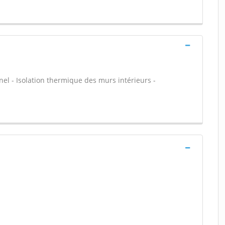
nnel - Isolation thermique des murs intérieurs -