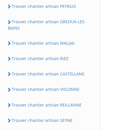
Trouver chantier artisan PEYRUiS
Trouver chantier artisan GREOUX-LES-
BAiNS
Trouver chantier artisan MALiJAi
Trouver chantier artisan RiEZ
Trouver chantier artisan CASTELLANE
Trouver chantier artisan VOLONNE
Trouver chantier artisan REiLLANNE
Trouver chantier artisan SEYNE