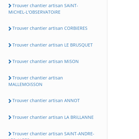
Trouver chantier artisan SAiNT-
MiCHEL-L'OBSERVATOiRE
Trouver chantier artisan CORBiERES
Trouver chantier artisan LE BRUSQUET
Trouver chantier artisan MiSON
Trouver chantier artisan
MALLEMOiSSON
Trouver chantier artisan ANNOT
Trouver chantier artisan LA BRiLLANNE
Trouver chantier artisan SAiNT-ANDRE-