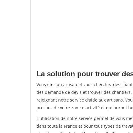
La solution pour trouver des
Vous êtes un artisan et vous cherchez des chan
des demande de devis et trouver des chantiers
rejoignant notre service d'aide aux artisans. Vou
proches de votre zone d'activité et qui auront be
L'utilisation de notre service permet de vous m
dans toute la France et pour tous types de travau