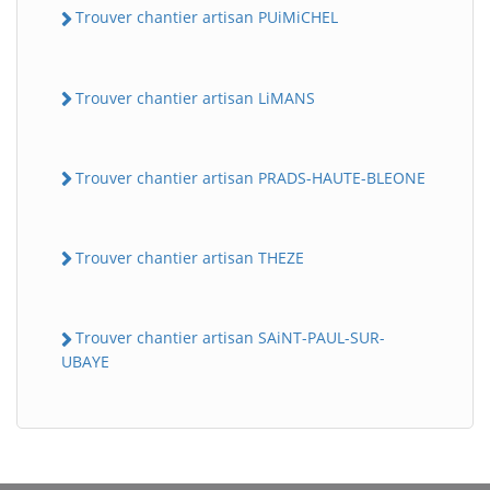
Trouver chantier artisan PUiMiCHEL
Trouver chantier artisan LiMANS
Trouver chantier artisan PRADS-HAUTE-BLEONE
Trouver chantier artisan THEZE
Trouver chantier artisan SAiNT-PAUL-SUR-
UBAYE
BatiWebPro