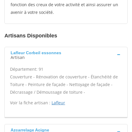
fonction des creux de votre activité et ainsi assurer un
avenir à votre société.
Artisans Disponibles
Lafleur Corbeil essonnes
Artisan
Département: 91
Couverture - Rénovation de couverture - Étanchéité de
Toiture - Peinture de façade - Nettoyage de façade -
Décrassage / Démoussage de toiture -
Voir la fiche artisan :
Lafleur
Azcarrelage Acigne