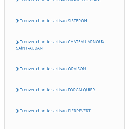
Trouver chantier artisan SiSTERON
Trouver chantier artisan CHATEAU-ARNOUX-
SAiNT-AUBAN
Trouver chantier artisan ORAiSON
Trouver chantier artisan FORCALQUiER
Trouver chantier artisan PiERREVERT