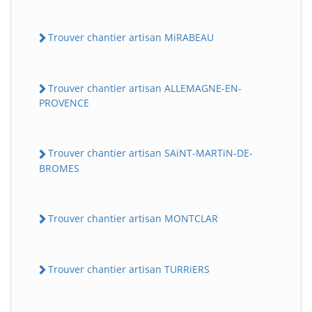
Trouver chantier artisan MiRABEAU
Trouver chantier artisan ALLEMAGNE-EN-
PROVENCE
Trouver chantier artisan SAiNT-MARTiN-DE-
BROMES
Trouver chantier artisan MONTCLAR
Trouver chantier artisan TURRiERS