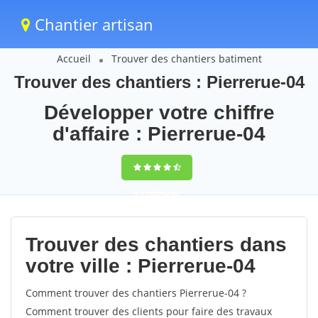
Chantier artisan
Accueil
Trouver des chantiers batiment
Trouver des chantiers : Pierrerue-04
Développer votre chiffre
d'affaire : Pierrerue-04
9,5
(100%)
62
votes
Trouver des chantiers dans
votre ville : Pierrerue-04
Comment trouver des chantiers Pierrerue-04 ?
Comment trouver des clients pour faire des travaux