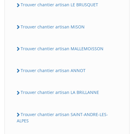
Trouver chantier artisan LE BRUSQUET
Trouver chantier artisan MiSON
Trouver chantier artisan MALLEMOiSSON
Trouver chantier artisan ANNOT
Trouver chantier artisan LA BRiLLANNE
Trouver chantier artisan SAiNT-ANDRE-LES-
ALPES