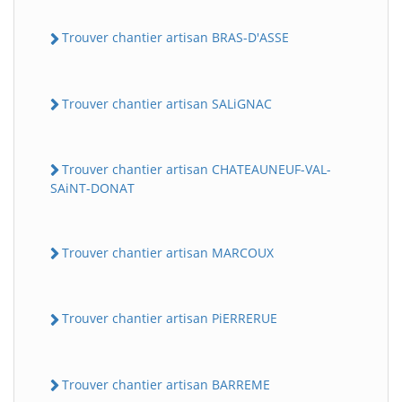
Trouver chantier artisan BRAS-D'ASSE
Trouver chantier artisan SALiGNAC
Trouver chantier artisan CHATEAUNEUF-VAL-
SAiNT-DONAT
Trouver chantier artisan MARCOUX
Trouver chantier artisan PiERRERUE
Trouver chantier artisan BARREME