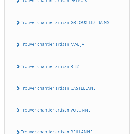
Trouver chantier artisan PEYRUiS
Trouver chantier artisan GREOUX-LES-BAiNS
Trouver chantier artisan MALiJAi
Trouver chantier artisan RiEZ
Trouver chantier artisan CASTELLANE
Trouver chantier artisan VOLONNE
Trouver chantier artisan REiLLANNE