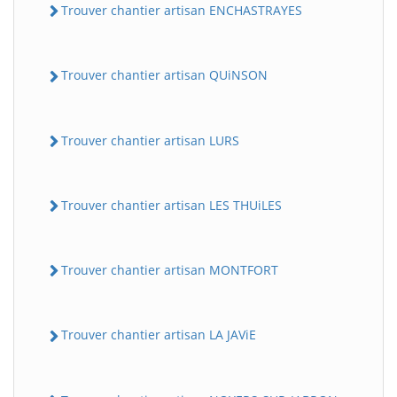
Trouver chantier artisan ENCHASTRAYES
Trouver chantier artisan QUiNSON
Trouver chantier artisan LURS
Trouver chantier artisan LES THUiLES
Trouver chantier artisan MONTFORT
Trouver chantier artisan LA JAViE