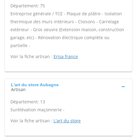
Département: 75
Entreprise générale / TCE - Plaque de plâtre - Isolation
thermique des murs intérieurs - Cloisons - Carrelage
extérieur - Gros oeuvre (Extension maison, construction
garage, etc) - Rénovation électrique complète ou
partielle -
Voir la fiche artisan :
Erisa france
L'art du store Aubagne
Artisan
Département: 13
Surélévation maçonnerie -
Voir la fiche artisan :
L'art du store