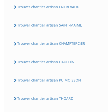
Trouver chantier artisan ENTREVAUX
Trouver chantier artisan SAiNT-MAiME
Trouver chantier artisan CHAMPTERCiER
Trouver chantier artisan DAUPHiN
Trouver chantier artisan PUiMOiSSON
Trouver chantier artisan THOARD