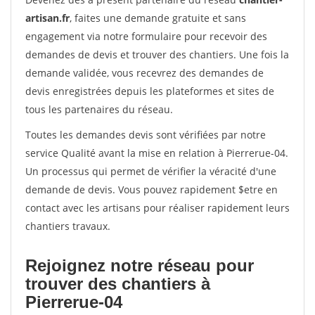
artisan.fr
, faites une demande gratuite et sans
engagement via notre formulaire pour recevoir des
demandes de devis et trouver des chantiers. Une fois la
demande validée, vous recevrez des demandes de
devis enregistrées depuis les plateformes et sites de
tous les partenaires du réseau.
Toutes les demandes devis sont vérifiées par notre
service Qualité avant la mise en relation à Pierrerue-04.
Un processus qui permet de vérifier la véracité d'une
demande de devis. Vous pouvez rapidement $etre en
contact avec les artisans pour réaliser rapidement leurs
chantiers travaux.
Rejoignez notre réseau pour
trouver des chantiers à
Pierrerue-04