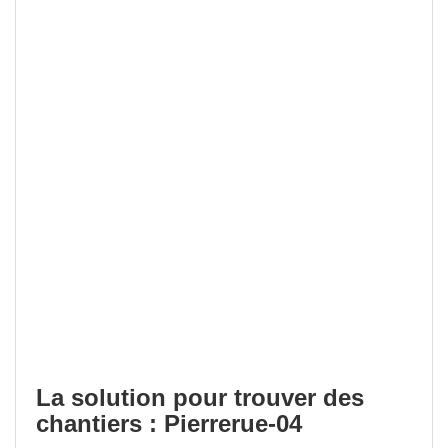
La solution pour trouver des
chantiers : Pierrerue-04