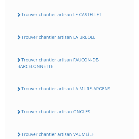
Trouver chantier artisan LE CASTELLET
Trouver chantier artisan LA BREOLE
Trouver chantier artisan FAUCON-DE-
BARCELONNETTE
Trouver chantier artisan LA MURE-ARGENS
Trouver chantier artisan ONGLES
Trouver chantier artisan VAUMEiLH