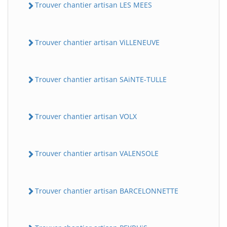
Trouver chantier artisan LES MEES
Trouver chantier artisan ViLLENEUVE
Trouver chantier artisan SAiNTE-TULLE
Trouver chantier artisan VOLX
Trouver chantier artisan VALENSOLE
Trouver chantier artisan BARCELONNETTE