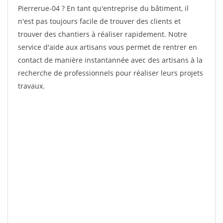
Pierrerue-04 ? En tant qu'entreprise du bâtiment, il
n'est pas toujours facile de trouver des clients et
trouver des chantiers à réaliser rapidement. Notre
service d'aide aux artisans vous permet de rentrer en
contact de manière instantannée avec des artisans à la
recherche de professionnels pour réaliser leurs projets
travaux.