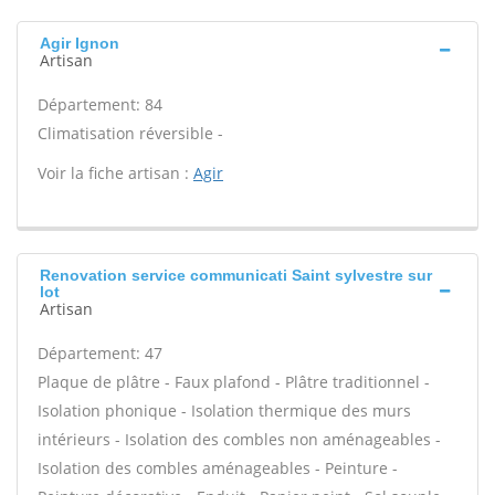
Agir Ignon
Artisan
Département: 84
Climatisation réversible -
Voir la fiche artisan :
Agir
Renovation service communicati Saint sylvestre sur
lot
Artisan
Département: 47
Plaque de plâtre - Faux plafond - Plâtre traditionnel -
Isolation phonique - Isolation thermique des murs
intérieurs - Isolation des combles non aménageables -
Isolation des combles aménageables - Peinture -