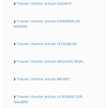
Trouver chantier artisan SiGONCE
Trouver chantier artisan ESPARRON-DE-
VERDON
Trouver chantier artisan ESTOUBLON
Trouver chantier artisan MEOLANS-REVEL
Trouver chantier artisan BRUNET
Trouver chantier artisan LA ROBiNE-SUR-
GALABRE