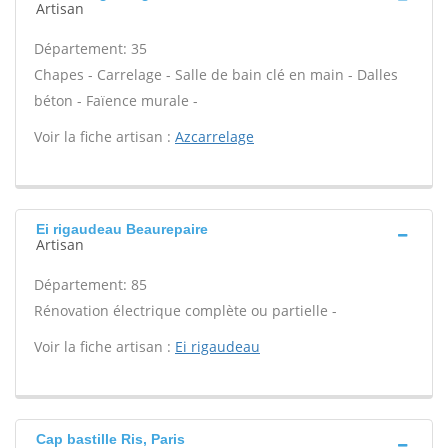
Artisan
Département: 35
Chapes - Carrelage - Salle de bain clé en main - Dalles
béton - Faïence murale -
Voir la fiche artisan :
Azcarrelage
Ei rigaudeau Beaurepaire
Artisan
Département: 85
Rénovation électrique complète ou partielle -
Voir la fiche artisan :
Ei rigaudeau
Cap bastille Ris, Paris