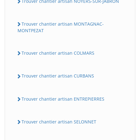
Trouver chantier artisan NOYERS-SUR-JABRON
Trouver chantier artisan MONTAGNAC-
MONTPEZAT
Trouver chantier artisan COLMARS
Trouver chantier artisan CURBANS
Trouver chantier artisan ENTREPiERRES
Trouver chantier artisan SELONNET