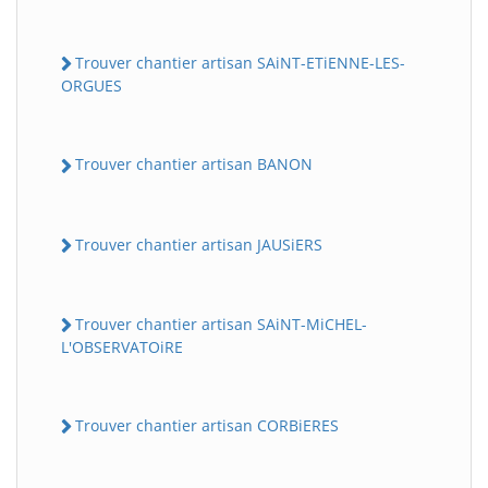
Trouver chantier artisan SAiNT-ETiENNE-LES-
ORGUES
Trouver chantier artisan BANON
Trouver chantier artisan JAUSiERS
Trouver chantier artisan SAiNT-MiCHEL-
L'OBSERVATOiRE
Trouver chantier artisan CORBiERES