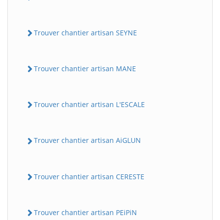
Trouver chantier artisan SEYNE
Trouver chantier artisan MANE
Trouver chantier artisan L'ESCALE
Trouver chantier artisan AiGLUN
Trouver chantier artisan CERESTE
Trouver chantier artisan PEiPiN