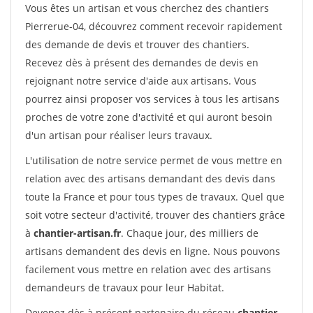
Vous êtes un artisan et vous cherchez des chantiers
Pierrerue-04, découvrez comment recevoir rapidement
des demande de devis et trouver des chantiers.
Recevez dès à présent des demandes de devis en
rejoignant notre service d'aide aux artisans. Vous
pourrez ainsi proposer vos services à tous les artisans
proches de votre zone d'activité et qui auront besoin
d'un artisan pour réaliser leurs travaux.
L'utilisation de notre service permet de vous mettre en
relation avec des artisans demandant des devis dans
toute la France et pour tous types de travaux. Quel que
soit votre secteur d'activité, trouver des chantiers grâce
à
chantier-artisan.fr
. Chaque jour, des milliers de
artisans demandent des devis en ligne. Nous pouvons
facilement vous mettre en relation avec des artisans
demandeurs de travaux pour leur Habitat.
Devenez dès à présent partenaire du réseau
chantier-