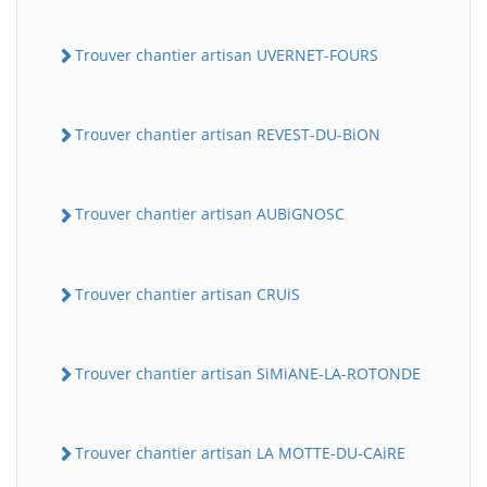
Trouver chantier artisan UVERNET-FOURS
Trouver chantier artisan REVEST-DU-BiON
Trouver chantier artisan AUBiGNOSC
Trouver chantier artisan CRUiS
Trouver chantier artisan SiMiANE-LA-ROTONDE
Trouver chantier artisan LA MOTTE-DU-CAiRE