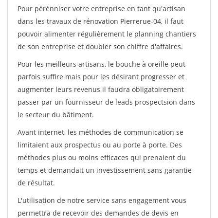
Pour pérénniser votre entreprise en tant qu'artisan
dans les travaux de rénovation Pierrerue-04, il faut
pouvoir alimenter régulièrement le planning chantiers
de son entreprise et doubler son chiffre d'affaires.
Pour les meilleurs artisans, le bouche à oreille peut
parfois suffire mais pour les désirant progresser et
augmenter leurs revenus il faudra obligatoirement
passer par un fournisseur de leads prospectsion dans
le secteur du bâtiment.
Avant internet, les méthodes de communication se
limitaient aux prospectus ou au porte à porte. Des
méthodes plus ou moins efficaces qui prenaient du
temps et demandait un investissement sans garantie
de résultat.
L'utilisation de notre service sans engagement vous
permettra de recevoir des demandes de devis en