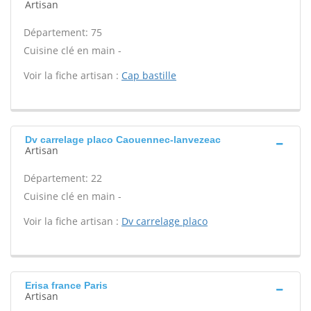
Artisan
Département: 75
Cuisine clé en main -
Voir la fiche artisan :
Cap bastille
Dv carrelage placo Caouennec-lanvezeac
Artisan
Département: 22
Cuisine clé en main -
Voir la fiche artisan :
Dv carrelage placo
Erisa france Paris
Artisan