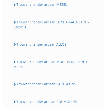
Trouver chantier artisan MEZEL
Trouver chantier artisan LE CHAFFAUT-SAiNT-
JURSON
Trouver chantier artisan ALLOS
Trouver chantier artisan MOUSTiERS-SAiNTE-
MARiE
Trouver chantier artisan SAiNT-PONS
Trouver chantier artisan ROUMOULES