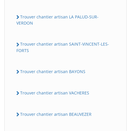
Trouver chantier artisan LA PALUD-SUR-
VERDON
Trouver chantier artisan SAiNT-ViNCENT-LES-
FORTS
Trouver chantier artisan BAYONS
Trouver chantier artisan VACHERES
Trouver chantier artisan BEAUVEZER