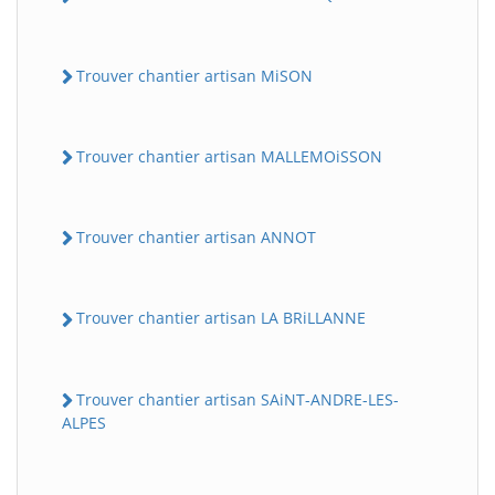
Trouver chantier artisan MiSON
Trouver chantier artisan MALLEMOiSSON
Trouver chantier artisan ANNOT
Trouver chantier artisan LA BRiLLANNE
Trouver chantier artisan SAiNT-ANDRE-LES-
ALPES