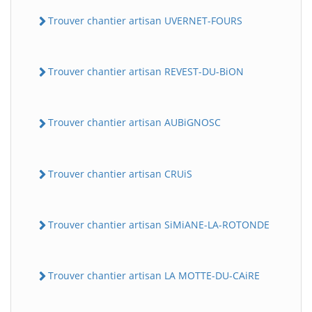
Trouver chantier artisan UVERNET-FOURS
Trouver chantier artisan REVEST-DU-BiON
Trouver chantier artisan AUBiGNOSC
Trouver chantier artisan CRUiS
Trouver chantier artisan SiMiANE-LA-ROTONDE
Trouver chantier artisan LA MOTTE-DU-CAiRE