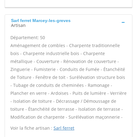
Sarl ferret Marcey-les-greves
Artisan
Département: 50
Aménagement de combles - Charpente traditionnelle
bois - Charpente industrielle bois - Charpente
métallique - Couverture - Rénovation de couverture -
Zinguerie - Fumisterie - Conduits de Fumée - Étanchéité
de Toiture - Fenêtre de toit - Surélévation structure bois
- Tubage de conduits de cheminées - Ramonage -
Plancher en verre - Ardoises - Puits de lumière - Verrière
- Isolation de toiture - Décrassage / Démoussage de
toiture - Étanchéité de terrasse - Isolation de terrasse -
Modification de charpente - Surélévation maçonnerie -
Voir la fiche artisan :
Sarl ferret