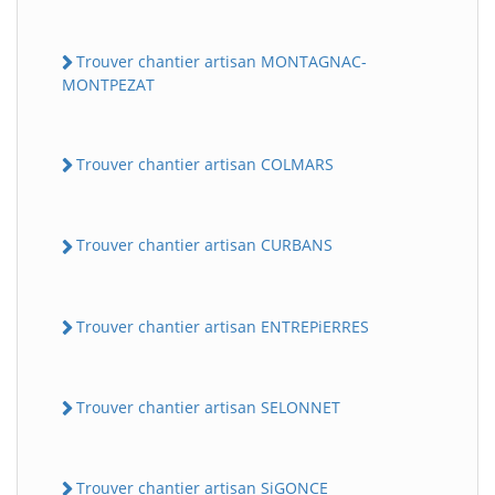
Trouver chantier artisan MONTAGNAC-
MONTPEZAT
Trouver chantier artisan COLMARS
Trouver chantier artisan CURBANS
Trouver chantier artisan ENTREPiERRES
Trouver chantier artisan SELONNET
Trouver chantier artisan SiGONCE