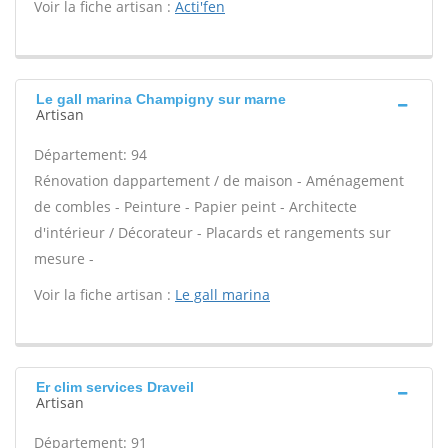
Voir la fiche artisan :
Acti'fen
Le gall marina Champigny sur marne
Artisan
Département: 94
Rénovation dappartement / de maison - Aménagement
de combles - Peinture - Papier peint - Architecte
d'intérieur / Décorateur - Placards et rangements sur
mesure -
Voir la fiche artisan :
Le gall marina
Er clim services Draveil
Artisan
Département: 91