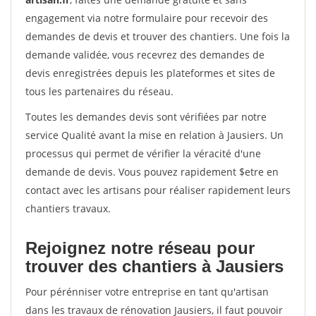
engagement via notre formulaire pour recevoir des
demandes de devis et trouver des chantiers. Une fois la
demande validée, vous recevrez des demandes de
devis enregistrées depuis les plateformes et sites de
tous les partenaires du réseau.
Toutes les demandes devis sont vérifiées par notre
service Qualité avant la mise en relation à Jausiers. Un
processus qui permet de vérifier la véracité d'une
demande de devis. Vous pouvez rapidement $etre en
contact avec les artisans pour réaliser rapidement leurs
chantiers travaux.
Rejoignez notre réseau pour
trouver des chantiers à Jausiers
Pour pérénniser votre entreprise en tant qu'artisan
dans les travaux de rénovation Jausiers, il faut pouvoir