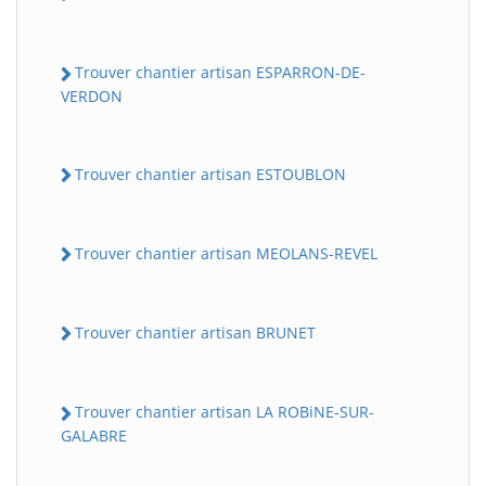
Trouver chantier artisan ESPARRON-DE-
VERDON
Trouver chantier artisan ESTOUBLON
Trouver chantier artisan MEOLANS-REVEL
Trouver chantier artisan BRUNET
Trouver chantier artisan LA ROBiNE-SUR-
GALABRE