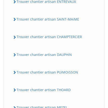
Trouver chantier artisan ENTREVAUX
Trouver chantier artisan SAiNT-MAiME
Trouver chantier artisan CHAMPTERCiER
Trouver chantier artisan DAUPHiN
Trouver chantier artisan PUiMOiSSON
Trouver chantier artisan THOARD
Trouver chantier artisan MEZEL