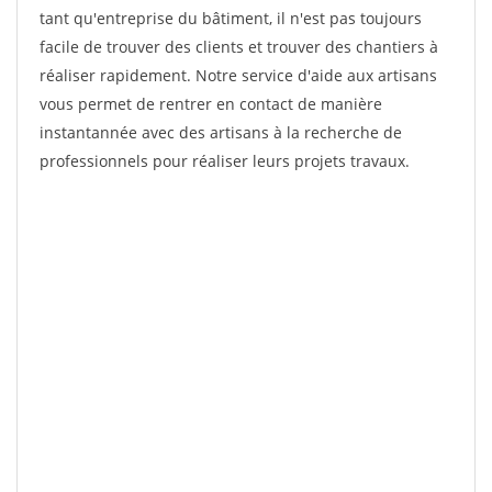
tant qu'entreprise du bâtiment, il n'est pas toujours
facile de trouver des clients et trouver des chantiers à
réaliser rapidement. Notre service d'aide aux artisans
vous permet de rentrer en contact de manière
instantannée avec des artisans à la recherche de
professionnels pour réaliser leurs projets travaux.