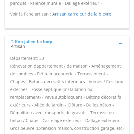
parquet - Faïence murale - Dallage extérieur -
Voir la fiche artisan :
Artisan carreleur de la bievre
Tiffon julien Le barp
Artisan
Département: 33
Rénovation dappartement / de maison - Aménagement
de combles - Petite maçonnerie - Terrassement -
Chapes - Bétons décoratifs intérieurs - Voiries / Réseaux
externes - Fosse septique (installation ou
remplacement) - Pavé autobloquant - Bétons décoratifs
extérieurs - Allée de jardin - Clôture - Dalles béton -
Démolition avec transports de gravats - Terrasse en
béton / Chape - Carrelage extérieur - Dallage extérieur -
Gros oeuvre (Extension maison, construction garage, etc)