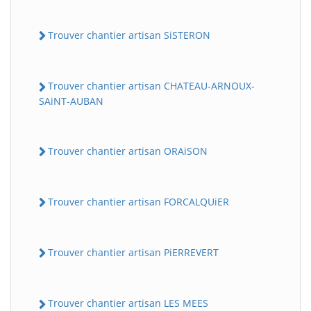
Trouver chantier artisan SiSTERON
Trouver chantier artisan CHATEAU-ARNOUX-
SAiNT-AUBAN
Trouver chantier artisan ORAiSON
Trouver chantier artisan FORCALQUiER
Trouver chantier artisan PiERREVERT
Trouver chantier artisan LES MEES