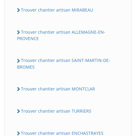
Trouver chantier artisan MiRABEAU
Trouver chantier artisan ALLEMAGNE-EN-
PROVENCE
Trouver chantier artisan SAiNT-MARTiN-DE-
BROMES
Trouver chantier artisan MONTCLAR
Trouver chantier artisan TURRiERS
Trouver chantier artisan ENCHASTRAYES