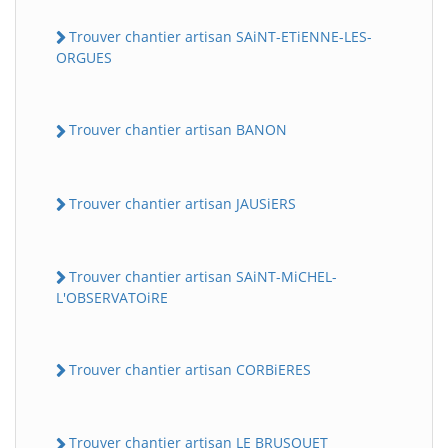
Trouver chantier artisan SAiNT-ETiENNE-LES-
ORGUES
Trouver chantier artisan BANON
Trouver chantier artisan JAUSiERS
Trouver chantier artisan SAiNT-MiCHEL-
L'OBSERVATOiRE
Trouver chantier artisan CORBiERES
Trouver chantier artisan LE BRUSQUET