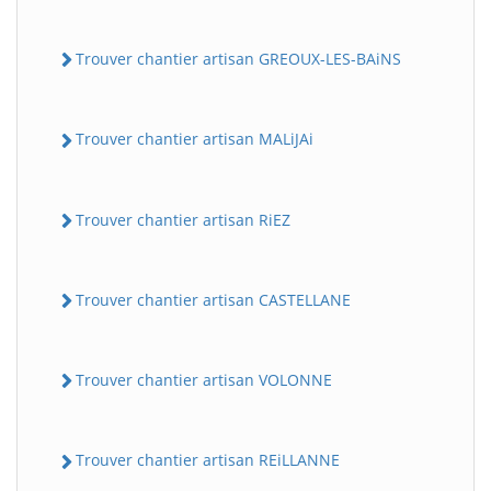
Trouver chantier artisan GREOUX-LES-BAiNS
Trouver chantier artisan MALiJAi
Trouver chantier artisan RiEZ
Trouver chantier artisan CASTELLANE
Trouver chantier artisan VOLONNE
Trouver chantier artisan REiLLANNE