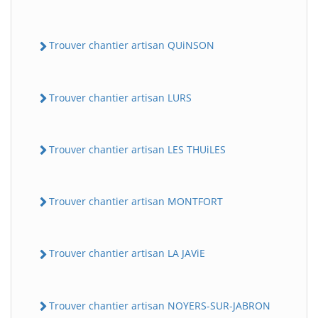
Trouver chantier artisan QUiNSON
Trouver chantier artisan LURS
Trouver chantier artisan LES THUiLES
Trouver chantier artisan MONTFORT
Trouver chantier artisan LA JAViE
Trouver chantier artisan NOYERS-SUR-JABRON