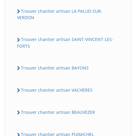
Trouver chantier artisan LA PALUD-SUR-
VERDON
Trouver chantier artisan SAiNT-ViNCENT-LES-
FORTS
Trouver chantier artisan BAYONS
Trouver chantier artisan VACHERES
Trouver chantier artisan BEAUVEZER
Trouver chantier artisan PUiMiCHEL