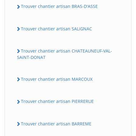
Trouver chantier artisan BRAS-D'ASSE
Trouver chantier artisan SALiGNAC
Trouver chantier artisan CHATEAUNEUF-VAL-
SAiNT-DONAT
Trouver chantier artisan MARCOUX
Trouver chantier artisan PiERRERUE
Trouver chantier artisan BARREME