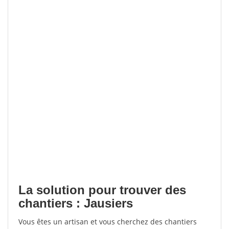
La solution pour trouver des
chantiers : Jausiers
Vous êtes un artisan et vous cherchez des chantiers