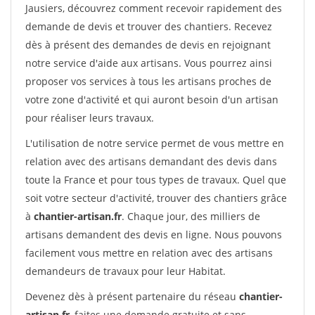
Jausiers, découvrez comment recevoir rapidement des
demande de devis et trouver des chantiers. Recevez
dès à présent des demandes de devis en rejoignant
notre service d'aide aux artisans. Vous pourrez ainsi
proposer vos services à tous les artisans proches de
votre zone d'activité et qui auront besoin d'un artisan
pour réaliser leurs travaux.
L'utilisation de notre service permet de vous mettre en
relation avec des artisans demandant des devis dans
toute la France et pour tous types de travaux. Quel que
soit votre secteur d'activité, trouver des chantiers grâce
à
chantier-artisan.fr
. Chaque jour, des milliers de
artisans demandent des devis en ligne. Nous pouvons
facilement vous mettre en relation avec des artisans
demandeurs de travaux pour leur Habitat.
Devenez dès à présent partenaire du réseau
chantier-
artisan.fr
, faites une demande gratuite et sans