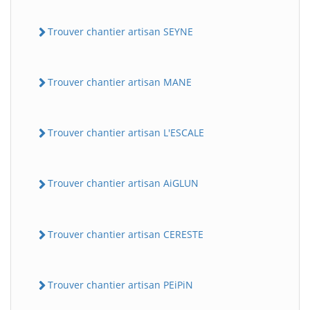
Trouver chantier artisan SEYNE
Trouver chantier artisan MANE
Trouver chantier artisan L'ESCALE
Trouver chantier artisan AiGLUN
Trouver chantier artisan CERESTE
Trouver chantier artisan PEiPiN