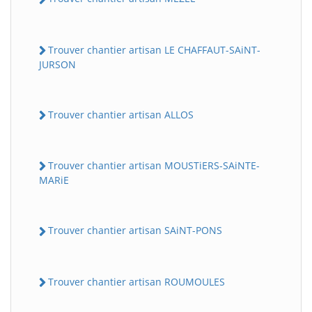
Trouver chantier artisan LE CHAFFAUT-SAiNT-
JURSON
Trouver chantier artisan ALLOS
Trouver chantier artisan MOUSTiERS-SAiNTE-
MARiE
Trouver chantier artisan SAiNT-PONS
Trouver chantier artisan ROUMOULES