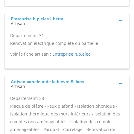
Entreprise h.p.elec Lherm
Artisan
Département: 31
Rénovation électrique complète ou partielle -
Voir la fiche artisan :
Entreprise h.p.elec
Artisan carreleur de la bievre Sillans
Artisan
Département: 38
Plaque de plâtre - Faux plafond - Isolation phonique -
Isolation thermique des murs intérieurs - Isolation des
combles non aménageables - Isolation des combles
aménageables - Parquet - Carrelage - Rénovation de