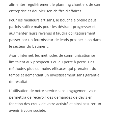
alimenter régulièrement le planning chantiers de son
entreprise et doubler son chiffre d'affaires.
Pour les meilleurs artisans, le bouche à oreille peut
parfois suffire mais pour les désirant progresser et
augmenter leurs revenus il faudra obligatoirement
passer par un fournisseur de leads prospectsion dans
le secteur du bâtiment.
Avant internet, les méthodes de communication se
limitaient aux prospectus ou au porte à porte. Des
méthodes plus ou moins efficaces qui prenaient du
temps et demandait un investissement sans garantie
de résultat.
L'utilisation de notre service sans engagement vous
permettra de recevoir des demandes de devis en
fonction des creux de votre activité et ainsi assurer un
avenir à votre société.