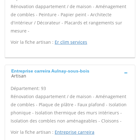
Rénovation dappartement / de maison - Aménagement
de combles - Peinture - Papier peint - Architecte
d'intérieur / Décorateur - Placards et rangements sur
mesure -
Voir la fiche artisan :
Er clim services
Entreprise carreira Aulnay-sous-bois
Artisan
Département: 93
Rénovation dappartement / de maison - Aménagement
de combles - Plaque de plâtre - Faux plafond - Isolation
phonique - Isolation thermique des murs intérieurs -
Isolation des combles non aménageables - Cloisons -
Voir la fiche artisan :
Entreprise carreira