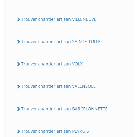
Trouver chantier artisan ViLLENEUVE
Trouver chantier artisan SAiNTE-TULLE
Trouver chantier artisan VOLX
Trouver chantier artisan VALENSOLE
Trouver chantier artisan BARCELONNETTE
Trouver chantier artisan PEYRUiS