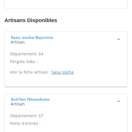
Artisans Disponibles
Sasu socha Bayonne
Artisan
Département: 64
Pergola Soko -
Voir la fiche artisan :
Sasu socha
Acti'fen Hilsenheim
Artisan
Département: 67
Porte d'entrée -