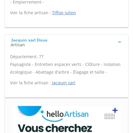
- Empierrement -
Voir la fiche artisan :
Tiffon julien
Jacquin sarl Doue
Artisan
Département: 77
Paysagiste - Entretien espaces verts - Clôture - Isolation
écologique - Abattage d'arbre - Élagage et taille -
Voir la fiche artisan :
Jacquin sarl