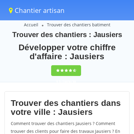
Chantier artisan
Accueil
Trouver des chantiers batiment
Trouver des chantiers : Jausiers
Développer votre chiffre
d'affaire : Jausiers
9,5
(100%)
58
votes
Trouver des chantiers dans
votre ville : Jausiers
Comment trouver des chantiers Jausiers ? Comment
trouver des clients pour faire des travaux Jausiers ? En