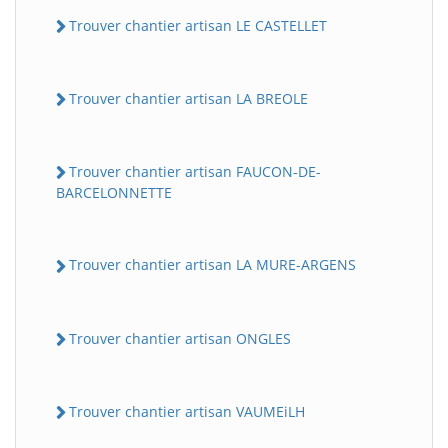
Trouver chantier artisan LE CASTELLET
Trouver chantier artisan LA BREOLE
Trouver chantier artisan FAUCON-DE-
BARCELONNETTE
Trouver chantier artisan LA MURE-ARGENS
Trouver chantier artisan ONGLES
Trouver chantier artisan VAUMEiLH