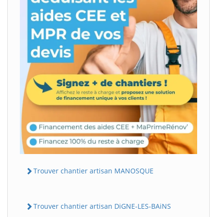
Trouver chantier artisan MANOSQUE
Trouver chantier artisan DiGNE-LES-BAiNS