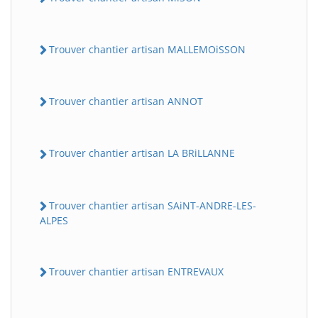
Trouver chantier artisan MALLEMOiSSON
Trouver chantier artisan ANNOT
Trouver chantier artisan LA BRiLLANNE
Trouver chantier artisan SAiNT-ANDRE-LES-
ALPES
Trouver chantier artisan ENTREVAUX