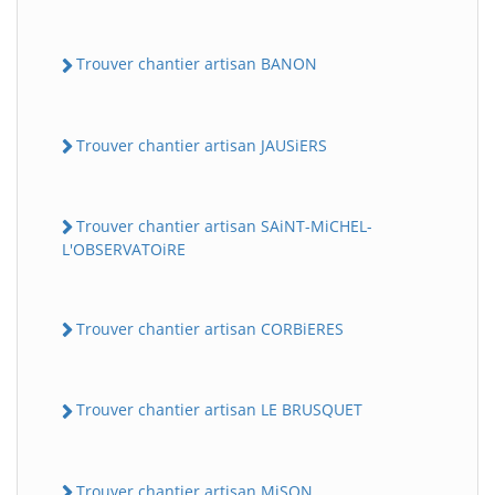
Trouver chantier artisan BANON
Trouver chantier artisan JAUSiERS
Trouver chantier artisan SAiNT-MiCHEL-
L'OBSERVATOiRE
Trouver chantier artisan CORBiERES
Trouver chantier artisan LE BRUSQUET
Trouver chantier artisan MiSON