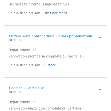
Décrassage / Démoussage de toiture -
Voir la fiche artisan :
Oms batiment
Surface Uars pontchartrain, Jouars pontchartrain
Artisan
Département: 78
Rénovation plomberie complète ou partielle -
Voir la fiche artisan :
Surface
Cedelec38 Varacieux
Artisan
Département: 38
Rénovation électrique complète ou partielle -