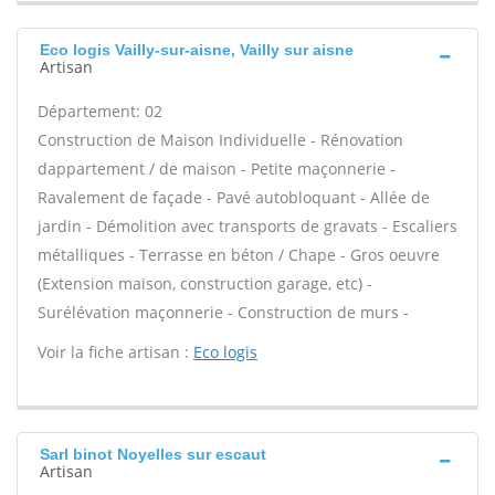
Eco logis Vailly-sur-aisne, Vailly sur aisne
Artisan
Département: 02
Construction de Maison Individuelle - Rénovation
dappartement / de maison - Petite maçonnerie -
Ravalement de façade - Pavé autobloquant - Allée de
jardin - Démolition avec transports de gravats - Escaliers
métalliques - Terrasse en béton / Chape - Gros oeuvre
(Extension maison, construction garage, etc) -
Surélévation maçonnerie - Construction de murs -
Voir la fiche artisan :
Eco logis
Sarl binot Noyelles sur escaut
Artisan