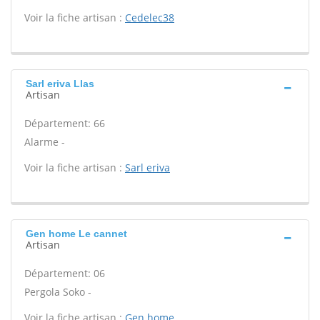
Voir la fiche artisan :
Cedelec38
Sarl eriva Llas
Artisan
Département: 66
Alarme -
Voir la fiche artisan :
Sarl eriva
Gen home Le cannet
Artisan
Département: 06
Pergola Soko -
Voir la fiche artisan :
Gen home