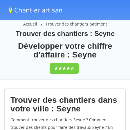
Chantier artisan
Accueil
Trouver des chantiers batiment
Trouver des chantiers : Seyne
Développer votre chiffre
d'affaire : Seyne
9,5
(100%)
55
votes
Trouver des chantiers dans
votre ville : Seyne
Comment trouver des chantiers Seyne ? Comment
trouver des clients pour faire des travaux Seyne ? En