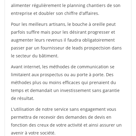
alimenter régulièrement le planning chantiers de son
entreprise et doubler son chiffre d'affaires.
Pour les meilleurs artisans, le bouche à oreille peut
parfois suffire mais pour les désirant progresser et
augmenter leurs revenus il faudra obligatoirement
passer par un fournisseur de leads prospectsion dans
le secteur du bâtiment.
Avant internet, les méthodes de communication se
limitaient aux prospectus ou au porte à porte. Des
méthodes plus ou moins efficaces qui prenaient du
temps et demandait un investissement sans garantie
de résultat.
L'utilisation de notre service sans engagement vous
permettra de recevoir des demandes de devis en
fonction des creux de votre activité et ainsi assurer un
avenir à votre société.