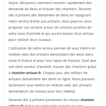
Seyne, découvrez comment recevoir rapidement des
demande de devis et trouver des chantiers. Recevez
dès à présent des demandes de devis en rejoignant
notre service d'aide aux artisans. Vous pourrez ainsi
proposer vos services à tous les artisans proches de
votre zone d'activité et qui auront besoin d'un artisan
pour réaliser leurs travaux.
L'utilisation de notre service permet de vous mettre en
relation avec des artisans demandant des devis dans
toute la France et pour tous types de travaux. Quel que
soit votre secteur d'activité, trouver des chantiers grâce
à
chantier-artisan.fr
. Chaque jour, des milliers de
artisans demandent des devis en ligne. Nous pouvons
facilement vous mettre en relation avec des artisans
demandeurs de travaux pour leur Habitat.
Devenez dès à présent partenaire du réseau
chantier-
artisan.fr
, faites une demande gratuite et sans