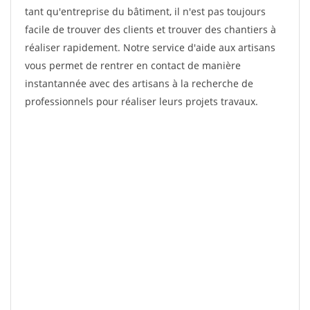
tant qu'entreprise du bâtiment, il n'est pas toujours
facile de trouver des clients et trouver des chantiers à
réaliser rapidement. Notre service d'aide aux artisans
vous permet de rentrer en contact de manière
instantannée avec des artisans à la recherche de
professionnels pour réaliser leurs projets travaux.