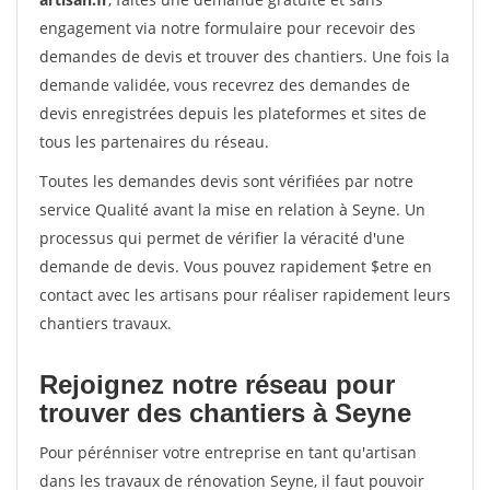
engagement via notre formulaire pour recevoir des
demandes de devis et trouver des chantiers. Une fois la
demande validée, vous recevrez des demandes de
devis enregistrées depuis les plateformes et sites de
tous les partenaires du réseau.
Toutes les demandes devis sont vérifiées par notre
service Qualité avant la mise en relation à Seyne. Un
processus qui permet de vérifier la véracité d'une
demande de devis. Vous pouvez rapidement $etre en
contact avec les artisans pour réaliser rapidement leurs
chantiers travaux.
Rejoignez notre réseau pour
trouver des chantiers à Seyne
Pour pérénniser votre entreprise en tant qu'artisan
dans les travaux de rénovation Seyne, il faut pouvoir