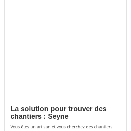
La solution pour trouver des
chantiers : Seyne
Vous êtes un artisan et vous cherchez des chantiers