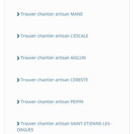
Trouver chantier artisan MANE
Trouver chantier artisan L'ESCALE
Trouver chantier artisan AiGLUN
Trouver chantier artisan CERESTE
Trouver chantier artisan PEiPiN
Trouver chantier artisan SAiNT-ETiENNE-LES-
ORGUES