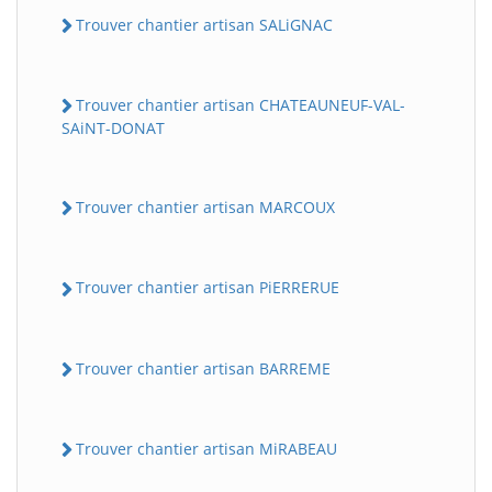
Trouver chantier artisan SALiGNAC
Trouver chantier artisan CHATEAUNEUF-VAL-
SAiNT-DONAT
Trouver chantier artisan MARCOUX
Trouver chantier artisan PiERRERUE
Trouver chantier artisan BARREME
Trouver chantier artisan MiRABEAU