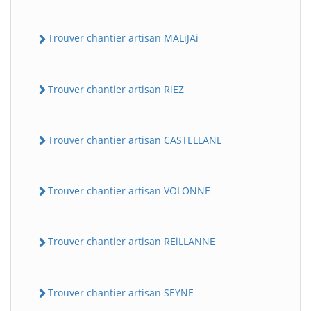
Trouver chantier artisan MALiJAi
Trouver chantier artisan RiEZ
Trouver chantier artisan CASTELLANE
Trouver chantier artisan VOLONNE
Trouver chantier artisan REiLLANNE
Trouver chantier artisan SEYNE