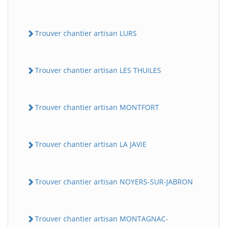
Trouver chantier artisan LURS
Trouver chantier artisan LES THUiLES
Trouver chantier artisan MONTFORT
Trouver chantier artisan LA JAViE
Trouver chantier artisan NOYERS-SUR-JABRON
Trouver chantier artisan MONTAGNAC-