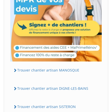
Trouver chantier artisan MANOSQUE
Trouver chantier artisan DiGNE-LES-BAiNS
Trouver chantier artisan SiSTERON