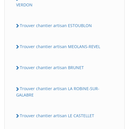
VERDON
Trouver chantier artisan ESTOUBLON
Trouver chantier artisan MEOLANS-REVEL
Trouver chantier artisan BRUNET
Trouver chantier artisan LA ROBiNE-SUR-
GALABRE
Trouver chantier artisan LE CASTELLET