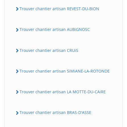
Trouver chantier artisan REVEST-DU-BiON
Trouver chantier artisan AUBiGNOSC
Trouver chantier artisan CRUiS
Trouver chantier artisan SiMiANE-LA-ROTONDE
Trouver chantier artisan LA MOTTE-DU-CAiRE
Trouver chantier artisan BRAS-D'ASSE