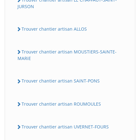
JURSON
Trouver chantier artisan ALLOS
Trouver chantier artisan MOUSTiERS-SAiNTE-
MARiE
Trouver chantier artisan SAiNT-PONS
Trouver chantier artisan ROUMOULES
Trouver chantier artisan UVERNET-FOURS