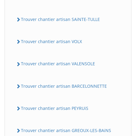
Trouver chantier artisan SAiNTE-TULLE
Trouver chantier artisan VOLX
Trouver chantier artisan VALENSOLE
Trouver chantier artisan BARCELONNETTE
Trouver chantier artisan PEYRUiS
Trouver chantier artisan GREOUX-LES-BAiNS