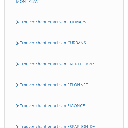
MONTPEZAT
Trouver chantier artisan COLMARS
Trouver chantier artisan CURBANS
Trouver chantier artisan ENTREPiERRES
Trouver chantier artisan SELONNET
Trouver chantier artisan SiGONCE
Trouver chantier artisan ESPARRON-DE-