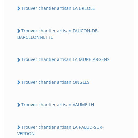
Trouver chantier artisan LA BREOLE
Trouver chantier artisan FAUCON-DE-
BARCELONNETTE
Trouver chantier artisan LA MURE-ARGENS
Trouver chantier artisan ONGLES
Trouver chantier artisan VAUMEiLH
Trouver chantier artisan LA PALUD-SUR-
VERDON