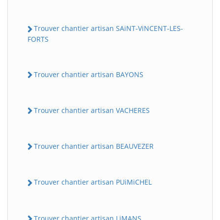
Trouver chantier artisan SAiNT-ViNCENT-LES-
FORTS
Trouver chantier artisan BAYONS
Trouver chantier artisan VACHERES
Trouver chantier artisan BEAUVEZER
Trouver chantier artisan PUiMiCHEL
Trouver chantier artisan LiMANS