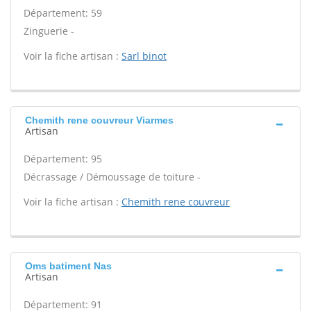
Département: 59
Zinguerie -
Voir la fiche artisan :
Sarl binot
Chemith rene couvreur Viarmes
Artisan
Département: 95
Décrassage / Démoussage de toiture -
Voir la fiche artisan :
Chemith rene couvreur
Oms batiment Nas
Artisan
Département: 91