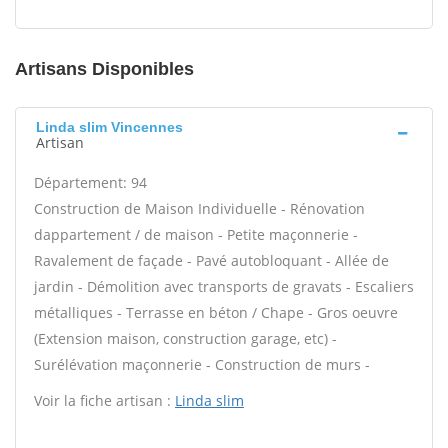
Artisans Disponibles
Linda slim Vincennes
Artisan
Département: 94
Construction de Maison Individuelle - Rénovation
dappartement / de maison - Petite maçonnerie -
Ravalement de façade - Pavé autobloquant - Allée de
jardin - Démolition avec transports de gravats - Escaliers
métalliques - Terrasse en béton / Chape - Gros oeuvre
(Extension maison, construction garage, etc) -
Surélévation maçonnerie - Construction de murs -
Voir la fiche artisan :
Linda slim