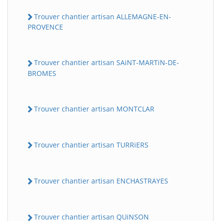
Trouver chantier artisan ALLEMAGNE-EN-
PROVENCE
Trouver chantier artisan SAiNT-MARTiN-DE-
BROMES
Trouver chantier artisan MONTCLAR
Trouver chantier artisan TURRiERS
Trouver chantier artisan ENCHASTRAYES
Trouver chantier artisan QUiNSON