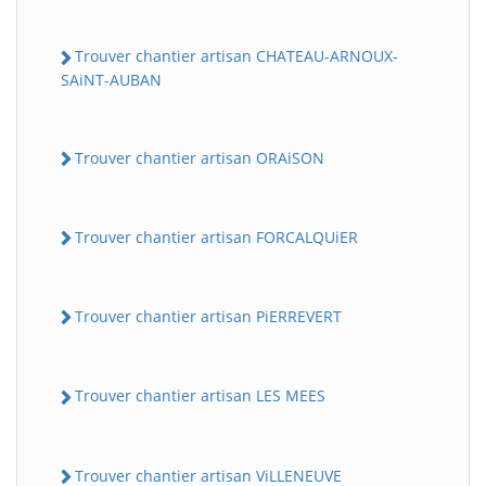
Trouver chantier artisan CHATEAU-ARNOUX-
SAiNT-AUBAN
Trouver chantier artisan ORAiSON
Trouver chantier artisan FORCALQUiER
Trouver chantier artisan PiERREVERT
Trouver chantier artisan LES MEES
Trouver chantier artisan ViLLENEUVE