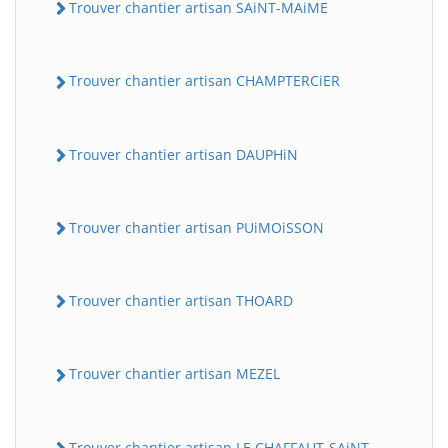
Trouver chantier artisan SAiNT-MAiME
Trouver chantier artisan CHAMPTERCiER
Trouver chantier artisan DAUPHiN
Trouver chantier artisan PUiMOiSSON
Trouver chantier artisan THOARD
Trouver chantier artisan MEZEL
Trouver chantier artisan LE CHAFFAUT-SAiNT-