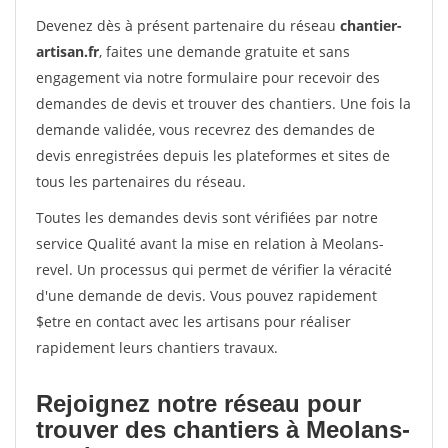
Devenez dès à présent partenaire du réseau
chantier-
artisan.fr
, faites une demande gratuite et sans
engagement via notre formulaire pour recevoir des
demandes de devis et trouver des chantiers. Une fois la
demande validée, vous recevrez des demandes de
devis enregistrées depuis les plateformes et sites de
tous les partenaires du réseau.
Toutes les demandes devis sont vérifiées par notre
service Qualité avant la mise en relation à Meolans-
revel. Un processus qui permet de vérifier la véracité
d'une demande de devis. Vous pouvez rapidement
$etre en contact avec les artisans pour réaliser
rapidement leurs chantiers travaux.
Rejoignez notre réseau pour
trouver des chantiers à Meolans-