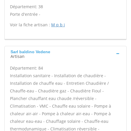
Département: 38
Porte d'entrée -
Voir la fiche artisan :
M p b i
Sarl baldino Vedene
Artisan
Département: 84
Installation sanitaire - Installation de chaudière -
Installation de chauffe eau - Entretien Chaudière /
Chauffe-eau - Chaudière gaz - Chaudière Fioul -
Plancher chauffant eau chaude /réversible -
Climatisation - VMC - Chauffe eau solaire - Pompe à
chaleur air-air - Pompe à chaleur air-eau - Pompe à
chaleur eau-eau - Chauffage solaire - Chauffe-eau
thermodynamique - Climatisation réversible -