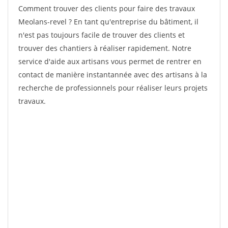
Comment trouver des clients pour faire des travaux
Meolans-revel ? En tant qu'entreprise du bâtiment, il
n'est pas toujours facile de trouver des clients et
trouver des chantiers à réaliser rapidement. Notre
service d'aide aux artisans vous permet de rentrer en
contact de manière instantannée avec des artisans à la
recherche de professionnels pour réaliser leurs projets
travaux.