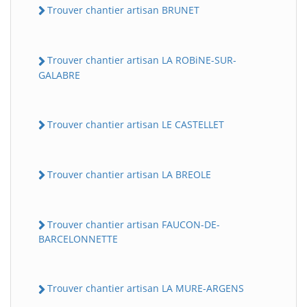
Trouver chantier artisan BRUNET
Trouver chantier artisan LA ROBiNE-SUR-
GALABRE
Trouver chantier artisan LE CASTELLET
Trouver chantier artisan LA BREOLE
Trouver chantier artisan FAUCON-DE-
BARCELONNETTE
Trouver chantier artisan LA MURE-ARGENS