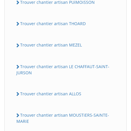
Trouver chantier artisan PUiMOiSSON
Trouver chantier artisan THOARD
Trouver chantier artisan MEZEL
Trouver chantier artisan LE CHAFFAUT-SAiNT-
JURSON
Trouver chantier artisan ALLOS
Trouver chantier artisan MOUSTiERS-SAiNTE-
MARiE