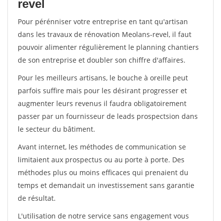
revel
Pour pérénniser votre entreprise en tant qu'artisan
dans les travaux de rénovation Meolans-revel, il faut
pouvoir alimenter régulièrement le planning chantiers
de son entreprise et doubler son chiffre d'affaires.
Pour les meilleurs artisans, le bouche à oreille peut
parfois suffire mais pour les désirant progresser et
augmenter leurs revenus il faudra obligatoirement
passer par un fournisseur de leads prospectsion dans
le secteur du bâtiment.
Avant internet, les méthodes de communication se
limitaient aux prospectus ou au porte à porte. Des
méthodes plus ou moins efficaces qui prenaient du
temps et demandait un investissement sans garantie
de résultat.
L'utilisation de notre service sans engagement vous