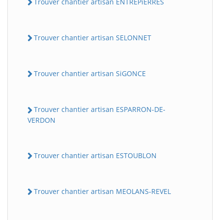
Trouver chantier artisan ENTREPiERRES
Trouver chantier artisan SELONNET
Trouver chantier artisan SiGONCE
Trouver chantier artisan ESPARRON-DE-
VERDON
Trouver chantier artisan ESTOUBLON
Trouver chantier artisan MEOLANS-REVEL