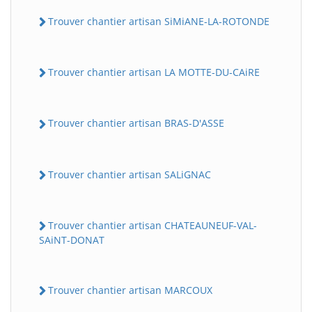
Trouver chantier artisan SiMiANE-LA-ROTONDE
Trouver chantier artisan LA MOTTE-DU-CAiRE
Trouver chantier artisan BRAS-D'ASSE
Trouver chantier artisan SALiGNAC
Trouver chantier artisan CHATEAUNEUF-VAL-
SAiNT-DONAT
Trouver chantier artisan MARCOUX