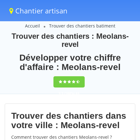
Chantier artisan
Accueil
Trouver des chantiers batiment
Trouver des chantiers : Meolans-
revel
Développer votre chiffre
d'affaire : Meolans-revel
9,5
(100%)
63
votes
Trouver des chantiers dans
votre ville : Meolans-revel
Comment trouver des chantiers Meolans-revel ?