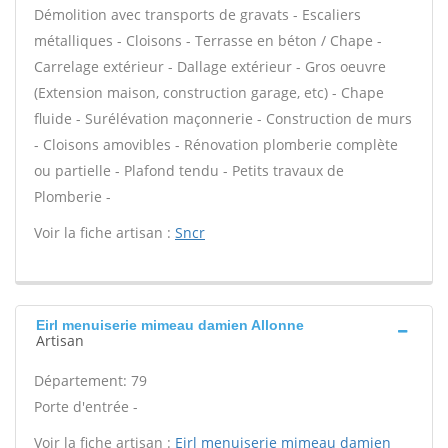
Démolition avec transports de gravats - Escaliers
métalliques - Cloisons - Terrasse en béton / Chape -
Carrelage extérieur - Dallage extérieur - Gros oeuvre
(Extension maison, construction garage, etc) - Chape
fluide - Surélévation maçonnerie - Construction de murs
- Cloisons amovibles - Rénovation plomberie complète
ou partielle - Plafond tendu - Petits travaux de
Plomberie -
Voir la fiche artisan :
Sncr
Eirl menuiserie mimeau damien Allonne
Artisan
Département: 79
Porte d'entrée -
Voir la fiche artisan :
Eirl menuiserie mimeau damien