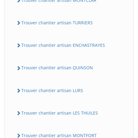
Trouver chantier artisan MONTCLAR
Trouver chantier artisan TURRiERS
Trouver chantier artisan ENCHASTRAYES
Trouver chantier artisan QUiNSON
Trouver chantier artisan LURS
Trouver chantier artisan LES THUiLES
Trouver chantier artisan MONTFORT