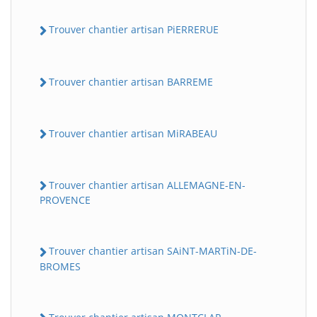
Trouver chantier artisan PiERRERUE
Trouver chantier artisan BARREME
Trouver chantier artisan MiRABEAU
Trouver chantier artisan ALLEMAGNE-EN-
PROVENCE
Trouver chantier artisan SAiNT-MARTiN-DE-
BROMES