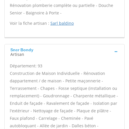
Rénovation plomberie complète ou partielle - Douche
Senior - Baignoire à Porte -
Voir la fiche artisan :
Sarl baldino
Sncr Bondy
Artisan
Département: 93
Construction de Maison Individuelle - Rénovation
dappartement / de maison - Petite maçonnerie -
Terrassement - Chapes - Fosse septique (installation ou
remplacement) - Goudronnage - Charpente métallique -
Enduit de façade - Ravalement de façade - Isolation par
l'extérieur - Nettoyage de façade - Plaque de plâtre -
Faux plafond - Carrelage - Cheminée - Pavé
autobloquant - Allée de jardin - Dalles béton -