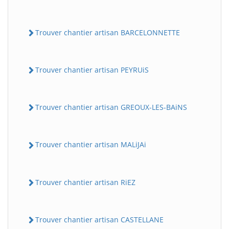
Trouver chantier artisan BARCELONNETTE
Trouver chantier artisan PEYRUiS
Trouver chantier artisan GREOUX-LES-BAiNS
Trouver chantier artisan MALiJAi
Trouver chantier artisan RiEZ
Trouver chantier artisan CASTELLANE