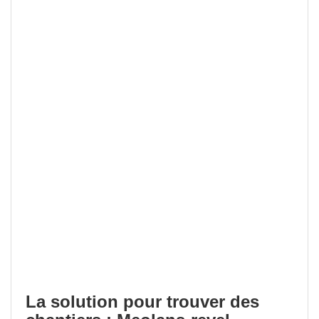
La solution pour trouver des