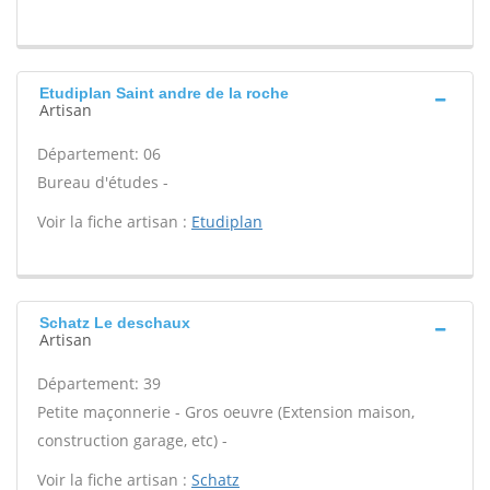
Etudiplan Saint andre de la roche
Artisan
Département: 06
Bureau d'études -
Voir la fiche artisan :
Etudiplan
Schatz Le deschaux
Artisan
Département: 39
Petite maçonnerie - Gros oeuvre (Extension maison,
construction garage, etc) -
Voir la fiche artisan :
Schatz