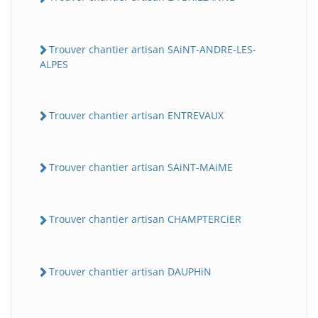
Trouver chantier artisan SAiNT-ANDRE-LES-
ALPES
Trouver chantier artisan ENTREVAUX
Trouver chantier artisan SAiNT-MAiME
Trouver chantier artisan CHAMPTERCiER
Trouver chantier artisan DAUPHiN