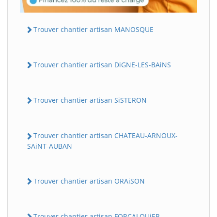
Trouver chantier artisan MANOSQUE
Trouver chantier artisan DiGNE-LES-BAiNS
Trouver chantier artisan SiSTERON
Trouver chantier artisan CHATEAU-ARNOUX-
SAiNT-AUBAN
Trouver chantier artisan ORAiSON
Trouver chantier artisan FORCALQUiER