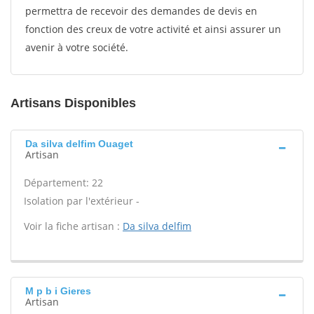
permettra de recevoir des demandes de devis en
fonction des creux de votre activité et ainsi assurer un
avenir à votre société.
Artisans Disponibles
Da silva delfim Ouaget
Artisan
Département: 22
Isolation par l'extérieur -
Voir la fiche artisan :
Da silva delfim
M p b i Gieres
Artisan