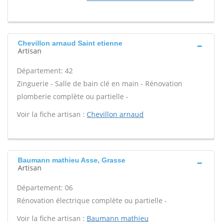
Chevillon arnaud Saint etienne
Artisan
Département: 42
Zinguerie - Salle de bain clé en main - Rénovation
plomberie complète ou partielle -
Voir la fiche artisan :
Chevillon arnaud
Baumann mathieu Asse, Grasse
Artisan
Département: 06
Rénovation électrique complète ou partielle -
Voir la fiche artisan :
Baumann mathieu