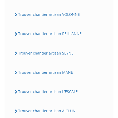
Trouver chantier artisan VOLONNE
Trouver chantier artisan REiLLANNE
Trouver chantier artisan SEYNE
Trouver chantier artisan MANE
Trouver chantier artisan L'ESCALE
Trouver chantier artisan AiGLUN