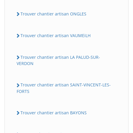
Trouver chantier artisan ONGLES
Trouver chantier artisan VAUMEiLH
Trouver chantier artisan LA PALUD-SUR-
VERDON
Trouver chantier artisan SAiNT-ViNCENT-LES-
FORTS
Trouver chantier artisan BAYONS