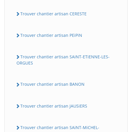
Trouver chantier artisan CERESTE
Trouver chantier artisan PEiPiN
Trouver chantier artisan SAiNT-ETiENNE-LES-
ORGUES
Trouver chantier artisan BANON
Trouver chantier artisan JAUSiERS
Trouver chantier artisan SAiNT-MiCHEL-