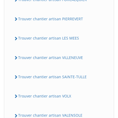
Trouver chantier artisan PiERREVERT
Trouver chantier artisan LES MEES
Trouver chantier artisan ViLLENEUVE
Trouver chantier artisan SAiNTE-TULLE
Trouver chantier artisan VOLX
Trouver chantier artisan VALENSOLE