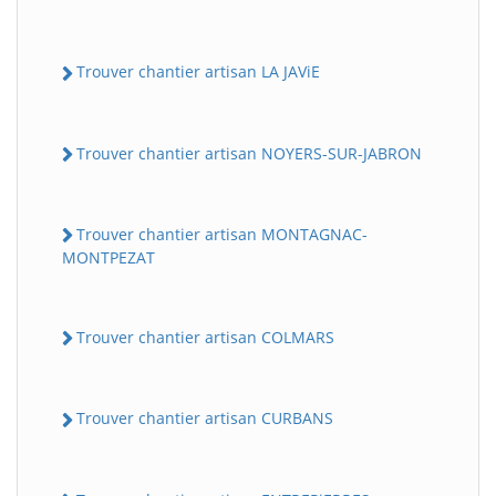
Trouver chantier artisan LA JAViE
Trouver chantier artisan NOYERS-SUR-JABRON
Trouver chantier artisan MONTAGNAC-
MONTPEZAT
Trouver chantier artisan COLMARS
Trouver chantier artisan CURBANS