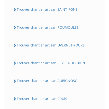
Trouver chantier artisan SAiNT-PONS
Trouver chantier artisan ROUMOULES
Trouver chantier artisan UVERNET-FOURS
Trouver chantier artisan REVEST-DU-BiON
Trouver chantier artisan AUBiGNOSC
Trouver chantier artisan CRUiS