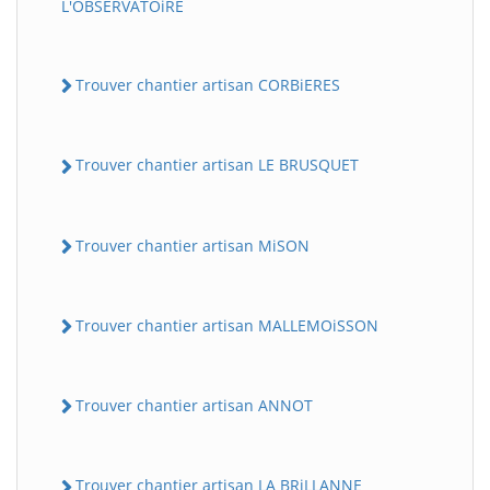
L'OBSERVATOiRE
Trouver chantier artisan CORBiERES
Trouver chantier artisan LE BRUSQUET
Trouver chantier artisan MiSON
Trouver chantier artisan MALLEMOiSSON
Trouver chantier artisan ANNOT
Trouver chantier artisan LA BRiLLANNE