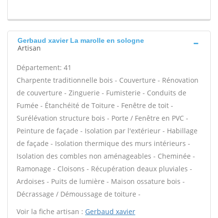
Gerbaud xavier La marolle en sologne
Artisan
Département: 41
Charpente traditionnelle bois - Couverture - Rénovation
de couverture - Zinguerie - Fumisterie - Conduits de
Fumée - Étanchéité de Toiture - Fenêtre de toit -
Surélévation structure bois - Porte / Fenêtre en PVC -
Peinture de façade - Isolation par l'extérieur - Habillage
de façade - Isolation thermique des murs intérieurs -
Isolation des combles non aménageables - Cheminée -
Ramonage - Cloisons - Récupération deaux pluviales -
Ardoises - Puits de lumière - Maison ossature bois -
Décrassage / Démoussage de toiture -
Voir la fiche artisan :
Gerbaud xavier