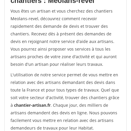
chantiers : Meolans-revel
Vous êtes un artisan et vous cherchez des chantiers
Meolans-revel, découvrez comment recevoir
rapidement des demande de devis et trouver des
chantiers. Recevez dès à présent des demandes de
devis en rejoignant notre service d'aide aux artisans.
Vous pourrez ainsi proposer vos services à tous les
artisans proches de votre zone d'activité et qui auront
besoin d'un artisan pour réaliser leurs travaux.
L'utilisation de notre service permet de vous mettre en
relation avec des artisans demandant des devis dans
toute la France et pour tous types de travaux. Quel que
soit votre secteur d'activité, trouver des chantiers grâce
à
chantier-artisan.fr
. Chaque jour, des milliers de
artisans demandent des devis en ligne. Nous pouvons
facilement vous mettre en relation avec des artisans
demandeurs de travaux pour leur Habitat.