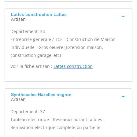
Lattes construction Lattes
Artisan
Département: 34
Entreprise générale / TCE - Construction de Maison
Individuelle - Gros oeuvre (Extension maison,
construction garage, etc) -
Voir la fiche artisan :
Lattes construction
Syntheselec Nazelles negron
Artisan
Département: 37
Tableau électrique - Réseaux courant faibles -
Rénovation électrique complète ou partielle -