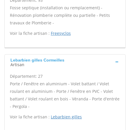
Département: 93
Fosse septique (installation ou remplacement) -
Rénovation plomberie complète ou partielle - Petits
travaux de Plomberie -
Voir la fiche artisan :
Freesyclos
Lebarbien gilles Cormeilles
Artisan
Département: 27
Porte / Fenêtre en aluminium - Volet battant / Volet
roulant en aluminium - Porte / Fenêtre en PVC - Volet
battant / Volet roulant en bois - Véranda - Porte d'entrée
- Pergola -
Voir la fiche artisan :
Lebarbien gilles