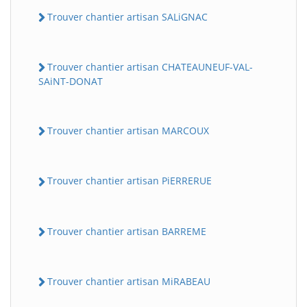
Trouver chantier artisan SALiGNAC
Trouver chantier artisan CHATEAUNEUF-VAL-
SAiNT-DONAT
Trouver chantier artisan MARCOUX
Trouver chantier artisan PiERRERUE
Trouver chantier artisan BARREME
Trouver chantier artisan MiRABEAU