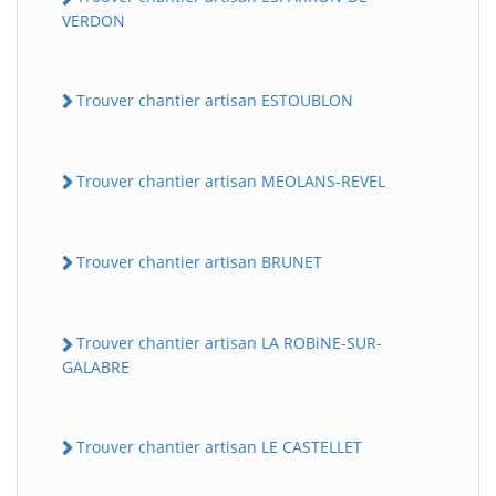
VERDON
Trouver chantier artisan ESTOUBLON
Trouver chantier artisan MEOLANS-REVEL
Trouver chantier artisan BRUNET
Trouver chantier artisan LA ROBiNE-SUR-
GALABRE
Trouver chantier artisan LE CASTELLET