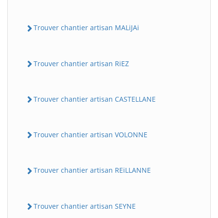
Trouver chantier artisan MALiJAi
Trouver chantier artisan RiEZ
Trouver chantier artisan CASTELLANE
Trouver chantier artisan VOLONNE
Trouver chantier artisan REiLLANNE
Trouver chantier artisan SEYNE