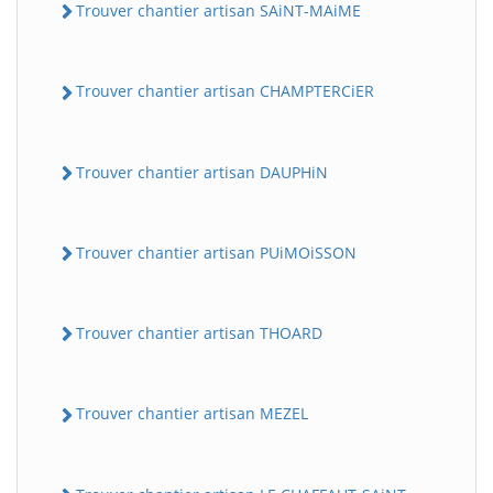
Trouver chantier artisan SAiNT-MAiME
Trouver chantier artisan CHAMPTERCiER
Trouver chantier artisan DAUPHiN
Trouver chantier artisan PUiMOiSSON
Trouver chantier artisan THOARD
Trouver chantier artisan MEZEL