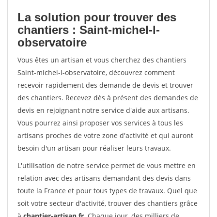
La solution pour trouver des
chantiers : Saint-michel-l-
observatoire
Vous êtes un artisan et vous cherchez des chantiers
Saint-michel-l-observatoire, découvrez comment
recevoir rapidement des demande de devis et trouver
des chantiers. Recevez dès à présent des demandes de
devis en rejoignant notre service d'aide aux artisans.
Vous pourrez ainsi proposer vos services à tous les
artisans proches de votre zone d'activité et qui auront
besoin d'un artisan pour réaliser leurs travaux.
L'utilisation de notre service permet de vous mettre en
relation avec des artisans demandant des devis dans
toute la France et pour tous types de travaux. Quel que
soit votre secteur d'activité, trouver des chantiers grâce
à
chantier-artisan.fr
. Chaque jour, des milliers de