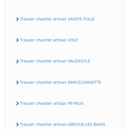
Trouver chantier artisan SAiNTE-TULLE
Trouver chantier artisan VOLX
Trouver chantier artisan VALENSOLE
Trouver chantier artisan BARCELONNETTE
Trouver chantier artisan PEYRUiS
Trouver chantier artisan GREOUX-LES-BAiNS