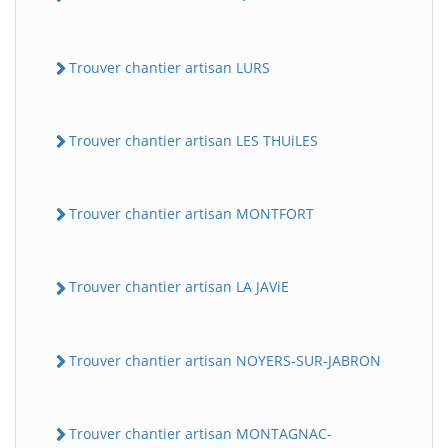
Trouver chantier artisan LURS
Trouver chantier artisan LES THUiLES
Trouver chantier artisan MONTFORT
Trouver chantier artisan LA JAViE
Trouver chantier artisan NOYERS-SUR-JABRON
Trouver chantier artisan MONTAGNAC-