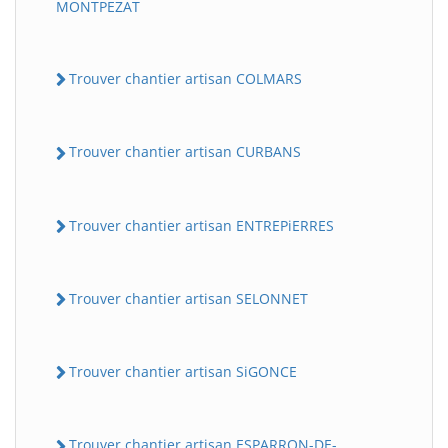
MONTPEZAT
Trouver chantier artisan COLMARS
Trouver chantier artisan CURBANS
Trouver chantier artisan ENTREPiERRES
Trouver chantier artisan SELONNET
Trouver chantier artisan SiGONCE
Trouver chantier artisan ESPARRON-DE-