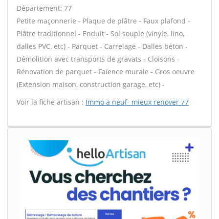
Département: 77
Petite maçonnerie - Plaque de plâtre - Faux plafond -
Plâtre traditionnel - Enduit - Sol souple (vinyle, lino,
dalles PVC, etc) - Parquet - Carrelage - Dalles béton -
Démolition avec transports de gravats - Cloisons -
Rénovation de parquet - Faïence murale - Gros oeuvre
(Extension maison, construction garage, etc) -
Voir la fiche artisan :
Immo a neuf- mieux renover 77