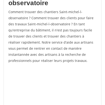
observatoire
Comment trouver des chantiers Saint-michel-l-
observatoire ? Comment trouver des clients pour faire
des travaux Saint-michel-l-observatoire ? En tant
qu'entreprise du bâtiment, il n'est pas toujours facile
de trouver des clients et trouver des chantiers à
réaliser rapidement. Notre service d'aide aux artisans
vous permet de rentrer en contact de manière
instantannée avec des artisans à la recherche de
professionnels pour réaliser leurs projets travaux.