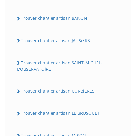
Trouver chantier artisan BANON
Trouver chantier artisan JAUSiERS
Trouver chantier artisan SAiNT-MiCHEL-
L'OBSERVATOiRE
Trouver chantier artisan CORBiERES
Trouver chantier artisan LE BRUSQUET
Trouver chantier artisan MiSON