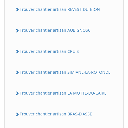
Trouver chantier artisan REVEST-DU-BiON
Trouver chantier artisan AUBiGNOSC
Trouver chantier artisan CRUiS
Trouver chantier artisan SiMiANE-LA-ROTONDE
Trouver chantier artisan LA MOTTE-DU-CAiRE
Trouver chantier artisan BRAS-D'ASSE