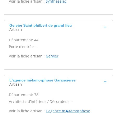
Voir la fiche artisan :
Syntheselec
Gervier Saint philbert de grand lieu
Artisan
Département: 44
Porte d'entrée -
Voir la fiche artisan :
Gervier
L'agence métamorphose Garancieres
Artisan
Département: 78
Architecte d'intérieur / Décorateur -
Voir la fiche artisan :
L'agence m�tamorphose