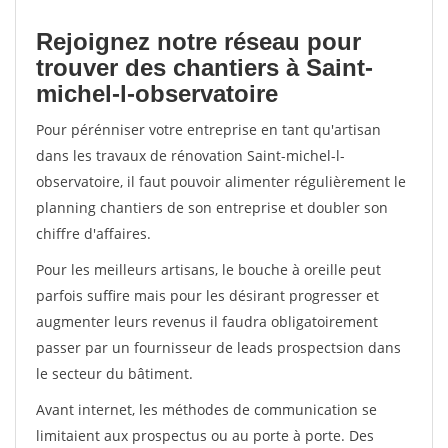
Rejoignez notre réseau pour
trouver des chantiers à Saint-
michel-l-observatoire
Pour pérénniser votre entreprise en tant qu'artisan
dans les travaux de rénovation Saint-michel-l-
observatoire, il faut pouvoir alimenter régulièrement le
planning chantiers de son entreprise et doubler son
chiffre d'affaires.
Pour les meilleurs artisans, le bouche à oreille peut
parfois suffire mais pour les désirant progresser et
augmenter leurs revenus il faudra obligatoirement
passer par un fournisseur de leads prospectsion dans
le secteur du bâtiment.
Avant internet, les méthodes de communication se
limitaient aux prospectus ou au porte à porte. Des