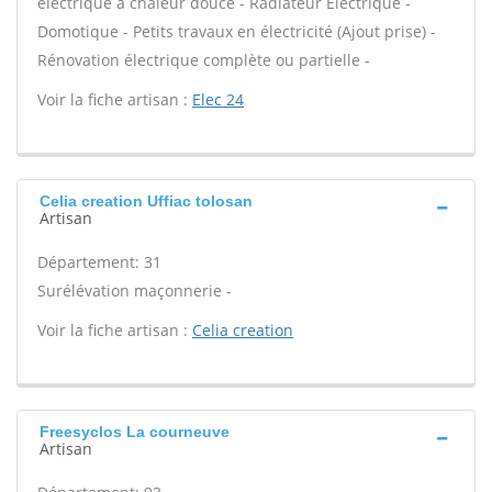
électrique à chaleur douce - Radiateur Électrique -
Domotique - Petits travaux en électricité (Ajout prise) -
Rénovation électrique complète ou partielle -
Voir la fiche artisan :
Elec 24
Celia creation Uffiac tolosan
Artisan
Département: 31
Surélévation maçonnerie -
Voir la fiche artisan :
Celia creation
Freesyclos La courneuve
Artisan