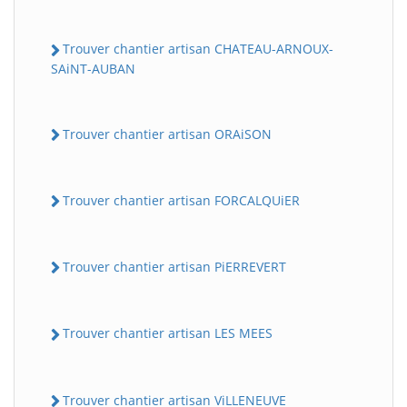
Trouver chantier artisan CHATEAU-ARNOUX-
SAiNT-AUBAN
Trouver chantier artisan ORAiSON
Trouver chantier artisan FORCALQUiER
Trouver chantier artisan PiERREVERT
Trouver chantier artisan LES MEES
Trouver chantier artisan ViLLENEUVE