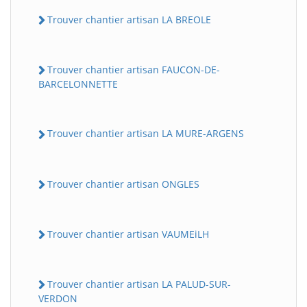
Trouver chantier artisan LA BREOLE
Trouver chantier artisan FAUCON-DE-
BARCELONNETTE
Trouver chantier artisan LA MURE-ARGENS
Trouver chantier artisan ONGLES
Trouver chantier artisan VAUMEiLH
Trouver chantier artisan LA PALUD-SUR-
VERDON