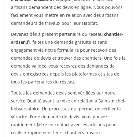
artisans demandent des devis en ligne. Nous pouvons
facilement vous mettre en relation avec des artisans
demandeurs de travaux pour leur Habitat.
Devenez dès à présent partenaire du réseau
chantier-
artisan.fr
, faites une demande gratuite et sans
engagement via notre formulaire pour recevoir des
demandes de devis et trouver des chantiers. Une fois la
demande validée, vous recevrez des demandes de
devis enregistrées depuis les plateformes et sites de
tous les partenaires du réseau.
Toutes les demandes devis sont vérifiées par notre
service Qualité avant la mise en relation à Saint-michel-
l-observatoire. Un processus qui permet de vérifier la
véracité d'une demande de devis. Vous pouvez
rapidement $etre en contact avec les artisans pour
réaliser rapidement leurs chantiers travaux.