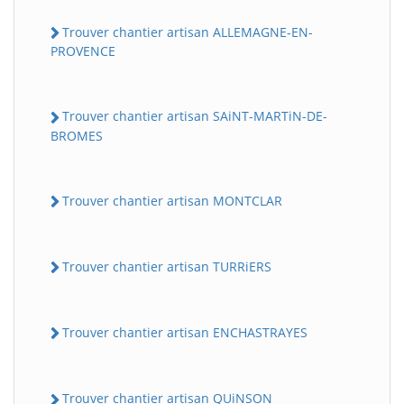
Trouver chantier artisan ALLEMAGNE-EN-
PROVENCE
Trouver chantier artisan SAiNT-MARTiN-DE-
BROMES
Trouver chantier artisan MONTCLAR
Trouver chantier artisan TURRiERS
Trouver chantier artisan ENCHASTRAYES
Trouver chantier artisan QUiNSON