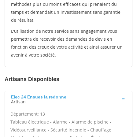
méthodes plus ou moins efficaces qui prenaient du
temps et demandait un investissement sans garantie
de résultat.
L'utilisation de notre service sans engagement vous
permettra de recevoir des demandes de devis en
fonction des creux de votre activité et ainsi assurer un
avenir à votre société.
Artisans Disponibles
Elec 24 Ensues la redonne
Artisan
Département: 13
Tableau électrique - Alarme - Alarme de piscine -
Vidéosurveillance - Sécurité incendie - Chauffage