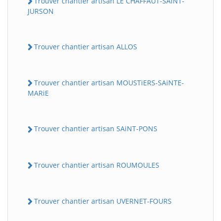
Trouver chantier artisan LE CHAFFAUT-SAiNT-
JURSON
Trouver chantier artisan ALLOS
Trouver chantier artisan MOUSTiERS-SAiNTE-
MARiE
Trouver chantier artisan SAiNT-PONS
Trouver chantier artisan ROUMOULES
Trouver chantier artisan UVERNET-FOURS