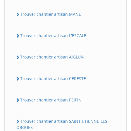
Trouver chantier artisan MANE
Trouver chantier artisan L'ESCALE
Trouver chantier artisan AiGLUN
Trouver chantier artisan CERESTE
Trouver chantier artisan PEiPiN
Trouver chantier artisan SAiNT-ETiENNE-LES-
ORGUES