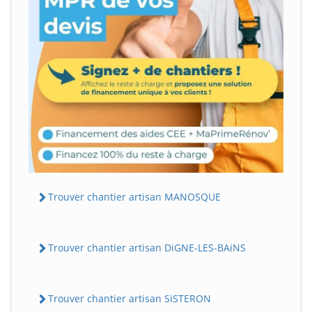
Trouver chantier artisan MANOSQUE
Trouver chantier artisan DiGNE-LES-BAiNS
Trouver chantier artisan SiSTERON