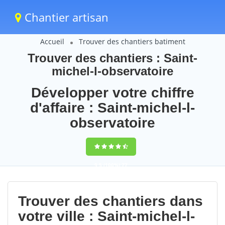
Chantier artisan
Accueil
Trouver des chantiers batiment
Trouver des chantiers : Saint-
michel-l-observatoire
Développer votre chiffre
d'affaire : Saint-michel-l-
observatoire
9,5
(100%)
77
votes
Trouver des chantiers dans
votre ville : Saint-michel-l-