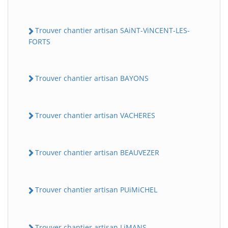
Trouver chantier artisan SAiNT-ViNCENT-LES-
FORTS
Trouver chantier artisan BAYONS
Trouver chantier artisan VACHERES
Trouver chantier artisan BEAUVEZER
Trouver chantier artisan PUiMiCHEL
Trouver chantier artisan LiMANS