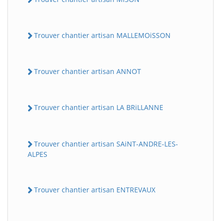
Trouver chantier artisan MALLEMOiSSON
Trouver chantier artisan ANNOT
Trouver chantier artisan LA BRiLLANNE
Trouver chantier artisan SAiNT-ANDRE-LES-
ALPES
Trouver chantier artisan ENTREVAUX