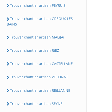
Trouver chantier artisan PEYRUiS
Trouver chantier artisan GREOUX-LES-
BAiNS
Trouver chantier artisan MALiJAi
Trouver chantier artisan RiEZ
Trouver chantier artisan CASTELLANE
Trouver chantier artisan VOLONNE
Trouver chantier artisan REiLLANNE
Trouver chantier artisan SEYNE