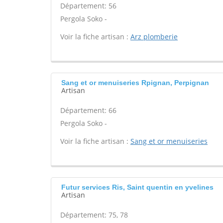
Département: 56
Pergola Soko -
Voir la fiche artisan :
Arz plomberie
Sang et or menuiseries Rpignan, Perpignan
Artisan
Département: 66
Pergola Soko -
Voir la fiche artisan :
Sang et or menuiseries
Futur services Ris, Saint quentin en yvelines
Artisan
Département: 75, 78