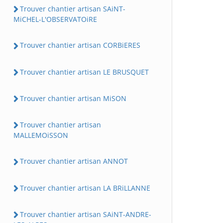
Trouver chantier artisan SAiNT-
MiCHEL-L'OBSERVATOiRE
Trouver chantier artisan CORBiERES
Trouver chantier artisan LE BRUSQUET
Trouver chantier artisan MiSON
Trouver chantier artisan
MALLEMOiSSON
Trouver chantier artisan ANNOT
Trouver chantier artisan LA BRiLLANNE
Trouver chantier artisan SAiNT-ANDRE-