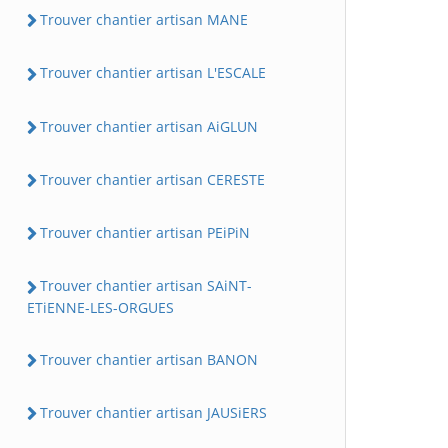
Trouver chantier artisan MANE
Trouver chantier artisan L'ESCALE
Trouver chantier artisan AiGLUN
Trouver chantier artisan CERESTE
Trouver chantier artisan PEiPiN
Trouver chantier artisan SAiNT-
ETiENNE-LES-ORGUES
Trouver chantier artisan BANON
Trouver chantier artisan JAUSiERS