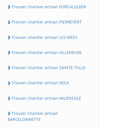
Trouver chantier artisan FORCALQUiER
Trouver chantier artisan PiERREVERT
Trouver chantier artisan LES MEES
Trouver chantier artisan ViLLENEUVE
Trouver chantier artisan SAiNTE-TULLE
Trouver chantier artisan VOLX
Trouver chantier artisan VALENSOLE
Trouver chantier artisan
BARCELONNETTE