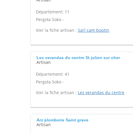
Département: 11
Pergola Soko -
Voir la fiche artisan :
Sarl cam boutin
Les verandas du centre St julien sur cher
Artisan
Département: 41
Pergola Soko -
Voir la fiche artisan :
Les verandas du centre
Arz plomberie Saint grave
Artisan