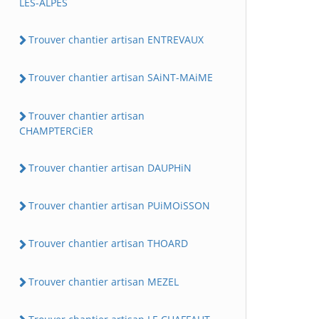
LES-ALPES
Trouver chantier artisan ENTREVAUX
Trouver chantier artisan SAiNT-MAiME
Trouver chantier artisan
CHAMPTERCiER
Trouver chantier artisan DAUPHiN
Trouver chantier artisan PUiMOiSSON
Trouver chantier artisan THOARD
Trouver chantier artisan MEZEL