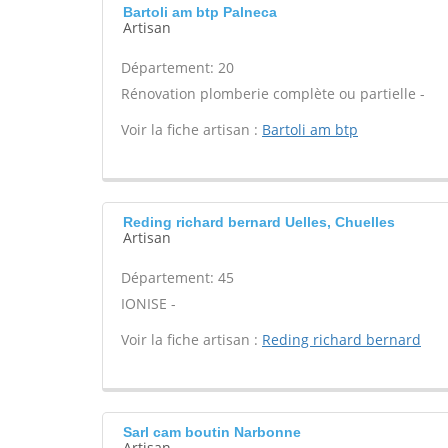
Bartoli am btp Palneca
Artisan
Département: 20
Rénovation plomberie complète ou partielle -
Voir la fiche artisan :
Bartoli am btp
Reding richard bernard Uelles, Chuelles
Artisan
Département: 45
IONISE -
Voir la fiche artisan :
Reding richard bernard
Sarl cam boutin Narbonne
Artisan