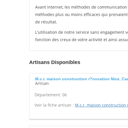
Avant internet, les méthodes de communication s
méthodes plus ou moins efficaces qui prenaien
de résultat.
L'utilisation de notre service sans engagement
fonction des creux de votre activité et ainsi assu
Artisans Disponibles
M.c.r. maison construction r?novation Nice, C
Artisan
Département: 06
Voir la fiche artisan :
M.c.r. maison construction 