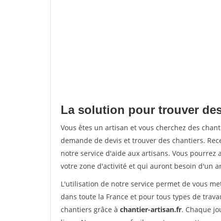
La solution pour trouver des
Vous êtes un artisan et vous cherchez des chan
demande de devis et trouver des chantiers. Rec
notre service d'aide aux artisans. Vous pourrez 
votre zone d'activité et qui auront besoin d'un a
L'utilisation de notre service permet de vous m
dans toute la France et pour tous types de travau
chantiers grâce à
chantier-artisan.fr
. Chaque jo