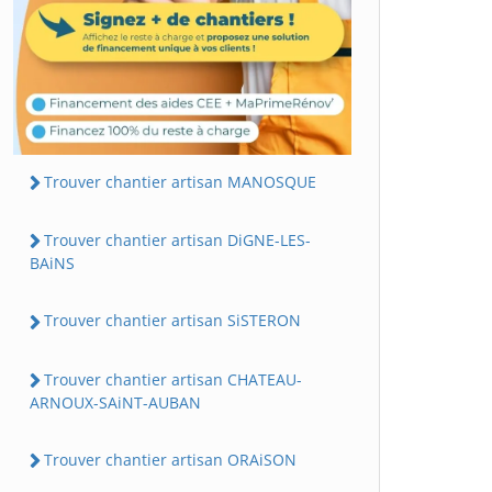
Trouver chantier artisan MANOSQUE
Trouver chantier artisan DiGNE-LES-
BAiNS
Trouver chantier artisan SiSTERON
Trouver chantier artisan CHATEAU-
ARNOUX-SAiNT-AUBAN
Trouver chantier artisan ORAiSON