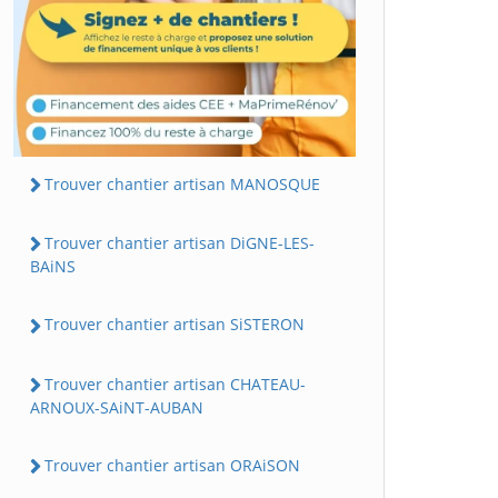
Trouver chantier artisan MANOSQUE
Trouver chantier artisan DiGNE-LES-
BAiNS
Trouver chantier artisan SiSTERON
Trouver chantier artisan CHATEAU-
ARNOUX-SAiNT-AUBAN
Trouver chantier artisan ORAiSON