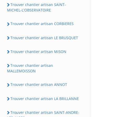
Trouver chantier artisan SAiNT-
MiCHEL-L'OBSERVATOiRE
Trouver chantier artisan CORBiERES
Trouver chantier artisan LE BRUSQUET
Trouver chantier artisan MiSON
Trouver chantier artisan
MALLEMOiSSON
Trouver chantier artisan ANNOT
Trouver chantier artisan LA BRiLLANNE
Trouver chantier artisan SAiNT-ANDRE-