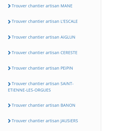
Trouver chantier artisan MANE
Trouver chantier artisan L'ESCALE
Trouver chantier artisan AiGLUN
Trouver chantier artisan CERESTE
Trouver chantier artisan PEiPiN
Trouver chantier artisan SAiNT-
ETiENNE-LES-ORGUES
Trouver chantier artisan BANON
Trouver chantier artisan JAUSiERS