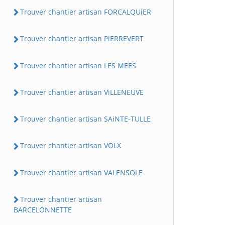
Trouver chantier artisan FORCALQUiER
Trouver chantier artisan PiERREVERT
Trouver chantier artisan LES MEES
Trouver chantier artisan ViLLENEUVE
Trouver chantier artisan SAiNTE-TULLE
Trouver chantier artisan VOLX
Trouver chantier artisan VALENSOLE
Trouver chantier artisan
BARCELONNETTE