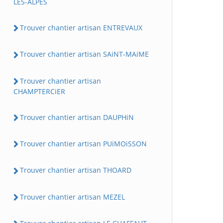
LES-ALPES
Trouver chantier artisan ENTREVAUX
Trouver chantier artisan SAiNT-MAiME
Trouver chantier artisan
CHAMPTERCiER
Trouver chantier artisan DAUPHiN
Trouver chantier artisan PUiMOiSSON
Trouver chantier artisan THOARD
Trouver chantier artisan MEZEL