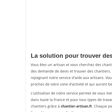
La solution pour trouver des 
Vous êtes un artisan et vous cherchez des chan
des demande de devis et trouver des chantiers
rejoignant notre service d'aide aux artisans. Vou
proches de votre zone d'activité et qui auront be
L'utilisation de notre service permet de vous m
dans toute la France et pour tous types de travau
chantiers grâce à
chantier-artisan.fr
. Chaque jo