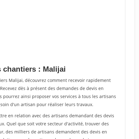
chantiers : Malijai
tiers Malijai, découvrez comment recevoir rapidement
. Recevez dès à présent des demandes de devis en
s pourrez ainsi proposer vos services à tous les artisans
soin d'un artisan pour réaliser leurs travaux.
ettre en relation avec des artisans demandant des devis
x. Quel que soit votre secteur d'activité, trouver des
ur, des milliers de artisans demandent des devis en