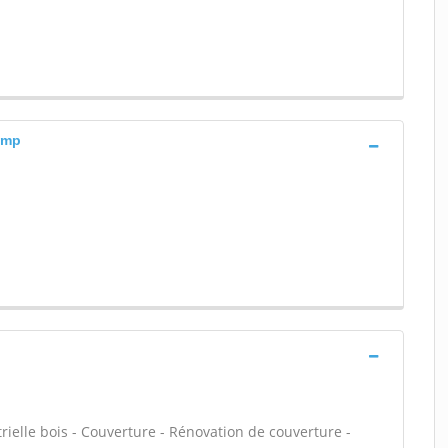
amp
rielle bois - Couverture - Rénovation de couverture -