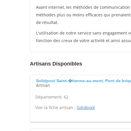
Avant internet, les méthodes de communication s
méthodes plus ou moins efficaces qui prenaien
de résultat.
L'utilisation de notre service sans engagement
fonction des creux de votre activité et ainsi assu
Artisans Disponibles
Solidpool Saint-�tienne-au-mont, Pont de briq
Artisan
Département: 62
Voir la fiche artisan :
Solidpool