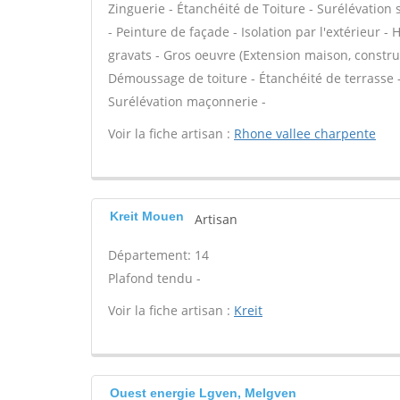
Zinguerie - Étanchéité de Toiture - Surélévation
- Peinture de façade - Isolation par l'extérieur -
gravats - Gros oeuvre (Extension maison, construct
Démoussage de toiture - Étanchéité de terrasse -
Surélévation maçonnerie -
Voir la fiche artisan :
Rhone vallee charpente
Kreit Mouen
Artisan
Département: 14
Plafond tendu -
Voir la fiche artisan :
Kreit
Ouest energie Lgven, Melgven