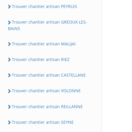
Trouver chantier artisan PEYRUiS
Trouver chantier artisan GREOUX-LES-
BAiNS
Trouver chantier artisan MALiJAi
Trouver chantier artisan RiEZ
Trouver chantier artisan CASTELLANE
Trouver chantier artisan VOLONNE
Trouver chantier artisan REiLLANNE
Trouver chantier artisan SEYNE