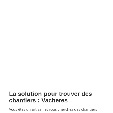
La solution pour trouver des
chantiers : Vacheres
Vous êtes un artisan et vous cherchez des chantiers