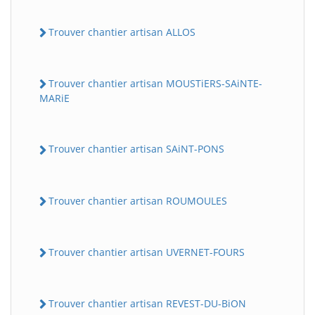
Trouver chantier artisan ALLOS
Trouver chantier artisan MOUSTiERS-SAiNTE-
MARiE
Trouver chantier artisan SAiNT-PONS
Trouver chantier artisan ROUMOULES
Trouver chantier artisan UVERNET-FOURS
Trouver chantier artisan REVEST-DU-BiON