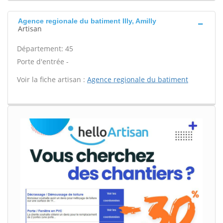
Agence regionale du batiment Illy, Amilly
Artisan
Département: 45
Porte d'entrée -
Voir la fiche artisan :
Agence regionale du batiment