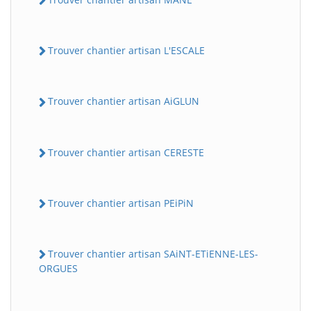
Trouver chantier artisan L'ESCALE
Trouver chantier artisan AiGLUN
Trouver chantier artisan CERESTE
Trouver chantier artisan PEiPiN
Trouver chantier artisan SAiNT-ETiENNE-LES-
ORGUES