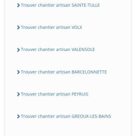
Trouver chantier artisan SAiNTE-TULLE
Trouver chantier artisan VOLX
Trouver chantier artisan VALENSOLE
Trouver chantier artisan BARCELONNETTE
Trouver chantier artisan PEYRUiS
Trouver chantier artisan GREOUX-LES-BAiNS