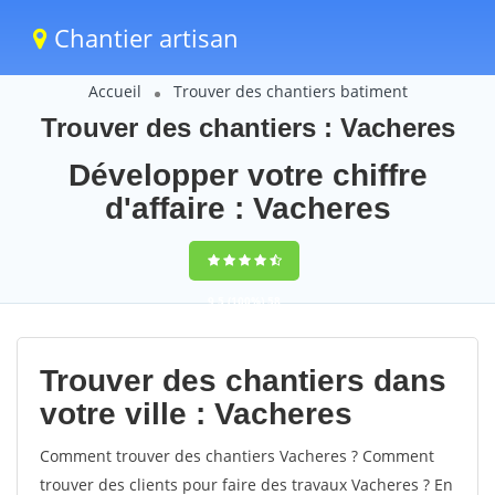
Chantier artisan
Accueil
Trouver des chantiers batiment
Trouver des chantiers : Vacheres
Développer votre chiffre
d'affaire : Vacheres
9,5
(100%)
58
votes
Trouver des chantiers dans
votre ville : Vacheres
Comment trouver des chantiers Vacheres ? Comment
trouver des clients pour faire des travaux Vacheres ? En