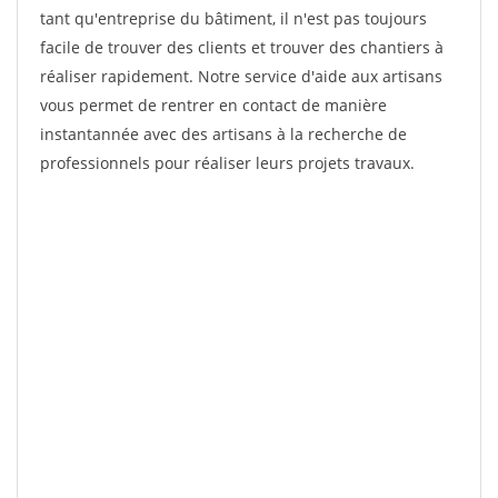
tant qu'entreprise du bâtiment, il n'est pas toujours
facile de trouver des clients et trouver des chantiers à
réaliser rapidement. Notre service d'aide aux artisans
vous permet de rentrer en contact de manière
instantannée avec des artisans à la recherche de
professionnels pour réaliser leurs projets travaux.