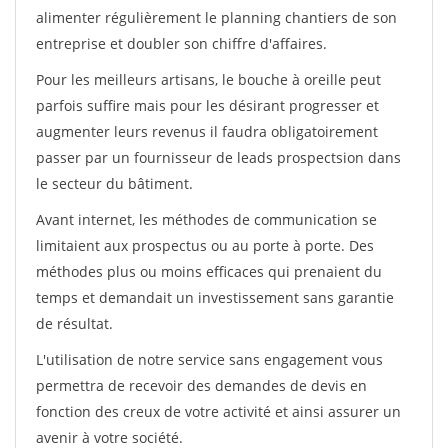
alimenter régulièrement le planning chantiers de son
entreprise et doubler son chiffre d'affaires.
Pour les meilleurs artisans, le bouche à oreille peut
parfois suffire mais pour les désirant progresser et
augmenter leurs revenus il faudra obligatoirement
passer par un fournisseur de leads prospectsion dans
le secteur du bâtiment.
Avant internet, les méthodes de communication se
limitaient aux prospectus ou au porte à porte. Des
méthodes plus ou moins efficaces qui prenaient du
temps et demandait un investissement sans garantie
de résultat.
L'utilisation de notre service sans engagement vous
permettra de recevoir des demandes de devis en
fonction des creux de votre activité et ainsi assurer un
avenir à votre société.