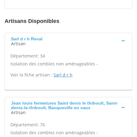
Artisans Disponibles
Sarl d r h Reval
Artisan
Département: 34
Isolation des combles non aménageables -
Voir la fiche artisan :
Sarl d r h
Jean louis fermetures Saint denis le thiboult, Saint-
denis-le-thiboult, Bacqueville en caux
Artisan
Département: 76
Isolation des combles non aménageables -