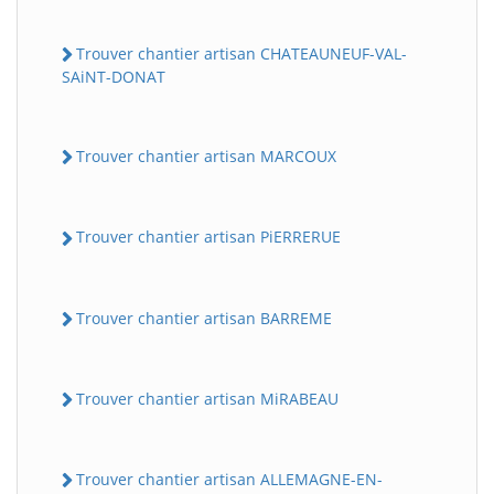
Trouver chantier artisan CHATEAUNEUF-VAL-
SAiNT-DONAT
Trouver chantier artisan MARCOUX
Trouver chantier artisan PiERRERUE
Trouver chantier artisan BARREME
Trouver chantier artisan MiRABEAU
Trouver chantier artisan ALLEMAGNE-EN-