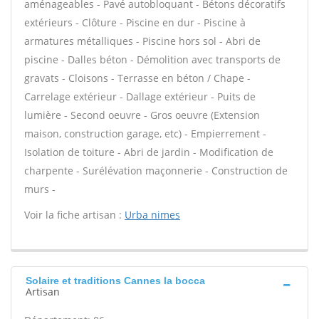
aménageables - Pavé autobloquant - Bétons décoratifs
extérieurs - Clôture - Piscine en dur - Piscine à
armatures métalliques - Piscine hors sol - Abri de
piscine - Dalles béton - Démolition avec transports de
gravats - Cloisons - Terrasse en béton / Chape -
Carrelage extérieur - Dallage extérieur - Puits de
lumière - Second oeuvre - Gros oeuvre (Extension
maison, construction garage, etc) - Empierrement -
Isolation de toiture - Abri de jardin - Modification de
charpente - Surélévation maçonnerie - Construction de
murs -
Voir la fiche artisan :
Urba nimes
Solaire et traditions Cannes la bocca
Artisan