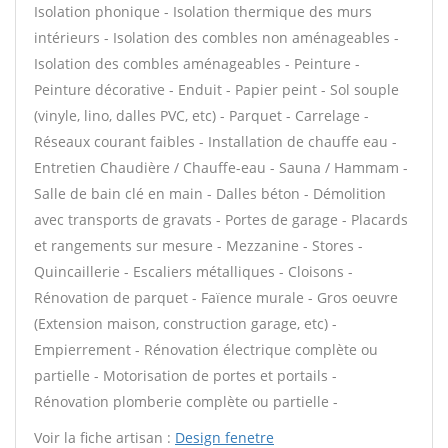
Isolation phonique - Isolation thermique des murs
intérieurs - Isolation des combles non aménageables -
Isolation des combles aménageables - Peinture -
Peinture décorative - Enduit - Papier peint - Sol souple
(vinyle, lino, dalles PVC, etc) - Parquet - Carrelage -
Réseaux courant faibles - Installation de chauffe eau -
Entretien Chaudière / Chauffe-eau - Sauna / Hammam -
Salle de bain clé en main - Dalles béton - Démolition
avec transports de gravats - Portes de garage - Placards
et rangements sur mesure - Mezzanine - Stores -
Quincaillerie - Escaliers métalliques - Cloisons -
Rénovation de parquet - Faïence murale - Gros oeuvre
(Extension maison, construction garage, etc) -
Empierrement - Rénovation électrique complète ou
partielle - Motorisation de portes et portails -
Rénovation plomberie complète ou partielle -
Voir la fiche artisan :
Design fenetre