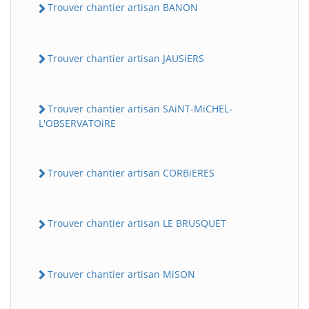
Trouver chantier artisan BANON
Trouver chantier artisan JAUSiERS
Trouver chantier artisan SAiNT-MiCHEL-
L'OBSERVATOiRE
Trouver chantier artisan CORBiERES
Trouver chantier artisan LE BRUSQUET
Trouver chantier artisan MiSON