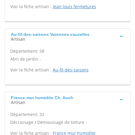
Voir la fiche artisan :
Jean louis fermetures
Au-fil-des-saisons Varennes vauzelles
Artisan
Département: 58
Abri de jardin -
Voir la fiche artisan :
Au-fil-des-saisons
France mur humidite Ch, Auch
Artisan
Département: 32
Décrassage / Démoussage de toiture -
Voir la fiche artisan :
France mur humidite