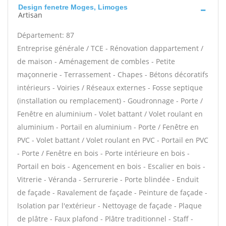
Design fenetre Moges, Limoges
Artisan
Département: 87
Entreprise générale / TCE - Rénovation dappartement /
de maison - Aménagement de combles - Petite
maçonnerie - Terrassement - Chapes - Bétons décoratifs
intérieurs - Voiries / Réseaux externes - Fosse septique
(installation ou remplacement) - Goudronnage - Porte /
Fenêtre en aluminium - Volet battant / Volet roulant en
aluminium - Portail en aluminium - Porte / Fenêtre en
PVC - Volet battant / Volet roulant en PVC - Portail en PVC
- Porte / Fenêtre en bois - Porte intérieure en bois -
Portail en bois - Agencement en bois - Escalier en bois -
Vitrerie - Véranda - Serrurerie - Porte blindée - Enduit
de façade - Ravalement de façade - Peinture de façade -
Isolation par l'extérieur - Nettoyage de façade - Plaque
de plâtre - Faux plafond - Plâtre traditionnel - Staff -