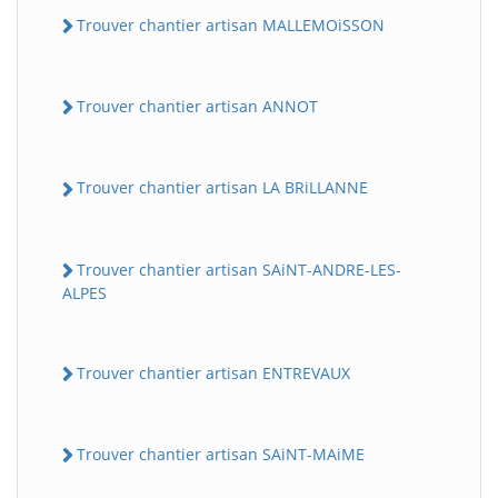
Trouver chantier artisan MALLEMOiSSON
Trouver chantier artisan ANNOT
Trouver chantier artisan LA BRiLLANNE
Trouver chantier artisan SAiNT-ANDRE-LES-
ALPES
Trouver chantier artisan ENTREVAUX
Trouver chantier artisan SAiNT-MAiME