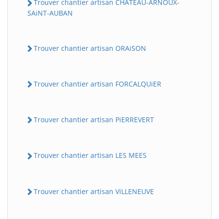
Trouver chantier artisan CHATEAU-ARNOUX-
SAiNT-AUBAN
Trouver chantier artisan ORAiSON
Trouver chantier artisan FORCALQUiER
Trouver chantier artisan PiERREVERT
Trouver chantier artisan LES MEES
Trouver chantier artisan ViLLENEUVE