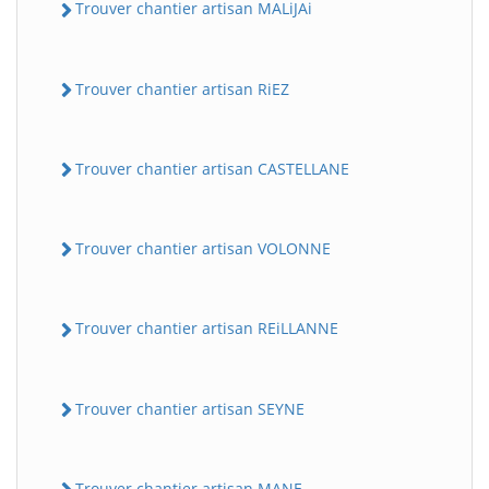
Trouver chantier artisan MALiJAi
Trouver chantier artisan RiEZ
Trouver chantier artisan CASTELLANE
Trouver chantier artisan VOLONNE
Trouver chantier artisan REiLLANNE
Trouver chantier artisan SEYNE
Trouver chantier artisan MANE