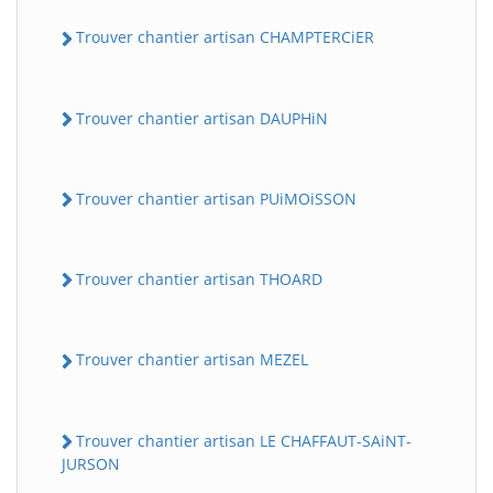
Trouver chantier artisan CHAMPTERCiER
Trouver chantier artisan DAUPHiN
Trouver chantier artisan PUiMOiSSON
Trouver chantier artisan THOARD
Trouver chantier artisan MEZEL
Trouver chantier artisan LE CHAFFAUT-SAiNT-
JURSON