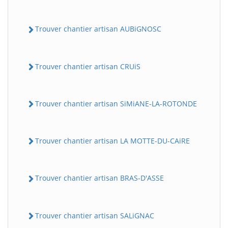
Trouver chantier artisan AUBiGNOSC
Trouver chantier artisan CRUiS
Trouver chantier artisan SiMiANE-LA-ROTONDE
Trouver chantier artisan LA MOTTE-DU-CAiRE
Trouver chantier artisan BRAS-D'ASSE
Trouver chantier artisan SALiGNAC