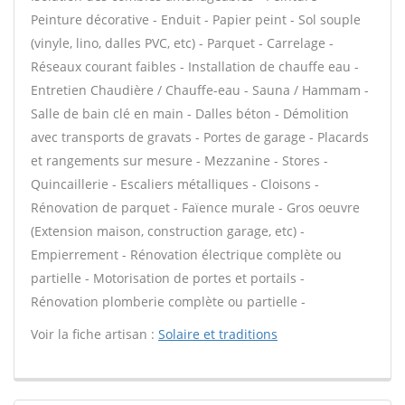
Peinture décorative - Enduit - Papier peint - Sol souple
(vinyle, lino, dalles PVC, etc) - Parquet - Carrelage -
Réseaux courant faibles - Installation de chauffe eau -
Entretien Chaudière / Chauffe-eau - Sauna / Hammam -
Salle de bain clé en main - Dalles béton - Démolition
avec transports de gravats - Portes de garage - Placards
et rangements sur mesure - Mezzanine - Stores -
Quincaillerie - Escaliers métalliques - Cloisons -
Rénovation de parquet - Faïence murale - Gros oeuvre
(Extension maison, construction garage, etc) -
Empierrement - Rénovation électrique complète ou
partielle - Motorisation de portes et portails -
Rénovation plomberie complète ou partielle -
Voir la fiche artisan :
Solaire et traditions