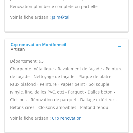
Rénovation plomberie complète ou partielle -
Voir la fiche artisan :
Js m�tal
Crp renovation Montfermeil
Artisan
Département: 93
Charpente métallique - Ravalement de façade - Peinture
de façade - Nettoyage de façade - Plaque de plâtre -
Faux plafond - Peinture - Papier peint - Sol souple
(vinyle, lino, dalles PVC, etc) - Parquet - Dalles béton -
Cloisons - Rénovation de parquet - Dallage extérieur -
Bétons cirés - Cloisons amovibles - Plafond tendu -
Voir la fiche artisan :
Crp renovation