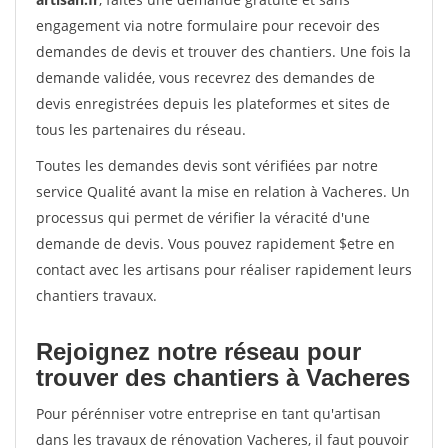
engagement via notre formulaire pour recevoir des
demandes de devis et trouver des chantiers. Une fois la
demande validée, vous recevrez des demandes de
devis enregistrées depuis les plateformes et sites de
tous les partenaires du réseau.
Toutes les demandes devis sont vérifiées par notre
service Qualité avant la mise en relation à Vacheres. Un
processus qui permet de vérifier la véracité d'une
demande de devis. Vous pouvez rapidement $etre en
contact avec les artisans pour réaliser rapidement leurs
chantiers travaux.
Rejoignez notre réseau pour
trouver des chantiers à Vacheres
Pour pérénniser votre entreprise en tant qu'artisan
dans les travaux de rénovation Vacheres, il faut pouvoir