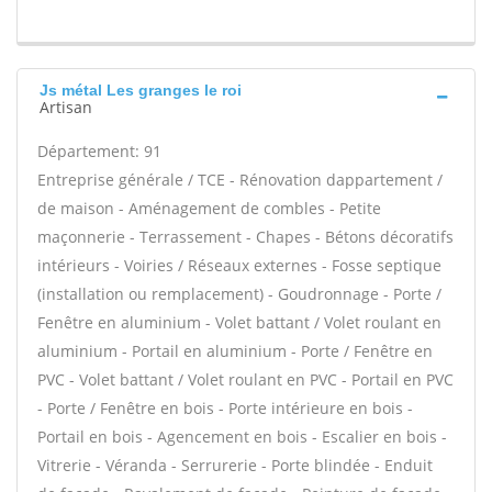
Js métal Les granges le roi
Artisan
Département: 91
Entreprise générale / TCE - Rénovation dappartement /
de maison - Aménagement de combles - Petite
maçonnerie - Terrassement - Chapes - Bétons décoratifs
intérieurs - Voiries / Réseaux externes - Fosse septique
(installation ou remplacement) - Goudronnage - Porte /
Fenêtre en aluminium - Volet battant / Volet roulant en
aluminium - Portail en aluminium - Porte / Fenêtre en
PVC - Volet battant / Volet roulant en PVC - Portail en PVC
- Porte / Fenêtre en bois - Porte intérieure en bois -
Portail en bois - Agencement en bois - Escalier en bois -
Vitrerie - Véranda - Serrurerie - Porte blindée - Enduit