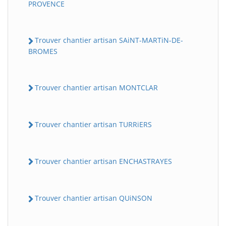
PROVENCE
Trouver chantier artisan SAiNT-MARTiN-DE-
BROMES
Trouver chantier artisan MONTCLAR
Trouver chantier artisan TURRiERS
Trouver chantier artisan ENCHASTRAYES
Trouver chantier artisan QUiNSON