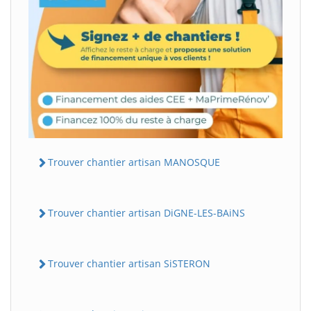
Trouver chantier artisan MANOSQUE
Trouver chantier artisan DiGNE-LES-BAiNS
Trouver chantier artisan SiSTERON