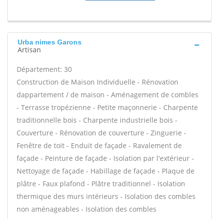
Urba nimes Garons
Artisan
Département: 30
Construction de Maison Individuelle - Rénovation
dappartement / de maison - Aménagement de combles
- Terrasse tropézienne - Petite maçonnerie - Charpente
traditionnelle bois - Charpente industrielle bois -
Couverture - Rénovation de couverture - Zinguerie -
Fenêtre de toit - Enduit de façade - Ravalement de
façade - Peinture de façade - Isolation par l'extérieur -
Nettoyage de façade - Habillage de façade - Plaque de
plâtre - Faux plafond - Plâtre traditionnel - Isolation
thermique des murs intérieurs - Isolation des combles
non aménageables - Isolation des combles