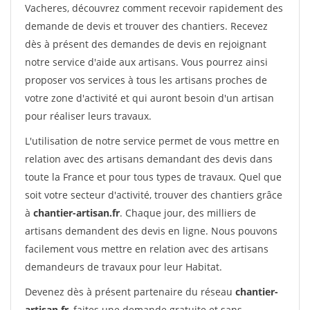
Vacheres, découvrez comment recevoir rapidement des
demande de devis et trouver des chantiers. Recevez
dès à présent des demandes de devis en rejoignant
notre service d'aide aux artisans. Vous pourrez ainsi
proposer vos services à tous les artisans proches de
votre zone d'activité et qui auront besoin d'un artisan
pour réaliser leurs travaux.
L'utilisation de notre service permet de vous mettre en
relation avec des artisans demandant des devis dans
toute la France et pour tous types de travaux. Quel que
soit votre secteur d'activité, trouver des chantiers grâce
à
chantier-artisan.fr
. Chaque jour, des milliers de
artisans demandent des devis en ligne. Nous pouvons
facilement vous mettre en relation avec des artisans
demandeurs de travaux pour leur Habitat.
Devenez dès à présent partenaire du réseau
chantier-
artisan.fr
, faites une demande gratuite et sans