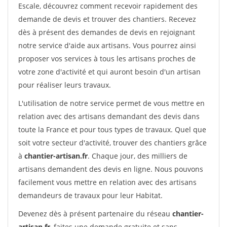
Escale, découvrez comment recevoir rapidement des
demande de devis et trouver des chantiers. Recevez
dès à présent des demandes de devis en rejoignant
notre service d'aide aux artisans. Vous pourrez ainsi
proposer vos services à tous les artisans proches de
votre zone d'activité et qui auront besoin d'un artisan
pour réaliser leurs travaux.
L'utilisation de notre service permet de vous mettre en
relation avec des artisans demandant des devis dans
toute la France et pour tous types de travaux. Quel que
soit votre secteur d'activité, trouver des chantiers grâce
à
chantier-artisan.fr
. Chaque jour, des milliers de
artisans demandent des devis en ligne. Nous pouvons
facilement vous mettre en relation avec des artisans
demandeurs de travaux pour leur Habitat.
Devenez dès à présent partenaire du réseau
chantier-
artisan.fr
, faites une demande gratuite et sans