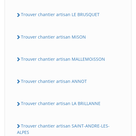
Trouver chantier artisan LE BRUSQUET
Trouver chantier artisan MiSON
Trouver chantier artisan MALLEMOiSSON
Trouver chantier artisan ANNOT
Trouver chantier artisan LA BRiLLANNE
Trouver chantier artisan SAiNT-ANDRE-LES-
ALPES