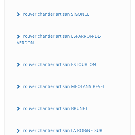
Trouver chantier artisan SiGONCE
Trouver chantier artisan ESPARRON-DE-
VERDON
Trouver chantier artisan ESTOUBLON
Trouver chantier artisan MEOLANS-REVEL
Trouver chantier artisan BRUNET
Trouver chantier artisan LA ROBiNE-SUR-