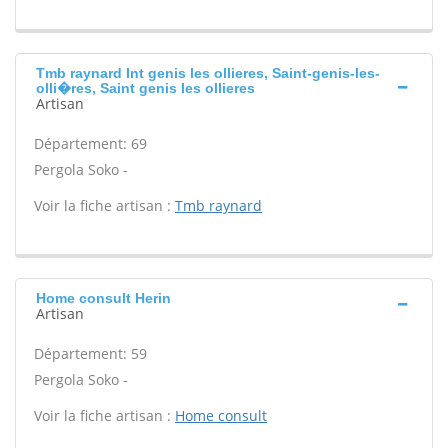
Tmb raynard Int genis les ollieres, Saint-genis-les-
olli�res, Saint genis les ollieres
Artisan
Département: 69
Pergola Soko -
Voir la fiche artisan :
Tmb raynard
Home consult Herin
Artisan
Département: 59
Pergola Soko -
Voir la fiche artisan :
Home consult