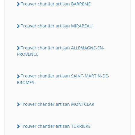
Trouver chantier artisan BARREME
Trouver chantier artisan MiRABEAU
Trouver chantier artisan ALLEMAGNE-EN-
PROVENCE
Trouver chantier artisan SAiNT-MARTiN-DE-
BROMES
Trouver chantier artisan MONTCLAR
Trouver chantier artisan TURRiERS