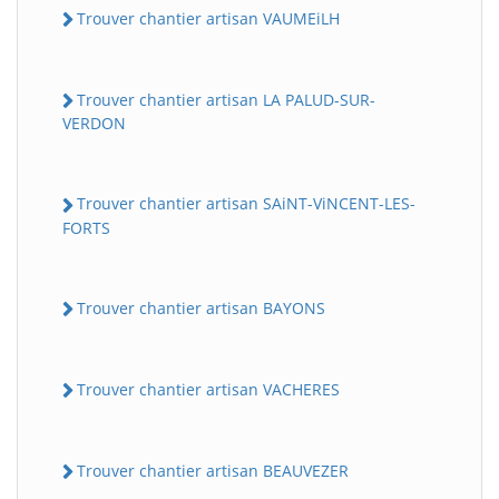
Trouver chantier artisan VAUMEiLH
Trouver chantier artisan LA PALUD-SUR-
VERDON
Trouver chantier artisan SAiNT-ViNCENT-LES-
FORTS
Trouver chantier artisan BAYONS
Trouver chantier artisan VACHERES
Trouver chantier artisan BEAUVEZER