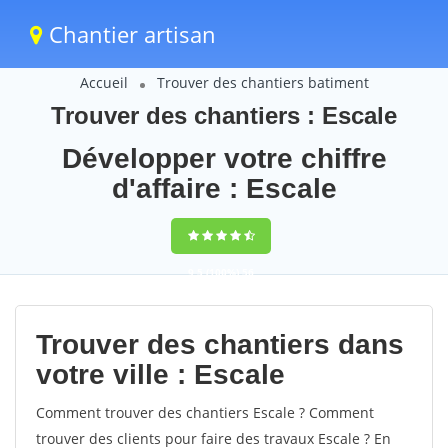
Chantier artisan
Accueil
Trouver des chantiers batiment
Trouver des chantiers : Escale
Développer votre chiffre
d'affaire : Escale
9,5
(100%)
56
votes
Trouver des chantiers dans
votre ville : Escale
Comment trouver des chantiers Escale ? Comment
trouver des clients pour faire des travaux Escale ? En