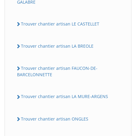
GALABRE
Trouver chantier artisan LE CASTELLET
Trouver chantier artisan LA BREOLE
Trouver chantier artisan FAUCON-DE-
BARCELONNETTE
Trouver chantier artisan LA MURE-ARGENS
Trouver chantier artisan ONGLES