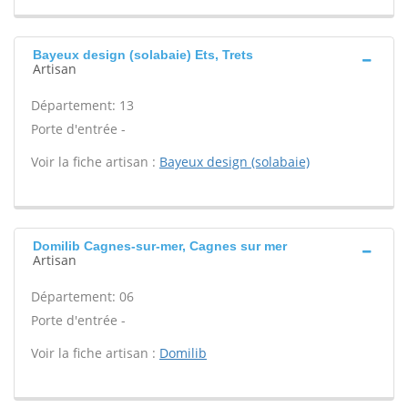
Bayeux design (solabaie) Ets, Trets
Artisan
Département: 13
Porte d'entrée -
Voir la fiche artisan :
Bayeux design (solabaie)
Domilib Cagnes-sur-mer, Cagnes sur mer
Artisan
Département: 06
Porte d'entrée -
Voir la fiche artisan :
Domilib