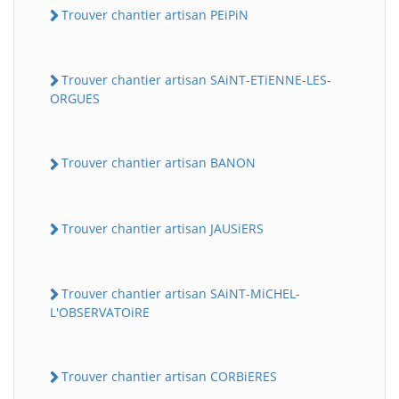
Trouver chantier artisan PEiPiN
Trouver chantier artisan SAiNT-ETiENNE-LES-
ORGUES
Trouver chantier artisan BANON
Trouver chantier artisan JAUSiERS
Trouver chantier artisan SAiNT-MiCHEL-
L'OBSERVATOiRE
Trouver chantier artisan CORBiERES