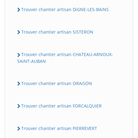
Trouver chantier artisan DiGNE-LES-BAiNS
Trouver chantier artisan SiSTERON
Trouver chantier artisan CHATEAU-ARNOUX-
SAiNT-AUBAN
Trouver chantier artisan ORAiSON
Trouver chantier artisan FORCALQUiER
Trouver chantier artisan PiERREVERT