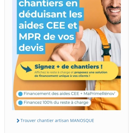
Trouver chantier artisan MANOSQUE