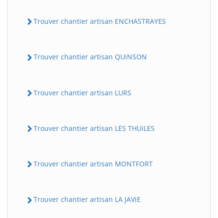
Trouver chantier artisan ENCHASTRAYES
Trouver chantier artisan QUiNSON
Trouver chantier artisan LURS
Trouver chantier artisan LES THUiLES
Trouver chantier artisan MONTFORT
Trouver chantier artisan LA JAViE