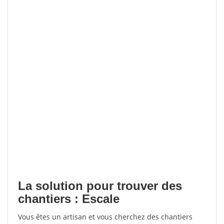
La solution pour trouver des
chantiers : Escale
Vous êtes un artisan et vous cherchez des chantiers