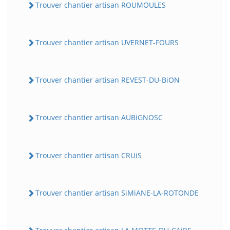
Trouver chantier artisan ROUMOULES
Trouver chantier artisan UVERNET-FOURS
Trouver chantier artisan REVEST-DU-BiON
Trouver chantier artisan AUBiGNOSC
Trouver chantier artisan CRUiS
Trouver chantier artisan SiMiANE-LA-ROTONDE