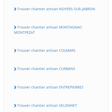
Trouver chantier artisan NOYERS-SUR-JABRON
Trouver chantier artisan MONTAGNAC-
MONTPEZAT
Trouver chantier artisan COLMARS
Trouver chantier artisan CURBANS
Trouver chantier artisan ENTREPiERRES
Trouver chantier artisan SELONNET