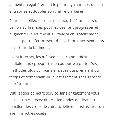
alimenter régulièrement le planning chantiers de son
entreprise et doubler son chiffre d'affaires.
Pour les meilleurs artisans, le bouche à oreille peut
parfois suffire mais pour les désirant progresser et
augmenter leurs revenus il faudra obligatoirement
passer par un fournisseur de leads prospectsion dans
le secteur du bâtiment.
Avant internet, les méthodes de communication se
limitaient aux prospectus ou au porte à porte. Des
méthodes plus ou moins efficaces qui prenaient du
temps et demandait un investissement sans garantie
de résultat.
L'utilisation de notre service sans engagement vous
permettra de recevoir des demandes de devis en
fonction des creux de votre activité et ainsi assurer un
avenir à votre société.