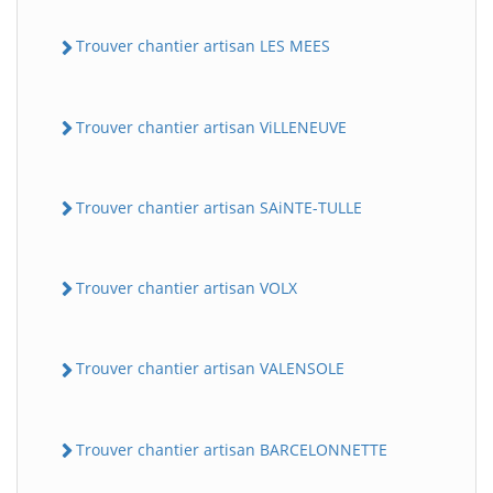
Trouver chantier artisan LES MEES
Trouver chantier artisan ViLLENEUVE
Trouver chantier artisan SAiNTE-TULLE
Trouver chantier artisan VOLX
Trouver chantier artisan VALENSOLE
Trouver chantier artisan BARCELONNETTE