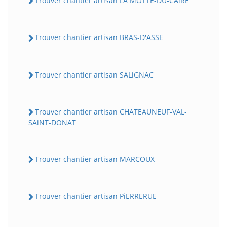
Trouver chantier artisan LA MOTTE-DU-CAiRE
Trouver chantier artisan BRAS-D'ASSE
Trouver chantier artisan SALiGNAC
Trouver chantier artisan CHATEAUNEUF-VAL-
SAiNT-DONAT
Trouver chantier artisan MARCOUX
Trouver chantier artisan PiERRERUE