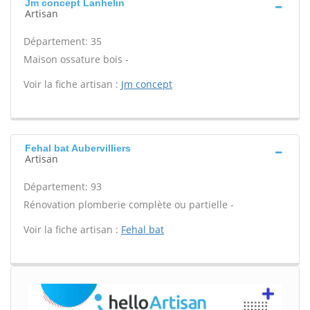
Jm concept Lanhelin
Artisan
Département: 35
Maison ossature bois -
Voir la fiche artisan :
Jm concept
Fehal bat Aubervilliers
Artisan
Département: 93
Rénovation plomberie complète ou partielle -
Voir la fiche artisan :
Fehal bat