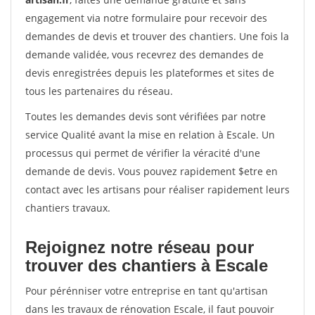
engagement via notre formulaire pour recevoir des
demandes de devis et trouver des chantiers. Une fois la
demande validée, vous recevrez des demandes de
devis enregistrées depuis les plateformes et sites de
tous les partenaires du réseau.
Toutes les demandes devis sont vérifiées par notre
service Qualité avant la mise en relation à Escale. Un
processus qui permet de vérifier la véracité d'une
demande de devis. Vous pouvez rapidement $etre en
contact avec les artisans pour réaliser rapidement leurs
chantiers travaux.
Rejoignez notre réseau pour
trouver des chantiers à Escale
Pour pérénniser votre entreprise en tant qu'artisan
dans les travaux de rénovation Escale, il faut pouvoir