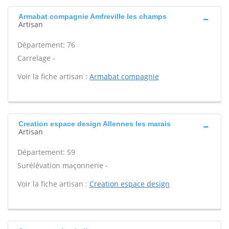
Armabat compagnie Amfreville les champs
Artisan
Département: 76
Carrelage -
Voir la fiche artisan :
Armabat compagnie
Creation espace design Allennes les marais
Artisan
Département: 59
Surélévation maçonnerie -
Voir la fiche artisan :
Creation espace design