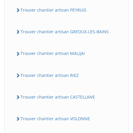
Trouver chantier artisan PEYRUiS
Trouver chantier artisan GREOUX-LES-BAiNS
Trouver chantier artisan MALiJAi
Trouver chantier artisan RiEZ
Trouver chantier artisan CASTELLANE
Trouver chantier artisan VOLONNE