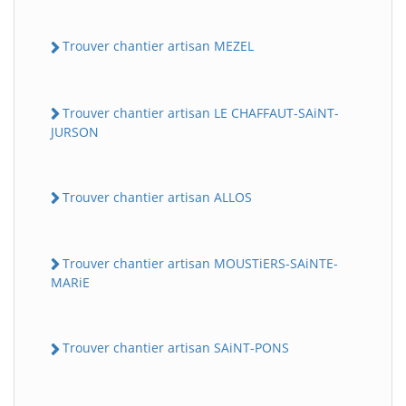
Trouver chantier artisan MEZEL
Trouver chantier artisan LE CHAFFAUT-SAiNT-
JURSON
Trouver chantier artisan ALLOS
Trouver chantier artisan MOUSTiERS-SAiNTE-
MARiE
Trouver chantier artisan SAiNT-PONS