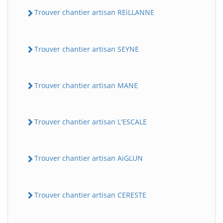
Trouver chantier artisan REiLLANNE
Trouver chantier artisan SEYNE
Trouver chantier artisan MANE
Trouver chantier artisan L'ESCALE
Trouver chantier artisan AiGLUN
Trouver chantier artisan CERESTE