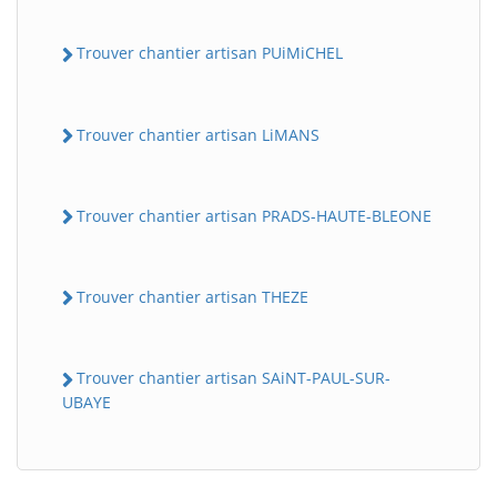
Trouver chantier artisan PUiMiCHEL
Trouver chantier artisan LiMANS
Trouver chantier artisan PRADS-HAUTE-BLEONE
Trouver chantier artisan THEZE
Trouver chantier artisan SAiNT-PAUL-SUR-
UBAYE