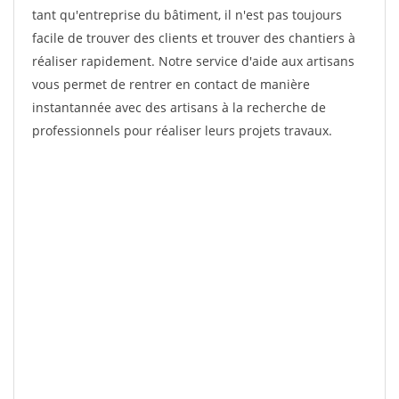
tant qu'entreprise du bâtiment, il n'est pas toujours
facile de trouver des clients et trouver des chantiers à
réaliser rapidement. Notre service d'aide aux artisans
vous permet de rentrer en contact de manière
instantannée avec des artisans à la recherche de
professionnels pour réaliser leurs projets travaux.