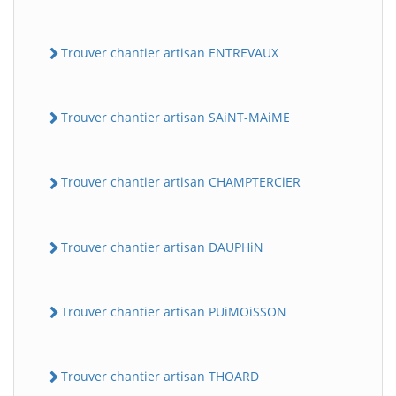
Trouver chantier artisan ENTREVAUX
Trouver chantier artisan SAiNT-MAiME
Trouver chantier artisan CHAMPTERCiER
Trouver chantier artisan DAUPHiN
Trouver chantier artisan PUiMOiSSON
Trouver chantier artisan THOARD