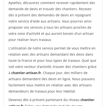
Ayvelles, découvrez comment recevoir rapidement des
demande de devis et trouver des chantiers. Recevez
dès à présent des demandes de devis en rejoignant
notre service d'aide aux artisans. Vous pourrez ainsi
proposer vos services à tous les artisans proches de
votre zone d'activité et qui auront besoin d'un artisan
pour réaliser leurs travaux.
L'utilisation de notre service permet de vous mettre en
relation avec des artisans demandant des devis dans
toute la France et pour tous types de travaux. Quel que
soit votre secteur d'activité, trouver des chantiers grâce
à
chantier-artisan.fr
. Chaque jour, des milliers de
artisans demandent des devis en ligne. Nous pouvons
facilement vous mettre en relation avec des artisans
demandeurs de travaux pour leur Habitat.
Devenez dès à présent partenaire du réseau
chantier-
artisan.fr
, faites une demande gratuite et sans