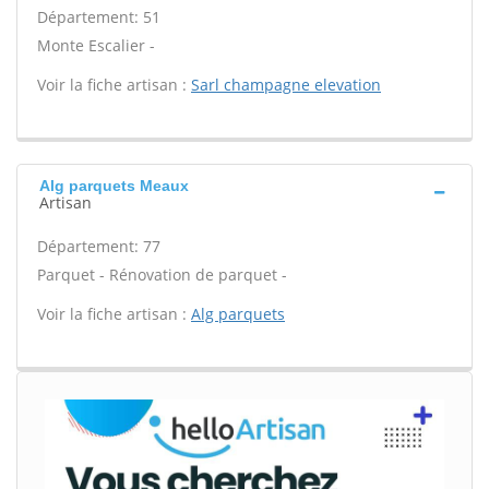
Département: 51
Monte Escalier -
Voir la fiche artisan :
Sarl champagne elevation
Alg parquets Meaux
Artisan
Département: 77
Parquet - Rénovation de parquet -
Voir la fiche artisan :
Alg parquets