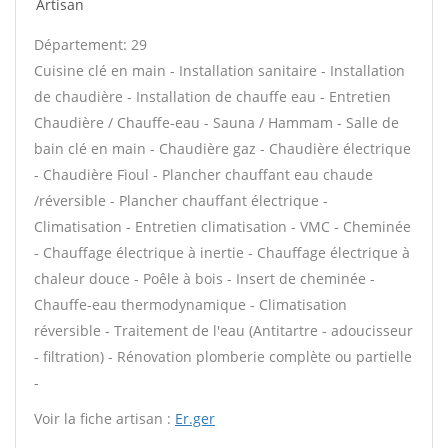
Artisan
Département: 29
Cuisine clé en main - Installation sanitaire - Installation
de chaudière - Installation de chauffe eau - Entretien
Chaudière / Chauffe-eau - Sauna / Hammam - Salle de
bain clé en main - Chaudière gaz - Chaudière électrique
- Chaudière Fioul - Plancher chauffant eau chaude
/réversible - Plancher chauffant électrique -
Climatisation - Entretien climatisation - VMC - Cheminée
- Chauffage électrique à inertie - Chauffage électrique à
chaleur douce - Poêle à bois - Insert de cheminée -
Chauffe-eau thermodynamique - Climatisation
réversible - Traitement de l'eau (Antitartre - adoucisseur
- filtration) - Rénovation plomberie complète ou partielle
-
Voir la fiche artisan :
Er.ger