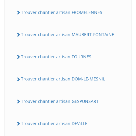
Trouver chantier artisan FROMELENNES
Trouver chantier artisan MAUBERT-FONTAiNE
Trouver chantier artisan TOURNES
Trouver chantier artisan DOM-LE-MESNiL
Trouver chantier artisan GESPUNSART
Trouver chantier artisan DEViLLE