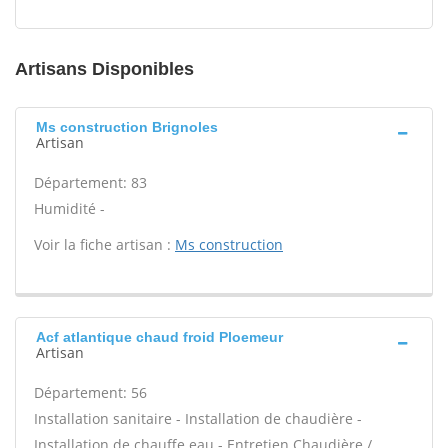
Artisans Disponibles
Ms construction Brignoles
Artisan
Département: 83
Humidité -
Voir la fiche artisan :
Ms construction
Acf atlantique chaud froid Ploemeur
Artisan
Département: 56
Installation sanitaire - Installation de chaudière -
Installation de chauffe eau - Entretien Chaudière /