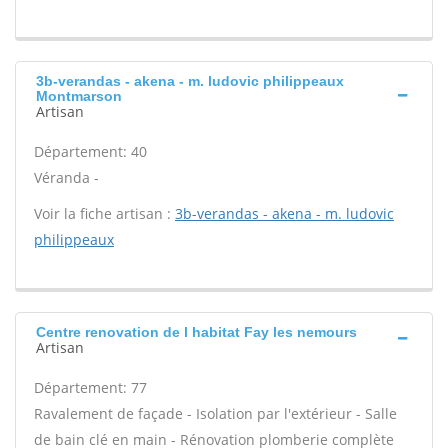
3b-verandas - akena - m. ludovic philippeaux
Montmarson
Artisan
Département: 40
Véranda -
Voir la fiche artisan :
3b-verandas - akena - m. ludovic
philippeaux
Centre renovation de l habitat Fay les nemours
Artisan
Département: 77
Ravalement de façade - Isolation par l'extérieur - Salle
de bain clé en main - Rénovation plomberie complète