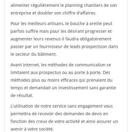
alimenter régulièrement le planning chantiers de son
entreprise et doubler son chiffre d'affaires.
Pour les meilleurs artisans, le bouche à oreille peut
parfois suffire mais pour les désirant progresser et
augmenter leurs revenus il faudra obligatoirement
passer par un fournisseur de leads prospectsion dans
le secteur du bâtiment.
Avant internet, les méthodes de communication se
limitaient aux prospectus ou au porte à porte. Des
méthodes plus ou moins efficaces qui prenaient du
temps et demandait un investissement sans garantie
de résultat.
L'utilisation de notre service sans engagement vous
permettra de recevoir des demandes de devis en
fonction des creux de votre activité et ainsi assurer un
avenir à votre société.