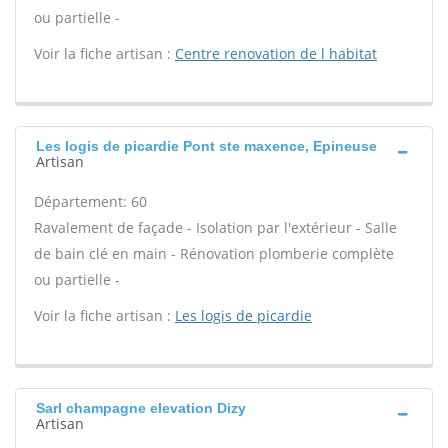
ou partielle -
Voir la fiche artisan :
Centre renovation de l habitat
Les logis de picardie Pont ste maxence, Epineuse
Artisan
Département: 60
Ravalement de façade - Isolation par l'extérieur - Salle
de bain clé en main - Rénovation plomberie complète
ou partielle -
Voir la fiche artisan :
Les logis de picardie
Sarl champagne elevation Dizy
Artisan