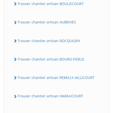
Trouver chantier artisan BOULZiCOURT
Trouver chantier artisan AUBRiVES
Trouver chantier artisan ROCQUiGNY
Trouver chantier artisan BOURG-FiDELE
Trouver chantier artisan REMiLLY-AiLLiCOURT
Trouver chantier artisan HARAUCOURT