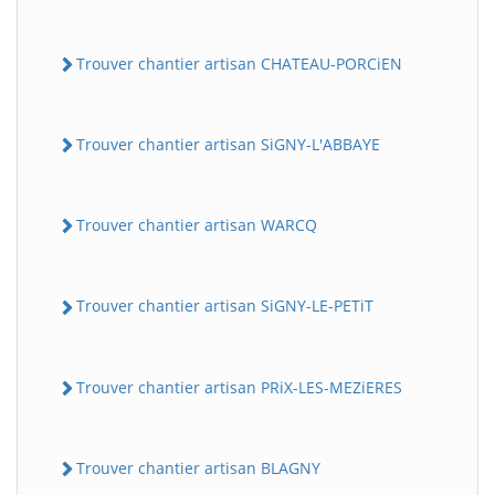
Trouver chantier artisan CHATEAU-PORCiEN
Trouver chantier artisan SiGNY-L'ABBAYE
Trouver chantier artisan WARCQ
Trouver chantier artisan SiGNY-LE-PETiT
Trouver chantier artisan PRiX-LES-MEZiERES
Trouver chantier artisan BLAGNY