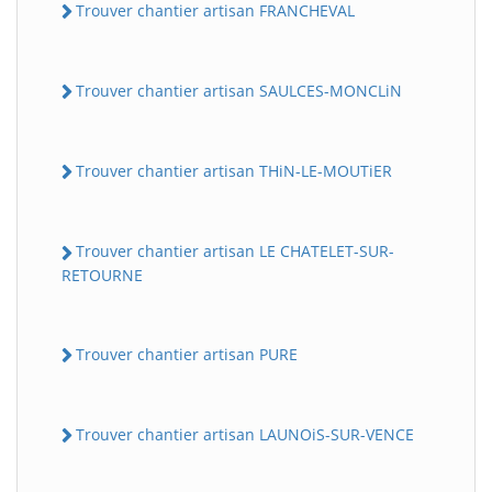
Trouver chantier artisan FRANCHEVAL
Trouver chantier artisan SAULCES-MONCLiN
Trouver chantier artisan THiN-LE-MOUTiER
Trouver chantier artisan LE CHATELET-SUR-
RETOURNE
Trouver chantier artisan PURE
Trouver chantier artisan LAUNOiS-SUR-VENCE