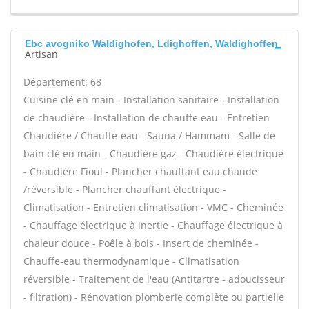
Ebc avogniko Waldighofen, Ldighoffen, Waldighoffen
Artisan
Département: 68
Cuisine clé en main - Installation sanitaire - Installation
de chaudière - Installation de chauffe eau - Entretien
Chaudière / Chauffe-eau - Sauna / Hammam - Salle de
bain clé en main - Chaudière gaz - Chaudière électrique
- Chaudière Fioul - Plancher chauffant eau chaude
/réversible - Plancher chauffant électrique -
Climatisation - Entretien climatisation - VMC - Cheminée
- Chauffage électrique à inertie - Chauffage électrique à
chaleur douce - Poêle à bois - Insert de cheminée -
Chauffe-eau thermodynamique - Climatisation
réversible - Traitement de l'eau (Antitartre - adoucisseur
- filtration) - Rénovation plomberie complète ou partielle