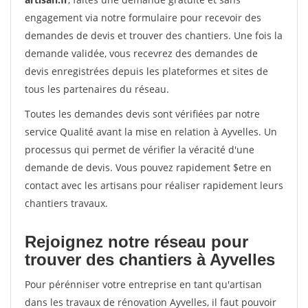
engagement via notre formulaire pour recevoir des
demandes de devis et trouver des chantiers. Une fois la
demande validée, vous recevrez des demandes de
devis enregistrées depuis les plateformes et sites de
tous les partenaires du réseau.
Toutes les demandes devis sont vérifiées par notre
service Qualité avant la mise en relation à Ayvelles. Un
processus qui permet de vérifier la véracité d'une
demande de devis. Vous pouvez rapidement $etre en
contact avec les artisans pour réaliser rapidement leurs
chantiers travaux.
Rejoignez notre réseau pour
trouver des chantiers à Ayvelles
Pour pérénniser votre entreprise en tant qu'artisan
dans les travaux de rénovation Ayvelles, il faut pouvoir