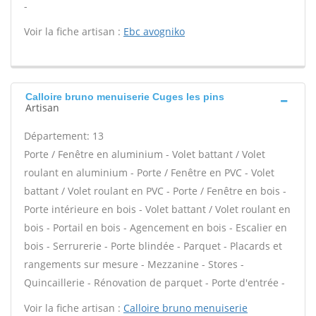
-
Voir la fiche artisan :
Ebc avogniko
Calloire bruno menuiserie Cuges les pins
Artisan
Département: 13
Porte / Fenêtre en aluminium - Volet battant / Volet
roulant en aluminium - Porte / Fenêtre en PVC - Volet
battant / Volet roulant en PVC - Porte / Fenêtre en bois -
Porte intérieure en bois - Volet battant / Volet roulant en
bois - Portail en bois - Agencement en bois - Escalier en
bois - Serrurerie - Porte blindée - Parquet - Placards et
rangements sur mesure - Mezzanine - Stores -
Quincaillerie - Rénovation de parquet - Porte d'entrée -
Voir la fiche artisan :
Calloire bruno menuiserie