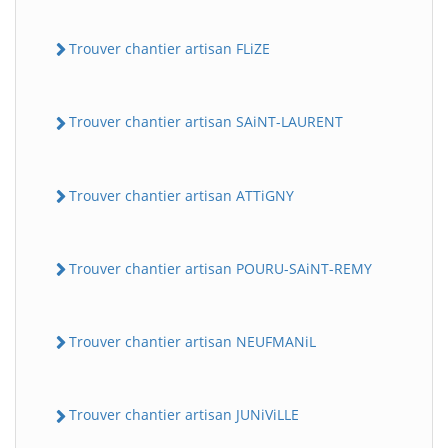
Trouver chantier artisan FLiZE
Trouver chantier artisan SAiNT-LAURENT
Trouver chantier artisan ATTiGNY
Trouver chantier artisan POURU-SAiNT-REMY
Trouver chantier artisan NEUFMANiL
Trouver chantier artisan JUNiViLLE