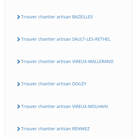
Trouver chantier artisan BAZEiLLES
Trouver chantier artisan SAULT-LES-RETHEL
Trouver chantier artisan ViREUX-WALLERAND
Trouver chantier artisan DOUZY
Trouver chantier artisan ViREUX-MOLHAiN
Trouver chantier artisan RENWEZ