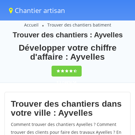
Chantier artisan
Accueil
Trouver des chantiers batiment
Trouver des chantiers : Ayvelles
Développer votre chiffre
d'affaire : Ayvelles
9,5
(100%)
58
votes
Trouver des chantiers dans
votre ville : Ayvelles
Comment trouver des chantiers Ayvelles ? Comment
trouver des clients pour faire des travaux Ayvelles ? En