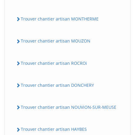
Trouver chantier artisan MONTHERME
Trouver chantier artisan MOUZON
Trouver chantier artisan ROCROi
Trouver chantier artisan DONCHERY
Trouver chantier artisan NOUViON-SUR-MEUSE
Trouver chantier artisan HAYBES