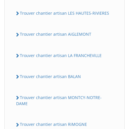
Trouver chantier artisan LES HAUTES-RiViERES
Trouver chantier artisan AiGLEMONT
Trouver chantier artisan LA FRANCHEViLLE
Trouver chantier artisan BALAN
Trouver chantier artisan MONTCY-NOTRE-
DAME
Trouver chantier artisan RiMOGNE