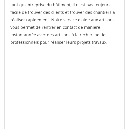
tant qu'entreprise du bâtiment, il n'est pas toujours
facile de trouver des clients et trouver des chantiers à
réaliser rapidement. Notre service d'aide aux artisans
vous permet de rentrer en contact de manière
instantannée avec des artisans à la recherche de
professionnels pour réaliser leurs projets travaux.