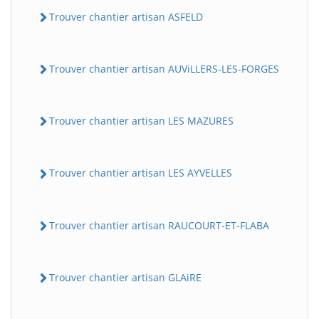
Trouver chantier artisan ASFELD
Trouver chantier artisan AUViLLERS-LES-FORGES
Trouver chantier artisan LES MAZURES
Trouver chantier artisan LES AYVELLES
Trouver chantier artisan RAUCOURT-ET-FLABA
Trouver chantier artisan GLAiRE