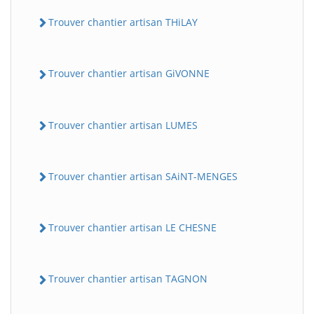
Trouver chantier artisan THiLAY
Trouver chantier artisan GiVONNE
Trouver chantier artisan LUMES
Trouver chantier artisan SAiNT-MENGES
Trouver chantier artisan LE CHESNE
Trouver chantier artisan TAGNON