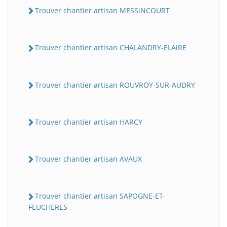
Trouver chantier artisan MESSiNCOURT
Trouver chantier artisan CHALANDRY-ELAiRE
Trouver chantier artisan ROUVROY-SUR-AUDRY
Trouver chantier artisan HARCY
Trouver chantier artisan AVAUX
Trouver chantier artisan SAPOGNE-ET-
FEUCHERES