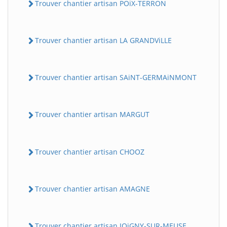
Trouver chantier artisan POiX-TERRON
Trouver chantier artisan LA GRANDViLLE
Trouver chantier artisan SAiNT-GERMAiNMONT
Trouver chantier artisan MARGUT
Trouver chantier artisan CHOOZ
Trouver chantier artisan AMAGNE
Trouver chantier artisan JOiGNY-SUR-MEUSE