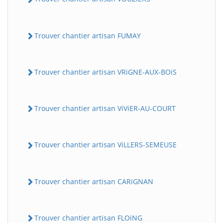
Trouver chantier artisan FUMAY
Trouver chantier artisan VRiGNE-AUX-BOiS
Trouver chantier artisan ViViER-AU-COURT
Trouver chantier artisan ViLLERS-SEMEUSE
Trouver chantier artisan CARiGNAN
Trouver chantier artisan FLOiNG