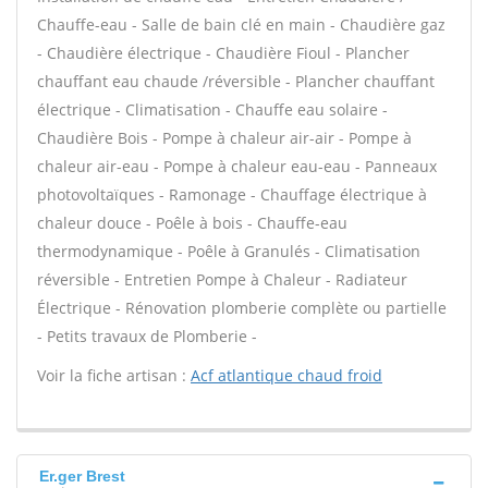
Chauffe-eau - Salle de bain clé en main - Chaudière gaz
- Chaudière électrique - Chaudière Fioul - Plancher
chauffant eau chaude /réversible - Plancher chauffant
électrique - Climatisation - Chauffe eau solaire -
Chaudière Bois - Pompe à chaleur air-air - Pompe à
chaleur air-eau - Pompe à chaleur eau-eau - Panneaux
photovoltaïques - Ramonage - Chauffage électrique à
chaleur douce - Poêle à bois - Chauffe-eau
thermodynamique - Poêle à Granulés - Climatisation
réversible - Entretien Pompe à Chaleur - Radiateur
Électrique - Rénovation plomberie complète ou partielle
- Petits travaux de Plomberie -
Voir la fiche artisan :
Acf atlantique chaud froid
Er.ger Brest