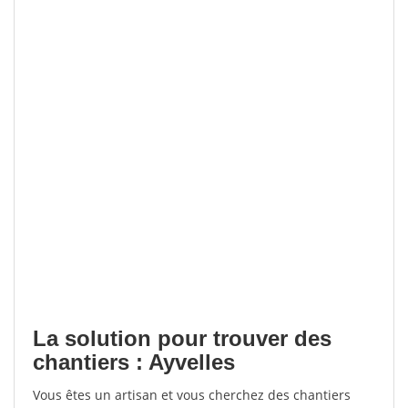
La solution pour trouver des
chantiers : Ayvelles
Vous êtes un artisan et vous cherchez des chantiers