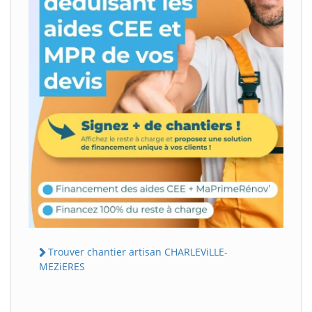
Trouver chantier artisan CHARLEViLLE-
MEZiERES