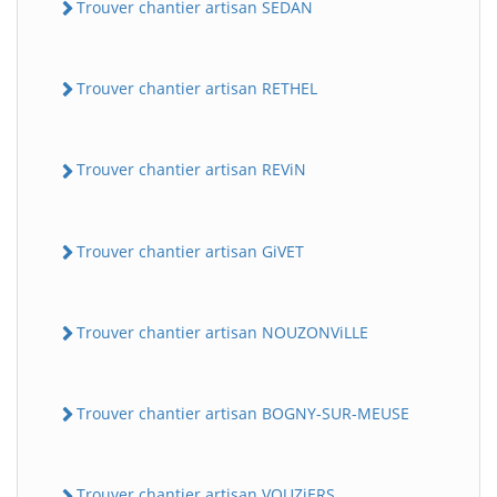
Trouver chantier artisan SEDAN
Trouver chantier artisan RETHEL
Trouver chantier artisan REViN
Trouver chantier artisan GiVET
Trouver chantier artisan NOUZONViLLE
Trouver chantier artisan BOGNY-SUR-MEUSE
Trouver chantier artisan VOUZiERS