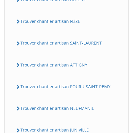
Trouver chantier artisan FLiZE
Trouver chantier artisan SAiNT-LAURENT
Trouver chantier artisan ATTiGNY
Trouver chantier artisan POURU-SAiNT-REMY
Trouver chantier artisan NEUFMANiL
Trouver chantier artisan JUNiViLLE