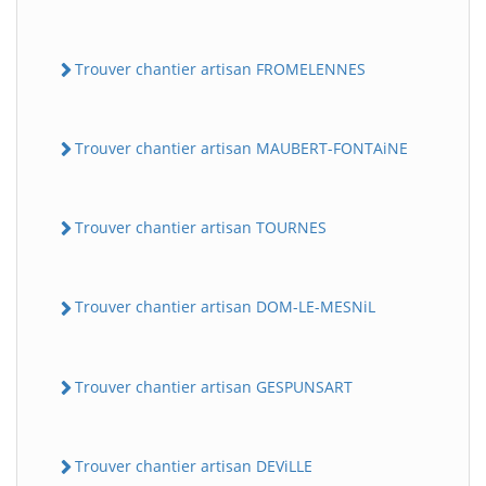
Trouver chantier artisan FROMELENNES
Trouver chantier artisan MAUBERT-FONTAiNE
Trouver chantier artisan TOURNES
Trouver chantier artisan DOM-LE-MESNiL
Trouver chantier artisan GESPUNSART
Trouver chantier artisan DEViLLE