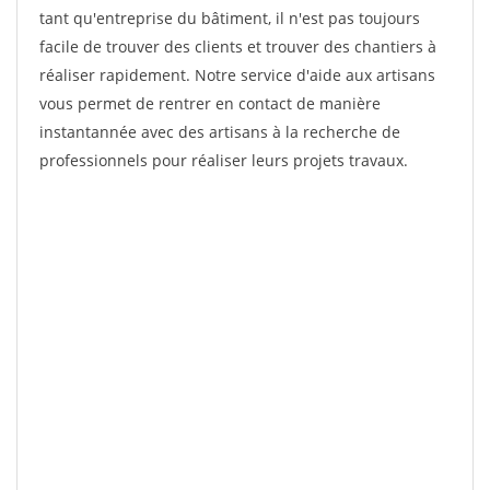
tant qu'entreprise du bâtiment, il n'est pas toujours
facile de trouver des clients et trouver des chantiers à
réaliser rapidement. Notre service d'aide aux artisans
vous permet de rentrer en contact de manière
instantannée avec des artisans à la recherche de
professionnels pour réaliser leurs projets travaux.