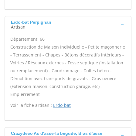
Erdo-bat Perpignan
Artisan
Département: 66
Construction de Maison Individuelle - Petite maçonnerie
- Terrassement - Chapes - Bétons décoratifs intérieurs -
Voiries / Réseaux externes - Fosse septique (installation
ou remplacement) - Goudronnage - Dalles béton -
Démolition avec transports de gravats - Gros oeuvre
(Extension maison, construction garage, etc) -
Empierrement -
Voir la fiche artisan :
Erdo-bat
Crazydeco As d'asse-la begude, Bras d'asse