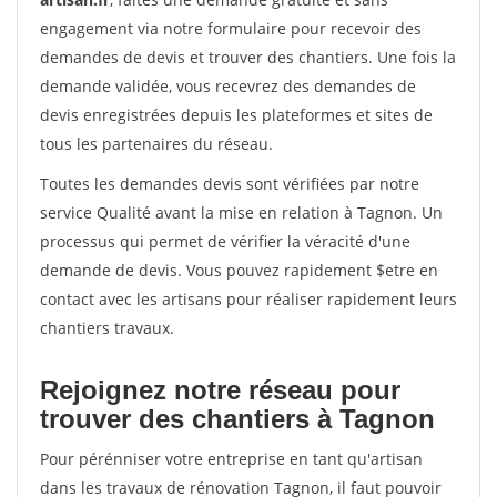
engagement via notre formulaire pour recevoir des
demandes de devis et trouver des chantiers. Une fois la
demande validée, vous recevrez des demandes de
devis enregistrées depuis les plateformes et sites de
tous les partenaires du réseau.
Toutes les demandes devis sont vérifiées par notre
service Qualité avant la mise en relation à Tagnon. Un
processus qui permet de vérifier la véracité d'une
demande de devis. Vous pouvez rapidement $etre en
contact avec les artisans pour réaliser rapidement leurs
chantiers travaux.
Rejoignez notre réseau pour
trouver des chantiers à Tagnon
Pour pérénniser votre entreprise en tant qu'artisan
dans les travaux de rénovation Tagnon, il faut pouvoir