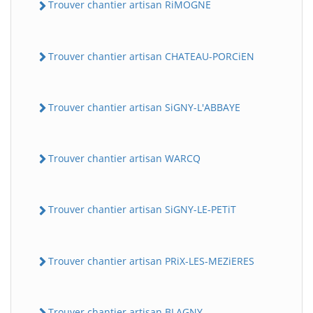
Trouver chantier artisan RiMOGNE
Trouver chantier artisan CHATEAU-PORCiEN
Trouver chantier artisan SiGNY-L'ABBAYE
Trouver chantier artisan WARCQ
Trouver chantier artisan SiGNY-LE-PETiT
Trouver chantier artisan PRiX-LES-MEZiERES
Trouver chantier artisan BLAGNY