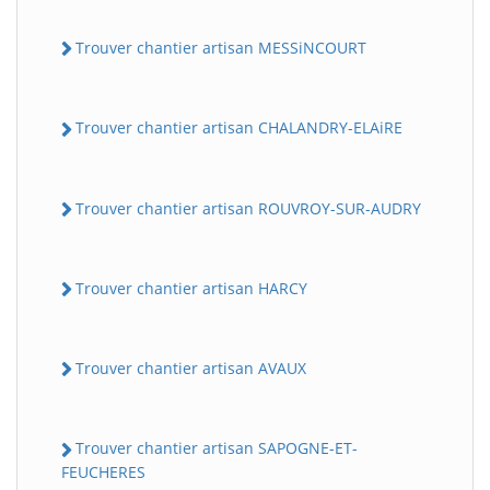
Trouver chantier artisan MESSiNCOURT
Trouver chantier artisan CHALANDRY-ELAiRE
Trouver chantier artisan ROUVROY-SUR-AUDRY
Trouver chantier artisan HARCY
Trouver chantier artisan AVAUX
Trouver chantier artisan SAPOGNE-ET-
FEUCHERES