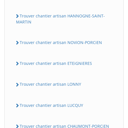
Trouver chantier artisan HANNOGNE-SAiNT-
MARTiN
Trouver chantier artisan NOViON-PORCiEN
Trouver chantier artisan ETEiGNiERES
Trouver chantier artisan LONNY
Trouver chantier artisan LUCQUY
Trouver chantier artisan CHAUMONT-PORCiEN