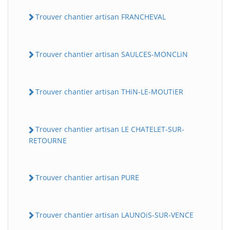
Trouver chantier artisan FRANCHEVAL
Trouver chantier artisan SAULCES-MONCLiN
Trouver chantier artisan THiN-LE-MOUTiER
Trouver chantier artisan LE CHATELET-SUR-
RETOURNE
Trouver chantier artisan PURE
Trouver chantier artisan LAUNOiS-SUR-VENCE