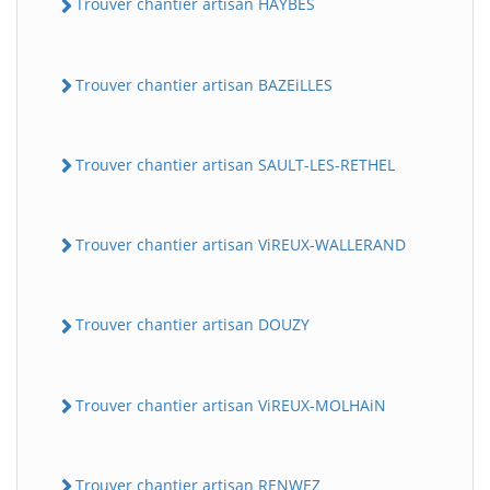
Trouver chantier artisan HAYBES
Trouver chantier artisan BAZEiLLES
Trouver chantier artisan SAULT-LES-RETHEL
Trouver chantier artisan ViREUX-WALLERAND
Trouver chantier artisan DOUZY
Trouver chantier artisan ViREUX-MOLHAiN
Trouver chantier artisan RENWEZ