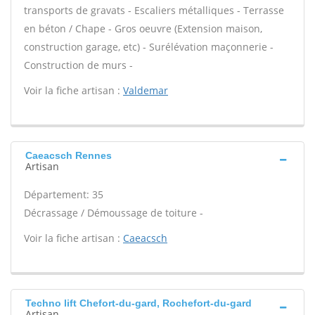
transports de gravats - Escaliers métalliques - Terrasse
en béton / Chape - Gros oeuvre (Extension maison,
construction garage, etc) - Surélévation maçonnerie -
Construction de murs -
Voir la fiche artisan :
Valdemar
Caeacsch Rennes
Artisan
Département: 35
Décrassage / Démoussage de toiture -
Voir la fiche artisan :
Caeacsch
Techno lift Chefort-du-gard, Rochefort-du-gard
Artisan