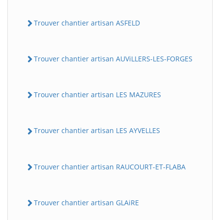
Trouver chantier artisan ASFELD
Trouver chantier artisan AUViLLERS-LES-FORGES
Trouver chantier artisan LES MAZURES
Trouver chantier artisan LES AYVELLES
Trouver chantier artisan RAUCOURT-ET-FLABA
Trouver chantier artisan GLAiRE