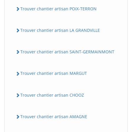
Trouver chantier artisan POiX-TERRON
Trouver chantier artisan LA GRANDViLLE
Trouver chantier artisan SAiNT-GERMAiNMONT
Trouver chantier artisan MARGUT
Trouver chantier artisan CHOOZ
Trouver chantier artisan AMAGNE