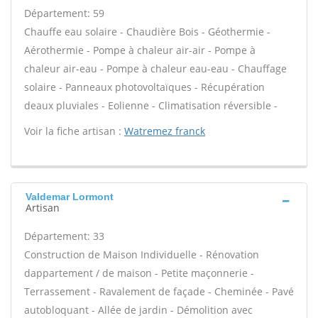
Département: 59
Chauffe eau solaire - Chaudière Bois - Géothermie -
Aérothermie - Pompe à chaleur air-air - Pompe à
chaleur air-eau - Pompe à chaleur eau-eau - Chauffage
solaire - Panneaux photovoltaïques - Récupération
deaux pluviales - Eolienne - Climatisation réversible -
Voir la fiche artisan :
Watremez franck
Valdemar Lormont
Artisan
Département: 33
Construction de Maison Individuelle - Rénovation
dappartement / de maison - Petite maçonnerie -
Terrassement - Ravalement de façade - Cheminée - Pavé
autobloquant - Allée de jardin - Démolition avec