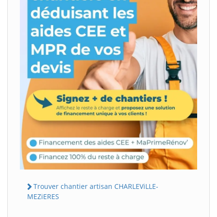
Trouver chantier artisan CHARLEViLLE-
MEZiERES