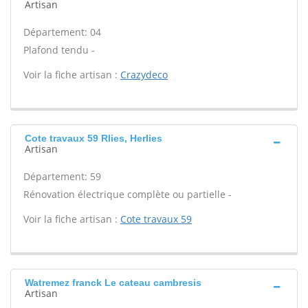
Artisan
Département: 04
Plafond tendu -
Voir la fiche artisan :
Crazydeco
Cote travaux 59 Rlies, Herlies
Artisan
Département: 59
Rénovation électrique complète ou partielle -
Voir la fiche artisan :
Cote travaux 59
Watremez franck Le cateau cambresis
Artisan