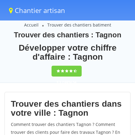
Chantier artisan
Accueil
Trouver des chantiers batiment
Trouver des chantiers : Tagnon
Développer votre chiffre
d'affaire : Tagnon
9,5
(100%)
56
votes
Trouver des chantiers dans
votre ville : Tagnon
Comment trouver des chantiers Tagnon ? Comment
trouver des clients pour faire des travaux Tagnon ? En