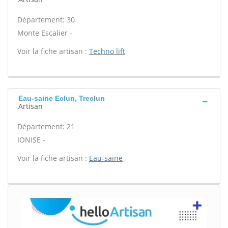
Département: 30
Monte Escalier -
Voir la fiche artisan :
Techno lift
Eau-saine Eclun, Treclun
Artisan
Département: 21
IONISE -
Voir la fiche artisan :
Eau-saine