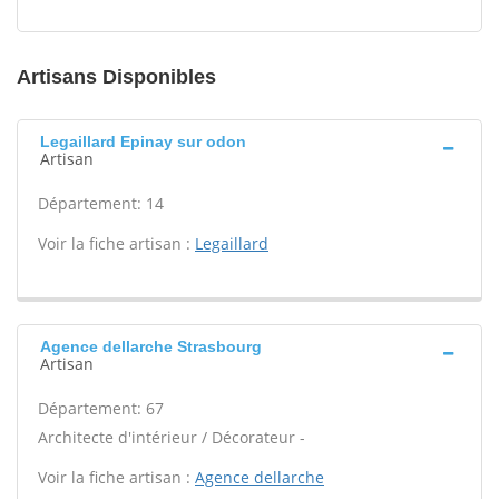
Artisans Disponibles
Legaillard Epinay sur odon
Artisan
Département: 14
Voir la fiche artisan :
Legaillard
Agence dellarche Strasbourg
Artisan
Département: 67
Architecte d'intérieur / Décorateur -
Voir la fiche artisan :
Agence dellarche