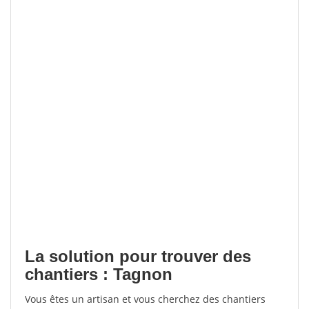
La solution pour trouver des
chantiers : Tagnon
Vous êtes un artisan et vous cherchez des chantiers