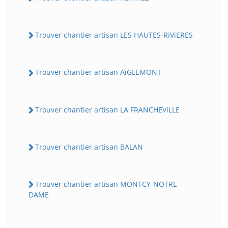
Trouver chantier artisan LES HAUTES-RiViERES
Trouver chantier artisan AiGLEMONT
Trouver chantier artisan LA FRANCHEViLLE
Trouver chantier artisan BALAN
Trouver chantier artisan MONTCY-NOTRE-
DAME