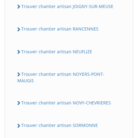
Trouver chantier artisan JOiGNY-SUR-MEUSE
Trouver chantier artisan RANCENNES
Trouver chantier artisan NEUFLiZE
Trouver chantier artisan NOYERS-PONT-
MAUGiS
Trouver chantier artisan NOVY-CHEVRiERES
Trouver chantier artisan SORMONNE