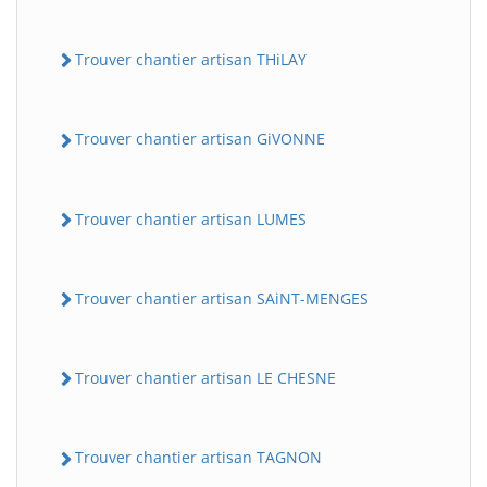
Trouver chantier artisan THiLAY
Trouver chantier artisan GiVONNE
Trouver chantier artisan LUMES
Trouver chantier artisan SAiNT-MENGES
Trouver chantier artisan LE CHESNE
Trouver chantier artisan TAGNON