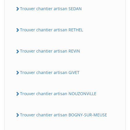
Trouver chantier artisan SEDAN
Trouver chantier artisan RETHEL
Trouver chantier artisan REViN
Trouver chantier artisan GiVET
Trouver chantier artisan NOUZONViLLE
Trouver chantier artisan BOGNY-SUR-MEUSE