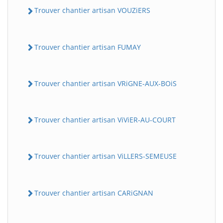
Trouver chantier artisan VOUZiERS
Trouver chantier artisan FUMAY
Trouver chantier artisan VRiGNE-AUX-BOiS
Trouver chantier artisan ViViER-AU-COURT
Trouver chantier artisan ViLLERS-SEMEUSE
Trouver chantier artisan CARiGNAN