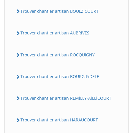
Trouver chantier artisan BOULZiCOURT
Trouver chantier artisan AUBRiVES
Trouver chantier artisan ROCQUiGNY
Trouver chantier artisan BOURG-FiDELE
Trouver chantier artisan REMiLLY-AiLLiCOURT
Trouver chantier artisan HARAUCOURT