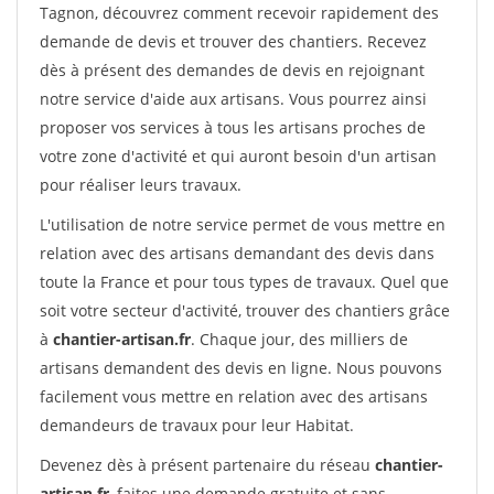
Tagnon, découvrez comment recevoir rapidement des
demande de devis et trouver des chantiers. Recevez
dès à présent des demandes de devis en rejoignant
notre service d'aide aux artisans. Vous pourrez ainsi
proposer vos services à tous les artisans proches de
votre zone d'activité et qui auront besoin d'un artisan
pour réaliser leurs travaux.
L'utilisation de notre service permet de vous mettre en
relation avec des artisans demandant des devis dans
toute la France et pour tous types de travaux. Quel que
soit votre secteur d'activité, trouver des chantiers grâce
à
chantier-artisan.fr
. Chaque jour, des milliers de
artisans demandent des devis en ligne. Nous pouvons
facilement vous mettre en relation avec des artisans
demandeurs de travaux pour leur Habitat.
Devenez dès à présent partenaire du réseau
chantier-
artisan.fr
, faites une demande gratuite et sans