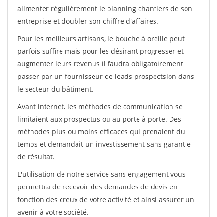
alimenter régulièrement le planning chantiers de son
entreprise et doubler son chiffre d'affaires.
Pour les meilleurs artisans, le bouche à oreille peut
parfois suffire mais pour les désirant progresser et
augmenter leurs revenus il faudra obligatoirement
passer par un fournisseur de leads prospectsion dans
le secteur du bâtiment.
Avant internet, les méthodes de communication se
limitaient aux prospectus ou au porte à porte. Des
méthodes plus ou moins efficaces qui prenaient du
temps et demandait un investissement sans garantie
de résultat.
L'utilisation de notre service sans engagement vous
permettra de recevoir des demandes de devis en
fonction des creux de votre activité et ainsi assurer un
avenir à votre société.