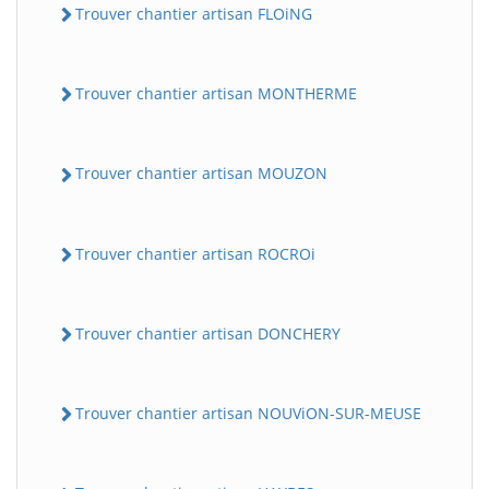
Trouver chantier artisan FLOiNG
Trouver chantier artisan MONTHERME
Trouver chantier artisan MOUZON
Trouver chantier artisan ROCROi
Trouver chantier artisan DONCHERY
Trouver chantier artisan NOUViON-SUR-MEUSE