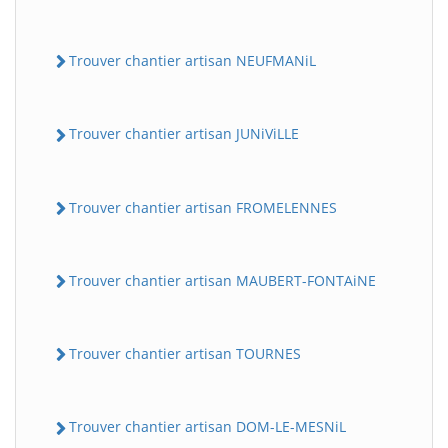
Trouver chantier artisan NEUFMANiL
Trouver chantier artisan JUNiViLLE
Trouver chantier artisan FROMELENNES
Trouver chantier artisan MAUBERT-FONTAiNE
Trouver chantier artisan TOURNES
Trouver chantier artisan DOM-LE-MESNiL