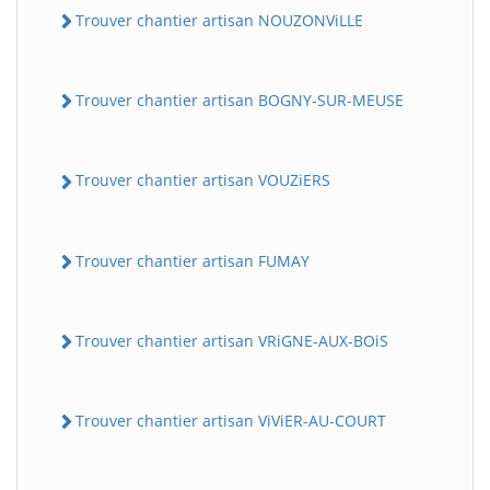
Trouver chantier artisan NOUZONViLLE
Trouver chantier artisan BOGNY-SUR-MEUSE
Trouver chantier artisan VOUZiERS
Trouver chantier artisan FUMAY
Trouver chantier artisan VRiGNE-AUX-BOiS
Trouver chantier artisan ViViER-AU-COURT