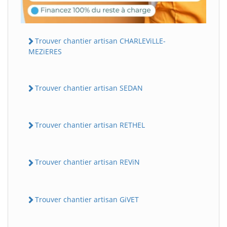
Trouver chantier artisan CHARLEViLLE-
MEZiERES
Trouver chantier artisan SEDAN
Trouver chantier artisan RETHEL
Trouver chantier artisan REViN
Trouver chantier artisan GiVET