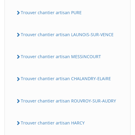
Trouver chantier artisan PURE
Trouver chantier artisan LAUNOiS-SUR-VENCE
Trouver chantier artisan MESSiNCOURT
Trouver chantier artisan CHALANDRY-ELAiRE
Trouver chantier artisan ROUVROY-SUR-AUDRY
Trouver chantier artisan HARCY