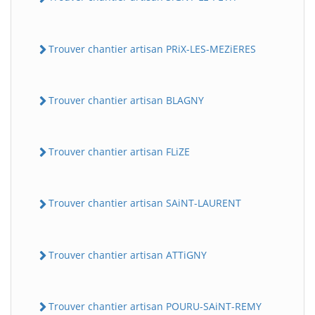
Trouver chantier artisan PRiX-LES-MEZiERES
Trouver chantier artisan BLAGNY
Trouver chantier artisan FLiZE
Trouver chantier artisan SAiNT-LAURENT
Trouver chantier artisan ATTiGNY
Trouver chantier artisan POURU-SAiNT-REMY