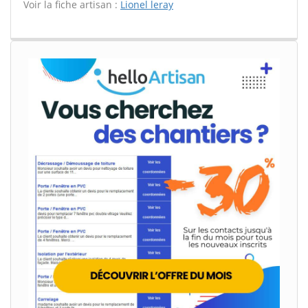
Voir la fiche artisan :
Lionel leray