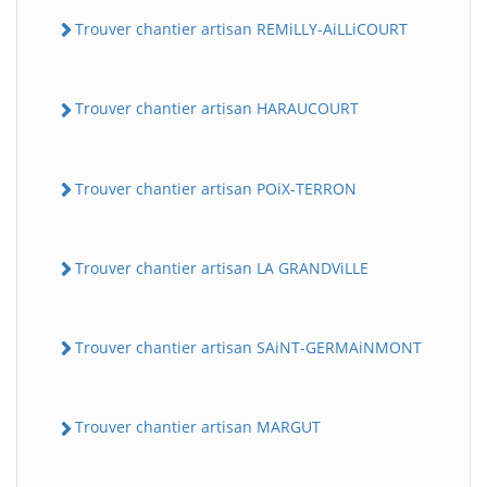
Trouver chantier artisan REMiLLY-AiLLiCOURT
Trouver chantier artisan HARAUCOURT
Trouver chantier artisan POiX-TERRON
Trouver chantier artisan LA GRANDViLLE
Trouver chantier artisan SAiNT-GERMAiNMONT
Trouver chantier artisan MARGUT