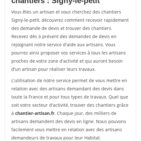
chantiers : Signy-le-petit
Vous êtes un artisan et vous cherchez des chantiers
Signy-le-petit, découvrez comment recevoir rapidement
des demande de devis et trouver des chantiers.
Recevez dès à présent des demandes de devis en
rejoignant notre service d'aide aux artisans. Vous
pourrez ainsi proposer vos services à tous les artisans
proches de votre zone d'activité et qui auront besoin
d'un artisan pour réaliser leurs travaux.
L'utilisation de notre service permet de vous mettre en
relation avec des artisans demandant des devis dans
toute la France et pour tous types de travaux. Quel que
soit votre secteur d'activité, trouver des chantiers grâce
à
chantier-artisan.fr
. Chaque jour, des milliers de
artisans demandent des devis en ligne. Nous pouvons
facilement vous mettre en relation avec des artisans
demandeurs de travaux pour leur Habitat.