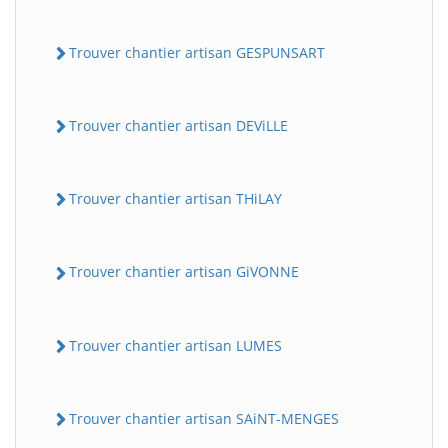
Trouver chantier artisan GESPUNSART
Trouver chantier artisan DEViLLE
Trouver chantier artisan THiLAY
Trouver chantier artisan GiVONNE
Trouver chantier artisan LUMES
Trouver chantier artisan SAiNT-MENGES