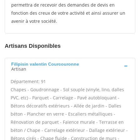
permettra de recevoir des demandes de devis en
fonction des creux de votre activité et ainsi assurer un
avenir à votre société.
Artisans Disponibles
Filipisin valentin Courcouronne
Artisan
Département: 91
Chapes - Goudronnage - Sol souple (vinyle, lino, dalles
PVC, etc) - Parquet - Carrelage - Pavé autobloquant -
Bétons décoratifs extérieurs - Allée de jardin - Dalles
béton - Plancher en verre - Escaliers métalliques -
Rénovation de parquet - Faïence murale - Terrasse en
béton / Chape - Carrelage extérieur - Dallage extérieur -
Bétons cirés - Chape fluide - Construction de murs -