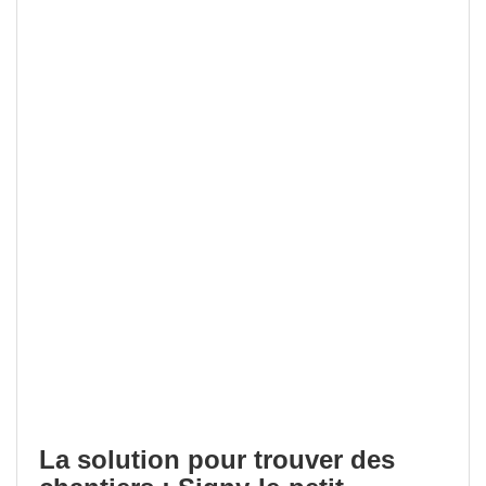
La solution pour trouver des