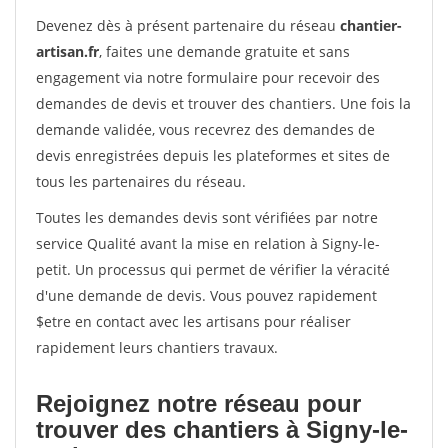
Devenez dès à présent partenaire du réseau
chantier-
artisan.fr
, faites une demande gratuite et sans
engagement via notre formulaire pour recevoir des
demandes de devis et trouver des chantiers. Une fois la
demande validée, vous recevrez des demandes de
devis enregistrées depuis les plateformes et sites de
tous les partenaires du réseau.
Toutes les demandes devis sont vérifiées par notre
service Qualité avant la mise en relation à Signy-le-
petit. Un processus qui permet de vérifier la véracité
d'une demande de devis. Vous pouvez rapidement
$etre en contact avec les artisans pour réaliser
rapidement leurs chantiers travaux.
Rejoignez notre réseau pour
trouver des chantiers à Signy-le-