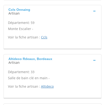
Ccls Onnaing
Artisan
Département: 59
Monte Escalier -
Voir la fiche artisan :
Ccls
Altideco Rdeaux, Bordeaux
Artisan
Département: 33
Salle de bain clé en main -
Voir la fiche artisan :
Altideco