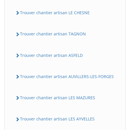
Trouver chantier artisan LE CHESNE
Trouver chantier artisan TAGNON
Trouver chantier artisan ASFELD
Trouver chantier artisan AUViLLERS-LES-FORGES
Trouver chantier artisan LES MAZURES
Trouver chantier artisan LES AYVELLES