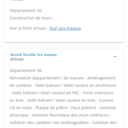
Département: 02
Construction de murs -
Voir la fiche artisan :
Eurl asv-travaux
Acred Vouille les marais
Artisan
Département: 85
Rénovation dappartement / de maison - Aménagement
de combles - Volet battant / Volet roulant en aluminium
- Volet battant / Volet roulant en PVC - Porte intérieure
en bois - Volet battant / Volet roulant en bois - Cuisine
clé en main - Plaque de plâtre - Faux plafond - Isolation
phonique - Isolation thermique des murs intérieurs -
Isolation des combles non aménageables - Isolation des