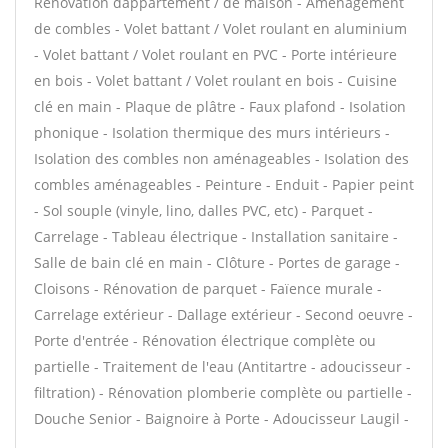
Rénovation dappartement / de maison - Aménagement
de combles - Volet battant / Volet roulant en aluminium
- Volet battant / Volet roulant en PVC - Porte intérieure
en bois - Volet battant / Volet roulant en bois - Cuisine
clé en main - Plaque de plâtre - Faux plafond - Isolation
phonique - Isolation thermique des murs intérieurs -
Isolation des combles non aménageables - Isolation des
combles aménageables - Peinture - Enduit - Papier peint
- Sol souple (vinyle, lino, dalles PVC, etc) - Parquet -
Carrelage - Tableau électrique - Installation sanitaire -
Salle de bain clé en main - Clôture - Portes de garage -
Cloisons - Rénovation de parquet - Faïence murale -
Carrelage extérieur - Dallage extérieur - Second oeuvre -
Porte d'entrée - Rénovation électrique complète ou
partielle - Traitement de l'eau (Antitartre - adoucisseur -
filtration) - Rénovation plomberie complète ou partielle -
Douche Senior - Baignoire à Porte - Adoucisseur Laugil -