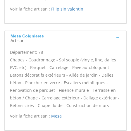
Voir la fiche artisan :
Filipisin valentin
Mesa Coignieres
Artisan
Département: 78
Chapes - Goudronnage - Sol souple (vinyle, lino, dalles
PVC, etc) - Parquet - Carrelage - Pavé autobloquant -
Bétons décoratifs extérieurs - Allée de jardin - Dalles
béton - Plancher en verre - Escaliers métalliques -
Rénovation de parquet - Faïence murale - Terrasse en
béton / Chape - Carrelage extérieur - Dallage extérieur -
Bétons cirés - Chape fluide - Construction de murs -
Voir la fiche artisan :
Mesa