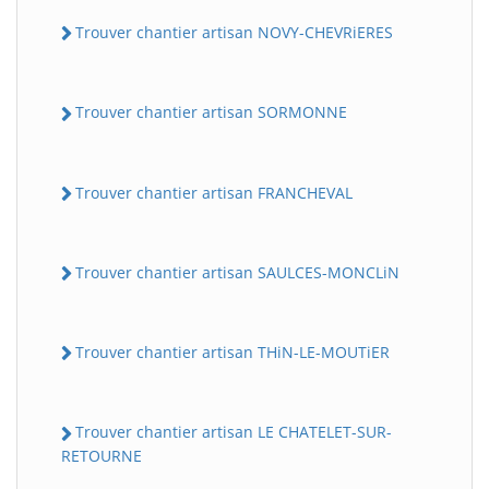
Trouver chantier artisan NOVY-CHEVRiERES
Trouver chantier artisan SORMONNE
Trouver chantier artisan FRANCHEVAL
Trouver chantier artisan SAULCES-MONCLiN
Trouver chantier artisan THiN-LE-MOUTiER
Trouver chantier artisan LE CHATELET-SUR-
RETOURNE