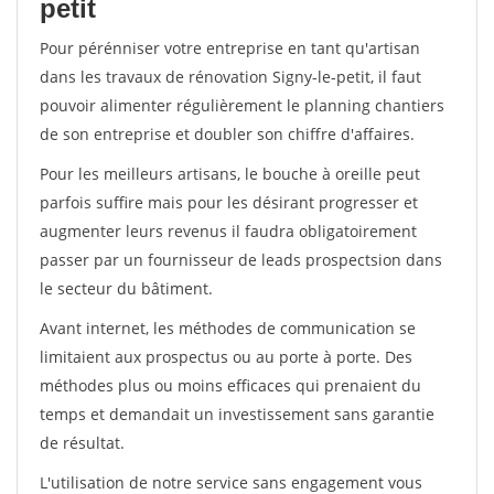
petit
Pour pérénniser votre entreprise en tant qu'artisan
dans les travaux de rénovation Signy-le-petit, il faut
pouvoir alimenter régulièrement le planning chantiers
de son entreprise et doubler son chiffre d'affaires.
Pour les meilleurs artisans, le bouche à oreille peut
parfois suffire mais pour les désirant progresser et
augmenter leurs revenus il faudra obligatoirement
passer par un fournisseur de leads prospectsion dans
le secteur du bâtiment.
Avant internet, les méthodes de communication se
limitaient aux prospectus ou au porte à porte. Des
méthodes plus ou moins efficaces qui prenaient du
temps et demandait un investissement sans garantie
de résultat.
L'utilisation de notre service sans engagement vous