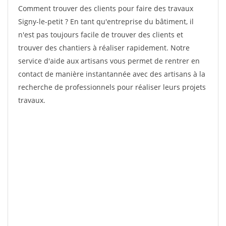
Comment trouver des clients pour faire des travaux
Signy-le-petit ? En tant qu'entreprise du bâtiment, il
n'est pas toujours facile de trouver des clients et
trouver des chantiers à réaliser rapidement. Notre
service d'aide aux artisans vous permet de rentrer en
contact de manière instantannée avec des artisans à la
recherche de professionnels pour réaliser leurs projets
travaux.