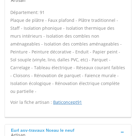
Artisan
Département: 91
Plaque de plâtre - Faux plafond - Plâtre traditionnel -
Staff - Isolation phonique - Isolation thermique des
murs intérieurs - Isolation des combles non
aménageables - Isolation des combles aménageables -
Peinture - Peinture décorative - Enduit - Papier peint -
Sol souple (vinyle, lino, dalles PVC, etc) - Parquet -
Carrelage - Tableau électrique - Réseaux courant faibles
- Cloisons - Rénovation de parquet - Faïence murale -
Isolation écologique - Rénovation électrique complète
ou partielle -
Voir la fiche artisan :
Baticoncept91
Eurl asv-travaux Nceau le neuf
Artisan