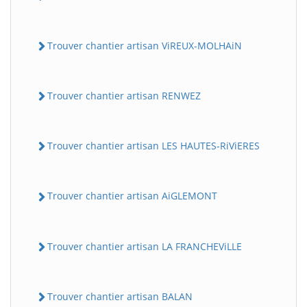
Trouver chantier artisan ViREUX-MOLHAiN
Trouver chantier artisan RENWEZ
Trouver chantier artisan LES HAUTES-RiViERES
Trouver chantier artisan AiGLEMONT
Trouver chantier artisan LA FRANCHEViLLE
Trouver chantier artisan BALAN