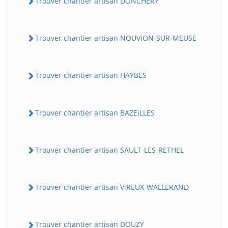
Trouver chantier artisan DONCHERY
Trouver chantier artisan NOUViON-SUR-MEUSE
Trouver chantier artisan HAYBES
Trouver chantier artisan BAZEiLLES
Trouver chantier artisan SAULT-LES-RETHEL
Trouver chantier artisan ViREUX-WALLERAND
Trouver chantier artisan DOUZY