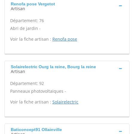
Renofa pose Vergetot
Artisan
Département: 76
Abri de jardin -
Voir la fiche artisan :
Renofa pose
Solairelectric Ourg la reine, Bourg la reine
Artisan
Département: 92
Panneaux photovoltaïques -
Voir la fiche artisan :
Solairelectric
Baticoncept91 Ollainville