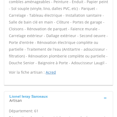
combles aménageables - Peinture - Enduit - Papier peint
- Sol souple (vinyle, lino, dalles PVC, etc) - Parquet -
Carrelage - Tableau électrique - Installation sanitaire -
Salle de bain clé en main - Clôture - Portes de garage -
Cloisons - Rénovation de parquet - Faïence murale -
Carrelage extérieur - Dallage extérieur - Second oeuvre -
Porte d'entrée - Rénovation électrique complète ou
partielle - Traitement de l'eau (Antitartre - adoucisseur -
filtration) - Rénovation plomberie complète ou partielle -
Douche Senior - Baignoire à Porte - Adoucisseur Laugil -
Voir la fiche artisan :
Acred
Lionel leray Sarceaux
Artisan
Département: 61