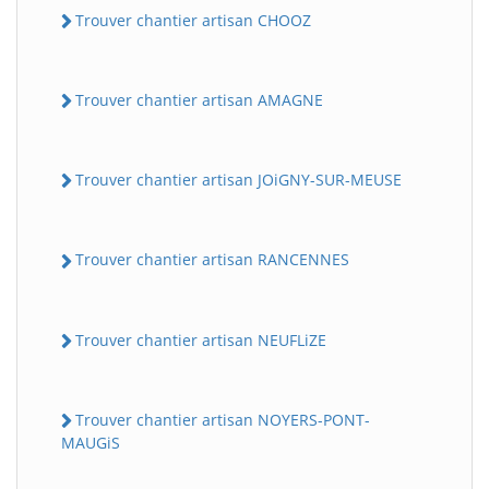
Trouver chantier artisan CHOOZ
Trouver chantier artisan AMAGNE
Trouver chantier artisan JOiGNY-SUR-MEUSE
Trouver chantier artisan RANCENNES
Trouver chantier artisan NEUFLiZE
Trouver chantier artisan NOYERS-PONT-
MAUGiS