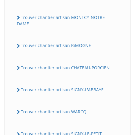
Trouver chantier artisan MONTCY-NOTRE-
DAME
Trouver chantier artisan RiMOGNE
Trouver chantier artisan CHATEAU-PORCiEN
Trouver chantier artisan SiGNY-L'ABBAYE
Trouver chantier artisan WARCQ
Trouver chantier artisan SiGNY-LE-PETiT