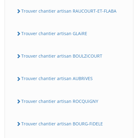
Trouver chantier artisan RAUCOURT-ET-FLABA
Trouver chantier artisan GLAiRE
Trouver chantier artisan BOULZiCOURT
Trouver chantier artisan AUBRiVES
Trouver chantier artisan ROCQUiGNY
Trouver chantier artisan BOURG-FiDELE